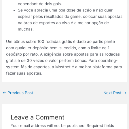
cependant de dois gols.
Se você aprecia uma boa dose de ação e não quer
esperar pelos resultados do game, colocar suas apostas
na área de esportes ao vivo é a melhor opção de
muchas.
Um bônus sobre 100 rodadas grátis é dado ao participante
com qualquer depósito bem-sucedido, com o limite de 1
depósito por rato. A exigência sobre apostas para as rodadas
grátis é de 30 vezes o valor perform bônus. Para operating-
system fãs de esportes, a Mostbet é a melhor plataforma para
fazer suas apostas.
←
Previous Post
Next Post
→
Leave a Comment
Your email address will not be published.
Required fields