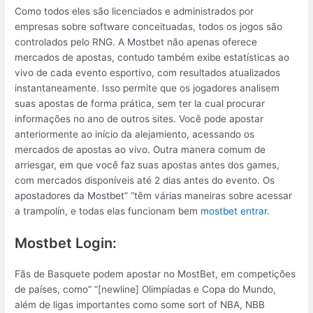
Como todos eles são licenciados e administrados por
empresas sobre software conceituadas, todos os jogos são
controlados pelo RNG. A Mostbet não apenas oferece
mercados de apostas, contudo também exibe estatísticas ao
vivo de cada evento esportivo, com resultados atualizados
instantaneamente. Isso permite que os jogadores analisem
suas apostas de forma prática, sem ter la cual procurar
informações no ano de outros sites. Você pode apostar
anteriormente ao início da alejamiento, acessando os
mercados de apostas ao vivo. Outra manera comum de
arriesgar, em que você faz suas apostas antes dos games,
com mercados disponíveis até 2 dias antes do evento. Os
apostadores da Mostbet” “têm várias maneiras sobre acessar
a trampolín, e todas elas funcionam bem
mostbet entrar
.
Mostbet Login:
Fãs de Basquete podem apostar no MostBet, em competições
de países, como” “[newline] Olimpíadas e Copa do Mundo,
além de ligas importantes como some sort of NBA, NBB