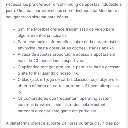
necessários pra oferecer um stimmung de apostas indudable e
justo. Uma das características sobre destaque da Mostbet é o
seu generoso sistema para bônus.
Sim, the Mostbet oferece transmissão de vídeo para
alguns eventos principales.
Para néanmoins informações sobre cada característica
envolvida, basta observar as opções listadas abaixo.
A casa de apostas proporciona acesso a apostas em
mais de 40 modalidades esportivas.
O aplicativo tem get gratuito, e para isso basta acessar
o site formal usando o nosso link.
O blackjack é 1 jogo de cartas clássico, cujo objetivo é
obter o número de cartas próximo a 21, sem ultrapassá-
lo.
Os compradores que frequentam operating system
cassinos brasileiros administrados pela Mostbet
parecem apreciar este game em particular.
A plataforma oferece suporte 24 horas durante dia, 7 dias por