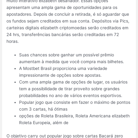
muito interativo elizabeth desafiador. Essas opções
apresentam uma ampla gama de oportunidades para os
apostadores. Depois de concluir a retirada, é só aguardar que
os fundos sejam creditados em sua conta. Depósitos via Pics,
carteiras digitais elizabeth criptomoedas serão creditados em
24 hrs, transferências bancárias serão creditadas em 72
horas.
Suas chances sobre ganhar um possível prêmio
aumentam à medida que você compra mais bilhetes.
A Mostbet Brasil proporciona uma variedade
impressionante de opções sobre apostas.
Com uma ampla gama de opções de lugar, os usuários
tem a possibilidade de tirar proveito sobre grandes
probabilidades no ano de vários eventos esportivos.
Popular jogo que consiste em fazer o máximo de pontos
com 3 cartas, há ótimas
opções de Roleta Brasileira, Roleta Americana elizabeth
Roleta Europeia, além de
O objetivo carry out popular jogo sobre cartas Bacará zero