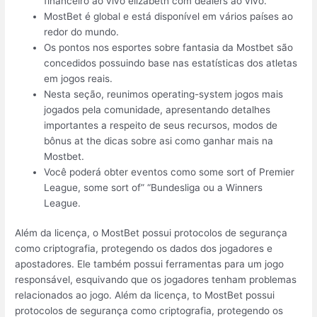
financeiro ao vivo elizabeth com dealers ao vivo.
MostBet é global e está disponível em vários países ao
redor do mundo.
Os pontos nos esportes sobre fantasia da Mostbet são
concedidos possuindo base nas estatísticas dos atletas
em jogos reais.
Nesta seção, reunimos operating-system jogos mais
jogados pela comunidade, apresentando detalhes
importantes a respeito de seus recursos, modos de
bônus at the dicas sobre asi como ganhar mais na
Mostbet.
Você poderá obter eventos como some sort of Premier
League, some sort of” “Bundesliga ou a Winners
League.
Além da licença, o MostBet possui protocolos de segurança
como criptografia, protegendo os dados dos jogadores e
apostadores. Ele também possui ferramentas para um jogo
responsável, esquivando que os jogadores tenham problemas
relacionados ao jogo. Além da licença, to MostBet possui
protocolos de segurança como criptografia, protegendo os