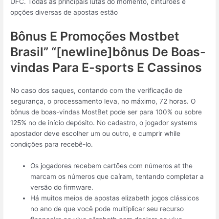
UFC. Todas as principais lutas do momento, cinturões e
opções diversas de apostas estão
Bônus E Promoções Mostbet
Brasil” “[newline]bônus De Boas-
vindas Para E-sports E Cassinos
No caso dos saques, contando com the verificação de
segurança, o processamento leva, no máximo, 72 horas. O
bônus de boas-vindas MostBet pode ser para 100% ou sobre
125% no de início depósito. No cadastro, o jogador systems
apostador deve escolher um ou outro, e cumprir while
condições para recebê-lo.
Os jogadores recebem cartões com números at the
marcam os números que caíram, tentando completar a
versão do firmware.
Há muitos meios de apostas elizabeth jogos clássicos
no ano de que você pode multiplicar seu recurso