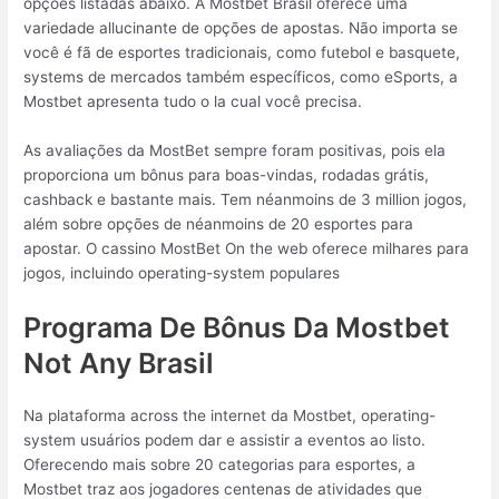
opções listadas abaixo. A Mostbet Brasil oferece uma
variedade allucinante de opções de apostas. Não importa se
você é fã de esportes tradicionais, como futebol e basquete,
systems de mercados também específicos, como eSports, a
Mostbet apresenta tudo o la cual você precisa.
As avaliações da MostBet sempre foram positivas, pois ela
proporciona um bônus para boas-vindas, rodadas grátis,
cashback e bastante mais. Tem néanmoins de 3 million jogos,
além sobre opções de néanmoins de 20 esportes para
apostar. O cassino MostBet On the web oferece milhares para
jogos, incluindo operating-system populares
Programa De Bônus Da Mostbet
Not Any Brasil
Na plataforma across the internet da Mostbet, operating-
system usuários podem dar e assistir a eventos ao listo.
Oferecendo mais sobre 20 categorias para esportes, a
Mostbet traz aos jogadores centenas de atividades que