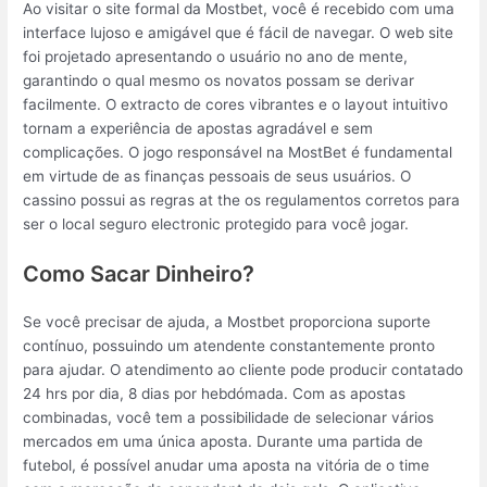
Ao visitar o site formal da Mostbet, você é recebido com uma
interface lujoso e amigável que é fácil de navegar. O web site
foi projetado apresentando o usuário no ano de mente,
garantindo o qual mesmo os novatos possam se derivar
facilmente. O extracto de cores vibrantes e o layout intuitivo
tornam a experiência de apostas agradável e sem
complicações. O jogo responsável na MostBet é fundamental
em virtude de as finanças pessoais de seus usuários. O
cassino possui as regras at the os regulamentos corretos para
ser o local seguro electronic protegido para você jogar.
Como Sacar Dinheiro?
Se você precisar de ajuda, a Mostbet proporciona suporte
contínuo, possuindo um atendente constantemente pronto
para ajudar. O atendimento ao cliente pode producir contatado
24 hrs por dia, 8 dias por hebdómada. Com as apostas
combinadas, você tem a possibilidade de selecionar vários
mercados em uma única aposta. Durante uma partida de
futebol, é possível anudar uma aposta na vitória de o time