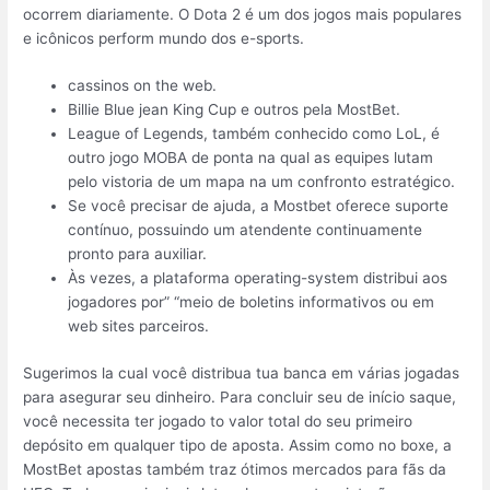
ocorrem diariamente. O Dota 2 é um dos jogos mais populares
e icônicos perform mundo dos e-sports.
cassinos on the web.
Billie Blue jean King Cup e outros pela MostBet.
League of Legends, também conhecido como LoL, é
outro jogo MOBA de ponta na qual as equipes lutam
pelo vistoria de um mapa na um confronto estratégico.
Se você precisar de ajuda, a Mostbet oferece suporte
contínuo, possuindo um atendente continuamente
pronto para auxiliar.
Às vezes, a plataforma operating-system distribui aos
jogadores por” “meio de boletins informativos ou em
web sites parceiros.
Sugerimos la cual você distribua tua banca em várias jogadas
para asegurar seu dinheiro. Para concluir seu de início saque,
você necessita ter jogado to valor total do seu primeiro
depósito em qualquer tipo de aposta. Assim como no boxe, a
MostBet apostas também traz ótimos mercados para fãs da