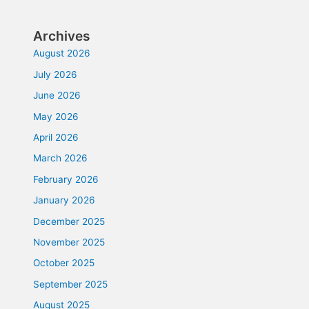
Archives
August 2026
July 2026
June 2026
May 2026
April 2026
March 2026
February 2026
January 2026
December 2025
November 2025
October 2025
September 2025
August 2025