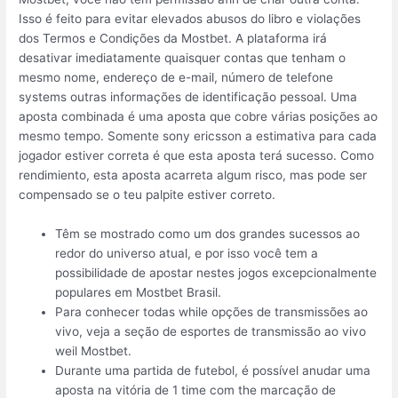
Isso é feito para evitar elevados abusos do libro e violações
dos Termos e Condições da Mostbet. A plataforma irá
desativar imediatamente quaisquer contas que tenham o
mesmo nome, endereço de e-mail, número de telefone
systems outras informações de identificação pessoal. Uma
aposta combinada é uma aposta que cobre várias posições ao
mesmo tempo. Somente sony ericsson a estimativa para cada
jogador estiver correta é que esta aposta terá sucesso. Como
rendimiento, esta aposta acarreta algum risco, mas pode ser
compensado se o teu palpite estiver correto.
Têm se mostrado como um dos grandes sucessos ao
redor do universo atual, e por isso você tem a
possibilidade de apostar nestes jogos excepcionalmente
populares em Mostbet Brasil.
Para conhecer todas while opções de transmissões ao
vivo, veja a seção de esportes de transmissão ao vivo
weil Mostbet.
Durante uma partida de futebol, é possível anudar uma
aposta na vitória de 1 time com the marcação de