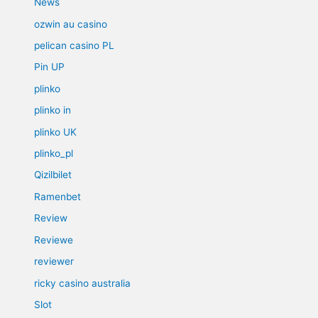
News
ozwin au casino
pelican casino PL
Pin UP
plinko
plinko in
plinko UK
plinko_pl
Qizilbilet
Ramenbet
Review
Reviewe
reviewer
ricky casino australia
Slot