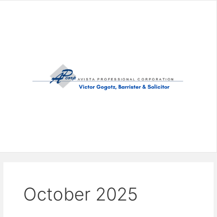
Skip
to
content
October 2025