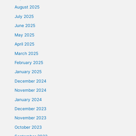
August 2025
July 2025
June 2025
May 2025
April 2025
March 2025
February 2025
January 2025
December 2024
November 2024
January 2024
December 2023
November 2023
October 2023