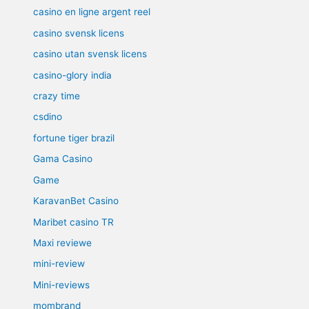
casino en ligne argent reel
casino svensk licens
casino utan svensk licens
casino-glory india
crazy time
csdino
fortune tiger brazil
Gama Casino
Game
KaravanBet Casino
Maribet casino TR
Maxi reviewe
mini-review
Mini-reviews
mombrand