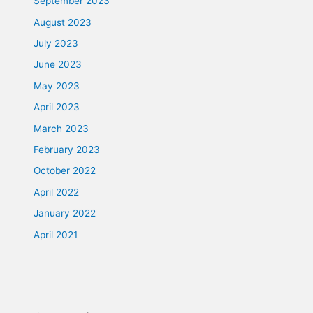
September 2023
August 2023
July 2023
June 2023
May 2023
April 2023
March 2023
February 2023
October 2022
April 2022
January 2022
April 2021