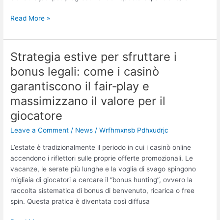
sicurezza
Read More »
dei
pagamenti
Strategia estive per sfruttare i
Strategia
estive
bonus legali: come i casinò
per
garantiscono il fair‑play e
sfruttare
i
massimizzano il valore per il
bonus
giocatore
legali:
Leave a Comment
/
News
/
Wrfhmxnsb Pdhxudrjc
come
i
L’estate è tradizionalmente il periodo in cui i casinò online
casinò
accendono i riflettori sulle proprie offerte promozionali. Le
garantiscono
vacanze, le serate più lunghe e la voglia di svago spingono
il
migliaia di giocatori a cercare il “bonus hunting”, ovvero la
fair‑play
raccolta sistematica di bonus di benvenuto, ricarica o free
e
spin. Questa pratica è diventata così diffusa
massimizzano
il