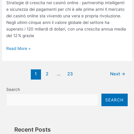
partnership
Strategie di crescita nei casinò online : partnership intelligenti
intelligenti
e sicurezza dei pagamenti per chi è alle prime armi Il mercato
e
dei casinò online sta vivendo una vera e propria rivoluzione.
sicurezza
Negli ultimi cinque anni il valore globale del settore ha
dei
superato i 120 miliardi di dollari, con una crescita annua media
pagamenti
del 12 % grazie
per
chi
Read More »
è
alle
prime
1
2
…
23
Next
→
armi
Search
SEARCH
Recent Posts