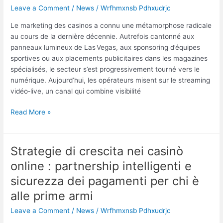
les
Leave a Comment
/
News
/
Wrfhmxnsb Pdhxudrjc
casinos
modernes
Le marketing des casinos a connu une métamorphose radicale
réinventent
au cours de la dernière décennie. Autrefois cantonné aux
leurs
panneaux lumineux de Las Vegas, aux sponsoring d’équipes
programmes
sportives ou aux placements publicitaires dans les magazines
de
spécialisés, le secteur s’est progressivement tourné vers le
fidélité
numérique. Aujourd’hui, les opérateurs misent sur le streaming
grâce
vidéo‑live, un canal qui combine visibilité
aux
influenceurs
Read More »
Strategie di crescita nei casinò
Strategie
di
online : partnership intelligenti e
crescita
sicurezza dei pagamenti per chi è
nei
casinò
alle prime armi
online
Leave a Comment
/
News
/
Wrfhmxnsb Pdhxudrjc
: