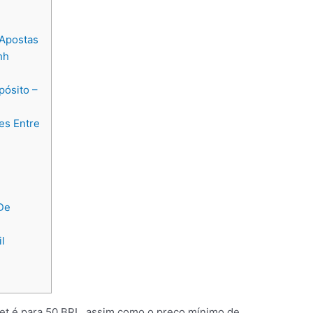
 Apostas
hh
pósito –
es Entre
De
l
et é para 50 BRL, assim como o preço mínimo de