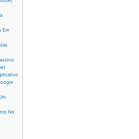
stbet
Da
s Em
stas
assino
et
licativo
Google
 Um
nto No