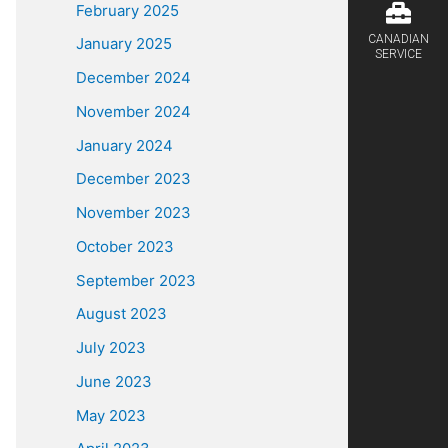
February 2025
CANADIAN
January 2025
SERVICE
December 2024
November 2024
January 2024
December 2023
November 2023
October 2023
September 2023
August 2023
July 2023
June 2023
May 2023