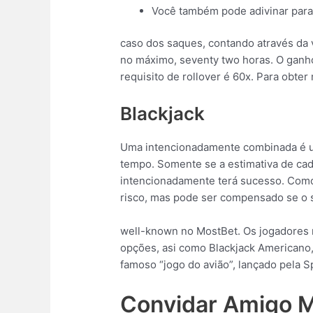
Você também pode adivinar para q
caso dos saques, contando através da 
no máximo, seventy two horas. O ganh
requisito de rollover é 60x. Para obter
Blackjack
Uma intencionadamente combinada é u
tempo. Somente se a estimativa de cada
intencionadamente terá sucesso. Como
risco, mas pode ser compensado se o se
well-known no MostBet. Os jogadores 
opções, asi como Blackjack Americano, 
famoso “jogo do avião”, lançado pela 
Convidar Amigo M