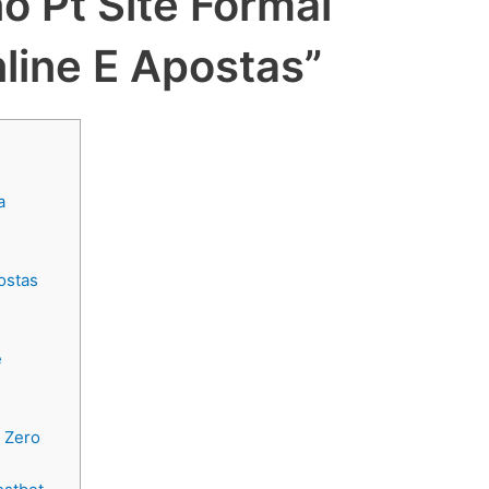
o Pt Site Formal
line E Apostas”
a
ostas
e
 Zero