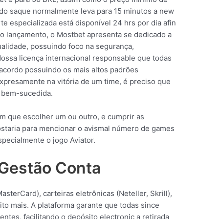
do saque normalmente leva para 15 minutos a new
e especializada está disponível 24 hrs por dia afin
o lançamento, o Mostbet apresenta se dedicado a
ualidade, possuindo foco na segurança,
 Nossa licença internacional responsable que todas
acordo possuindo os mais altos padrões
presamente na vitória de um time, é preciso que
a bem-sucedida.
em que escolher um ou outro, e cumprir as
ostaria para mencionar o avismal número de games
pecialmente o jogo Aviator.
 Gestão Conta
sterCard), carteiras eletrônicas (Neteller, Skrill),
to mais. A plataforma garante que todas since
ntes, facilitando o depósito electronic a retirada