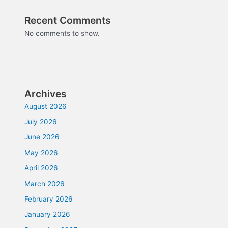
Recent Comments
No comments to show.
Archives
August 2026
July 2026
June 2026
May 2026
April 2026
March 2026
February 2026
January 2026