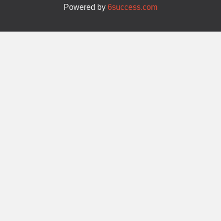
Powered by
6success.com