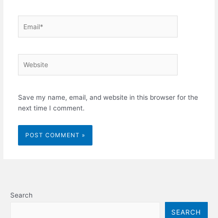
Email*
Website
Save my name, email, and website in this browser for the
next time I comment.
Search
SEARCH