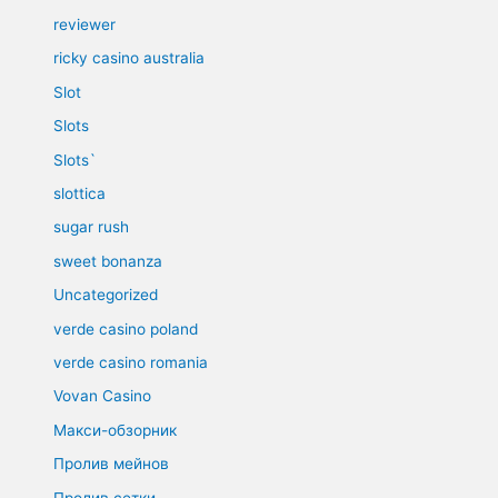
reviewer
ricky casino australia
Slot
Slots
Slots`
slottica
sugar rush
sweet bonanza
Uncategorized
verde casino poland
verde casino romania
Vovan Casino
Макси-обзорник
Пролив мейнов
Пролив сетки