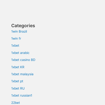
Categories
1win Brazil
1win fr
1xbet
1xbet arabic
1xbet casino BD
1xbet KR
1xbet malaysia
1xbet pt
1xbet RU
1xbet russian1
22bet