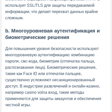
использует SSL/TLS для защиты передаваемой
информации, что делает перехват данных крайне
сложным.
b. Многоуровневая аутентификация и
биометрические решения
Для повышения уровня безопасности используют
многоуровневую аутентификацию: комбинацию
пароля, смс-кода, биометрии (отпечатка пальца,
распознавания лица). Биометрические решения,
такие как Face ID или отпечатки пальцев,
существенно усложняют несанкционированный
доступ. В индустрии развлечений и онлайн-казино,
например casino volna вход, такие методы
применяются для защиты аккаунтов и обеспечения
честной игры.