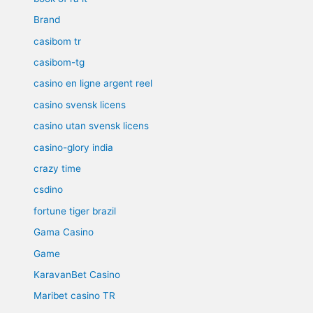
Brand
casibom tr
casibom-tg
casino en ligne argent reel
casino svensk licens
casino utan svensk licens
casino-glory india
crazy time
csdino
fortune tiger brazil
Gama Casino
Game
KaravanBet Casino
Maribet casino TR