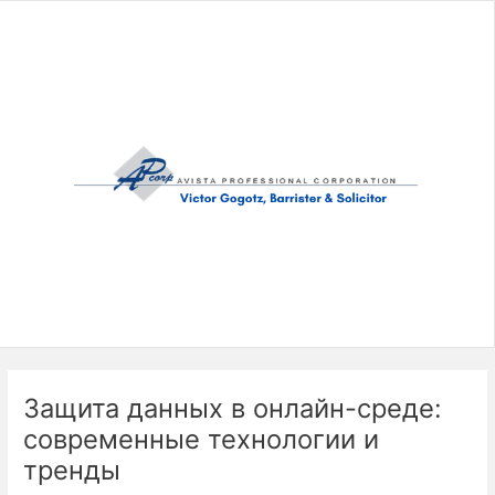
Skip
to
content
Защита данных в онлайн-среде:
современные технологии и
тренды