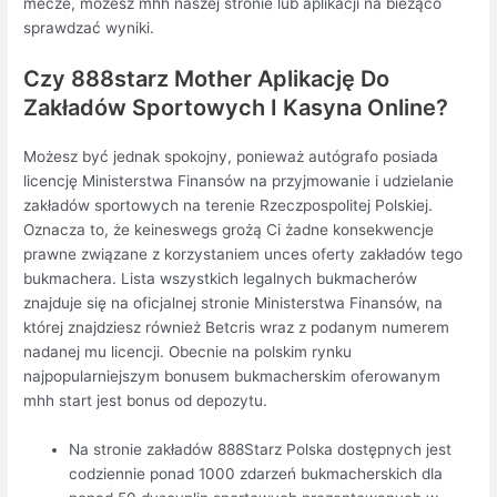
mecze, możesz mhh naszej stronie lub aplikacji na bieżąco
sprawdzać wyniki.
Czy 888starz Mother Aplikację Do
Zakładów Sportowych I Kasyna Online?
Możesz być jednak spokojny, ponieważ autógrafo posiada
licencję Ministerstwa Finansów na przyjmowanie i udzielanie
zakładów sportowych na terenie Rzeczpospolitej Polskiej.
Oznacza to, że keineswegs grożą Ci żadne konsekwencje
prawne związane z korzystaniem unces oferty zakładów tego
bukmachera. Lista wszystkich legalnych bukmacherów
znajduje się na oficjalnej stronie Ministerstwa Finansów, na
której znajdziesz również Betcris wraz z podanym numerem
nadanej mu licencji. Obecnie na polskim rynku
najpopularniejszym bonusem bukmacherskim oferowanym
mhh start jest bonus od depozytu.
Na stronie zakładów 888Starz Polska dostępnych jest
codziennie ponad 1000 zdarzeń bukmacherskich dla