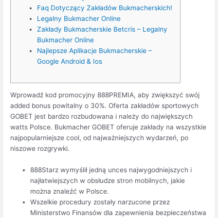
Faq Dotyczący Zakładów Bukmacherskich!
Legalny Bukmacher Online
Zakłady Bukmacherskie Betcris – Legalny
Bukmacher Online
Najlepsze Aplikacje Bukmacherskie –
Google Android & Ios
Wprowadź kod promocyjny 888PREMIA, aby zwiększyć swój
added bonus powitalny o 30%. Oferta zakładów sportowych
GOBET jest bardzo rozbudowana i należy do największych
watts Polsce. Bukmacher GOBET oferuje zakłady na wszystkie
najpopularniejsze cool, od najważniejszych wydarzeń, po
niszowe rozgrywki.
888Starz wymyślił jedną unces najwygodniejszych i
najłatwiejszych w obsłudze stron mobilnych, jakie
można znaleźć w Polsce.
Wszelkie procedury zostały narzucone przez
Ministerstwo Finansów dla zapewnienia bezpieczeństwa