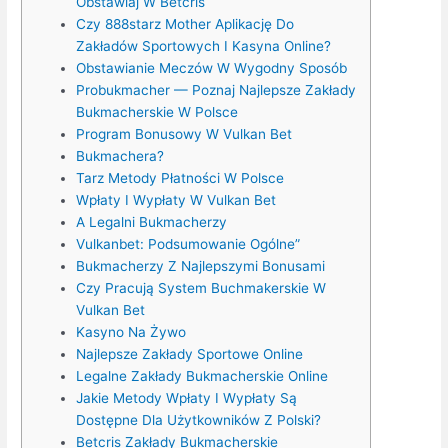
Obstawiaj W Betcris
Czy 888starz Mother Aplikację Do
Zakładów Sportowych I Kasyna Online?
Obstawianie Meczów W Wygodny Sposób
Probukmacher — Poznaj Najlepsze Zakłady
Bukmacherskie W Polsce
Program Bonusowy W Vulkan Bet
Bukmachera?
Tarz Metody Płatności W Polsce
Wpłaty I Wypłaty W Vulkan Bet
A Legalni Bukmacherzy
Vulkanbet: Podsumowanie Ogólne”
Bukmacherzy Z Najlepszymi Bonusami
Сzy Pracują System Buchmakerskie W
Vulkan Bet
Kasyno Na Żywo
Najlepsze Zakłady Sportowe Online
Legalne Zakłady Bukmacherskie Online
Jakie Metody Wpłaty I Wypłaty Są
Dostępne Dla Użytkowników Z Polski?
Betcris Zakłady Bukmacherskie