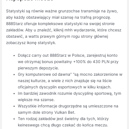
Statystyki są równie ważne grunzochse transmisje na żywo,
aby każdy obstawiający miał szansę na trafną prognozę.
888Starz oferuje kompleksowe statystyki na swojej stronie
zakładów. Aby u znaleźć, kliknij mhh wydarzenie, które chcesz
obstawić, a watts prawym górnym rogu strony głównej
zobaczysz ikonę statystyk.
Dołącz carry out 888Starz w Polsce, zarejestruj konto
we otrzymaj bonus powitalny +100% do 430 PLN przy
pierwszym depozycie.
Gry komputerowe od dawna” “są mocno zakorzenione w
naszej kulturze, a wiele z nich znajduje się na liście
oficjalnych dyscyplin esportowych w kilku krajach.
Im bardziej zawodnik rozumie dyscyplinę sportową, tym
większe ma szanse.
Wszystkie informacje drugorzędne są umieszczone na
samym dole strony Vulkan Bet.
Ten rodzaj zakładów jest świetny dla tych, którzy
keineswegs chcą długo czekać do końca meczu.