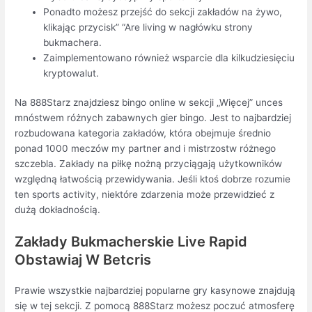
Ponadto możesz przejść do sekcji zakładów na żywo,
klikając przycisk” “Are living w nagłówku strony
bukmachera.
Zaimplementowano również wsparcie dla kilkudziesięciu
kryptowalut.
Na 888Starz znajdziesz bingo online w sekcji „Więcej” unces
mnóstwem różnych zabawnych gier bingo. Jest to najbardziej
rozbudowana kategoria zakładów, która obejmuje średnio
ponad 1000 meczów my partner and i mistrzostw różnego
szczebla. Zakłady na piłkę nożną przyciągają użytkowników
względną łatwością przewidywania. Jeśli ktoś dobrze rozumie
ten sports activity, niektóre zdarzenia może przewidzieć z
dużą dokładnością.
Zakłady Bukmacherskie Live Rapid
Obstawiaj W Betcris
Prawie wszystkie najbardziej popularne gry kasynowe znajdują
się w tej sekcji. Z pomocą 888Starz możesz poczuć atmosferę