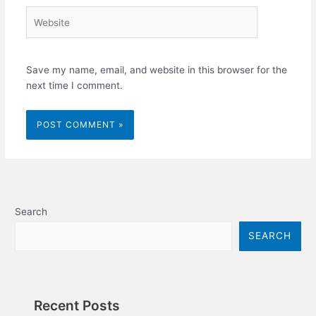
Website
Save my name, email, and website in this browser for the
next time I comment.
Search
SEARCH
Recent Posts