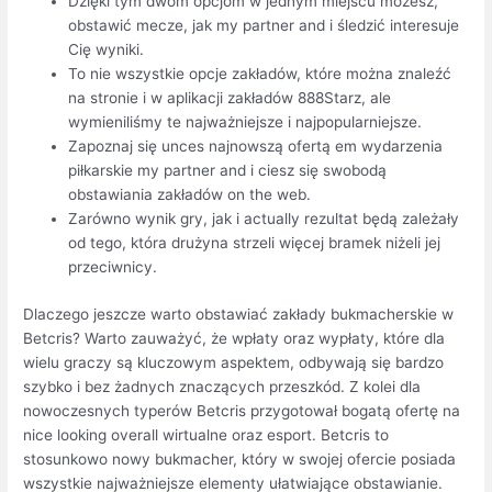
Dzięki tym dwóm opcjom w jednym miejscu możesz,
obstawić mecze, jak my partner and i śledzić interesuje
Cię wyniki.
To nie wszystkie opcje zakładów, które można znaleźć
na stronie i w aplikacji zakładów 888Starz, ale
wymieniliśmy te najważniejsze i najpopularniejsze.
Zapoznaj się unces najnowszą ofertą em wydarzenia
piłkarskie my partner and i ciesz się swobodą
obstawiania zakładów on the web.
Zarówno wynik gry, jak i actually rezultat będą zależały
od tego, która drużyna strzeli więcej bramek niżeli jej
przeciwnicy.
Dlaczego jeszcze warto obstawiać zakłady bukmacherskie w
Betcris? Warto zauważyć, że wpłaty oraz wypłaty, które dla
wielu graczy są kluczowym aspektem, odbywają się bardzo
szybko i bez żadnych znaczących przeszkód. Z kolei dla
nowoczesnych typerów Betcris przygotował bogatą ofertę na
nice looking overall wirtualne oraz esport. Betcris to
stosunkowo nowy bukmacher, który w swojej ofercie posiada
wszystkie najważniejsze elementy ułatwiające obstawianie.