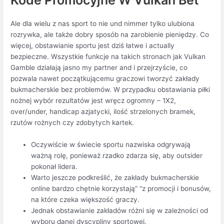
Ale dla wielu z nas sport to nie und nimmer tylko ulubiona
rozrywka, ale także dobry sposób na zarobienie pieniędzy. Co
więcej, obstawianie sportu jest dziś łatwe i actually
bezpieczne. Wszystkie funkcje na takich stronach jak Vulkan
Gamble działają jasno my partner and i przejrzyście, co
pozwala nawet początkującemu graczowi tworzyć zakłady
bukmacherskie bez problemów. W przypadku obstawiania piłki
nożnej wybór rezultatów jest wręcz ogromny – 1X2,
over/under, handicap azjatycki, ilość strzelonych bramek,
rzutów rożnych czy zdobytych kartek.
Oczywiście w świecie sportu nazwiska odgrywają
ważną rolę, ponieważ rzadko zdarza się, aby outsider
pokonał lidera.
Warto jeszcze podkreślić, że zakłady bukmacherskie
online bardzo chętnie korzystają” “z promocji i bonusów,
na które czeka większość graczy.
Jednak obstawianie zakładów różni się w zależności od
wyboru danej dyscypliny sportowej.