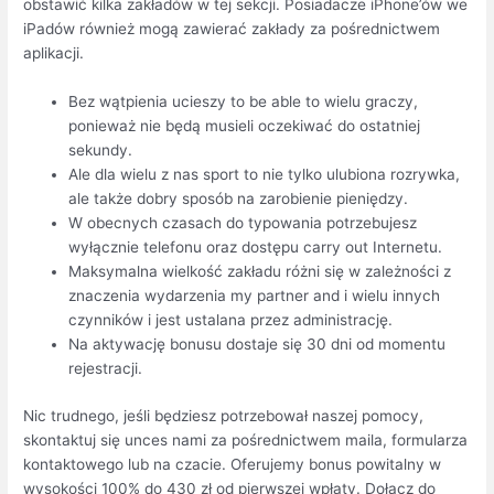
obstawić kilka zakładów w tej sekcji. Posiadacze iPhone’ów we
iPadów również mogą zawierać zakłady za pośrednictwem
aplikacji.
Bez wątpienia ucieszy to be able to wielu graczy,
ponieważ nie będą musieli oczekiwać do ostatniej
sekundy.
Ale dla wielu z nas sport to nie tylko ulubiona rozrywka,
ale także dobry sposób na zarobienie pieniędzy.
W obecnych czasach do typowania potrzebujesz
wyłącznie telefonu oraz dostępu carry out Internetu.
Maksymalna wielkość zakładu różni się w zależności z
znaczenia wydarzenia my partner and i wielu innych
czynników i jest ustalana przez administrację.
Na aktywację bonusu dostaje się 30 dni od momentu
rejestracji.
Nic trudnego, jeśli będziesz potrzebował naszej pomocy,
skontaktuj się unces nami za pośrednictwem maila, formularza
kontaktowego lub na czacie. Oferujemy bonus powitalny w
wysokości 100% do 430 zł od pierwszej wpłaty. Dołącz do