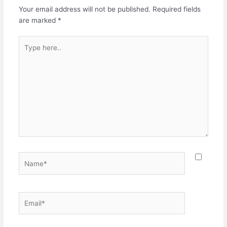
Your email address will not be published.
Required fields
are marked
*
Type
here..
Name*
Email*