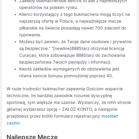
Zakłady bukmacherskie Betcris to alle z najmłodszych
operatorów na polskim rynku.
Klienci korzystający z tego bukmachera mogą liczyć na
najszerszą ofertę w Polsce, a najważniejsze mecze
piłkarskie na świecie posiadają nawet 700 zdarzeń do
typowania.
Możesz być pewien, że Twoje dane osobowe i prywatne
są bezpieczne.” “[newline]888Starz otrzymał licencję
Curacao, która zobowiązuje 888Starz do zachowania
bezpieczeństwa Twoich pieniędzy i informacji.
Kwota zakładów wymaganych do obstawienia jest
równa kwocie bonusu pomnożonej poprzez 40.
W razie trudności bukmacher zapewnia Gościom wsparcie
techniczne. Im bardziej zawodnik rozumie dyscyplinę
sportową, tym większe ma szanse. Wystarczy, że mhh stronie
głównej wybierzesz opcję – ZAŁÓŻ KONTO, a następnie
przejdziesz przez krótki formularz rejestracyjny
mostbet
casino
.
Najlepsze Mecze