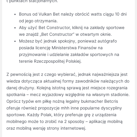
t punktach stacjonarnych.
Bonus od Vulkan Bet należy obrócić watts ciągu 10 dni
od jego otrzymania.
Aby użyć Bet Constructor, kliknij na zakłady sportowe
we znajdź „Bet Constructor” w otwartym oknie.
Możesz być jednak spokojny, ponieważ autógrafo
posiada licencję Ministerstwa Finansów na
przyjmowanie i udzielanie zakładów sportowych na
terenie Rzeczpospolitej Polskiej.
Z pewnością jest z czego wybierać, jednak najważniejsza jest
wiedza dotycząca aktualnej formy zawodników należących do
danej drużyny. Kolejną istotną sprawą jest miejsce rozegrania
spotkania – mecz wyjazdowy względnie na własnym stadionie.
Oprócz typów em piłkę nożną legalny bukmacher Betcris
oferuje również propozycje mhh inne popularne dyscypliny
sportowe. Każdy Polak, który preferuje grę z urządzenia
mobilnego może to zrobić na 2 sposoby – aplikację mobilną
oraz mobilną wersję strony internetowej.