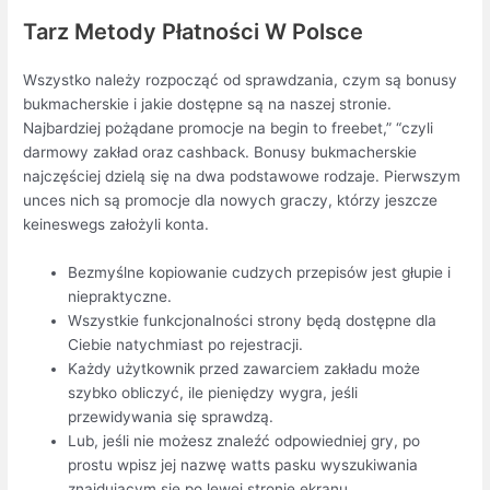
Tarz Metody Płatności W Polsce
Wszystko należy rozpocząć od sprawdzania, czym są bonusy
bukmacherskie i jakie dostępne są na naszej stronie.
Najbardziej pożądane promocje na begin to freebet,” “czyli
darmowy zakład oraz cashback. Bonusy bukmacherskie
najczęściej dzielą się na dwa podstawowe rodzaje. Pierwszym
unces nich są promocje dla nowych graczy, którzy jeszcze
keineswegs założyli konta.
Bezmyślne kopiowanie cudzych przepisów jest głupie i
niepraktyczne.
Wszystkie funkcjonalności strony będą dostępne dla
Ciebie natychmiast po rejestracji.
Każdy użytkownik przed zawarciem zakładu może
szybko obliczyć, ile pieniędzy wygra, jeśli
przewidywania się sprawdzą.
Lub, jeśli nie możesz znaleźć odpowiedniej gry, po
prostu wpisz jej nazwę watts pasku wyszukiwania
znajdującym się po lewej stronie ekranu.