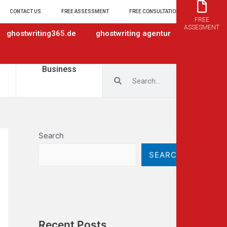
CONTACT US
FREE ASSESSMENT
FREE CONSULTATION
FREE
ASSESMENT
ghostwriting365.de
ghostwriting agentur
Business
Search
Search
SEARCH
Recent Posts