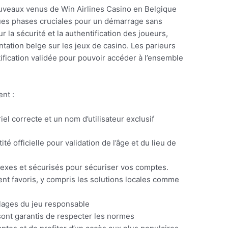
 nouveaux venus de Win Airlines Casino en Belgique
ues phases cruciales pour un démarrage sans
 la sécurité et la authentification des joueurs,
ntation belge sur les jeux de casino. Les parieurs
ification validée pour pouvoir accéder à l’ensemble
nt :
l correcte et un nom d’utilisateur exclusif
té officielle pour validation de l’âge et du lieu de
exes et sécurisés pour sécuriser vos comptes.
t favoris, y compris les solutions locales comme
églages du jeu responsable
sont garantis de respecter les normes