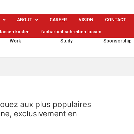
ABOUT
CAREER
VISION
CONTACT
 lassen kosten
facharbeit schreiben lassen
Work
Study
Sponsorship
Jouez aux plus populaires
gne, exclusivement en