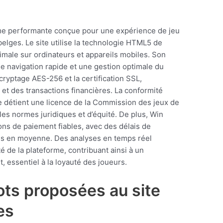
rme performante conçue pour une expérience de jeu
belges. Le site utilise la technologie HTML5 de
timale sur ordinateurs et appareils mobiles. Son
une navigation rapide et une gestion optimale du
cryptage AES-256 et la certification SSL,
 et des transactions financières. La conformité
me détient une licence de la Commission des jeux de
les normes juridiques et d’équité. De plus, Win
ons de paiement fiables, avec des délais de
res en moyenne. Des analyses en temps réel
ité de la plateforme, contribuant ainsi à un
, essentiel à la loyauté des joueurs.
lots proposées au site
es