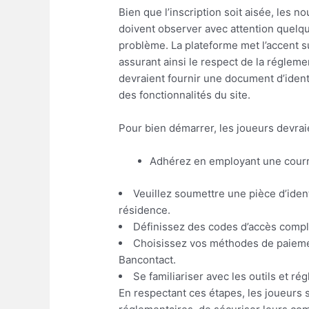
Bien que l’inscription soit aisée, les
doivent observer avec attention quelq
problème. La plateforme met l’accent sur
assurant ainsi le respect de la régleme
devraient fournir une document d’ident
des fonctionnalités du site.
Pour bien démarrer, les joueurs devraie
Adhérez en employant une courrie
Veuillez soumettre une pièce d’identi
résidence.
Définissez des codes d’accès compl
Choisissez vos méthodes de paiemen
Bancontact.
Se familiariser avec les outils et r
En respectant ces étapes, les joueurs 