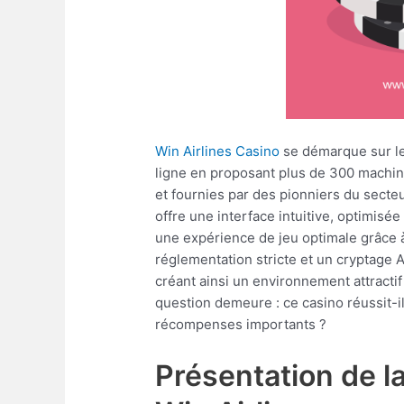
Win Airlines Casino
se démarque sur le
ligne en proposant plus de 300 machine
et fournies par des pionniers du secte
offre une interface intuitive, optimisée
une expérience de jeu optimale grâce à
réglementation stricte et un cryptage 
créant ainsi un environnement attracti
question demeure : ce casino réussit-i
récompenses importants ?
Présentation de l