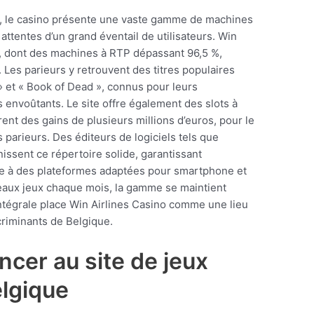
e, le casino présente une vaste gamme de machines
attentes d’un grand éventail de utilisateurs. Win
es, dont des machines à RTP dépassant 96,5 %,
 Les parieurs y retrouvent des titres populaires
 et « Book of Dead », connus pour leurs
 envoûtants. Le site offre également des slots à
rent des gains de plusieurs millions d’euros, pour le
 parieurs. Des éditeurs de logiciels tels que
issent ce répertoire solide, garantissant
ce à des plateformes adaptées pour smartphone et
eaux jeux chaque mois, la gamme se maintient
 intégrale place Win Airlines Casino comme une lieu
criminants de Belgique.
er au site de jeux
elgique