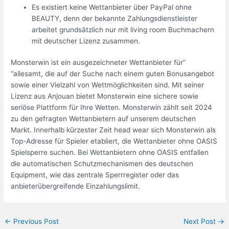
Es existiert keine Wettanbieter über PayPal ohne
BEAUTY, denn der bekannte Zahlungsdienstleister
arbeitet grundsätzlich nur mit living room Buchmachern
mit deutscher Lizenz zusammen.
Monsterwin ist ein ausgezeichneter Wettanbieter für”
“allesamt, die auf der Suche nach einem guten Bonusangebot
sowie einer Vielzahl von Wettmöglichkeiten sind. Mit seiner
Lizenz aus Anjouan bietet Monsterwin eine sichere sowie
seriöse Plattform für Ihre Wetten. Monsterwin zählt seit 2024
zu den gefragten Wettanbietern auf unserem deutschen
Markt. Innerhalb kürzester Zeit head wear sich Monsterwin als
Top-Adresse für Spieler etabliert, die Wettanbieter ohne OASIS
Spielsperre suchen. Bei Wettanbietern ohne OASIS entfallen
die automatischen Schutzmechanismen des deutschen
Equipment, wie das zentrale Sperrregister oder das
anbieterübergreifende Einzahlungslimit.
←
Previous Post
Next Post
→