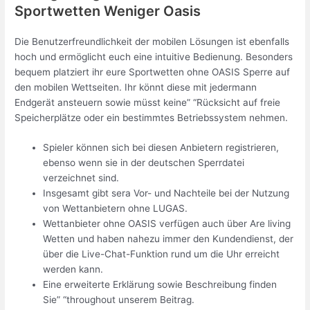
Sportwetten Weniger Oasis
Die Benutzerfreundlichkeit der mobilen Lösungen ist ebenfalls
hoch und ermöglicht euch eine intuitive Bedienung. Besonders
bequem platziert ihr eure Sportwetten ohne OASIS Sperre auf
den mobilen Wettseiten. Ihr könnt diese mit jedermann
Endgerät ansteuern sowie müsst keine” “Rücksicht auf freie
Speicherplätze oder ein bestimmtes Betriebssystem nehmen.
Spieler können sich bei diesen Anbietern registrieren,
ebenso wenn sie in der deutschen Sperrdatei
verzeichnet sind.
Insgesamt gibt sera Vor- und Nachteile bei der Nutzung
von Wettanbietern ohne LUGAS.
Wettanbieter ohne OASIS verfügen auch über Are living
Wetten und haben nahezu immer den Kundendienst, der
über die Live-Chat-Funktion rund um die Uhr erreicht
werden kann.
Eine erweiterte Erklärung sowie Beschreibung finden
Sie” “throughout unserem Beitrag.