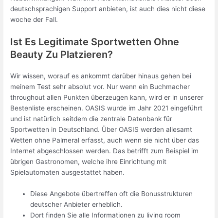
deutschsprachigen Support anbieten, ist auch dies nicht diese
woche der Fall.
Ist Es Legitimate Sportwetten Ohne
Beauty Zu Platzieren?
Wir wissen, worauf es ankommt darüber hinaus gehen bei
meinem Test sehr absolut vor. Nur wenn ein Buchmacher
throughout allen Punkten überzeugen kann, wird er in unserer
Bestenliste erscheinen. OASIS wurde im Jahr 2021 eingeführt
und ist natürlich seitdem die zentrale Datenbank für
Sportwetten in Deutschland. Über OASIS werden allesamt
Wetten ohne Palmeral erfasst, auch wenn sie nicht über das
Internet abgeschlossen werden. Das betrifft zum Beispiel im
übrigen Gastronomen, welche ihre Einrichtung mit
Spielautomaten ausgestattet haben.
Diese Angebote übertreffen oft die Bonusstrukturen
deutscher Anbieter erheblich.
Dort finden Sie alle Informationen zu living room