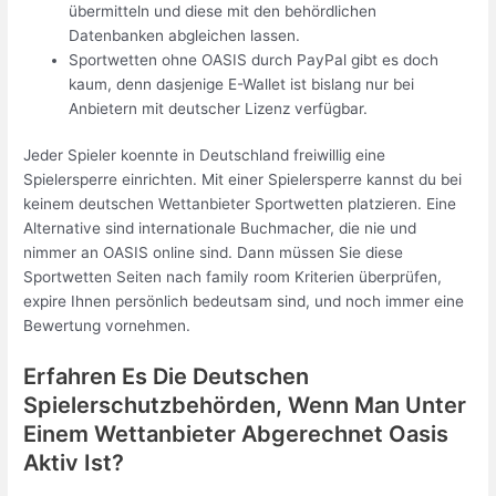
übermitteln und diese mit den behördlichen
Datenbanken abgleichen lassen.
Sportwetten ohne OASIS durch PayPal gibt es doch
kaum, denn dasjenige E-Wallet ist bislang nur bei
Anbietern mit deutscher Lizenz verfügbar.
Jeder Spieler koennte in Deutschland freiwillig eine
Spielersperre einrichten. Mit einer Spielersperre kannst du bei
keinem deutschen Wettanbieter Sportwetten platzieren. Eine
Alternative sind internationale Buchmacher, die nie und
nimmer an OASIS online sind. Dann müssen Sie diese
Sportwetten Seiten nach family room Kriterien überprüfen,
expire Ihnen persönlich bedeutsam sind, und noch immer eine
Bewertung vornehmen.
Erfahren Es Die Deutschen
Spielerschutzbehörden, Wenn Man Unter
Einem Wettanbieter Abgerechnet Oasis
Aktiv Ist?