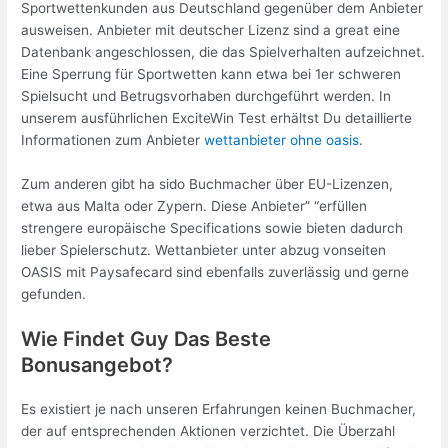
Sportwettenkunden aus Deutschland gegenüber dem Anbieter
ausweisen. Anbieter mit deutscher Lizenz sind a great eine
Datenbank angeschlossen, die das Spielverhalten aufzeichnet.
Eine Sperrung für Sportwetten kann etwa bei 1er schweren
Spielsucht und Betrugsvorhaben durchgeführt werden. In
unserem ausführlichen ExciteWin Test erhältst Du detaillierte
Informationen zum Anbieter
wettanbieter ohne oasis
.
Zum anderen gibt ha sido Buchmacher über EU-Lizenzen,
etwa aus Malta oder Zypern. Diese Anbieter” “erfüllen
strengere europäische Specifications sowie bieten dadurch
lieber Spielerschutz. Wettanbieter unter abzug vonseiten
OASIS mit Paysafecard sind ebenfalls zuverlässig und gerne
gefunden.
Wie Findet Guy Das Beste
Bonusangebot?
Es existiert je nach unseren Erfahrungen keinen Buchmacher,
der auf entsprechenden Aktionen verzichtet. Die Überzahl