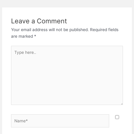
Leave a Comment
Your email address will not be published.
Required fields
are marked
*
Type
here..
Name*