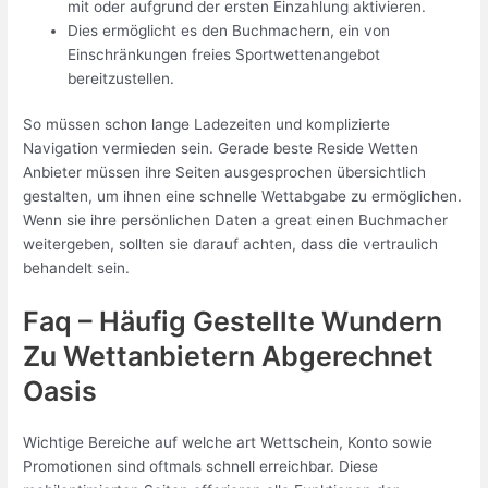
mit oder aufgrund der ersten Einzahlung aktivieren.
Dies ermöglicht es den Buchmachern, ein von
Einschränkungen freies Sportwettenangebot
bereitzustellen.
So müssen schon lange Ladezeiten und komplizierte
Navigation vermieden sein. Gerade beste Reside Wetten
Anbieter müssen ihre Seiten ausgesprochen übersichtlich
gestalten, um ihnen eine schnelle Wettabgabe zu ermöglichen.
Wenn sie ihre persönlichen Daten a great einen Buchmacher
weitergeben, sollten sie darauf achten, dass die vertraulich
behandelt sein.
Faq – Häufig Gestellte Wundern
Zu Wettanbietern Abgerechnet
Oasis
Wichtige Bereiche auf welche art Wettschein, Konto sowie
Promotionen sind oftmals schnell erreichbar. Diese