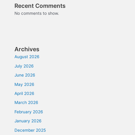
Recent Comments
No comments to show.
Archives
August 2026
July 2026
June 2026
May 2026
April 2026
March 2026
February 2026
January 2026
December 2025