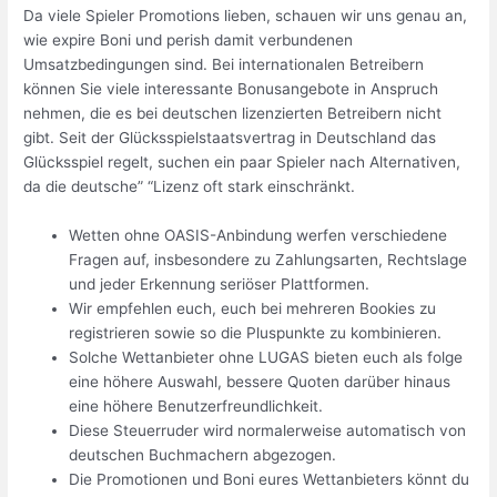
Da viele Spieler Promotions lieben, schauen wir uns genau an,
wie expire Boni und perish damit verbundenen
Umsatzbedingungen sind. Bei internationalen Betreibern
können Sie viele interessante Bonusangebote in Anspruch
nehmen, die es bei deutschen lizenzierten Betreibern nicht
gibt. Seit der Glücksspielstaatsvertrag in Deutschland das
Glücksspiel regelt, suchen ein paar Spieler nach Alternativen,
da die deutsche” “Lizenz oft stark einschränkt.
Wetten ohne OASIS-Anbindung werfen verschiedene
Fragen auf, insbesondere zu Zahlungsarten, Rechtslage
und jeder Erkennung seriöser Plattformen.
Wir empfehlen euch, euch bei mehreren Bookies zu
registrieren sowie so die Pluspunkte zu kombinieren.
Solche Wettanbieter ohne LUGAS bieten euch als folge
eine höhere Auswahl, bessere Quoten darüber hinaus
eine höhere Benutzerfreundlichkeit.
Diese Steuerruder wird normalerweise automatisch von
deutschen Buchmachern abgezogen.
Die Promotionen und Boni eures Wettanbieters könnt du