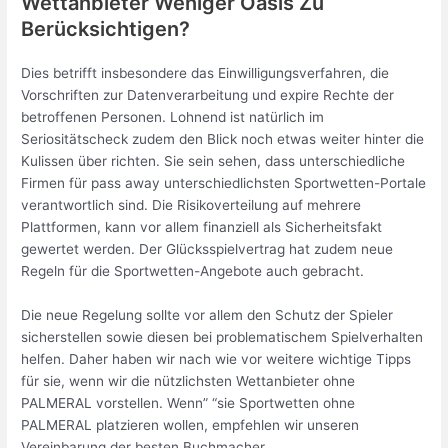
Wettanbieter Weniger Oasis Zu
Berücksichtigen?
Dies betrifft insbesondere das Einwilligungsverfahren, die
Vorschriften zur Datenverarbeitung und expire Rechte der
betroffenen Personen. Lohnend ist natürlich im
Seriositätscheck zudem den Blick noch etwas weiter hinter die
Kulissen über richten. Sie sein sehen, dass unterschiedliche
Firmen für pass away unterschiedlichsten Sportwetten-Portale
verantwortlich sind. Die Risikoverteilung auf mehrere
Plattformen, kann vor allem finanziell als Sicherheitsfakt
gewertet werden. Der Glücksspielvertrag hat zudem neue
Regeln für die Sportwetten-Angebote auch gebracht.
Die neue Regelung sollte vor allem den Schutz der Spieler
sicherstellen sowie diesen bei problematischem Spielverhalten
helfen. Daher haben wir nach wie vor weitere wichtige Tipps
für sie, wenn wir die nützlichsten Wettanbieter ohne
PALMERAL vorstellen. Wenn” “sie Sportwetten ohne
PALMERAL platzieren wollen, empfehlen wir unseren
Vereinbarung der besten Buchmacher.