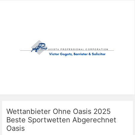
Skip
to
content
Wettanbieter Ohne Oasis 2025
Beste Sportwetten Abgerechnet
Oasis