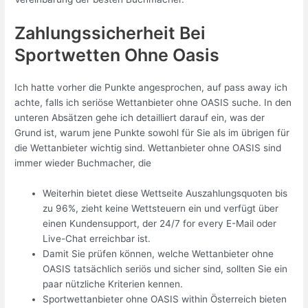
Zahlungssicherheit Bei
Sportwetten Ohne Oasis
Ich hatte vorher die Punkte angesprochen, auf pass away ich
achte, falls ich seriöse Wettanbieter ohne OASIS suche. In den
unteren Absätzen gehe ich detailliert darauf ein, was der
Grund ist, warum jene Punkte sowohl für Sie als im übrigen für
die Wettanbieter wichtig sind. Wettanbieter ohne OASIS sind
immer wieder Buchmacher, die
Weiterhin bietet diese Wettseite Auszahlungsquoten bis
zu 96%, zieht keine Wettsteuern ein und verfügt über
einen Kundensupport, der 24/7 for every E-Mail oder
Live-Chat erreichbar ist.
Damit Sie prüfen können, welche Wettanbieter ohne
OASIS tatsächlich seriös und sicher sind, sollten Sie ein
paar nützliche Kriterien kennen.
Sportwettanbieter ohne OASIS within Österreich bieten