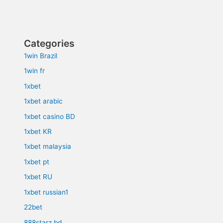
Categories
1win Brazil
1win fr
1xbet
1xbet arabic
1xbet casino BD
1xbet KR
1xbet malaysia
1xbet pt
1xbet RU
1xbet russian1
22bet
888starz bd