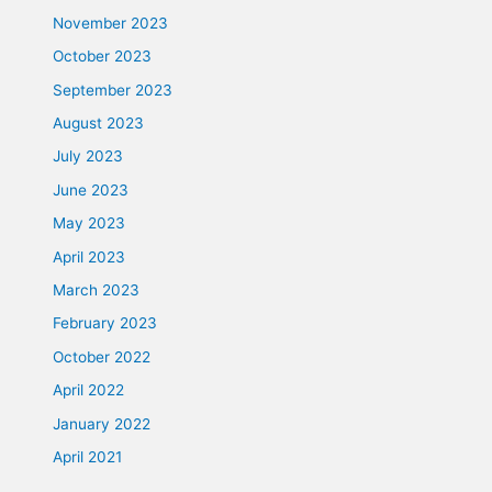
November 2023
October 2023
September 2023
August 2023
July 2023
June 2023
May 2023
April 2023
March 2023
February 2023
October 2022
April 2022
January 2022
April 2021