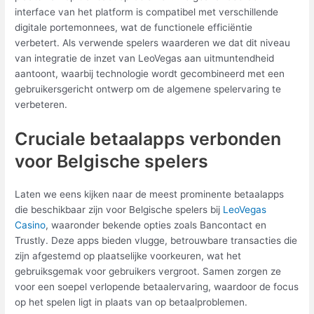
interface van het platform is compatibel met verschillende
digitale portemonnees, wat de functionele efficiëntie
verbetert. Als verwende spelers waarderen we dat dit niveau
van integratie de inzet van LeoVegas aan uitmuntendheid
aantoont, waarbij technologie wordt gecombineerd met een
gebruikersgericht ontwerp om de algemene spelervaring te
verbeteren.
Cruciale betaalapps verbonden
voor Belgische spelers
Laten we eens kijken naar de meest prominente betaalapps
die beschikbaar zijn voor Belgische spelers bij
LeoVegas
Casino
, waaronder bekende opties zoals Bancontact en
Trustly. Deze apps bieden vlugge, betrouwbare transacties die
zijn afgestemd op plaatselijke voorkeuren, wat het
gebruiksgemak voor gebruikers vergroot. Samen zorgen ze
voor een soepel verlopende betaalervaring, waardoor de focus
op het spelen ligt in plaats van op betaalproblemen.