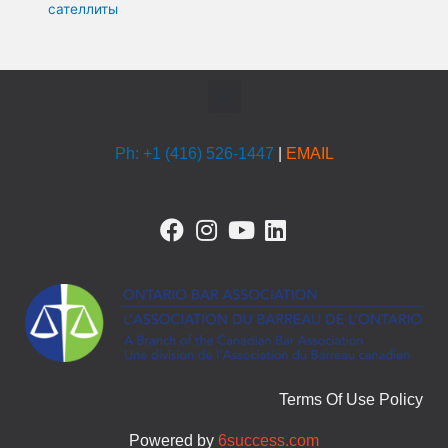
сателлиты
Menu
Ph: +1 (416) 526-1447
|
EMAIL
F
I
Y
L
a
n
o
i
c
s
u
n
e
t
t
k
b
a
u
e
o
g
b
d
o
r
e
i
k
a
n
Terms Of Use Policy
m
Powered by
6success.com