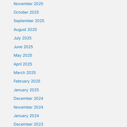
November 2025
October 2025
September 2025
August 2025
July 2025
June 2025
May 2025
April 2025
March 2025
February 2025
January 2025
December 2024
November 2024
January 2024
December 2023