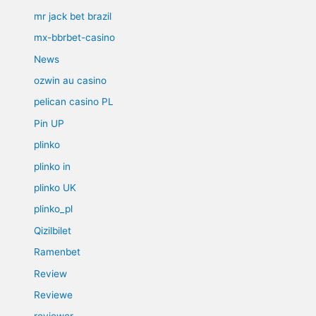
mr jack bet brazil
mx-bbrbet-casino
News
ozwin au casino
pelican casino PL
Pin UP
plinko
plinko in
plinko UK
plinko_pl
Qizilbilet
Ramenbet
Review
Reviewe