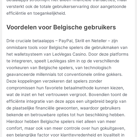
versterkt ook de totale gebruikerservaring door aangetoonde
efficiëntie en toegankelijkheid.
Voordelen voor Belgische gebruikers
Drie cruciale betaalapps – PayPal, Skrill en Neteller – zijn
onmisbare tools voor Belgische spelers die gebruikmaken van
het walletsysteem van LeoVegas Casino. Door deze platforms
te integreren, speelt LeoVegas slim in op de verschillende
voorkeuren van Belgische spelers, van technologisch
geavanceerde millennials tot conventionele online gokkers.
Deze koppelingen verzekeren dat spelers zonder
compromissen hun favoriete betaalmethode kunnen kiezen,
wat de inzet en het vertrouwen vergroot. Bovendien toont de
efficiënte integratie van deze apps een uitgebreid begrip van
de plaatselijke financiële gewoonten, waardoor gebruikers
bekende en betrouwbare opties tot hun beschikking hebben.
Hierdoor hebben Belgische spelers niet alleen van meer
comfort, maar ook van meer controle over hun gokuitgaven,
een belangrijke factor voor klanttevredenheid en loyaliteit in