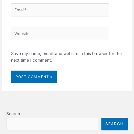
Email*
Website
Save my name, email, and website in this browser for the
next time I comment.
Search
SEARCH