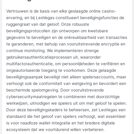
Vertrouwen is de basis van elke geslaagde online casino-
ervaring, en bij LeoVegas constitueert beveiligingsfuncties de
ruggengraat van dat geloof. Onze robuuste
beveiligingsprotocollen zijn ontworpen om kwetsbare
gegevens te beveiligen en de onkreukbaarheid van transacties
te garanderen, met behulp van vooruitstrevende encryptie en
continue monitoring. We implementeren strenge
gebruikersauthenticatieprocessen uit, waaronder
multifactorauthenticatie, om persoonlijkheden te verifiëren en
ongeautoriseerde toegang te voorkomen. Deze gelaagde
beveiligingsaanpak beveiligt niet alleen spelersaccounts, maar
verhoogt ook de conformiteit van wetgeving en bevordert een
beschermde spelomgeving. Door vooruitstrevende
cybersecuritymaatregelen te combineren met doorzichtige
werkwijzen, uitnodigen we spelers uit om met geloof te spelen.
Door deze beveiligingskaders te beheersen, zet LeoVegas een
standaard die het geloof van spelers verhoogt, wat essentieel
is voor naadloze wallet-integratie en het bredere digitale
ecosysteem dat we voortdurend willen verbeteren.