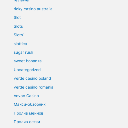
reviewer
ricky casino australia
Slot
Slots
Slots`
slottica
sugar rush
sweet bonanza
Uncategorized
verde casino poland
verde casino romania
Vovan Casino
Макси-обзорник
Пролив мейнов
Пролив сетки