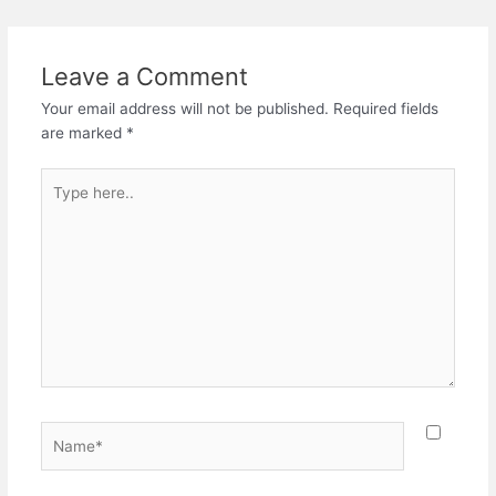
Leave a Comment
Your email address will not be published.
Required fields
are marked
*
Type
here..
Name*