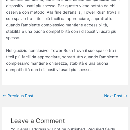
dispositivi usati più spesso. Per questo viene notato da chi
osserva con metodo. Alla fine dell’analisi, Tower Rush trova il
suo spazio tra i titoli più facili da approcciare, soprattutto
quando l’ambiente complessivo mantiene accessibilità,
stabilità e una buona compatibilità con i dispositivi usati più
spesso.
Nel giudizio conclusivo, Tower Rush trova il suo spazio tra i
titoli più facili da approcciare, soprattutto quando l’ambiente
complessivo mantiene chiarezza, stabilità e una buona
compatibilità con i dispositivi usati più spesso.
←
Previous Post
Next Post
→
Leave a Comment
Your email address will not be published.
Required fields