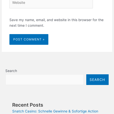
Save my name, email, and website in this browser for the
next time I comment.
Search
SEARCH
Recent Posts
Snatch Casino: Schnelle Gewinne & Sofortige Action