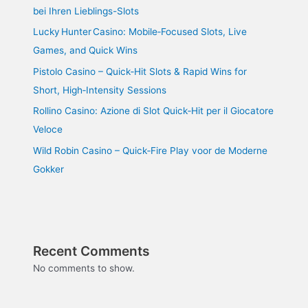
bei Ihren Lieblings-Slots
Lucky Hunter Casino: Mobile‑Focused Slots, Live
Games, and Quick Wins
Pistolo Casino – Quick‑Hit Slots & Rapid Wins for
Short, High‑Intensity Sessions
Rollino Casino: Azione di Slot Quick‑Hit per il Giocatore
Veloce
Wild Robin Casino – Quick‑Fire Play voor de Moderne
Gokker
Recent Comments
No comments to show.