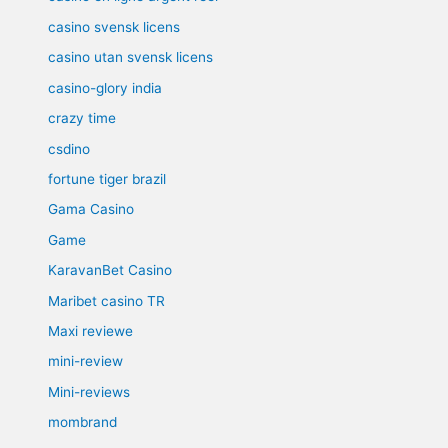
casino svensk licens
casino utan svensk licens
casino-glory india
crazy time
csdino
fortune tiger brazil
Gama Casino
Game
KaravanBet Casino
Maribet casino TR
Maxi reviewe
mini-review
Mini-reviews
mombrand