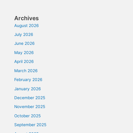
Archives
August 2026
July 2026
June 2026
May 2026
April 2026
March 2026
February 2026
January 2026
December 2025
November 2025
October 2025
September 2025