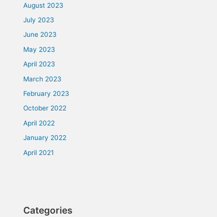
August 2023
July 2023
June 2023
May 2023
April 2023
March 2023
February 2023
October 2022
April 2022
January 2022
April 2021
Categories