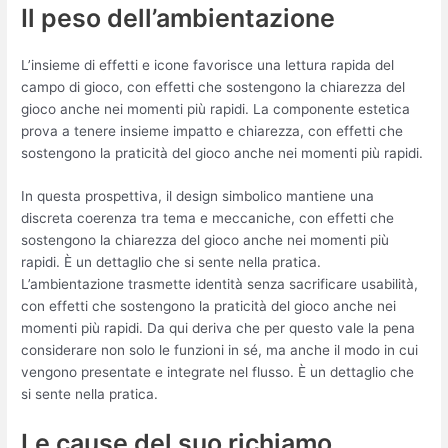
Il peso dell’ambientazione
L’insieme di effetti e icone favorisce una lettura rapida del
campo di gioco, con effetti che sostengono la chiarezza del
gioco anche nei momenti più rapidi. La componente estetica
prova a tenere insieme impatto e chiarezza, con effetti che
sostengono la praticità del gioco anche nei momenti più rapidi.
In questa prospettiva, il design simbolico mantiene una
discreta coerenza tra tema e meccaniche, con effetti che
sostengono la chiarezza del gioco anche nei momenti più
rapidi. È un dettaglio che si sente nella pratica.
L’ambientazione trasmette identità senza sacrificare usabilità,
con effetti che sostengono la praticità del gioco anche nei
momenti più rapidi. Da qui deriva che per questo vale la pena
considerare non solo le funzioni in sé, ma anche il modo in cui
vengono presentate e integrate nel flusso. È un dettaglio che
si sente nella pratica.
Le cause del suo richiamo