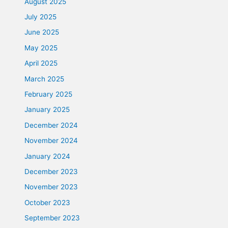
August 2025
July 2025
June 2025
May 2025
April 2025
March 2025
February 2025
January 2025
December 2024
November 2024
January 2024
December 2023
November 2023
October 2023
September 2023