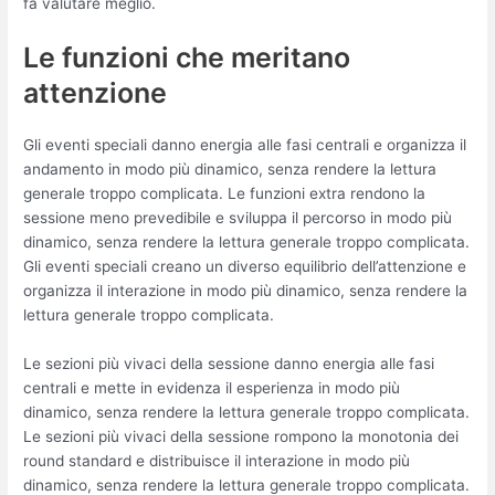
fa valutare meglio.
Le funzioni che meritano
attenzione
Gli eventi speciali danno energia alle fasi centrali e organizza il
andamento in modo più dinamico, senza rendere la lettura
generale troppo complicata. Le funzioni extra rendono la
sessione meno prevedibile e sviluppa il percorso in modo più
dinamico, senza rendere la lettura generale troppo complicata.
Gli eventi speciali creano un diverso equilibrio dell’attenzione e
organizza il interazione in modo più dinamico, senza rendere la
lettura generale troppo complicata.
Le sezioni più vivaci della sessione danno energia alle fasi
centrali e mette in evidenza il esperienza in modo più
dinamico, senza rendere la lettura generale troppo complicata.
Le sezioni più vivaci della sessione rompono la monotonia dei
round standard e distribuisce il interazione in modo più
dinamico, senza rendere la lettura generale troppo complicata.