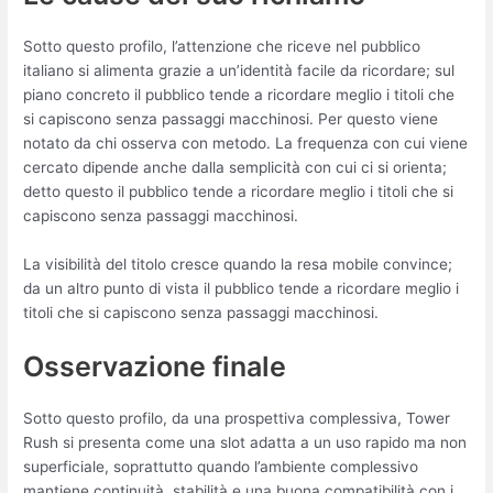
Sotto questo profilo, l’attenzione che riceve nel pubblico
italiano si alimenta grazie a un’identità facile da ricordare; sul
piano concreto il pubblico tende a ricordare meglio i titoli che
si capiscono senza passaggi macchinosi. Per questo viene
notato da chi osserva con metodo. La frequenza con cui viene
cercato dipende anche dalla semplicità con cui ci si orienta;
detto questo il pubblico tende a ricordare meglio i titoli che si
capiscono senza passaggi macchinosi.
La visibilità del titolo cresce quando la resa mobile convince;
da un altro punto di vista il pubblico tende a ricordare meglio i
titoli che si capiscono senza passaggi macchinosi.
Osservazione finale
Sotto questo profilo, da una prospettiva complessiva, Tower
Rush si presenta come una slot adatta a un uso rapido ma non
superficiale, soprattutto quando l’ambiente complessivo
mantiene continuità, stabilità e una buona compatibilità con i