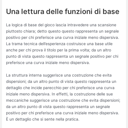
Una lettura delle funzioni di base
La logica di base del gioco lascia intravedere una scansione
piuttosto chiara; detto questo questo rappresenta un segnale
positivo per chi preferisce una curva iniziale meno dispersiva.
La trama tecnica dell’esperienza costruisce una base utile
anche per chi prova il titolo per la prima volta; da un altro
punto di vista questo rappresenta un segnale positivo per chi
preferisce una curva iniziale meno dispersiva.
La struttura interna suggerisce una costruzione che evita
dispersioni; da un altro punto di vista questo rappresenta un
dettaglio che incide parecchio per chi preferisce una curva
iniziale meno dispersiva. In effetti, la costruzione delle sue
meccaniche suggerisce una costruzione che evita dispersioni;
da un altro punto di vista questo rappresenta un segnale
positivo per chi preferisce una curva iniziale meno dispersiva.
È un dettaglio che si sente nella pratica.