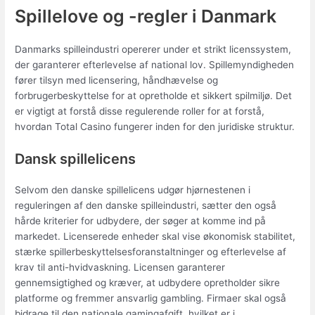
Spillelove og -regler i Danmark
Danmarks spilleindustri opererer under et strikt licenssystem,
der garanterer efterlevelse af national lov. Spillemyndigheden
fører tilsyn med licensering, håndhævelse og
forbrugerbeskyttelse for at opretholde et sikkert spilmiljø. Det
er vigtigt at forstå disse regulerende roller for at forstå,
hvordan Total Casino fungerer inden for den juridiske struktur.
Dansk spillelicens
Selvom den danske spillelicens udgør hjørnestenen i
reguleringen af den danske spilleindustri, sætter den også
hårde kriterier for udbydere, der søger at komme ind på
markedet. Licenserede enheder skal vise økonomisk stabilitet,
stærke spillerbeskyttelsesforanstaltninger og efterlevelse af
krav til anti-hvidvaskning. Licensen garanterer
gennemsigtighed og kræver, at udbydere opretholder sikre
platforme og fremmer ansvarlig gambling. Firmaer skal også
bidrage til den nationale gamingafgift, hvilket er i