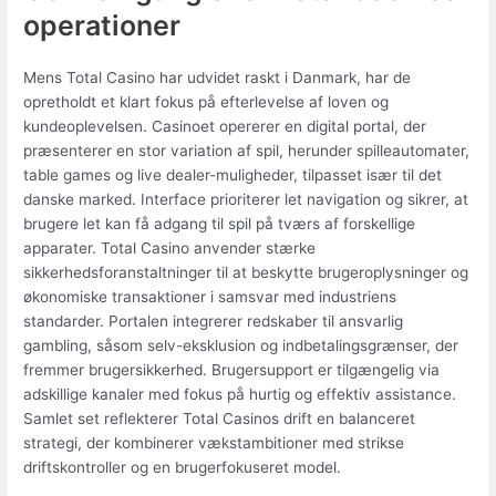
operationer
Mens Total Casino har udvidet raskt i Danmark, har de
opretholdt et klart fokus på efterlevelse af loven og
kundeoplevelsen. Casinoet opererer en digital portal, der
præsenterer en stor variation af spil, herunder spilleautomater,
table games og live dealer-muligheder, tilpasset især til det
danske marked. Interface prioriterer let navigation og sikrer, at
brugere let kan få adgang til spil på tværs af forskellige
apparater. Total Casino anvender stærke
sikkerhedsforanstaltninger til at beskytte brugeroplysninger og
økonomiske transaktioner i samsvar med industriens
standarder. Portalen integrerer redskaber til ansvarlig
gambling, såsom selv-eksklusion og indbetalingsgrænser, der
fremmer brugersikkerhed. Brugersupport er tilgængelig via
adskillige kanaler med fokus på hurtig og effektiv assistance.
Samlet set reflekterer Total Casinos drift en balanceret
strategi, der kombinerer vækstambitioner med strikse
driftskontroller og en brugerfokuseret model.