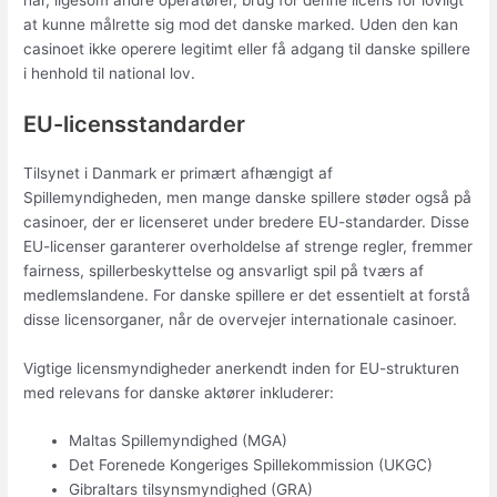
at kunne målrette sig mod det danske marked. Uden den kan
casinoet ikke operere legitimt eller få adgang til danske spillere
i henhold til national lov.
EU-licensstandarder
Tilsynet i Danmark er primært afhængigt af
Spillemyndigheden, men mange danske spillere støder også på
casinoer, der er licenseret under bredere EU-standarder. Disse
EU-licenser garanterer overholdelse af strenge regler, fremmer
fairness, spillerbeskyttelse og ansvarligt spil på tværs af
medlemslandene. For danske spillere er det essentielt at forstå
disse licensorganer, når de overvejer internationale casinoer.
Vigtige licensmyndigheder anerkendt inden for EU-strukturen
med relevans for danske aktører inkluderer:
Maltas Spillemyndighed (MGA)
Det Forenede Kongeriges Spillekommission (UKGC)
Gibraltars tilsynsmyndighed (GRA)