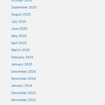
October 2025
September 2025
August 2025
July 2025
June 2025
May 2025
April 2025
March 2025
February 2025
January 2025
December 2024
November 2024
January 2024
December 2023
November 2023