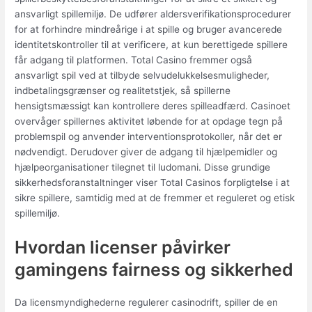
ansvarligt spillemiljø. De udfører aldersverifikationsprocedurer
for at forhindre mindreårige i at spille og bruger avancerede
identitetskontroller til at verificere, at kun berettigede spillere
får adgang til platformen. Total Casino fremmer også
ansvarligt spil ved at tilbyde selvudelukkelsesmuligheder,
indbetalingsgrænser og realitetstjek, så spillerne
hensigtsmæssigt kan kontrollere deres spilleadfærd. Casinoet
overvåger spillernes aktivitet løbende for at opdage tegn på
problemspil og anvender interventionsprotokoller, når det er
nødvendigt. Derudover giver de adgang til hjælpemidler og
hjælpeorganisationer tilegnet til ludomani. Disse grundige
sikkerhedsforanstaltninger viser Total Casinos forpligtelse i at
sikre spillere, samtidig med at de fremmer et reguleret og etisk
spillemiljø.
Hvordan licenser påvirker
gamingens fairness og sikkerhed
Da licensmyndighederne regulerer casinodrift, spiller de en