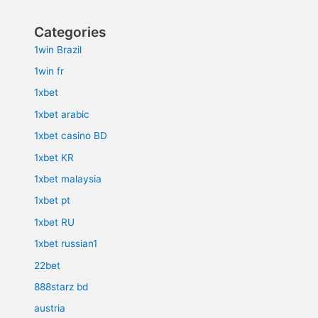
Categories
1win Brazil
1win fr
1xbet
1xbet arabic
1xbet casino BD
1xbet KR
1xbet malaysia
1xbet pt
1xbet RU
1xbet russian1
22bet
888starz bd
austria