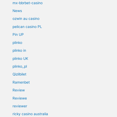
mx-bbrbet-casino
News
ozwin au casino
pelican casino PL
Pin UP
plinko
plinko in
plinko UK
plinko_pl
Qizilbilet
Ramenbet
Review
Reviewe
reviewer
ricky casino australia