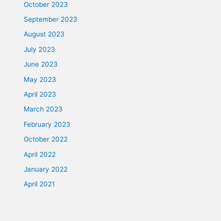
October 2023
September 2023
August 2023
July 2023
June 2023
May 2023
April 2023
March 2023
February 2023
October 2022
April 2022
January 2022
April 2021