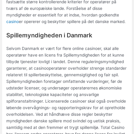
fastsætte større kontrollerende kriterier for operatører på
tværs af de europæiske lande. Forståelse af disse
myndigheder er essentielt for at indse, hvordan godkendte
casino
er opererer og beskytter spillere på det danske marked.
Spillemyndigheden i Danmark
Selvom Danmark er vært for flere online casinoer, skal alle
operatører have en licens fra Spillemyndigheden for at kunne
tilbyde tjenester lovligt i landet. Denne reguleringsmyndighed
garanterer, at casinooperatører overholder strenge standarder
relateret til spillerbeskyttelse, gennemsigtighed og fair spil.
Spillemyndigheden foretager omfattende vurderinger, før de
udsteder licenser, og undersøger operatørernes økonomiske
stabilitet, teknologiske kapaciteter og ansvarlige
spilforanstaltninger. Licenserede casinoer skal også overholde
løbende overvågnings- og rapporteringskrav for at opretholde
overholdelsen. Ved at håndhæve disse regler beskytter
myndigheden danske spillere mod svindel og uetisk praksis,
samtidig med at den fremmer et trygt spillemiljø. Total Casino
har, ligesom andre operatører, brug for denne licens for lovligt