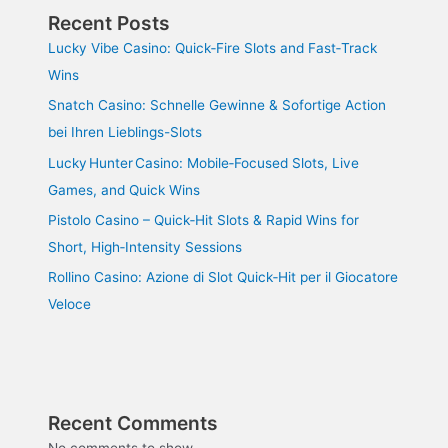
Recent Posts
Lucky Vibe Casino: Quick‑Fire Slots and Fast‑Track
Wins
Snatch Casino: Schnelle Gewinne & Sofortige Action
bei Ihren Lieblings-Slots
Lucky Hunter Casino: Mobile‑Focused Slots, Live
Games, and Quick Wins
Pistolo Casino – Quick‑Hit Slots & Rapid Wins for
Short, High‑Intensity Sessions
Rollino Casino: Azione di Slot Quick‑Hit per il Giocatore
Veloce
Recent Comments