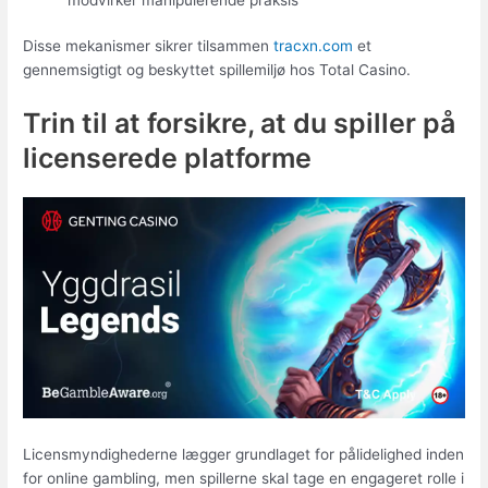
Disse mekanismer sikrer tilsammen
tracxn.com
et
gennemsigtigt og beskyttet spillemiljø hos Total Casino.
Trin til at forsikre, at du spiller på
licenserede platforme
Licensmyndighederne lægger grundlaget for pålidelighed inden
for online gambling, men spillerne skal tage en engageret rolle i