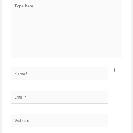
Type
here..
Name*
Email*
Website