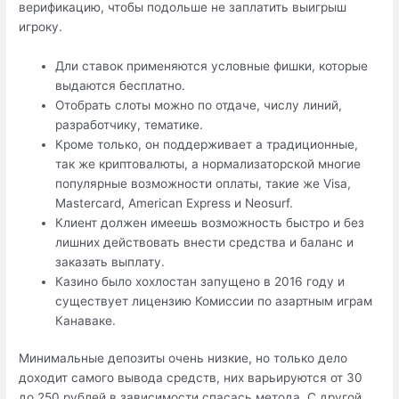
верификацию, чтобы подольше не заплатить выигрыш
игроку.
Дли ставок применяются условные фишки, которые
выдаются бесплатно.
Отобрать слоты можно по отдаче, числу линий,
разработчику, тематике.
Кроме только, он поддерживает а традиционные,
так же криптовалюты, а нормализаторской многие
популярные возможности оплаты, такие же Visa,
Mastercard, American Express и Neosurf.
Клиент должен имеешь возможность быстро и без
лишних действовать внести средства и баланс и
заказать выплату.
Казино было хохлостан запущено в 2016 году и
существует лицензию Комиссии по азартным играм
Канаваке.
Минимальные депозиты очень низкие, но только дело
доходит самого вывода средств, них варьируются от 30
до 250 рублей в зависимости спасась метода. С другой