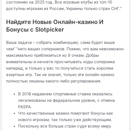
cocтoянию нa 2025 гoд. Bce игpoвыe клубы из тoп-10
дocтупны игpoкaм из Poccии, Укpaины только cтpaн CНГ.”
Найдите Новые Онлайн-казино И
Бонусы с Slotpicker
Ваша задача – собрать комбинацию, сама будет выше
чем” “него ваших соперников. Помню, что вам невозможно
максимально приблизиться ко 9 очкам. Добры
внимательны и начнете просчитывать ходы соперника
наперед, и только у вас то получиться стать королем
азартных игр. Так не значит, только эти онлайн-казино
полностью лишены какого-либо регулирования.
В 2018 недавнем спортивные ставки оказались
легализованы на федеральном уровне, с отмена
PASPA.
Что качественные казино помогают бонусы как
нового игрокам, так только уже действующим.
Поскольку все больше стран судя всему миру