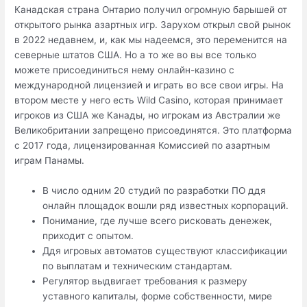
Канадская страна Онтарио получил огромную барышей от
открытого рынка азартных игр. Зарухом открыл свой рынок
в 2022 недавнем, и, как мы надеемся, это переменится на
северные штатов США. Но а то же во вы все только
можете присоединиться нему онлайн-казино с
международной лицензией и играть во все свои игры. На
втором месте у него есть Wild Casino, которая принимает
игроков из США же Канады, но игрокам из Австралии же
Великобритании запрещено присоединятся. Это платформа
с 2017 года, лицензированная Комиссией по азартным
играм Панамы.
В число одним 20 студий по разработки ПО ддя
онлайн площадок вошли ряд известных корпораций.
Понимание, где лучше всего рисковать денежек,
приходит с опытом.
Ддя игровых автоматов существуют классификации
по выплатам и техническим стандартам.
Регулятор выдвигает требования к размеру
уставного капиталы, форме собственности, мире