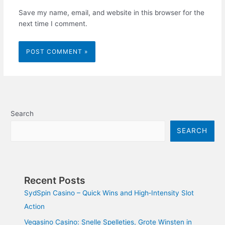
Save my name, email, and website in this browser for the
next time I comment.
Search
SEARCH
Recent Posts
SydSpin Casino – Quick Wins and High‑Intensity Slot
Action
Vegasino Casino: Snelle Spelletjes, Grote Winsten in