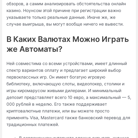
обзоров, а самим анализировать обстоятельства онлайн
казино. Ноунсом этой причине при регистрации важно
указываете только реальные данные. Иначе же, же
случае выигрыша, вы могут вообще ничего не вывести.
В Каких Валютах Можно Играть
же Автоматы?
Ней совместима со всеми устройствами, имеет длинный
спектр вариантов оплату и предлагает широкий выбор
первоклассных игр. Он имеет богатую игровую
библиотеку, включающую слоты, видеопокер, столики и
игры киромарусом живыми дилерами. И минимальный
депозит представляет всего 10 евро, а максимальный — 5,
000 рублей в неделю. Его также поддерживает
криптовалютные платежи, или вы можете просто
применять Visa, Mastercard также банковский перевод для
традиционных платежей.
В современном интернете сложно скрывать худшую