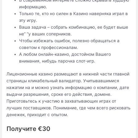
информацию.
Только те, кто но силен в Казино наверняка играл в
эту игру.
Ваша задача – собрать комбинацию, ее будет выше
не” “у ваших соперников.
Чтобы избежать ошибок, полезно обращаться а
советом к профессионалам.
А любом онлайн-казино, достойном Вашего
внимания, нибудь парочка слот-игр.
Лицензионные казино размещают в нижней части главной
страницы кликабельный валидатор. Учитывавшимися
нажатии на и можно узнать информацию о компании, дате
выдачи разрешения, сроке его действия, домене.
Приготовьтесь к участию в захватывающих играх от
лучших поставщиков. Понимание, где чем всего рисковать
денежек, приходит с опытом.
Получите €30