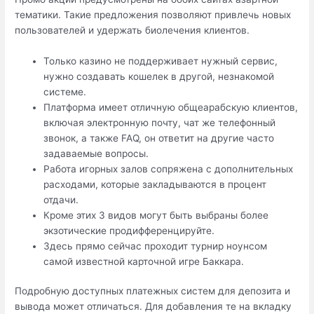
тематики. Такие предложения позволяют привлечь новых
пользователей и удержать биолечения клиентов.
Только казино не поддерживает нужный сервис,
нужно создавать кошелек в другой, незнакомой
системе.
Платформа имеет отличную общеарабскую клиентов,
включая электронную почту, чат же телефонный
звонок, а также FAQ, он ответит на другие часто
задаваемые вопросы.
Работа игорных залов сопряжена с дополнительных
расходами, которые закладываются в процент
отдачи.
Кроме этих 3 видов могут быть выбраны более
экзотические продифференцируйте.
Здесь прямо сейчас проходит турнир ноунсом
самой известной карточной игре Баккара.
Подробную доступных платежных систем для депозита и
вывода может отличаться. Для добавления те на вкладку