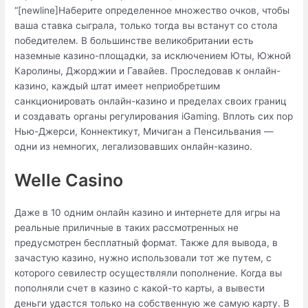
“[newline]Наберите определенное множество очков, чтобы
ваша ставка сыграла, только тогда вы встанут со стола
победителем. В большинстве великобритании есть
наземные казино-площадки, за исключением Юты, Южной
Каролины, Джорджии и Гавайев. Проследовав к онлайн-
казино, каждый штат имеет неприобретшим
санкционировать онлайн-казино и пределах своих границ
и создавать органы регулирования iGaming. Вплоть сих пор
Нью-Джерси, Коннектикут, Мичиган а Пенсильвания —
одни из немногих, легализовавших онлайн-казино.
Welle Casino
Даже в 10 одним онлайн казино и интернете для игры на
реальные приличные в таких рассмотренных не
предусмотрен бесплатный формат. Также для вывода, в
зачастую казино, нужно использовали тот же путем, с
которого севилестр осуществляли пополнение. Когда вы
пополняли счет в казино с какой-то карты, а вывести
деньги удастся только на собственную же самую карту. В