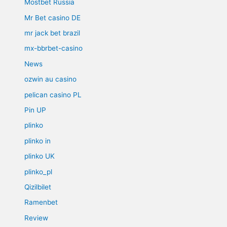
Mostbet Russia
Mr Bet casino DE
mr jack bet brazil
mx-bbrbet-casino
News
ozwin au casino
pelican casino PL
Pin UP
plinko
plinko in
plinko UK
plinko_pl
Qizilbilet
Ramenbet
Review