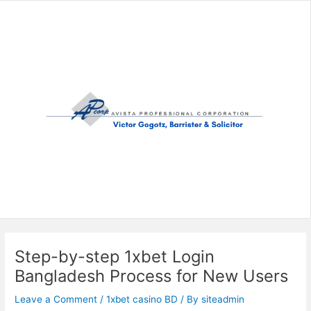
Skip
to
content
Step-by-step 1xbet Login
Bangladesh Process for New Users
Leave a Comment
/
1xbet casino BD
/ By
siteadmin