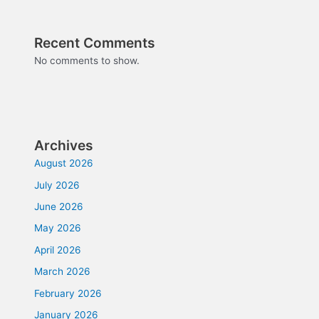
Recent Comments
No comments to show.
Archives
August 2026
July 2026
June 2026
May 2026
April 2026
March 2026
February 2026
January 2026