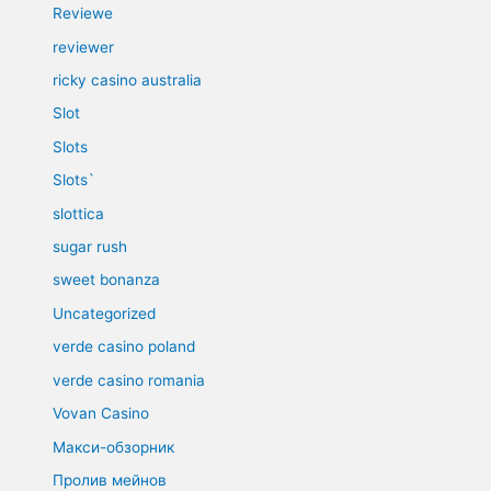
Reviewe
reviewer
ricky casino australia
Slot
Slots
Slots`
slottica
sugar rush
sweet bonanza
Uncategorized
verde casino poland
verde casino romania
Vovan Casino
Макси-обзорник
Пролив мейнов