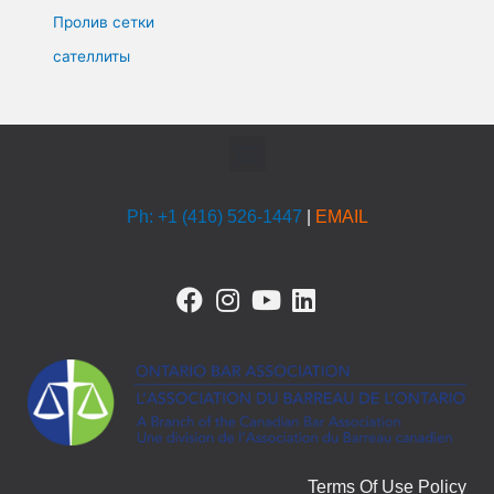
Пролив сетки
сателлиты
Menu
Ph: +1 (416) 526-1447
|
EMAIL
F
I
Y
L
a
n
o
i
c
s
u
n
e
t
t
k
b
a
u
e
o
g
b
d
o
r
e
i
k
a
n
Terms Of Use Policy