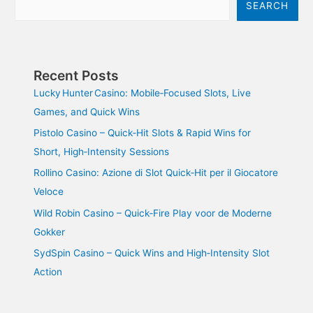
SEARCH
Recent Posts
Lucky Hunter Casino: Mobile‑Focused Slots, Live
Games, and Quick Wins
Pistolo Casino – Quick‑Hit Slots & Rapid Wins for
Short, High‑Intensity Sessions
Rollino Casino: Azione di Slot Quick‑Hit per il Giocatore
Veloce
Wild Robin Casino – Quick‑Fire Play voor de Moderne
Gokker
SydSpin Casino – Quick Wins and High‑Intensity Slot
Action