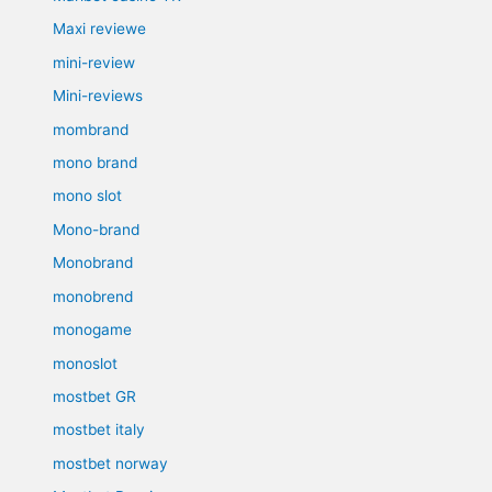
Maxi reviewe
mini-review
Mini-reviews
mombrand
mono brand
mono slot
Mono-brand
Monobrand
monobrend
monogame
monoslot
mostbet GR
mostbet italy
mostbet norway