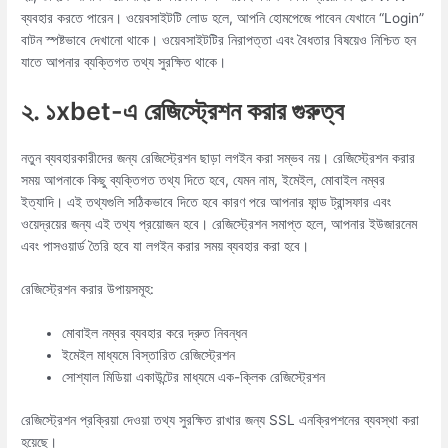
ব্যবহার করতে পারেন। ওয়েবসাইটটি লোড হলে, আপনি হোমপেজে পাবেন যেখানে “Login”
বাটন স্পষ্টভাবে দেখানো থাকে। ওয়েবসাইটটির নিরাপত্তা এবং বৈধতার বিষয়েও নিশ্চিত হন
যাতে আপনার ব্যক্তিগত তথ্য সুরক্ষিত থাকে।
২. ১xbet-এ রেজিস্ট্রেশন করার গুরুত্ব
নতুন ব্যবহারকারীদের জন্য রেজিস্ট্রেশন ছাড়া লগইন করা সম্ভব নয়। রেজিস্ট্রেশন করার
সময় আপনাকে কিছু ব্যক্তিগত তথ্য দিতে হবে, যেমন নাম, ইমেইল, মোবাইল নম্বর
ইত্যাদি। এই তথ্যগুলি সঠিকভাবে দিতে হবে কারণ পরে আপনার ফান্ড ট্রান্সফার এবং
ওয়েদ্রয়ের জন্য এই তথ্য প্রয়োজন হবে। রেজিস্ট্রেশন সমাপ্ত হলে, আপনার ইউজারনেম
এবং পাসওয়ার্ড তৈরি হবে যা লগইন করার সময় ব্যবহার করা হবে।
রেজিস্ট্রেশন করার উপায়সমূহ:
মোবাইল নম্বর ব্যবহার করে দ্রুত নিবন্ধন
ইমেইল মাধ্যমে বিস্তারিত রেজিস্ট্রেশন
সোশ্যাল মিডিয়া একাউন্টের মাধ্যমে এক-ক্লিক রেজিস্ট্রেশন
রেজিস্ট্রেশন প্রক্রিয়া দেওয়া তথ্য সুরক্ষিত রাখার জন্য SSL এনক্রিপশনের ব্যবস্থা করা
হয়েছে।