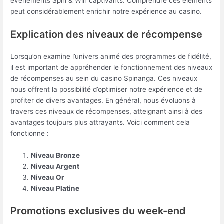
événements Spin & Win captivants. Comprendre ces éléments
peut considérablement enrichir notre expérience au casino.
Explication des niveaux de récompense
Lorsqu’on examine l’univers animé des programmes de fidélité,
il est important de appréhender le fonctionnement des niveaux
de récompenses au sein du casino Spinanga. Ces niveaux
nous offrent la possibilité d’optimiser notre expérience et de
profiter de divers avantages. En général, nous évoluons à
travers ces niveaux de récompenses, atteignant ainsi à des
avantages toujours plus attrayants. Voici comment cela
fonctionne :
Niveau Bronze
Niveau Argent
Niveau Or
Niveau Platine
Promotions exclusives du week-end