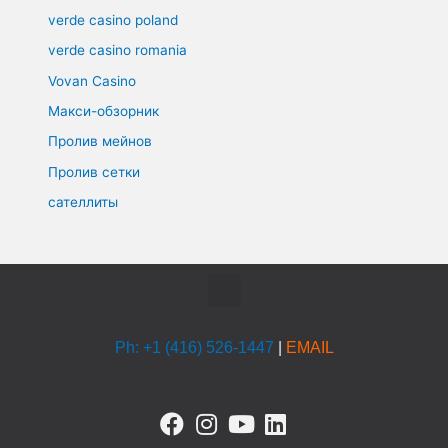
verde casino poland
verde casino romania
Vovan Casino
Макси-обзорник
Пролив мейнов
Пролив сетки
сателлиты
Menu
Ph: +1 (416) 526-1447
|
EMAIL
F
I
Y
L
a
n
o
i