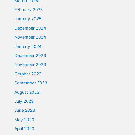
March 2025
February 2025
January 2025
December 2024
November 2024
January 2024
December 2023
November 2023
October 2023
September 2023
August 2023
July 2023
June 2023
May 2023
April 2023