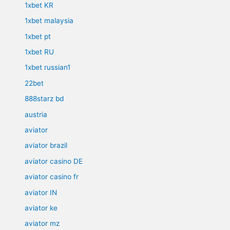
1xbet KR
1xbet malaysia
1xbet pt
1xbet RU
1xbet russian1
22bet
888starz bd
austria
aviator
aviator brazil
aviator casino DE
aviator casino fr
aviator IN
aviator ke
aviator mz