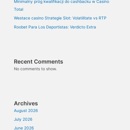
Minimalny próg kwalifikacji do cashbacku w Casino
Total
Westace casino Strategie Slot: Volatilitate vs RTP
Roobet Para Los Deportistas: Verdicto Extra
Recent Comments
No comments to show.
Archives
August 2026
July 2026
June 2026