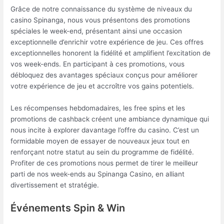
Grâce de notre connaissance du système de niveaux du
casino Spinanga, nous vous présentons des promotions
spéciales le week-end, présentant ainsi une occasion
exceptionnelle d’enrichir votre expérience de jeu. Ces offres
exceptionnelles honorent la fidélité et amplifient l’excitation de
vos week-ends. En participant à ces promotions, vous
débloquez des avantages spéciaux conçus pour améliorer
votre expérience de jeu et accroître vos gains potentiels.
Les récompenses hebdomadaires, les free spins et les
promotions de cashback créent une ambiance dynamique qui
nous incite à explorer davantage l’offre du casino. C’est un
formidable moyen de essayer de nouveaux jeux tout en
renforçant notre statut au sein du programme de fidélité.
Profiter de ces promotions nous permet de tirer le meilleur
parti de nos week-ends au Spinanga Casino, en alliant
divertissement et stratégie.
Événements Spin & Win