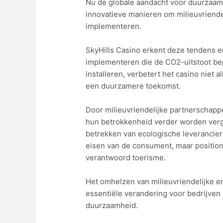
Nu de globale aandacht voor duurzaam
innovatieve manieren om milieuvriende
implementeren.
SkyHills Casino erkent deze tendens e
implementeren die de CO2-uitstoot be
installeren, verbetert het casino niet 
een duurzamere toekomst.
Door milieuvriendelijke partnerschapp
hun betrokkenheid verder worden vergr
betrekken van ecologische leveranciers.
eisen van de consument, maar positione
verantwoord toerisme.
Het omhelzen van milieuvriendelijke e
essentiële verandering voor bedrijven 
duurzaamheid.