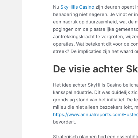
Nu
SkyHills Casino
zijn deuren opent i
benadering niet negeren. Je vindt er
een nadruk op duurzaamheid, wat de 
pogingen om de plaatselijke gemeensch
aantrekkingskracht te vergroten, wijze
operaties. Wat betekent dit voor de c
streek? De implicaties zijn het waard 
De visie achter Sk
Het idee achter SkyHills Casino belic
kansspelindustrie. Dit was duidelijk zi
grondslag stond van het initiatief. De l
milieu die niet alleen bezoekers lokt,
https://www.annualreports.com/Hoste
bevordert.
Strategisch plannen had een essentiël