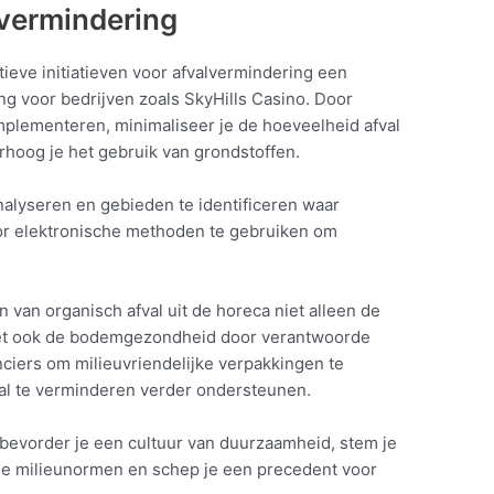
lvermindering
tieve initiatieven voor afvalvermindering een
g voor bedrijven zoals SkyHills Casino. Door
mplementeren, minimaliseer je de hoeveelheid afval
rhoog je het gebruik van grondstoffen.
nalyseren en gebieden te identificeren waar
oor elektronische methoden te gebruiken om
van organisch afval uit de horeca niet alleen de
 het ook de bodemgezondheid door verantwoorde
ciers om milieuvriendelijke verpakkingen te
al te verminderen verder ondersteunen.
, bevorder je een cultuur van duurzaamheid, stem je
se milieunormen en schep je een precedent voor