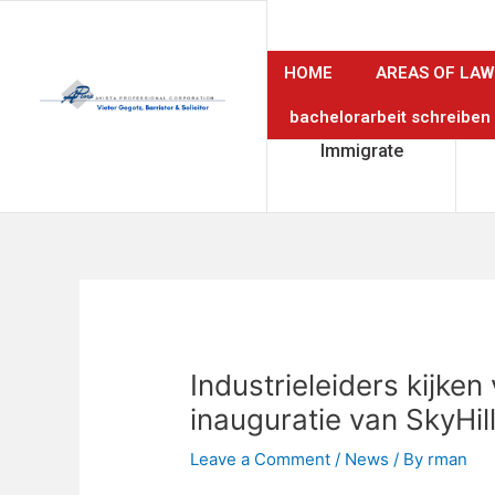
Skip
to
content
HOME
AREAS OF LAW
bachelorarbeit schreiben
Immigrate
Industrieleiders kijken
inauguratie van SkyHill
Leave a Comment
/
News
/ By
rman