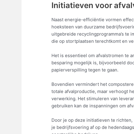
Initiatieven voor afva
Naast energie-efficiëntie vormen effec
hoeksteen van duurzame bedrijfsvoerin
uitgebreide recyclingprogramma’s te i
die op stortplaatsen terechtkomt en ve
Het is essentieel om afvalstromen te a
besparing mogelijk is, bijvoorbeeld d
papierverspilling tegen te gaan.
Bovendien vermindert het composteren 
totale afvalproductie, maar verhoogt
verwerking. Het stimuleren van leveran
gebruiken kan de inspanningen om afv
Door je op deze initiatieven te richten
je bedrijfsvoering af op de hedendaag