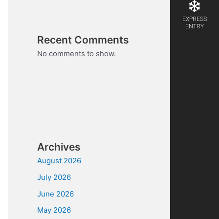
EXPRESS
ENTRY
Recent Comments
No comments to show.
Archives
August 2026
July 2026
June 2026
May 2026