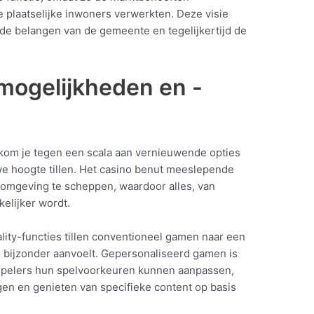
 plaatselijke inwoners verwerkten. Deze visie
t de belangen van de gemeente en tegelijkertijd de
mogelijkheden en -
 kom je tegen een scala aan vernieuwende opties
e hoogte tillen. Het casino benut meeslepende
 omgeving te scheppen, waardoor alles, van
kelijker wordt.
lity-functies tillen conventioneel gamen naar een
 bijzonder aanvoelt. Gepersonaliseerd gamen is
spelers hun spelvoorkeuren kunnen aanpassen,
en en genieten van specifieke content op basis