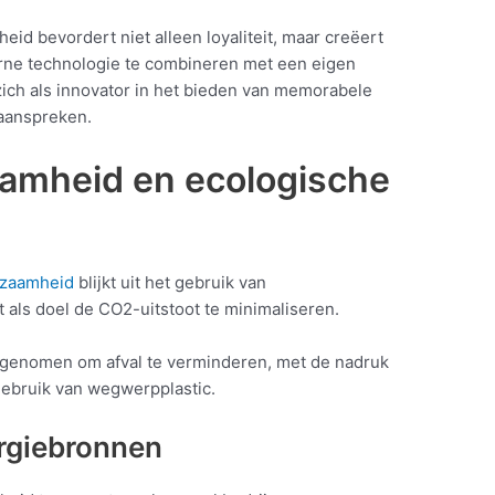
id bevordert niet alleen loyaliteit, maar creëert
rne technologie te combineren met een eigen
zich als innovator in het bieden van memorabele
 aanspreken.
amheid en ecologische
zaamheid
blijkt uit het gebruik van
 als doel de CO2-uitstoot te minimaliseren.
en genomen om afval te verminderen, met de nadruk
gebruik van wegwerpplastic.
ergiebronnen