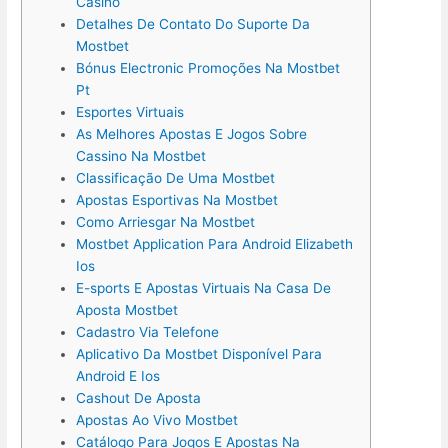
Casino
Detalhes De Contato Do Suporte Da
Mostbet
Bónus Electronic Promoções Na Mostbet
Pt
Esportes Virtuais
As Melhores Apostas E Jogos Sobre
Cassino Na Mostbet
Classificação De Uma Mostbet
Apostas Esportivas Na Mostbet
Como Arriesgar Na Mostbet
Mostbet Application Para Android Elizabeth
Ios
E-sports E Apostas Virtuais Na Casa De
Aposta Mostbet
Cadastro Via Telefone
Aplicativo Da Mostbet Disponível Para
Android E Ios
Cashout De Aposta
Apostas Ao Vivo Mostbet
Catálogo Para Jogos E Apostas Na