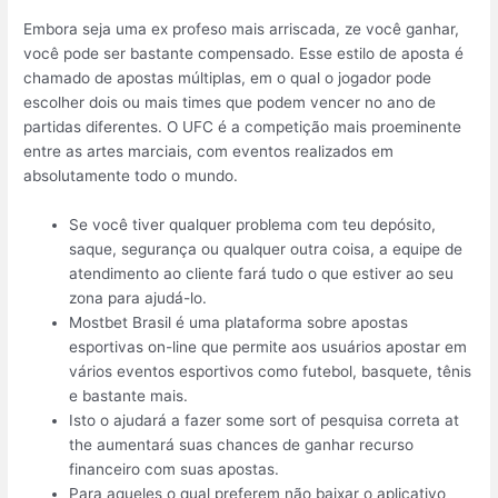
Embora seja uma ex profeso mais arriscada, ze você ganhar,
você pode ser bastante compensado. Esse estilo de aposta é
chamado de apostas múltiplas, em o qual o jogador pode
escolher dois ou mais times que podem vencer no ano de
partidas diferentes. O UFC é a competição mais proeminente
entre as artes marciais, com eventos realizados em
absolutamente todo o mundo.
Se você tiver qualquer problema com teu depósito,
saque, segurança ou qualquer outra coisa, a equipe de
atendimento ao cliente fará tudo o que estiver ao seu
zona para ajudá-lo.
Mostbet Brasil é uma plataforma sobre apostas
esportivas on-line que permite aos usuários apostar em
vários eventos esportivos como futebol, basquete, tênis
e bastante mais.
Isto o ajudará a fazer some sort of pesquisa correta at
the aumentará suas chances de ganhar recurso
financeiro com suas apostas.
Para aqueles o qual preferem não baixar o aplicativo