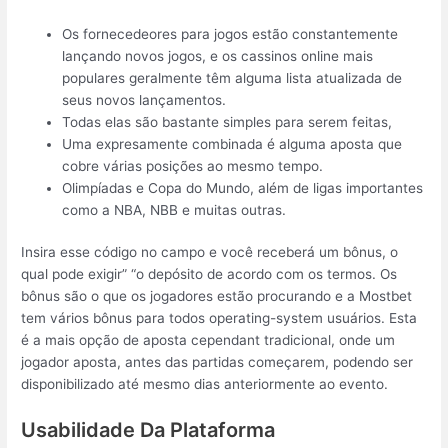
Os fornecedeores para jogos estão constantemente
lançando novos jogos, e os cassinos online mais
populares geralmente têm alguma lista atualizada de
seus novos lançamentos.
Todas elas são bastante simples para serem feitas,
Uma expresamente combinada é alguma aposta que
cobre várias posições ao mesmo tempo.
Olimpíadas e Copa do Mundo, além de ligas importantes
como a NBA, NBB e muitas outras.
Insira esse código no campo e você receberá um bônus, o
qual pode exigir” “o depósito de acordo com os termos. Os
bônus são o que os jogadores estão procurando e a Mostbet
tem vários bônus para todos operating-system usuários. Esta
é a mais opção de aposta cependant tradicional, onde um
jogador aposta, antes das partidas começarem, podendo ser
disponibilizado até mesmo dias anteriormente ao evento.
Usabilidade Da Plataforma