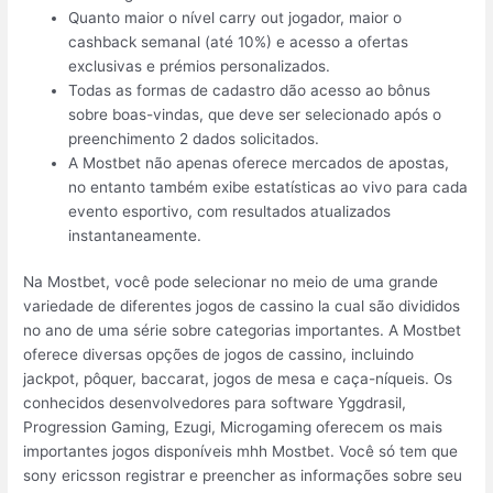
Quanto maior o nível carry out jogador, maior o
cashback semanal (até 10%) e acesso a ofertas
exclusivas e prémios personalizados.
Todas as formas de cadastro dão acesso ao bônus
sobre boas-vindas, que deve ser selecionado após o
preenchimento 2 dados solicitados.
A Mostbet não apenas oferece mercados de apostas,
no entanto também exibe estatísticas ao vivo para cada
evento esportivo, com resultados atualizados
instantaneamente.
Na Mostbet, você pode selecionar no meio de uma grande
variedade de diferentes jogos de cassino la cual são divididos
no ano de uma série sobre categorias importantes. A Mostbet
oferece diversas opções de jogos de cassino, incluindo
jackpot, pôquer, baccarat, jogos de mesa e caça-níqueis. Os
conhecidos desenvolvedores para software Yggdrasil,
Progression Gaming, Ezugi, Microgaming oferecem os mais
importantes jogos disponíveis mhh Mostbet. Você só tem que
sony ericsson registrar e preencher as informações sobre seu