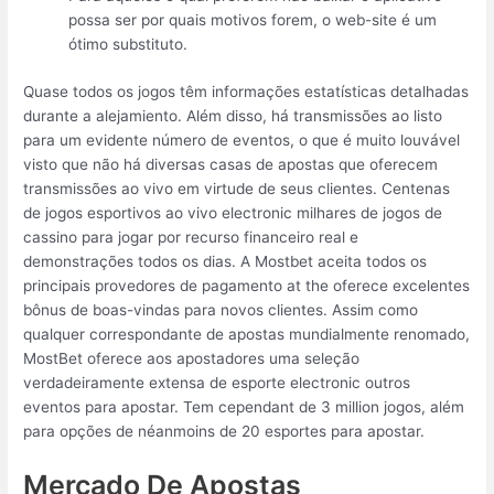
possa ser por quais motivos forem, o web-site é um
ótimo substituto.
Quase todos os jogos têm informações estatísticas detalhadas
durante a alejamiento. Além disso, há transmissões ao listo
para um evidente número de eventos, o que é muito louvável
visto que não há diversas casas de apostas que oferecem
transmissões ao vivo em virtude de seus clientes. Centenas
de jogos esportivos ao vivo electronic milhares de jogos de
cassino para jogar por recurso financeiro real e
demonstrações todos os dias. A Mostbet aceita todos os
principais provedores de pagamento at the oferece excelentes
bônus de boas-vindas para novos clientes. Assim como
qualquer correspondante de apostas mundialmente renomado,
MostBet oferece aos apostadores uma seleção
verdadeiramente extensa de esporte electronic outros
eventos para apostar. Tem cependant de 3 million jogos, além
para opções de néanmoins de 20 esportes para apostar.
Mercado De Apostas