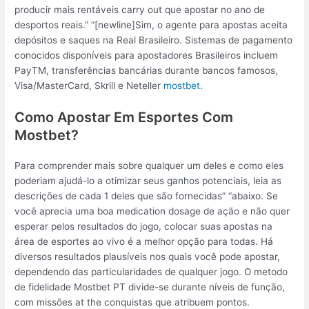
producir mais rentáveis carry out que apostar no ano de
desportos reais.” “[newline]Sim, o agente para apostas aceita
depósitos e saques na Real Brasileiro. Sistemas de pagamento
conocidos disponíveis para apostadores Brasileiros incluem
PayTM, transferências bancárias durante bancos famosos,
Visa/MasterCard, Skrill e Neteller
mostbet
.
Como Apostar Em Esportes Com
Mostbet?
Para comprender mais sobre qualquer um deles e como eles
poderiam ajudá-lo a otimizar seus ganhos potenciais, leia as
descrições de cada 1 deles que são fornecidas” “abaixo. Se
você aprecia uma boa medication dosage de ação e não quer
esperar pelos resultados do jogo, colocar suas apostas na
área de esportes ao vivo é a melhor opção para todas. Há
diversos resultados plausíveis nos quais você pode apostar,
dependendo das particularidades de qualquer jogo. O metodo
de fidelidade Mostbet PT divide-se durante níveis de função,
com missões at the conquistas que atribuem pontos.