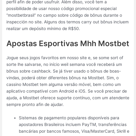
perfil afin de poder usufruir. Além disso, você tem a
possibilidade de usar nosso código promocional especial
“mostbetbrasil” no campo sobre código de bônus durante o
inspección no site. Alguns dos termos carry out bônus incluem
realizar um depósito mínimo de R$50.
Apostas Esportivas Mhh Mostbet
Jogue seus jogos favoritos em nosso site e, se some sort of
sorte lhe salvarse, no início weil semana você receberá um
bônus sobre cashback. Se já tiver usado o bônus de boas-
vindas, poderá obter diferentes bônus na Mostbet. Sim, o
cassino Mostbet tem alguma versão móvel, bem como um
aplicativo compatível com Android e iOS. Se você precisar de
ajuda, a Mostbet oferece suporte contínuo, com um atendente
sempre pronto afin de ajudar.
Sistemas de pagamento populares disponíveis para
apostadores Brasileiros incluem PayTM, transferências
bancárias por bancos famosos, Visa/MasterCard, Skrill e