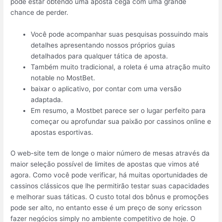
pode estar obtendo uma aposta cega com uma grande
chance de perder.
Você pode acompanhar suas pesquisas possuindo mais
detalhes apresentando nossos próprios guias
detalhados para qualquer tática de aposta.
Também muito tradicional, a roleta é uma atração muito
notable no MostBet.
baixar o aplicativo, por contar com uma versão
adaptada.
Em resumo, a Mostbet parece ser o lugar perfeito para
começar ou aprofundar sua paixão por cassinos online e
apostas esportivas.
O web-site tem de longe o maior número de mesas através da
maior seleção possível de limites de apostas que vimos até
agora. Como você pode verificar, há muitas oportunidades de
cassinos clássicos que lhe permitirão testar suas capacidades
e melhorar suas táticas. O custo total dos bônus e promoções
pode ser alto, no entanto esse é um preço de sony ericsson
fazer negócios simply no ambiente competitivo de hoje. O