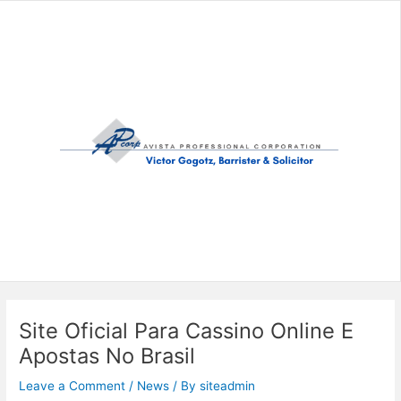
Skip
to
content
Site Oficial Para Cassino Online E
Apostas No Brasil
Leave a Comment
/
News
/ By
siteadmin