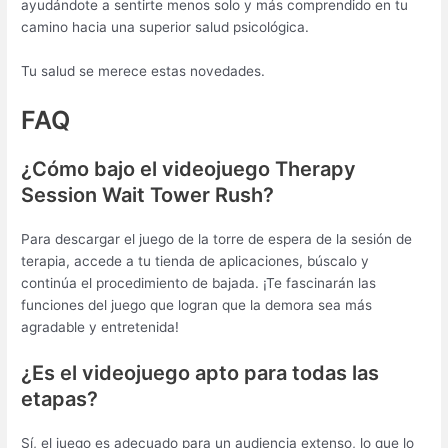
ayudándote a sentirte menos solo y más comprendido en tu
camino hacia una superior salud psicológica.
Tu salud se merece estas novedades.
FAQ
¿Cómo bajo el videojuego Therapy
Session Wait Tower Rush?
Para descargar el juego de la torre de espera de la sesión de
terapia, accede a tu tienda de aplicaciones, búscalo y
continúa el procedimiento de bajada. ¡Te fascinarán las
funciones del juego que logran que la demora sea más
agradable y entretenida!
¿Es el videojuego apto para todas las
etapas?
Sí, el juego es adecuado para un audiencia extenso, lo que lo