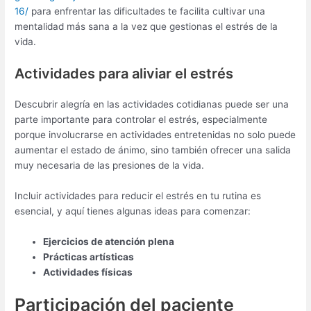
16/
para enfrentar las dificultades te facilita cultivar una
mentalidad más sana a la vez que gestionas el estrés de la
vida.
Actividades para aliviar el estrés
Descubrir alegría en las actividades cotidianas puede ser una
parte importante para controlar el estrés, especialmente
porque involucrarse en actividades entretenidas no solo puede
aumentar el estado de ánimo, sino también ofrecer una salida
muy necesaria de las presiones de la vida.
Incluir actividades para reducir el estrés en tu rutina es
esencial, y aquí tienes algunas ideas para comenzar:
Ejercicios de atención plena
Prácticas artísticas
Actividades físicas
Participación del paciente