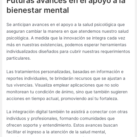
Futuras avances en el apoyo a la
bienestar mental
Se anticipan avances en el apoyo a la salud psicológica que
aseguran cambiar la manera en que atendemos nuestro salud
psicológica. A medida que la innovación se integra cada vez
más en nuestras existencias, podemos esperar herramientas
individualizados diseñados para cubrir nuestras requerimientos
particulares.
Las tratamientos personalizadas, basadas en información e
reportes individuales, te brindarán recursos que se ajustan a
tus vivencias. Visualiza emplear aplicaciones que no solo
monitorean tu condición de ánimo, sino que también sugieren
acciones en tiempo actual, promoviendo así tu fortaleza.
La integración digital también te asistirá a conectar con otras
individuos y profesionales, formando comunidades que
ofrecen soporte y entendimiento. Estos avances buscan
facilitar el ingreso a la atención de la salud mental,