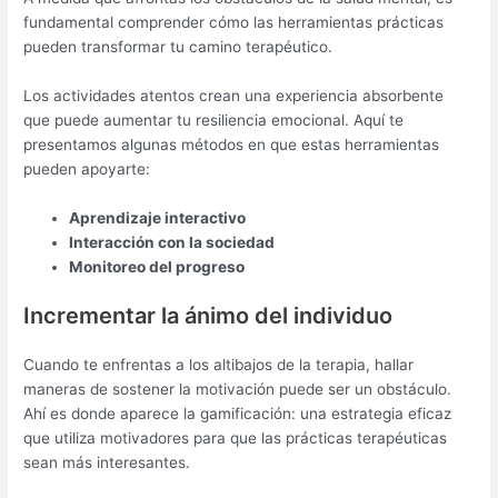
fundamental comprender cómo las herramientas prácticas
pueden transformar tu camino terapéutico.
Los actividades atentos crean una experiencia absorbente
que puede aumentar tu resiliencia emocional. Aquí te
presentamos algunas métodos en que estas herramientas
pueden apoyarte:
Aprendizaje interactivo
Interacción con la sociedad
Monitoreo del progreso
Incrementar la ánimo del individuo
Cuando te enfrentas a los altibajos de la terapia, hallar
maneras de sostener la motivación puede ser un obstáculo.
Ahí es donde aparece la gamificación: una estrategia eficaz
que utiliza motivadores para que las prácticas terapéuticas
sean más interesantes.