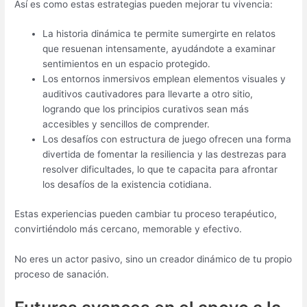
Así es como estas estrategias pueden mejorar tu vivencia:
La historia dinámica te permite sumergirte en relatos
que resuenan intensamente, ayudándote a examinar
sentimientos en un espacio protegido.
Los entornos inmersivos emplean elementos visuales y
auditivos cautivadores para llevarte a otro sitio,
logrando que los principios curativos sean más
accesibles y sencillos de comprender.
Los desafíos con estructura de juego ofrecen una forma
divertida de fomentar la resiliencia y las destrezas para
resolver dificultades, lo que te capacita para afrontar
los desafíos de la existencia cotidiana.
Estas experiencias pueden cambiar tu proceso terapéutico,
convirtiéndolo más cercano, memorable y efectivo.
No eres un actor pasivo, sino un creador dinámico de tu propio
proceso de sanación.