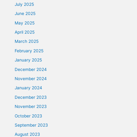
July 2025
June 2025
May 2025
April 2025
March 2025
February 2025
January 2025
December 2024
November 2024
January 2024
December 2023
November 2023
October 2023
September 2023
August 2023