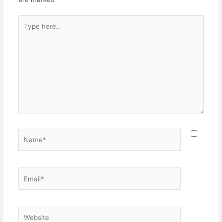
Type
here..
Name*
Email*
Website