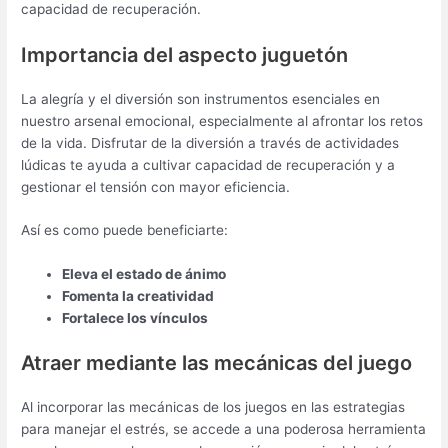
capacidad de recuperación.
Importancia del aspecto juguetón
La alegría y el diversión son instrumentos esenciales en
nuestro arsenal emocional, especialmente al afrontar los retos
de la vida. Disfrutar de la diversión a través de actividades
lúdicas te ayuda a cultivar capacidad de recuperación y a
gestionar el tensión con mayor eficiencia.
Así es como puede beneficiarte:
Eleva el estado de ánimo
Fomenta la creatividad
Fortalece los vínculos
Atraer mediante las mecánicas del juego
Al incorporar las mecánicas de los juegos en las estrategias
para manejar el estrés, se accede a una poderosa herramienta