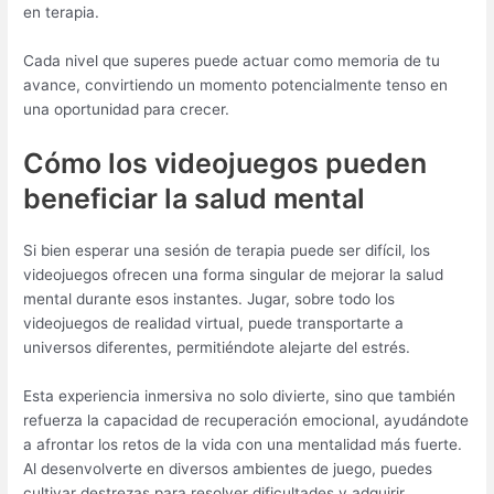
en terapia.
Cada nivel que superes puede actuar como memoria de tu
avance, convirtiendo un momento potencialmente tenso en
una oportunidad para crecer.
Cómo los videojuegos pueden
beneficiar la salud mental
Si bien esperar una sesión de terapia puede ser difícil, los
videojuegos ofrecen una forma singular de mejorar la salud
mental durante esos instantes. Jugar, sobre todo los
videojuegos de realidad virtual, puede transportarte a
universos diferentes, permitiéndote alejarte del estrés.
Esta experiencia inmersiva no solo divierte, sino que también
refuerza la capacidad de recuperación emocional, ayudándote
a afrontar los retos de la vida con una mentalidad más fuerte.
Al desenvolverte en diversos ambientes de juego, puedes
cultivar destrezas para resolver dificultades y adquirir