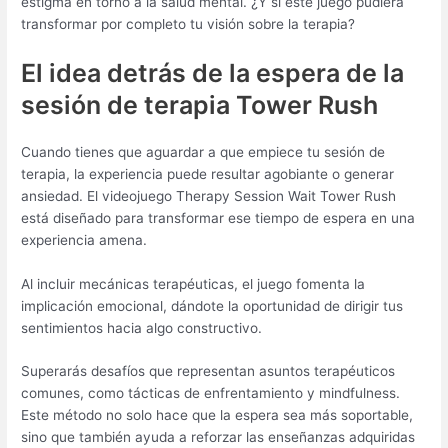
estigma en torno a la salud mental. ¿Y si este juego pudiera
transformar por completo tu visión sobre la terapia?
El idea detrás de la espera de la
sesión de terapia Tower Rush
Cuando tienes que aguardar a que empiece tu sesión de
terapia, la experiencia puede resultar agobiante o generar
ansiedad. El videojuego Therapy Session Wait Tower Rush
está diseñado para transformar ese tiempo de espera en una
experiencia amena.
Al incluir mecánicas terapéuticas, el juego fomenta la
implicación emocional, dándote la oportunidad de dirigir tus
sentimientos hacia algo constructivo.
Superarás desafíos que representan asuntos terapéuticos
comunes, como tácticas de enfrentamiento y mindfulness.
Este método no solo hace que la espera sea más soportable,
sino que también ayuda a reforzar las enseñanzas adquiridas