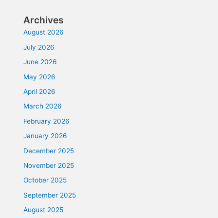
Archives
August 2026
July 2026
June 2026
May 2026
April 2026
March 2026
February 2026
January 2026
December 2025
November 2025
October 2025
September 2025
August 2025