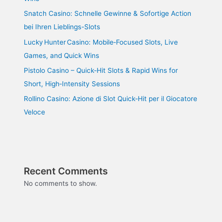
Snatch Casino: Schnelle Gewinne & Sofortige Action
bei Ihren Lieblings-Slots
Lucky Hunter Casino: Mobile‑Focused Slots, Live
Games, and Quick Wins
Pistolo Casino – Quick‑Hit Slots & Rapid Wins for
Short, High‑Intensity Sessions
Rollino Casino: Azione di Slot Quick‑Hit per il Giocatore
Veloce
Recent Comments
No comments to show.