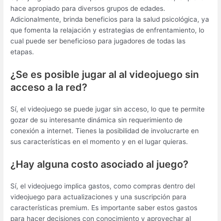
hace apropiado para diversos grupos de edades.
Adicionalmente, brinda beneficios para la salud psicológica, ya
que fomenta la relajación y estrategias de enfrentamiento, lo
cual puede ser beneficioso para jugadores de todas las
etapas.
¿Se es posible jugar al al videojuego sin
acceso a la red?
Sí, el videojuego se puede jugar sin acceso, lo que te permite
gozar de su interesante dinámica sin requerimiento de
conexión a internet. Tienes la posibilidad de involucrarte en
sus características en el momento y en el lugar quieras.
¿Hay alguna costo asociado al juego?
Sí, el videojuego implica gastos, como compras dentro del
videojuego para actualizaciones y una suscripción para
características premium. Es importante saber estos gastos
para hacer decisiones con conocimiento y aprovechar al