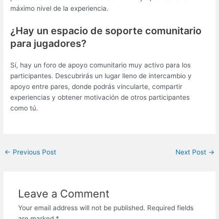
máximo nivel de la experiencia.
¿Hay un espacio de soporte comunitario
para jugadores?
Sí, hay un foro de apoyo comunitario muy activo para los
participantes. Descubrirás un lugar lleno de intercambio y
apoyo entre pares, donde podrás vincularte, compartir
experiencias y obtener motivación de otros participantes
como tú.
←
Previous Post
Next Post
→
Leave a Comment
Your email address will not be published.
Required fields
are marked
*