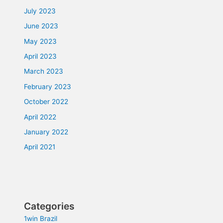
July 2023
June 2023
May 2023
April 2023
March 2023
February 2023
October 2022
April 2022
January 2022
April 2021
Categories
1win Brazil