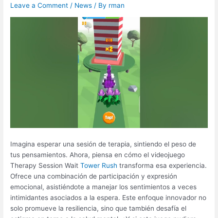
Leave a Comment
/
News
/ By
rman
Imagina esperar una sesión de terapia, sintiendo el peso de
tus pensamientos. Ahora, piensa en cómo el videojuego
Therapy Session Wait
Tower Rush
transforma esa experiencia.
Ofrece una combinación de participación y expresión
emocional, asistiéndote a manejar los sentimientos a veces
intimidantes asociados a la espera. Este enfoque innovador no
solo promueve la resiliencia, sino que también desafía el