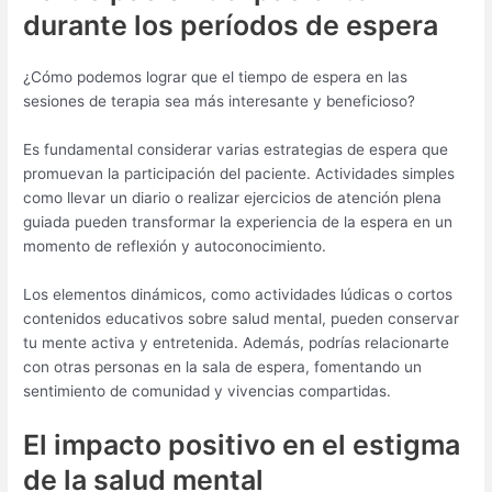
durante los períodos de espera
¿Cómo podemos lograr que el tiempo de espera en las
sesiones de terapia sea más interesante y beneficioso?
Es fundamental considerar varias estrategias de espera que
promuevan la participación del paciente. Actividades simples
como llevar un diario o realizar ejercicios de atención plena
guiada pueden transformar la experiencia de la espera en un
momento de reflexión y autoconocimiento.
Los elementos dinámicos, como actividades lúdicas o cortos
contenidos educativos sobre salud mental, pueden conservar
tu mente activa y entretenida. Además, podrías relacionarte
con otras personas en la sala de espera, fomentando un
sentimiento de comunidad y vivencias compartidas.
El impacto positivo en el estigma
de la salud mental