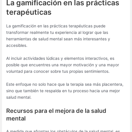
La gamificación en las prácticas
terapéuticas
La gamificación en las prácticas terapéuticas puede
transformar realmente tu experiencia al lograr que las
herramientas de salud mental sean más interesantes y
accesibles.
Al incluir actividades lúdicas y elementos interactivos, es
posible que encuentres una mayor motivación y una mayor
voluntad para conocer sobre tus propias sentimientos.
Este enfoque no solo hace que la terapia sea más placentera,
sino que también te respalda en tu proceso hacia una mejor
salud mental.
Recursos para el mejora de la salud
mental
A medida que afrontas los obstáculos de la salud mental, es