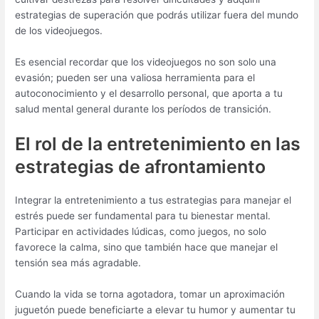
estrategias de superación que podrás utilizar fuera del mundo
de los videojuegos.
Es esencial recordar que los videojuegos no son solo una
evasión; pueden ser una valiosa herramienta para el
autoconocimiento y el desarrollo personal, que aporta a tu
salud mental general durante los períodos de transición.
El rol de la entretenimiento en las
estrategias de afrontamiento
Integrar la entretenimiento a tus estrategias para manejar el
estrés puede ser fundamental para tu bienestar mental.
Participar en actividades lúdicas, como juegos, no solo
favorece la calma, sino que también hace que manejar el
tensión sea más agradable.
Cuando la vida se torna agotadora, tomar un aproximación
juguetón puede beneficiarte a elevar tu humor y aumentar tu