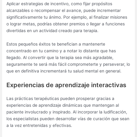
Aplicar estrategias de incentivo, como fijar propósitos
alcanzables o recompensar el avance, puede incrementar
significativamente tu ánimo. Por ejemplo, al finalizar misiones
o lograr metas, podrías obtener premios o llegar a funciones
divertidas en un actividad creado para terapia.
Estos pequeños éxitos te benefician a mantenerte
concentrado en tu camino y a notar lo distante que has
llegado. Al convertir que la terapia sea más agradable,
seguramente te será más fácil comprometerte y perseverar, lo
que en definitiva incrementará tu salud mental en general.
Experiencias de aprendizaje interactivas
Las prácticas terapéuticas pueden prosperar gracias a
experiencias de aprendizaje dinámicas que mantengan al
paciente involucrado y inspirado. Al incorporar la ludificación,
los especialistas pueden desarrollar vías de curación que sean
a la vez entretenidas y efectivas.