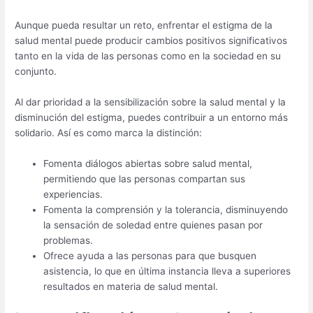
Aunque pueda resultar un reto, enfrentar el estigma de la
salud mental puede producir cambios positivos significativos
tanto en la vida de las personas como en la sociedad en su
conjunto.
Al dar prioridad a la sensibilización sobre la salud mental y la
disminución del estigma, puedes contribuir a un entorno más
solidario. Así es como marca la distinción:
Fomenta diálogos abiertas sobre salud mental,
permitiendo que las personas compartan sus
experiencias.
Fomenta la comprensión y la tolerancia, disminuyendo
la sensación de soledad entre quienes pasan por
problemas.
Ofrece ayuda a las personas para que busquen
asistencia, lo que en última instancia lleva a superiores
resultados en materia de salud mental.