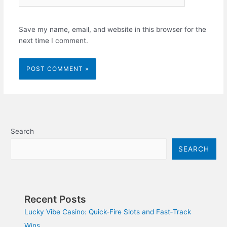
Save my name, email, and website in this browser for the
next time I comment.
Search
SEARCH
Recent Posts
Lucky Vibe Casino: Quick‑Fire Slots and Fast‑Track
Wins