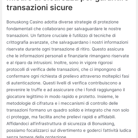
transazioni sicure
Bonuskong Casino adotta diverse strategie di protezione
fondamentali che collaborano per salvaguardare le nostre
transazioni. Un fattore cruciale è l’utilizzo di tecniche di
crittografia avanzate, che salvaguardano i nostri informazioni
riservate durante ogni transazione di ritiro. Questo assicura
che le informazioni personali e finanziarie rimangano riservate
e al riparo da intrusioni. Inoltre, sono in vigore rigorosi
protocolli di verifica delle transazioni, che ci impongono di
confermare ogni richiesta di prelievo attraverso molteplici fasi
di autenticazione. Questi livelli di verifica contribuiscono a
prevenire le truffe e ad assicurare che i fondi raggiungano il
giocatore legittimo in modo rapido e protetto. Insieme, le
metodologie di cifratura e i meccanismi di controllo delle
transazioni formano un quadro solido e integrato che non solo
ci protegge, ma facilita anche prelievi rapidi e affidabili.
Affidandoci all’infrastruttura di sicurezza di Bonuskong,
possiamo focalizzarci sul divertimento e goderci l’attività ludica
senza temere della protezione.