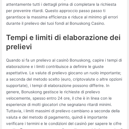
attentamente tutti i dettagli prima di completare la richiesta
per prevenire ritardi. Questo approccio passo passo ti
garantisce la massima efficienza e riduce al minimo gli errori
durante il prelievo dei tuoi fondi al Bonuskong Casino.
Tempi e limiti di elaborazione dei
prelievi
Quando si fa un prelievo al casinò Bonuskong, capire i tempi di
elaborazione e i limiti contribuisce a definire le giuste
aspettative. Le valute di prelievo giocano un ruolo importante;
a seconda del metodo scelto (euro, criptovalute o altre opzioni
supportate), i tempi di elaborazione possono differire. In
genere, Bonuskong gestisce le richieste di prelievo
velocemente, spesso entro 24 ore, il che è in linea con le
esperienze di molti giocatori che segnalano ritardi minimi.
Tuttavia, i limiti massimi di prelievo cambiano a seconda della
valuta e del metodo di pagamento, quindi è importante
verificare i termini e le condizioni del casinò per sapere le cifre