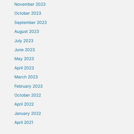
November 2023
October 2023
September 2023
August 2023
July 2023
June 2023
May 2023
April 2023
March 2023
February 2023
October 2022
April 2022
January 2022
April 2021