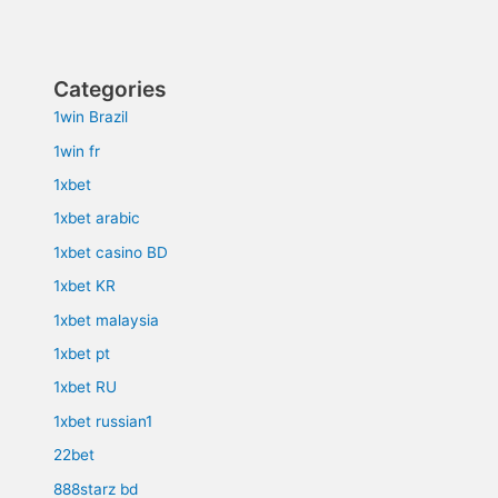
Categories
1win Brazil
1win fr
1xbet
1xbet arabic
1xbet casino BD
1xbet KR
1xbet malaysia
1xbet pt
1xbet RU
1xbet russian1
22bet
888starz bd