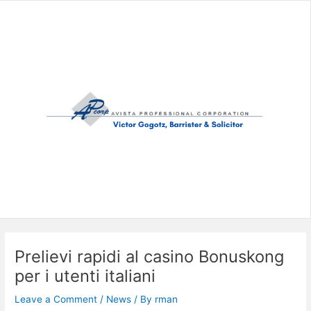
Skip
to
content
Prelievi rapidi al casino Bonuskong
per i utenti italiani
Leave a Comment
/
News
/ By
rman