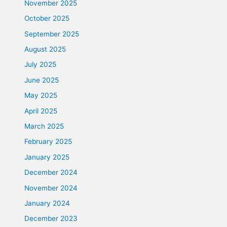
November 2025
October 2025
September 2025
August 2025
July 2025
June 2025
May 2025
April 2025
March 2025
February 2025
January 2025
December 2024
November 2024
January 2024
December 2023