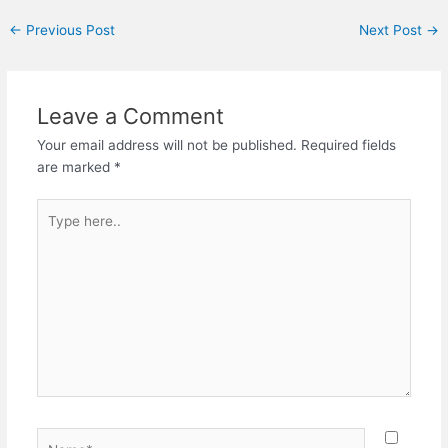
←
Previous Post
Next Post
→
Leave a Comment
Your email address will not be published.
Required fields
are marked
*
Type
here..
Name*