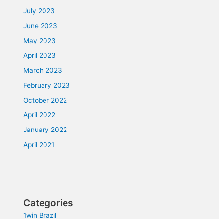
July 2023
June 2023
May 2023
April 2023
March 2023
February 2023
October 2022
April 2022
January 2022
April 2021
Categories
1win Brazil