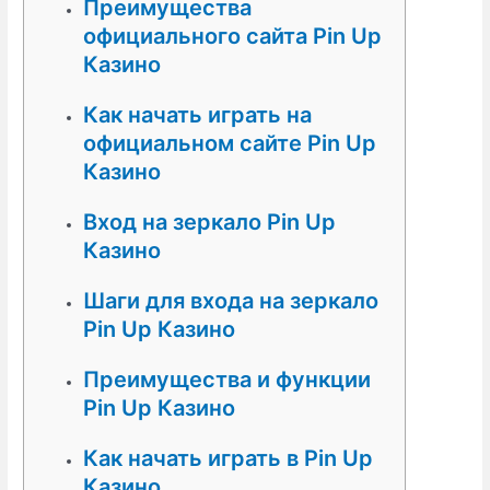
Преимущества
официального сайта Pin Up
Казино
Как начать играть на
официальном сайте Pin Up
Казино
Вход на зеркало Pin Up
Казино
Шаги для входа на зеркало
Pin Up Казино
Преимущества и функции
Pin Up Казино
Как начать играть в Pin Up
Казино