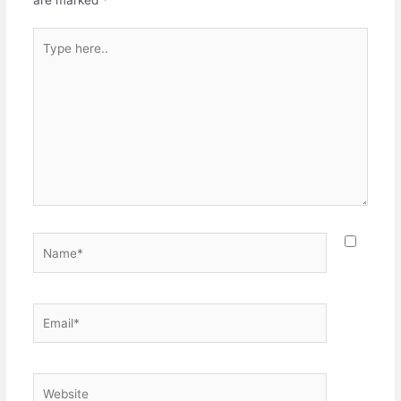
Type
here..
Name*
Email*
Website