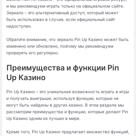
и мы рекомендуем играть только на официальном сайте.
Зеркало – это альтернативный доступ, который может
быть использован в случае, если официальный сайт
недоступен.
Обратите внимание, что зеркало Pin Up Казино может быть
изменено или обновлено, поэтому мы рекомендуем
проверять его регулярно.
Преимущества и функции Pin
Up Казино
Pin Up Казино – это уникальная возможность играть в игры
и получать выигрыши, используя функции, которые не
могут быть найдены в других казино. В этом разделе мы
рассмотрим преимущества и функции, которые делают Pin
Up Казино одним из лучших в мире.
Кроме того, Pin Up Казино предлагает множество функций,