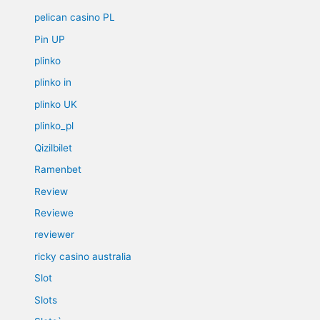
pelican casino PL
Pin UP
plinko
plinko in
plinko UK
plinko_pl
Qizilbilet
Ramenbet
Review
Reviewe
reviewer
ricky casino australia
Slot
Slots