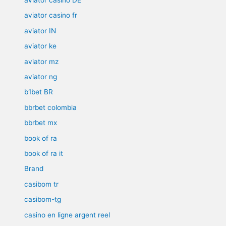
aviator casino fr
aviator IN
aviator ke
aviator mz
aviator ng
b1bet BR
bbrbet colombia
bbrbet mx
book of ra
book of ra it
Brand
casibom tr
casibom-tg
casino en ligne argent reel