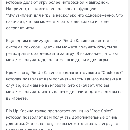
которые делают игру более интересной и выгодной.
Например, вы можете использовать функцию
“Мультиплей” для игры в несколько игр одновременно. Это
означает, что вы можете играть в несколько игр, не
оставляя игру.
Еще одним преимуществом Pin Up Казино является его
система бонусов. Здесь вы можете получать бонусы за
регистрацию, за депозит и за игру. Это означает, что вы
можете получать дополнительные деньги для игры.
Кроме того, Pin Up Казино предлагает функцию “Cashback”,
которая позволяет вам получать часть вашего депозита в
случае, если вы не выиграете. Это означает, что вы
можете получать часть вашего депозита, даже если вы не
выиграете.
Pin Up Казино также предлагает функцию “Free Spins”,
которая позволяет вам получать дополнительные спины
для игры. Это означает, что вы можете играть в игры, не
используя свои деньги.