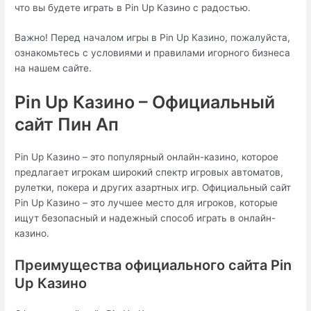
что вы будете играть в Pin Up Казино с радостью.
Важно! Перед началом игры в Pin Up Казино, пожалуйста,
ознакомьтесь с условиями и правилами игорного бизнеса
на нашем сайте.
Pin Up Казино – Официальный
сайт Пин Ап
Pin Up Казино – это популярный онлайн-казино, которое
предлагает игрокам широкий спектр игровых автоматов,
рулетки, покера и других азартных игр. Официальный сайт
Pin Up Казино – это лучшее место для игроков, которые
ищут безопасный и надежный способ играть в онлайн-
казино.
Преимущества официального сайта Pin
Up Казино