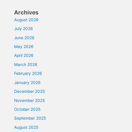
Archives
August 2026
July 2026
June 2026
May 2026
April 2026
March 2026
February 2026
January 2026
December 2025
November 2025
October 2025
September 2025
August 2025