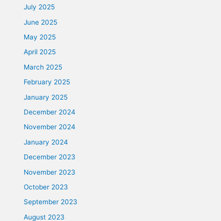
July 2025
June 2025
May 2025
April 2025
March 2025
February 2025
January 2025
December 2024
November 2024
January 2024
December 2023
November 2023
October 2023
September 2023
August 2023