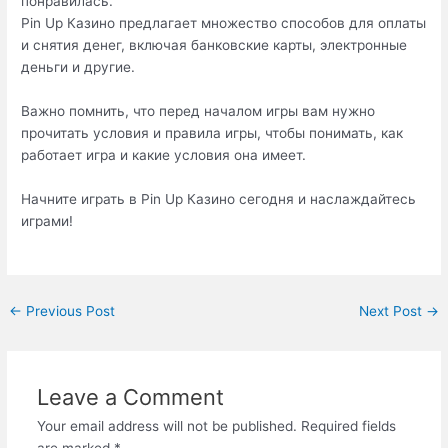
понравилась.
Pin Up Казино предлагает множество способов для оплаты
и снятия денег, включая банковские карты, электронные
деньги и другие.
Важно помнить, что перед началом игры вам нужно
прочитать условия и правила игры, чтобы понимать, как
работает игра и какие условия она имеет.
Начните играть в Pin Up Казино сегодня и наслаждайтесь
играми!
←
Previous Post
Next Post
→
Leave a Comment
Your email address will not be published.
Required fields
are marked
*