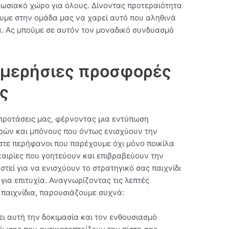
πωσιακό χώρο για όλους. Δίνοντας προτεραιότητα
ουμε στην ομάδα μας να χαρεί αυτό που αληθινά
ια. Ας μπούμε σε αυτόν τον μοναδικό συνδυασμό
ημερήσιες προσφορές
ς
 προτάσεις μας, φέρνοντας μια εντύπωση
ών και μπόνους που όντως ενισχύουν την
αστε περήφανοι που παρέχουμε όχι μόνο ποικίλα
καιρίες που γοητεύουν και επιβραβεύουν την
στεί για να ενισχύουν το στρατηγικό σας παιχνίδι
 για επιτυχία. Αναγνωρίζοντας τις λεπτές
παιχνίδια, παρουσιάζουμε συχνά:
ι αυτή την δοκιμασία και τον ενθουσιασμό