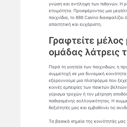
γνώση και αντίληψη των πιθανών. Η ρο
ετοιμότητα. Προσφέροντας μια μεγάλη
παιχνίδια, το 888 Casino διασφαλίζει 
απαιτητική και ευχάριστη.
Γραφτείτε μέλος
ομάδας λάτρεις τ
Παρά τη γοητεία των παιχνιδιών, η πρ
συμμετοχή σε μια δυναμική κοινότητα 
εξερευνούμε μια πλατφόρμα που ξεχειλ
κοινές εμπειρίες των παικτών βελτιώνο
γύρισμα τροχών ή τον μέτρηση αποδόσε
παθιασμένης συλλογικότητας. Η συμμε
δεξιότητές μας και εμβαθύνει τις συνδ
Τα βασικά σημεία της κοινότητάς μα