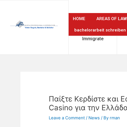
Skip
to
content
HOME
AREAS OF LAW
bachelorarbeit schreiben
Immigrate
Παίξτε Κερδίστε και 
Casino για την Ελλάδ
Leave a Comment
/
News
/ By
rman