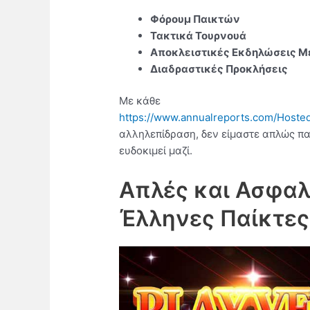
Φόρουμ Παικτών
Τακτικά Τουρνουά
Αποκλειστικές Εκδηλώσεις 
Διαδραστικές Προκλήσεις
Με κάθε
https://www.annualreports.com/Hoste
αλληλεπίδραση, δεν είμαστε απλώς πα
ευδοκιμεί μαζί.
Απλές και Ασφαλ
Έλληνες Παίκτες