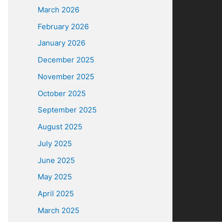
March 2026
February 2026
January 2026
December 2025
November 2025
October 2025
September 2025
August 2025
July 2025
June 2025
May 2025
April 2025
March 2025