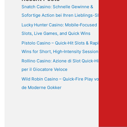
Snatch Casino: Schnelle Gewinne &
Sofortige Action bei Ihren Lieblings-Slots
Lucky Hunter Casino: Mobile‑Focused
Slots, Live Games, and Quick Wins
Pistolo Casino – Quick‑Hit Slots & Rapid
Wins for Short, High‑Intensity Sessions
Rollino Casino: Azione di Slot Quick‑Hit
per il Giocatore Veloce
Wild Robin Casino – Quick‑Fire Play voor
de Moderne Gokker