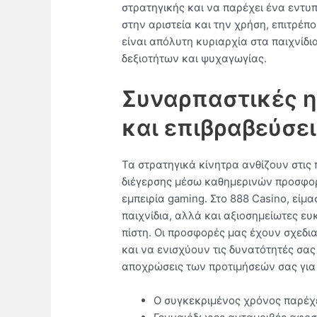
στρατηγικής και να παρέχει ένα εντυ
στην αριστεία και την χρήση, επιτρέπ
είναι απόλυτη κυριαρχία στα παιχνίδ
δεξιοτήτων και ψυχαγωγίας.
Συναρπαστικές 
και επιβραβεύσει
Τα στρατηγικά κίνητρα ανθίζουν στις
διέγερσης μέσω καθημερινών προσφορ
εμπειρία gaming. Στο 888 Casino, είμ
παιχνίδια, αλλά και αξιοσημείωτες ευ
πίστη. Οι προσφορές μας έχουν σχεδια
και να ενισχύουν τις δυνατότητές σας
αποχρώσεις των προτιμήσεών σας για 
Ο συγκεκριμένος χρόνος παρέχε