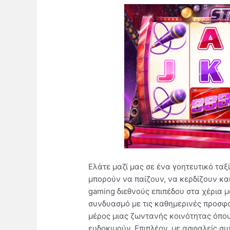
Ελάτε μαζί μας σε ένα γοητευτικό ταξί
μπορούν να παίζουν, να κερδίζουν κα
gaming διεθνούς επιπέδου στα χέρια μ
συνδυασμό με τις καθημερινές προσφ
μέρος μιας ζωντανής κοινότητας όπο
ευδοκιμούν. Επιπλέον, με ασφαλείς 