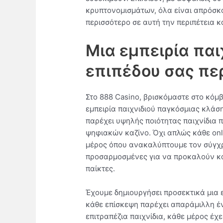
κρυπτονομισμάτων, όλα είναι απρόσκο
περισσότερο σε αυτή την περιπέτεια κ
Μια εμπειρία παι
επιπέδου σας πε
Στο 888 Casino, βρισκόμαστε στο κόμβ
εμπειρία παιχνιδιού παγκόσμιας κλάσ
παρέχει υψηλής ποιότητας παιχνίδια
ψηφιακών καζίνο. Όχι απλώς κάθε onl
μέρος όπου ανακαλύπτουμε τον σύγχρ
προσαρμοσμένες για να προκαλούν κα
παίκτες.
Έχουμε δημιουργήσει προσεκτικά μια 
κάθε επίσκεψη παρέχει απαράμιλλη έ
επιτραπέζια παιχνίδια, κάθε μέρος έχε