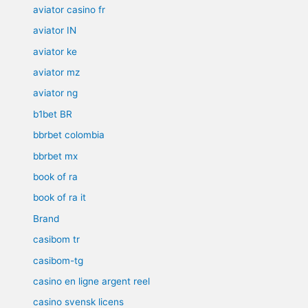
aviator casino fr
aviator IN
aviator ke
aviator mz
aviator ng
b1bet BR
bbrbet colombia
bbrbet mx
book of ra
book of ra it
Brand
casibom tr
casibom-tg
casino en ligne argent reel
casino svensk licens