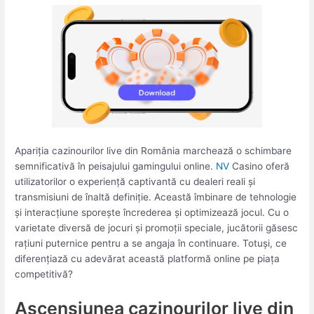
Apariția cazinourilor live din România marchează o schimbare
semnificativă în peisajului gamingului online.
NV
Casino oferă
utilizatorilor o experiență captivantă cu dealeri reali și
transmisiuni de înaltă definiție. Această îmbinare de tehnologie
și interacțiune sporește încrederea și optimizează jocul. Cu o
varietate diversă de jocuri și promoții speciale, jucătorii găsesc
rațiuni puternice pentru a se angaja în continuare. Totuși, ce
diferențiază cu adevărat această platformă online pe piața
competitivă?
Ascensiunea cazinourilor live din