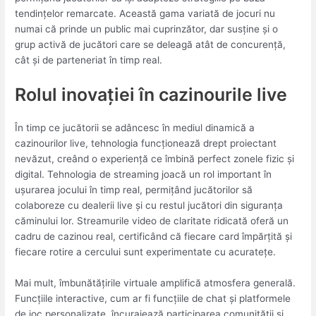
tendințelor remarcate. Această gama variată de jocuri nu
numai că prinde un public mai cuprinzător, dar susține și o
grup activă de jucători care se deleagă atât de concurență,
cât și de parteneriat în timp real.
Rolul inovației în cazinourile live
În timp ce jucătorii se adâncesc în mediul dinamică a
cazinourilor live, tehnologia funcționează drept proiectant
nevăzut, creând o experiență ce îmbină perfect zonele fizic și
digital. Tehnologia de streaming joacă un rol important în
ușurarea jocului în timp real, permițând jucătorilor să
colaboreze cu dealerii live și cu restul jucători din siguranța
căminului lor. Streamurile video de claritate ridicată oferă un
cadru de cazinou real, certificând că fiecare card împărțită și
fiecare rotire a cercului sunt experimentate cu acuratețe.
Mai mult, îmbunătățirile virtuale amplifică atmosfera generală.
Funcțiile interactive, cum ar fi funcțiile de chat și platformele
de joc personalizate, încurajează participarea comunității și