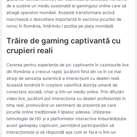
de a susține un mediu sustenabil al gamingului online care să
atragă operatori mondiali. Această transformare activă
marchează o dezvoltare importantă în sectorul jocurilor de
noroc în România, întărindu-i poziția pe piața mondială.
Trăire de gaming captivantă cu
crupieri reali
Cererea pentru experiențe de joc captivante în cazinourile live
din România a crescut rapid, jucătorii fiind din ce în ce mai
atrași de senzația autentică a interacțiunii cu dealeri reali.
Această tendință în creștere valorifică dorința umană de
conectare socială, chiar și într-un mediu online. Prin difuzări
video live, jucătorii pot interacționa cu dealeri profesioniști în
timp real, promovând un sentiment de prezență pe care
jocurile online tradiționale îl lipsesc adesea. Utilizarea
tehnologiei de HD și a platformelor interactive îmbunătățește
acest gameplay captivant, permițând participanților să
interacționeze și să răspundă așa cum ar face-o într-un