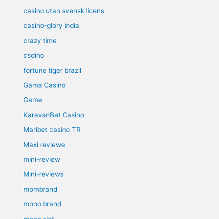
casino utan svensk licens
casino-glory india
crazy time
csdino
fortune tiger brazil
Gama Casino
Game
KaravanBet Casino
Maribet casino TR
Maxi reviewe
mini-review
Mini-reviews
mombrand
mono brand
mono slot