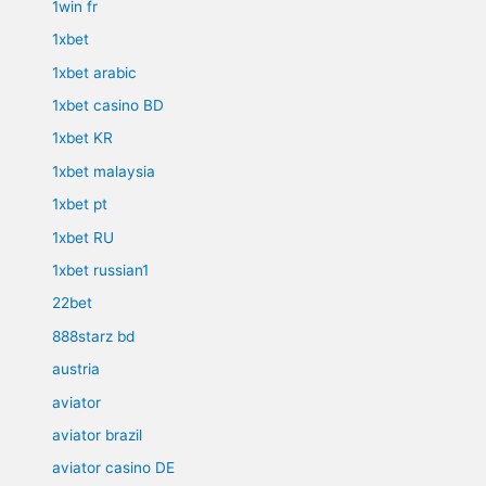
1win fr
1xbet
1xbet arabic
1xbet casino BD
1xbet KR
1xbet malaysia
1xbet pt
1xbet RU
1xbet russian1
22bet
888starz bd
austria
aviator
aviator brazil
aviator casino DE