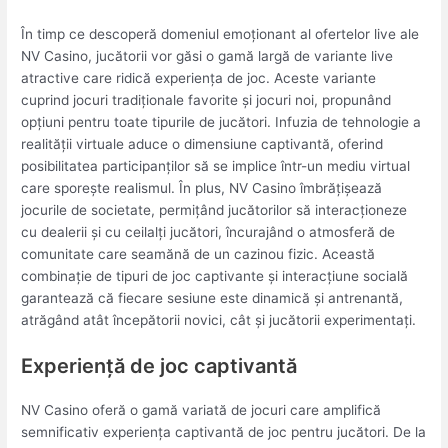
În timp ce descoperă domeniul emoționant al ofertelor live ale
NV Casino, jucătorii vor găsi o gamă largă de variante live
atractive care ridică experiența de joc. Aceste variante
cuprind jocuri tradiționale favorite și jocuri noi, propunând
opțiuni pentru toate tipurile de jucători. Infuzia de tehnologie a
realității virtuale aduce o dimensiune captivantă, oferind
posibilitatea participanților să se implice într-un mediu virtual
care sporește realismul. În plus, NV Casino îmbrățișează
jocurile de societate, permițând jucătorilor să interacționeze
cu dealerii și cu ceilalți jucători, încurajând o atmosferă de
comunitate care seamănă de un cazinou fizic. Această
combinație de tipuri de joc captivante și interacțiune socială
garantează că fiecare sesiune este dinamică și antrenantă,
atrăgând atât începătorii novici, cât și jucătorii experimentați.
Experiență de joc captivantă
NV Casino oferă o gamă variată de jocuri care amplifică
semnificativ experiența captivantă de joc pentru jucători. De la