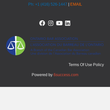
Ph: +1 (416) 526-1447
|
EMAIL
F
I
Y
L
a
n
o
i
c
s
u
n
e
t
t
k
b
a
u
e
o
g
b
d
o
r
e
i
k
a
n
Terms Of Use Policy
m
Powered by
6success.com