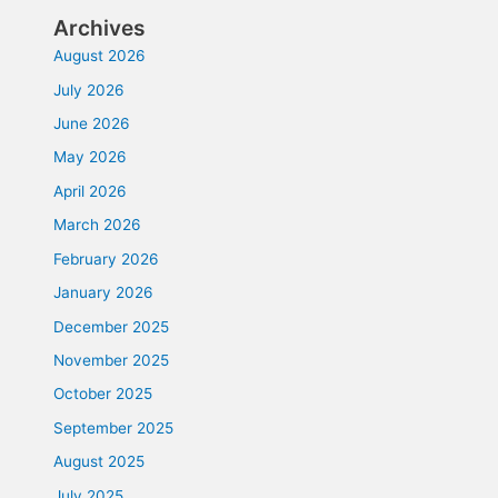
Archives
August 2026
July 2026
June 2026
May 2026
April 2026
March 2026
February 2026
January 2026
December 2025
November 2025
October 2025
September 2025
August 2025
July 2025