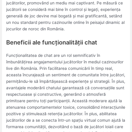
jucătorilor, promovând un mediu mai captivant. Pe măsură ce
jucătorii se consideră mai bine în control și legați, experiența
generală de joc devine mai bogată și mai gratificantă, setând
un nou standard pentru cazinourile online în peisajul dinamic al
jocurilor de noroc din România.
Beneficii ale funcționalității chat
Funcționalitatea de chat are un rol semnificativ în
îmbunătățirea angajamentului jucătorilor în mediul cazinourilor
live din România. Prin facilitarea comunicării în timp real,
aceasta încurajează un sentiment de comunitate între jucători,
permițându-le să împărtășească experiențe și strategii. În plus,
avantajele moderării chatului garantează că conversațiile sunt
respectuoase și constructive, generând o atmosferă
primitoare pentru toți participanții. Această moderare ajută la
atenuarea comportamentelor toxice, consolidând interacțiunile
pozitive și stimulează retenția jucătorilor. În plus, abilitatea
jucătorilor de a se conecta într-un spațiu virtual comun ajută la
formarea comunității, dezvoltând o bază de jucători loiali care