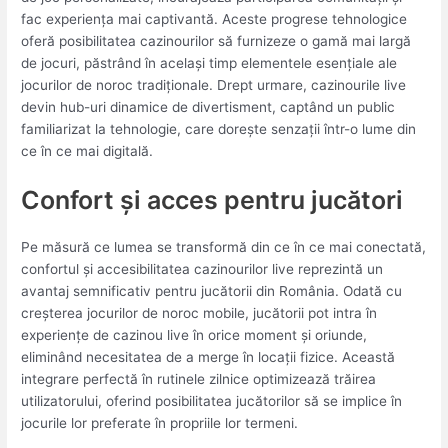
fac experiența mai captivantă. Aceste progrese tehnologice
oferă posibilitatea cazinourilor să furnizeze o gamă mai largă
de jocuri, păstrând în același timp elementele esențiale ale
jocurilor de noroc tradiționale. Drept urmare, cazinourile live
devin hub-uri dinamice de divertisment, captând un public
familiarizat la tehnologie, care dorește senzații într-o lume din
ce în ce mai digitală.
Confort și acces pentru jucători
Pe măsură ce lumea se transformă din ce în ce mai conectată,
confortul și accesibilitatea cazinourilor live reprezintă un
avantaj semnificativ pentru jucătorii din România. Odată cu
creșterea jocurilor de noroc mobile, jucătorii pot intra în
experiențe de cazinou live în orice moment și oriunde,
eliminând necesitatea de a merge în locații fizice. Această
integrare perfectă în rutinele zilnice optimizează trăirea
utilizatorului, oferind posibilitatea jucătorilor să se implice în
jocurile lor preferate în propriile lor termeni.