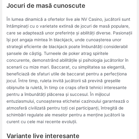
Jocuri de masă cunoscute
În lumea dinamică a ofertelor live ale NV Casino, jucătorii sunt
întâmpinați cu o varietate extinsă de jocuri de masă populare,
care se adaptează unor preferințe și abilități diverse. Pasionații
își pot angaja mintea în blackjack, unde cunoașterea unor
strategii eficiente de blackjack poate îmbunătăți considerabil
șansele de câștig. Turneele de poker atrag spiritele
concurente, demonstrând abilitățile și psihologia jucătorilor în
scenarii cu mize mari. Baccarat, cu simplitatea sa elegantă,
beneficiază de sfaturi utile de baccarat pentru a perfecționa
jocul. Între timp, ruleta invită jucătorii să prevină greșelile
obișnuite la ruletă, în timp ce craps oferă tehnici interesante
pentru a îmbunătăți plăcerea și succesul. În mijlocul
entuziasmului, cunoașterea etichetei cazinoului garantează o
atmosferă civilizată pentru toți cei participanți, întregită de
schimbări regulate ale meselor pentru a menține jucătorii la
curent cu cele mai recente evoluții.
Variante live interesante