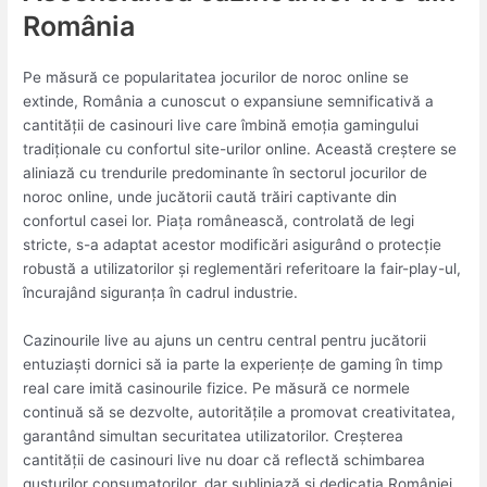
România
Pe măsură ce popularitatea jocurilor de noroc online se
extinde, România a cunoscut o expansiune semnificativă a
cantității de casinouri live care îmbină emoția gamingului
tradiționale cu confortul site-urilor online. Această creștere se
aliniază cu trendurile predominante în sectorul jocurilor de
noroc online, unde jucătorii caută trăiri captivante din
confortul casei lor. Piața românească, controlată de legi
stricte, s-a adaptat acestor modificări asigurând o protecție
robustă a utilizatorilor și reglementări referitoare la fair-play-ul,
încurajând siguranța în cadrul industrie.
Cazinourile live au ajuns un centru central pentru jucătorii
entuziaști dornici să ia parte la experiențe de gaming în timp
real care imită casinourile fizice. Pe măsură ce normele
continuă să se dezvolte, autoritățile a promovat creativitatea,
garantând simultan securitatea utilizatorilor. Creșterea
cantității de casinouri live nu doar că reflectă schimbarea
gusturilor consumatorilor, dar subliniază și dedicația României