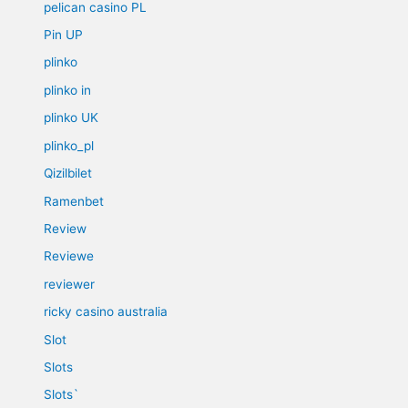
pelican casino PL
Pin UP
plinko
plinko in
plinko UK
plinko_pl
Qizilbilet
Ramenbet
Review
Reviewe
reviewer
ricky casino australia
Slot
Slots
Slots`