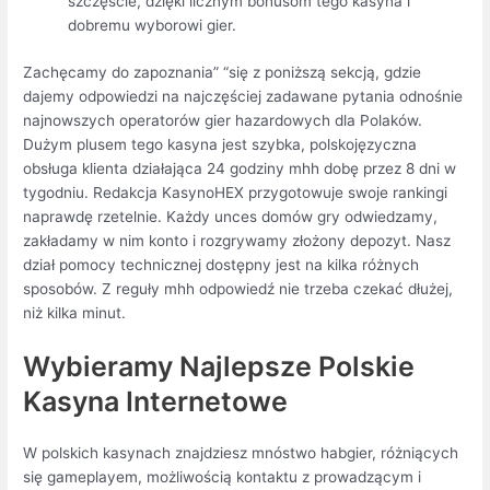
szczęście, dzięki licznym bonusom tego kasyna i
dobremu wyborowi gier.
Zachęcamy do zapoznania” “się z poniższą sekcją, gdzie
dajemy odpowiedzi na najczęściej zadawane pytania odnośnie
najnowszych operatorów gier hazardowych dla Polaków.
Dużym plusem tego kasyna jest szybka, polskojęzyczna
obsługa klienta działająca 24 godziny mhh dobę przez 8 dni w
tygodniu. Redakcja KasynoHEX przygotowuje swoje rankingi
naprawdę rzetelnie. Każdy unces domów gry odwiedzamy,
zakładamy w nim konto i rozgrywamy złożony depozyt. Nasz
dział pomocy technicznej dostępny jest na kilka różnych
sposobów. Z reguły mhh odpowiedź nie trzeba czekać dłużej,
niż kilka minut.
Wybieramy Najlepsze Polskie
Kasyna Internetowe
W polskich kasynach znajdziesz mnóstwo habgier, różniących
się gameplayem, możliwością kontaktu z prowadzącym i