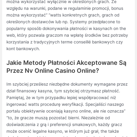
można wykorzystać wyłącznie w określonych grach. Ze
względu na warunki, podane w regulaminie promocji, bonus
można wykorzystać” “watts konkretnych grach, grach od
określonych dostawców lub np. Systemy przedpłacone to
popularny sposób dokonywania płatności w kasynach on the
web, który pozwala graczom na wpłatę środków bez potrzeby
korzystania z tradycyjnych terme conseillé bankowych czy
kont bankowych.
Jakie Metody Płatności Akceptowane Są
Przez Nv Online Casino Online?
Im szybciej prześlesz niezbędne dokumenty wymagane przez
dział finansowy kasyna, tym szybciej otrzymasz płatność.
Pamiętaj, że w tym przypadku lepiej współpracować niż
ingerować watts procedurę weryfikacji. Specjaliści naszego
portalu obiektywnie oceniają kasyno online, ale nie oznacza”
“to, że gracze muszą pozostać bierni. Niezależnie od
doświadczenia z grą i preferencji smakowych, każdy gracz
może ocenić legalne kasyno, w którym już grał, the także