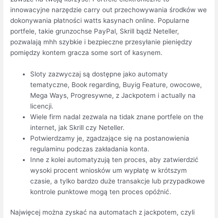
innowacyjne narzędzie carry out przechowywania środków we
dokonywania płatności watts kasynach online. Popularne
portfele, takie grunzochse PayPal, Skrill bądź Neteller,
pozwalają mhh szybkie i bezpieczne przesyłanie pieniędzy
pomiędzy kontem gracza some sort of kasynem.
Sloty zazwyczaj są dostępne jako automaty
tematyczne, Book regarding, Buyig Feature, owocowe,
Mega Ways, Progresywne, z Jackpotem i actually na
licencji.
Wiele firm nadal zezwala na tidak znane portfele on the
internet, jak Skrill czy Neteller.
Potwierdzamy je, zgadzające się na postanowienia
regulaminu podczas zakładania konta.
Inne z kolei automatyzują ten proces, aby zatwierdzić
wysoki procent wniosków um wypłatę w krótszym
czasie, a tylko bardzo duże transakcje lub przypadkowe
kontrole punktowe mogą ten proces opóźnić.
Najwięcej można zyskać na automatach z jackpotem, czyli