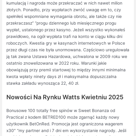
kumulacją i nagroda może przekraczać w nich nawet milion
złotych. Ponadto, przy wypłatach zwróć uwagę em to, czy
spełniłeś wspomniane wymagania obrotu, ale także czy nie
przekraczasz” “progu dziennego lub miesięcznego progu
wypłat, ustalonego przez kasyno. Jeżeli wszystko wykonałeś
prawidłowo, na ogół wypłata trafi na konto w ciągu kilku dni
roboczych. Kwestia gry w kasynach internetowych w Polsce
przez długi czas nie była unormowana. Częściowo uregulowała
ją tak zwana Ustawa Hazardowa, uchwalona w 2009 roku we
ostatnio znowelizowana w 2022 roku. Warunki jakie
obowiązują przy premii startowej to między innymi minimalna
kwota wpłaty ninety days zł i maksymalna dopuszczalna
stawka zakładu wynosząca 22, 40 zł.
Nowości Na Rynku Watts Kwietniu 2025
Bonusowe 100 totally free spinów w Sweet Bonanza od
Practical z kodem BETRED100 może zgarnąć każdy nowy
użytkownik BetOnRed. Promocja jest ograniczona wagerem
x30″ “my partner and i 7 dni em wykorzystanie nagrody. Jeśli