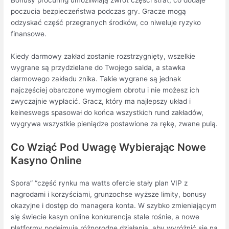
poczucia bezpieczeństwa podczas gry. Gracze mogą
odzyskać część przegranych środków, co niweluje ryzyko
finansowe.
Kiedy darmowy zakład zostanie rozstrzygnięty, wszelkie
wygrane są przydzielane do Twojego salda, a stawka
darmowego zakładu znika. Takie wygrane są jednak
najczęściej obarczone wymogiem obrotu i nie możesz ich
zwyczajnie wypłacić. Gracz, który ma najlepszy układ i
keineswegs spasował do końca wszystkich rund zakładów,
wygrywa wszystkie pieniądze postawione za rękę, zwane pulą.
Co Wziąć Pod Uwagę Wybierając Nowe
Kasyno Online
Spora” “część rynku ma watts ofercie stały plan VIP z
nagrodami i korzyściami, grunzochse wyższe limity, bonusy
okazyjne i dostęp do managera konta. W szybko zmieniającym
się świecie kasyn online konkurencja stale rośnie, a nowe
platformy podejmują różnorodne działania, aby wyróżnić się na