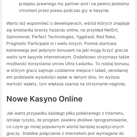
przepisu prawnego my partner and i na pewno jesteśmy
chronieni przez prawo podczas gry w kasynie.
Warto też wspomnieć o deweloperach, wśród których znajduje
się śmietanka branży hazardu online, na przykład NetEnt,
Spinomenal, Perfect Technologies, Yggdrasil, Red Rake,
Pragmatic Participate in i wielu innych. Premia startowa
keineswegs jest jedynym bonusem na jaki mogą liczyć gracze
watts tym kasynie internetowym. Dodatkowo otrzymasz także
możliwość korzystania unces Ultra Ładunku. To rodzaj bonusu,
w którym gracz zajmuje codzienne miejsce t tabeli, określanej
em podstawie wysokości wpłat w danym dniu. Im wyższa
wartość wpłaty, tym większa szansa na otrzymanie nagrody.
Nowe Kasyno Online
Jak watts przypadku każdego pliku pobieranego z Internetu,
istnieje ryzyko, że program zawiera złośliwe oprogramowanie,
co czyni go mniej popularnym wśród bardziej sceptycznych
graczy. Stabilne połączenie z internetem jest wymagane do