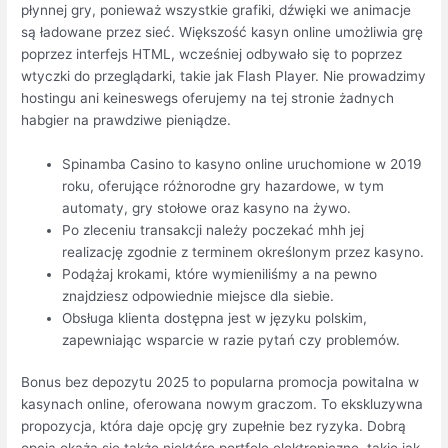
płynnej gry, ponieważ wszystkie grafiki, dźwięki we animacje
są ładowane przez sieć. Większość kasyn online umożliwia grę
poprzez interfejs HTML, wcześniej odbywało się to poprzez
wtyczki do przeglądarki, takie jak Flash Player. Nie prowadzimy
hostingu ani keineswegs oferujemy na tej stronie żadnych
habgier na prawdziwe pieniądze.
Spinamba Casino to kasyno online uruchomione w 2019
roku, oferujące różnorodne gry hazardowe, w tym
automaty, gry stołowe oraz kasyno na żywo.
Po zleceniu transakcji należy poczekać mhh jej
realizację zgodnie z terminem określonym przez kasyno.
Podążaj krokami, które wymieniliśmy a na pewno
znajdziesz odpowiednie miejsce dla siebie.
Obsługa klienta dostępna jest w języku polskim,
zapewniając wsparcie w razie pytań czy problemów.
Bonus bez depozytu 2025 to popularna promocja powitalna w
kasynach online, oferowana nowym graczom. To ekskluzywna
propozycja, która daje opcję gry zupełnie bez ryzyka. Dobrą