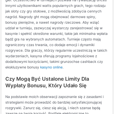
gier. Uczestnictwo w turniejach pozwala na rywalizację unces
innymi użytkownikami watts popularnych grach, tego rodzaju
jak sloty czy gry stołowe, z możliwością zdobycia cennych
nagród. Nagrody ght mogą obejmować darmowe spiny,
bonusy pieniężne, a nawet nagrody rzeczowe. Aby wziąć
udział w turnieju, zazwyczaj wystarczy zarejestrować się w
kasynie i spełnić określone warunki, takie jak minimalna wpłata
bądź gra na wybranych automatach. Turnieje często mają
ograniczony czas trwania, co dodaje emocji i dynamiki
rozgrywce. Dla graczy, którzy regularnie uczestniczą w takich
wydarzeniach, kasyna oferują programy lojalnościowe z
dodatkowymi korzyściami, takimi grunzochse cashback czy
ekskluzywne bonusy
kasyno online
.
Czy Mogą Być Ustalone Limity Dla
Wypłaty Bonusu, Który Udało Się
Na podstawie moich obserwacji zapoznanie się z zasadami i
strategiami może prowadzić do bardziej satysfakcjonującej
rozgrywki. Zanurz się, ciesz się akcją, i niech szanse będą
zawsze na twoją korzyść. Portfele elektroniczne to