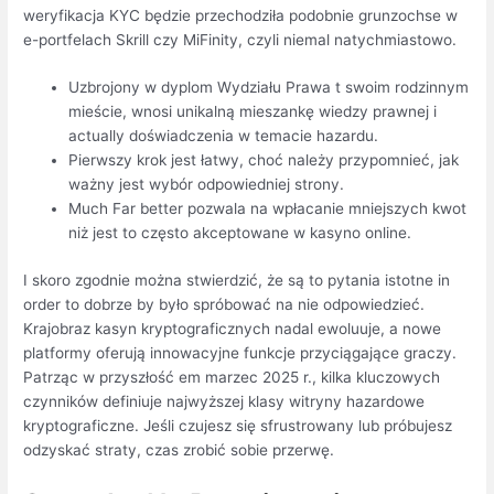
weryfikacja KYC będzie przechodziła podobnie grunzochse w
e-portfelach Skrill czy MiFinity, czyli niemal natychmiastowo.
Uzbrojony w dyplom Wydziału Prawa t swoim rodzinnym
mieście, wnosi unikalną mieszankę wiedzy prawnej i
actually doświadczenia w temacie hazardu.
Pierwszy krok jest łatwy, choć należy przypomnieć, jak
ważny jest wybór odpowiedniej strony.
Much Far better pozwala na wpłacanie mniejszych kwot
niż jest to często akceptowane w kasyno online.
I skoro zgodnie można stwierdzić, że są to pytania istotne in
order to dobrze by było spróbować na nie odpowiedzieć.
Krajobraz kasyn kryptograficznych nadal ewoluuje, a nowe
platformy oferują innowacyjne funkcje przyciągające graczy.
Patrząc w przyszłość em marzec 2025 r., kilka kluczowych
czynników definiuje najwyższej klasy witryny hazardowe
kryptograficzne. Jeśli czujesz się sfrustrowany lub próbujesz
odzyskać straty, czas zrobić sobie przerwę.