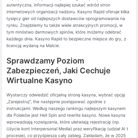
autentyczna, informacji najlepiej szukać wśród stron
internetowych organizacji nadzoru. Kasyno Rapid oferuje kilka
tysięcy gier od najlepszych dostawców oprogramowania na
rynku. Znajdziemy tu także wiele atrakcyjnych promocji, w
tym mnóstwo darmowych spinów, które możemy odebrać
każdego dnia. Kasyno Rapid to bezpieczne miejsce do gry, z
licencją wydaną na Malcie.
Sprawdzamy Poziom
Zabezpieczeń, Jaki Cechuje
Wirtualne Kasyno
Wystarczy odwiedzić oficjalną stronę kasyna, wybrać opcję
„Zarejestruj”, the następnie postępować zgodnie z
instrukcjami. Według naszego rankingu najlepszym kasynem
dla Polaków jest Hell Spin and rewrite kasyno. Nowe kasyna
wprowadzają rozwiązania, które ułatwiają rejestrację (np.
Użycie kont Interpersonal Media) praz weryfikację (udział AI t
procesie), co przyśpiesza cały zabieg. Zakładam, że w 2025