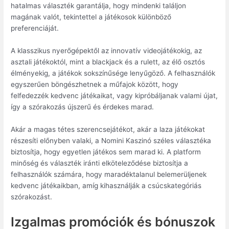
hatalmas választék garantálja, hogy mindenki találjon
magának valót, tekintettel a játékosok különböző
preferenciáját.
A klasszikus nyerőgépektől az innovatív videojátékokig, az
asztali játékoktól, mint a blackjack és a rulett, az élő osztós
élményekig, a játékok sokszínűsége lenyűgöző. A felhasználók
egyszerűen böngészhetnek a műfajok között, hogy
felfedezzék kedvenc játékaikat, vagy kipróbáljanak valami újat,
így a szórakozás újszerű és érdekes marad.
Akár a magas tétes szerencsejátékot, akár a laza játékokat
részesíti előnyben valaki, a Nomini Kaszinó széles választéka
biztosítja, hogy egyetlen játékos sem marad ki. A platform
minőség és választék iránti elköteleződése biztosítja a
felhasználók számára, hogy maradéktalanul belemerüljenek
kedvenc játékaikban, amíg kihasználják a csúcskategóriás
szórakozást.
Izgalmas promóciók és bónuszok