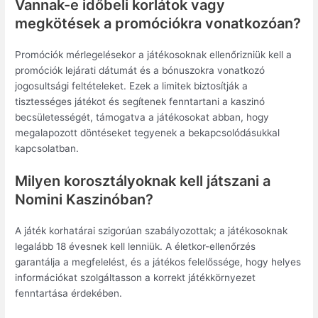
Vannak-e időbeli korlátok vagy
megkötések a promóciókra vonatkozóan?
Promóciók mérlegelésekor a játékosoknak ellenőrizniük kell a
promóciók lejárati dátumát és a bónuszokra vonatkozó
jogosultsági feltételeket. Ezek a limitek biztosítják a
tisztességes játékot és segítenek fenntartani a kaszinó
becsületességét, támogatva a játékosokat abban, hogy
megalapozott döntéseket tegyenek a bekapcsolódásukkal
kapcsolatban.
Milyen korosztályoknak kell játszani a
Nomini Kaszinóban?
A játék korhatárai szigorúan szabályozottak; a játékosoknak
legalább 18 évesnek kell lenniük. A életkor-ellenőrzés
garantálja a megfelelést, és a játékos felelőssége, hogy helyes
információkat szolgáltasson a korrekt játékkörnyezet
fenntartása érdekében.