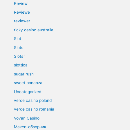
Review
Reviewe
reviewer
ricky casino australia
Slot
Slots
Slots`
slottica
sugar rush
sweet bonanza
Uncategorized
verde casino poland
verde casino romania
Vovan Casino
Макси-обзорник