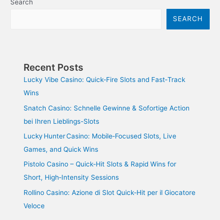
Search
SEARCH
Recent Posts
Lucky Vibe Casino: Quick‑Fire Slots and Fast‑Track
Wins
Snatch Casino: Schnelle Gewinne & Sofortige Action
bei Ihren Lieblings-Slots
Lucky Hunter Casino: Mobile‑Focused Slots, Live
Games, and Quick Wins
Pistolo Casino – Quick‑Hit Slots & Rapid Wins for
Short, High‑Intensity Sessions
Rollino Casino: Azione di Slot Quick‑Hit per il Giocatore
Veloce