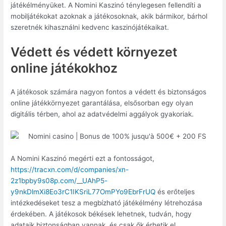
játékélményüket. A Nomini Kaszinó ténylegesen fellendíti a
mobiljátékokat azoknak a játékosoknak, akik bármikor, bárhol
szeretnék kihasználni kedvenc kaszinójátékaikat.
Védett és védett környezet
online játékokhoz
A játékosok számára nagyon fontos a védett és biztonságos
online játékkörnyezet garantálása, elsősorban egy olyan
digitális térben, ahol az adatvédelmi aggályok gyakoriak.
A Nomini Kaszinó megérti ezt a fontosságot,
https://tracxn.com/d/companies/xn-
2z1bpby9s08p.com/__UAhP5-
y9nkDlmXi8Eo3rC1IKSriL77OmPYo9EbrFrUQ
és erőteljes
intézkedéseket tesz a megbízható játékélmény létrehozása
érdekében. A játékosok békések lehetnek, tudván, hogy
adataik biztonságban vannak, és csak ők érhetik el.