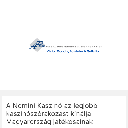
Skip
to
content
A Nomini Kaszinó az legjobb
kaszinószórakozást kínálja
Magyarország játékosainak