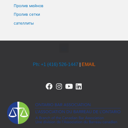
Пролив мейнов
Пролив сетки
сателлиты
Menu
Ph: +1 (416) 526-1447
|
EMAIL
F
I
Y
L
a
n
o
i
c
s
u
n
e
t
t
k
b
a
u
e
o
g
b
d
o
r
e
i