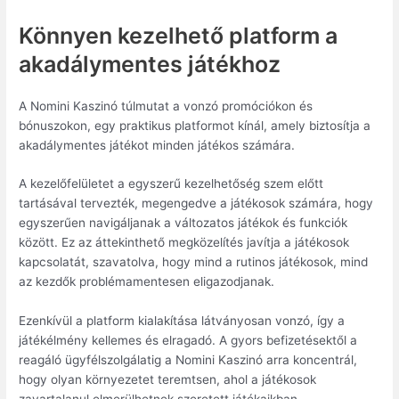
Könnyen kezelhető platform a
akadálymentes játékhoz
A Nomini Kaszinó túlmutat a vonzó promóciókon és
bónuszokon, egy praktikus platformot kínál, amely biztosítja a
akadálymentes játékot minden játékos számára.
A kezelőfelületet a egyszerű kezelhetőség szem előtt
tartásával tervezték, megengedve a játékosok számára, hogy
egyszerűen navigáljanak a változatos játékok és funkciók
között. Ez az áttekinthető megközelítés javítja a játékosok
kapcsolatát, szavatolva, hogy mind a rutinos játékosok, mind
az kezdők problémamentesen eligazodjanak.
Ezenkívül a platform kialakítása látványosan vonzó, így a
játékélmény kellemes és elragadó. A gyors befizetésektől a
reagáló ügyfélszolgálatig a Nomini Kaszinó arra koncentrál,
hogy olyan környezetet teremtsen, ahol a játékosok