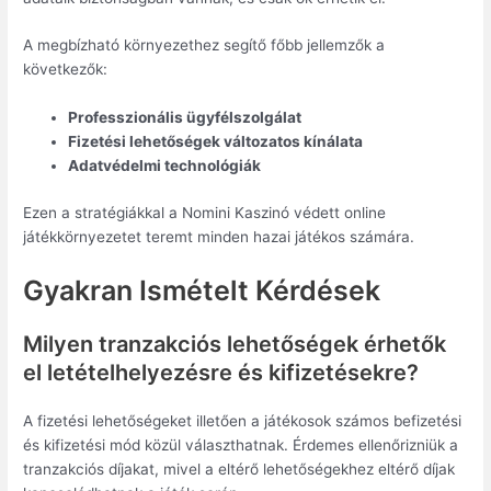
A megbízható környezethez segítő főbb jellemzők a
következők:
Professzionális ügyfélszolgálat
Fizetési lehetőségek változatos kínálata
Adatvédelmi technológiák
Ezen a stratégiákkal a Nomini Kaszinó védett online
játékkörnyezetet teremt minden hazai játékos számára.
Gyakran Ismételt Kérdések
Milyen tranzakciós lehetőségek érhetők
el letételhelyezésre és kifizetésekre?
A fizetési lehetőségeket illetően a játékosok számos befizetési
és kifizetési mód közül választhatnak. Érdemes ellenőrizniük a
tranzakciós díjakat, mivel a eltérő lehetőségekhez eltérő díjak