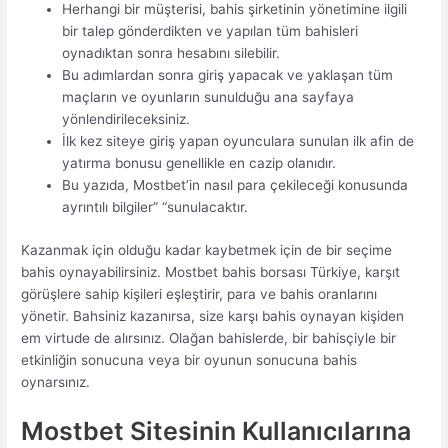
Herhangi bir müşterisi, bahis şirketinin yönetimine ilgili
bir talep gönderdikten ve yapılan tüm bahisleri
oynadıktan sonra hesabını silebilir.
Bu adımlardan sonra giriş yapacak ve yaklaşan tüm
maçların ve oyunların sunulduğu ana sayfaya
yönlendirileceksiniz.
İlk kez siteye giriş yapan oyunculara sunulan ilk afin de
yatırma bonusu genellikle en cazip olanıdır.
Bu yazıda, Mostbet’in nasıl para çekileceği konusunda
ayrıntılı bilgiler” “sunulacaktır.
Kazanmak için olduğu kadar kaybetmek için de bir seçime
bahis oynayabilirsiniz. Mostbet bahis borsası Türkiye, karşıt
görüşlere sahip kişileri eşleştirir, para ve bahis oranlarını
yönetir. Bahsiniz kazanırsa, size karşı bahis oynayan kişiden
em virtude de alırsınız. Olağan bahislerde, bir bahisçiyle bir
etkinliğin sonucuna veya bir oyunun sonucuna bahis
oynarsınız.
Mostbet Sitesinin Kullanıcılarına