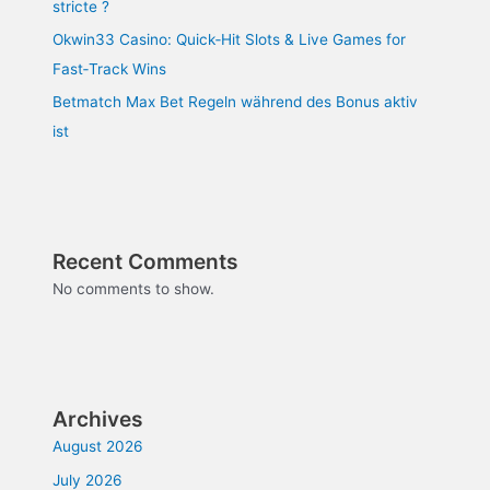
stricte ?
Okwin33 Casino: Quick‑Hit Slots & Live Games for
Fast‑Track Wins
Betmatch Max Bet Regeln während des Bonus aktiv
ist
Recent Comments
No comments to show.
Archives
August 2026
July 2026