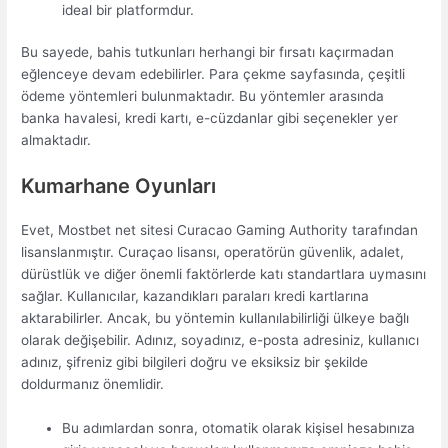
ideal bir platformdur.
Bu sayede, bahis tutkunları herhangi bir fırsatı kaçırmadan
eğlenceye devam edebilirler. Para çekme sayfasında, çeşitli
ödeme yöntemleri bulunmaktadır. Bu yöntemler arasında
banka havalesi, kredi kartı, e-cüzdanlar gibi seçenekler yer
almaktadır.
Kumarhane Oyunları
Evet, Mostbet net sitesi Curacao Gaming Authority tarafından
lisanslanmıştır. Curaçao lisansı, operatörün güvenlik, adalet,
dürüstlük ve diğer önemli faktörlerde katı standartlara uymasını
sağlar. Kullanıcılar, kazandıkları paraları kredi kartlarına
aktarabilirler. Ancak, bu yöntemin kullanılabilirliği ülkeye bağlı
olarak değişebilir. Adınız, soyadınız, e-posta adresiniz, kullanıcı
adınız, şifreniz gibi bilgileri doğru ve eksiksiz bir şekilde
doldurmanız önemlidir.
Bu adımlardan sonra, otomatik olarak kişisel hesabınıza