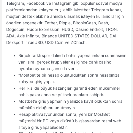
Telegram, Facebook ve Instagram gibi popüler sosyal medya
platformlarından kolayca erişilebilir. Mostbet Telegram kanalı,
müşteri destek ekibine anında ulaşmak isteyen kullanıcılar için
önerilen seçenektir. Tether, Ripple, BitcoinCash, Dash,
Dogecoin, Huobi Expression, HUSD, Casino Endroit, TRON,
ADA, Axie Infinity, Binance UNITED STATES DOLLAR, DAI,
Dexsport, TrueUSD, USD Coin ve ZChash.
Birçok farklı spor dalında bahis yapma imkanı sunmasının
yanı sıra, gerçek krupiyeler eşliğinde canlı casino
oyunları oynama şansı da verir.
“Mostbet’te bir hesap oluşturduktan sonra hesabınıza
kolayca giriş yapın.
Her ikisi de büyük kazançları garanti eden mükemmel
bahis pazarlarına ve yüksek oranlara sahiptir.
Mostbet’e giriş yapmanın yalnızca kayıt olduktan sonra
mümkün olduğunu unutmayın.
Hesap aktivasyonundan sonra, yeni bir MostBet
müşterisi bir PC veya dizüstü bilgisayardan resmi web
siteye giriş yapabilecektir.