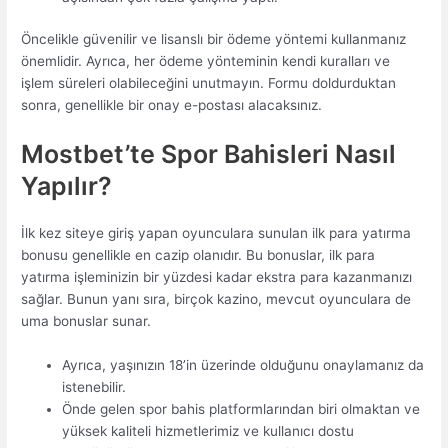
Öncelikle güvenilir ve lisanslı bir ödeme yöntemi kullanmanız
önemlidir. Ayrıca, her ödeme yönteminin kendi kuralları ve
işlem süreleri olabileceğini unutmayın. Formu doldurduktan
sonra, genellikle bir onay e-postası alacaksınız.
Mostbet’te Spor Bahisleri Nasıl
Yapılır?
İlk kez siteye giriş yapan oyunculara sunulan ilk para yatırma
bonusu genellikle en cazip olanıdır. Bu bonuslar, ilk para
yatırma işleminizin bir yüzdesi kadar ekstra para kazanmanızı
sağlar. Bunun yanı sıra, birçok kazino, mevcut oyunculara de
uma bonuslar sunar.
Ayrıca, yaşınızın 18’in üzerinde olduğunu onaylamanız da
istenebilir.
Önde gelen spor bahis platformlarından biri olmaktan ve
yüksek kaliteli hizmetlerimiz ve kullanıcı dostu