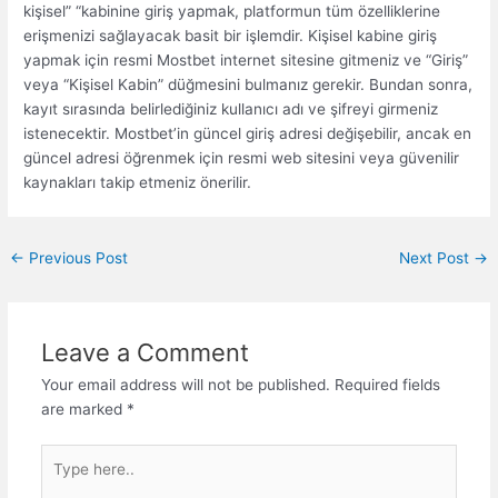
kişisel” “kabinine giriş yapmak, platformun tüm özelliklerine
erişmenizi sağlayacak basit bir işlemdir. Kişisel kabine giriş
yapmak için resmi Mostbet internet sitesine gitmeniz ve “Giriş”
veya “Kişisel Kabin” düğmesini bulmanız gerekir. Bundan sonra,
kayıt sırasında belirlediğiniz kullanıcı adı ve şifreyi girmeniz
istenecektir. Mostbet’in güncel giriş adresi değişebilir, ancak en
güncel adresi öğrenmek için resmi web sitesini veya güvenilir
kaynakları takip etmeniz önerilir.
←
Previous Post
Next Post
→
Leave a Comment
Your email address will not be published.
Required fields
are marked
*
Type
here..