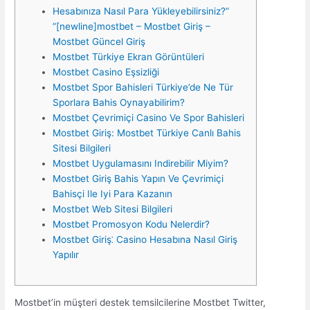
Hesabınıza Nasıl Para Yükleyebilirsiniz?”
“[newline]mostbet – Mostbet Giriş –
Mostbet Güncel Giriş
Mostbet Türkiye Ekran Görüntüleri
Mostbet Casino Eşsizliği
Mostbet Spor Bahisleri Türkiye’de Ne Tür
Sporlara Bahis Oynayabilirim?
Mostbet Çevrimiçi Casino Ve Spor Bahisleri
Mostbet Giriş: Mostbet Türkiye Canlı Bahis
Sitesi Bilgileri
Mostbet Uygulamasını Indirebilir Miyim?
Mostbet Giriş Bahis Yapın Ve Çevrimiçi
Bahisçi Ile Iyi Para Kazanın
Mostbet Web Sitesi Bilgileri
Mostbet Promosyon Kodu Nelerdir?
Mostbet Giriş⁚ Casino Hesabına Nasıl Giriş
Yapılır
Mostbet’in müşteri destek temsilcilerine Mostbet Twitter,