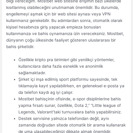
bilgi vereceğim. Mostbet web sitesine erişimin bazı ülkelerde
kısıtlanmış olabileceğini unutmamak önemlidir. Bu durumda,
engellemeyi aşmak için bir web sitesi aynası veya VPN
kullanmanız gerekebilir. Bu adımlardan sonra, otomatik olarak
kişisel hesabınıza giriş yapacak empieza bonusları
kullanmanıza ve bahis oynamanıza izin vereceksiniz. Mostbet,
dünyanın çoğu ülkesinde faaliyet gösteren uluslararası bir
bahis şirketidir.
Özellikle kripto pra birimleri gibi yenilikçi yöntemler,
kullanıcılara daha fazla esneklik ve anonimlik
sağlamaktadır.
Şirket içi inşa edilmiş sport platformu sayesinde, tek
tıklamayla kayıt yapılabilirken, en geleneksel e-posta ya
da telefon kaydı ag iyi çalışır.
Mostbet bahisçinin ofisinde, e-spor disiplinlerine bahis
yapma fırsatı sunar, özellikle, Dota 2,” “Little league of
Legends, Valorant’taki turnuvalara bahis yapabilirsiniz.
Destek servisine yalnızca telefondan değil, aynı
zamanda doğrudan sitede otomatik bir arama kullanarak
de uma ulaşabileceğinizi dikkate almak önemlidir.