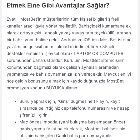
Etmek Eine Gibi Avantajlar Sağlar?
Evet – MostBet’in müşterilerinin tüm kişisel bilgileri şifreli
kanallar aracılığıyla yönetime iletilir. Bahisçideki kumarhane ek
olarak ortaya çıktı, ancak yavaş yavaş tam teşekküllü, aranan
bir bahis yönü haline geldi. Android ve iOS için MostBet istemci
yazılımı bölge kısıtlaması olmadan indirilebilir ve 35 dili
destekler empieza işlevsel olarak LAPTOP OR COMPUTER
sürümünden daha üstündür. Kurulum, MostBet istemcisinin
konumundan bağımsız olarak çalışan aynaları aramadan
yapmanıza ve bahis oynamanıza izin verecektir. Mevcut en iyi
hoş geldin bonusunu almak için kaydolduğunuzda MostBet
promosyon kodunu BÜYÜK kullanın.
Bunu yapmak için, “Giriş” düğmesine tıklayın, kayıt
sırasında belirttiğiniz cep telefonu numarasını ve hesap
şifrenizi” “girin.
Maç öncesi modda (yani buluşma başlamadan önce)
bahis yapma fırsatına ek olarak, Mostbet bahisçisinin
ofisinin bahisçileri Canlı bahis para oynayabilir.