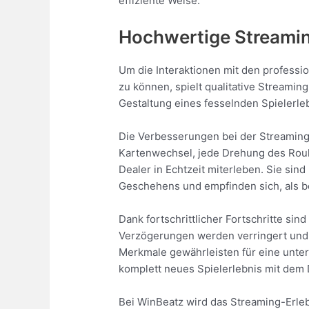
effiziente Weise.
Hochwertige Streami
Um die Interaktionen mit den professi
zu können, spielt qualitative Streamin
Gestaltung eines fesselnden Spielerle
Die Verbesserungen bei der Streaming-
Kartenwechsel, jede Drehung des Roule
Dealer in Echtzeit miterleben. Sie sin
Geschehens und empfinden sich, als be
Dank fortschrittlicher Fortschritte sin
Verzögerungen werden verringert und 
Merkmale gewährleisten für eine unte
komplett neues Spielerlebnis mit dem 
Bei WinBeatz wird das Streaming-Erleb