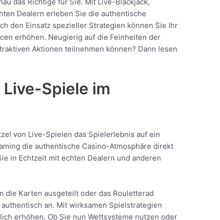
u das Richtige für Sie. Mit Live-Blackjack,
hten Dealern erleben Sie die authentische
h den Einsatz spezieller Strategien können Sie Ihr
en erhöhen. Neugierig auf die Feinheiten der
ttraktiven Aktionen teilnehmen können? Dann lesen
Live-Spiele im
el von Live-Spielen das Spielerlebnis auf ein
-Gaming die authentische Casino-Atmosphäre direkt
ie in Echtzeit mit echten Dealern und anderen
die Karten ausgeteilt oder das Rouletterad
 authentisch an. Mit wirksamen Spielstrategien
lich erhöhen. Ob Sie nun Wettsysteme nutzen oder