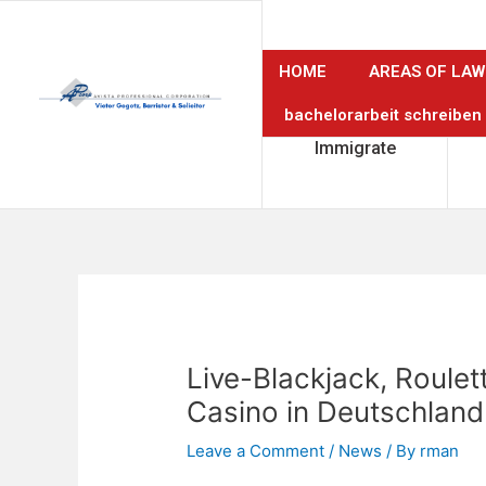
Skip
to
content
HOME
AREAS OF LAW
bachelorarbeit schreiben
Immigrate
Live-Blackjack, Roule
Casino in Deutschland
Leave a Comment
/
News
/ By
rman