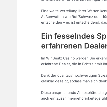
Eine weite Verteilung Ihrer Wetten kan
Außenwetten wie Rot/Schwarz oder für
entscheiden – es ist entscheidend, da
Ein fesselndes Sp
erfahrenen Deale
Im WinBeatz Casino werden Sie erkenn
erfahrene Dealer, die in Echtzeit mit I
Dank der qualitativ hochwertigen Stre
glasklar gezeigt, sodass man sich denk
Diese ansprechende Atmosphäre steige
auch ein Zusammengehörigkeitsgefühl 