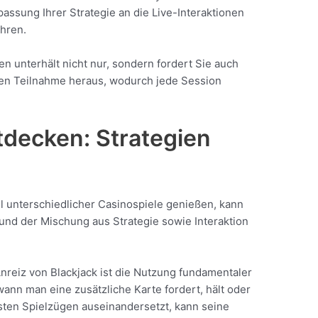
passung Ihrer Strategie an die Live-Interaktionen
ühren.
n unterhält nicht nur, sondern fordert Sie auch
ven Teilnahme heraus, wodurch jede Session
tdecken: Strategien
l unterschiedlicher Casinospiele genießen, kann
und der Mischung aus Strategie sowie Interaktion
nreiz von Blackjack ist die Nutzung fundamentaler
wann man eine zusätzliche Karte fordert, hält oder
esten Spielzügen auseinandersetzt, kann seine