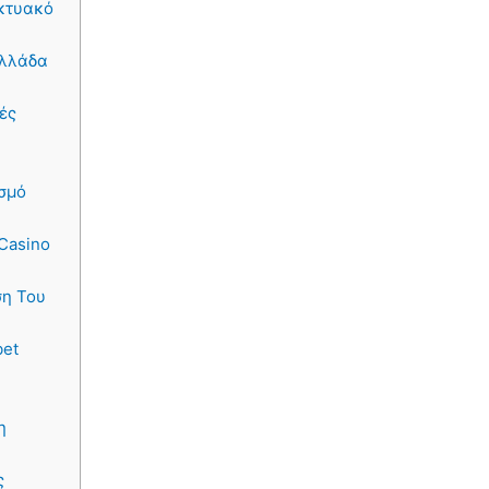
ικτυακό
Ελλάδα
ές
σμό
Casino
ση Του
bet
η
ς