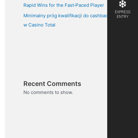
Rapid Wins for the Fast‑Paced Player
EXPRESS
Minimalny próg kwalifikacji do cashbacku
ENTRY
w Casino Total
Recent Comments
No comments to show.