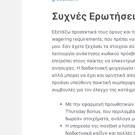
Συχνές Ερωτήσει
Εξετάζω προσεκτικά τους όρους και τ
wagering requirements, που πρέπει 
μου. Εάν έχετε ξεχάσει τα στοιχεία σ
λειτουργία ανάκτησης κωδικού πρόσβ
επιτρέπει στους παίκτες να επικεντρ
ανησυχίες. Η διαδικτυακή ψυχαγωγία 
αλλά μπορεί να έχει και αρνητικά απ
προάγει υπεύθυνη παικτική συμπεριφο
συμβουλές για τον έλεγχο της κατάχρ
Με την εφαρμογή προωθητικών 
Thursday Bonus, που περιλαμβά
δωρεάν στοιχήματα, ανάλογα μ
Η υπηρεσία της mostbet a holid
διαδικτυακά καζίνο και πολλές