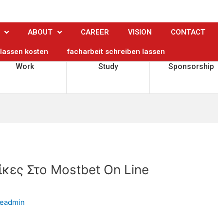
ABOUT
CAREER
VISION
CONTACT
 lassen kosten
facharbeit schreiben lassen
Work
Study
Sponsorship
ίκες Στο Mostbet On Line
teadmin