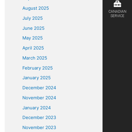
August 2025
CANADIAN
SERVICE
July 2025
June 2025
May 2025
April 2025
March 2025
February 2025
January 2025
December 2024
November 2024
January 2024
December 2023
November 2023