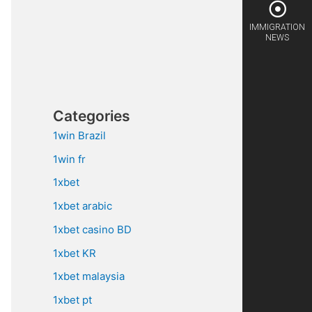
IMMIGRATION
NEWS
Categories
1win Brazil
1win fr
1xbet
1xbet arabic
1xbet casino BD
1xbet KR
1xbet malaysia
1xbet pt