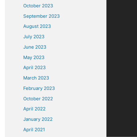
October 2023
September 2023
August 2023
July 2023
June 2023
May 2023
April 2023
March 2023
February 2023
October 2022
April 2022
January 2022
April 2021