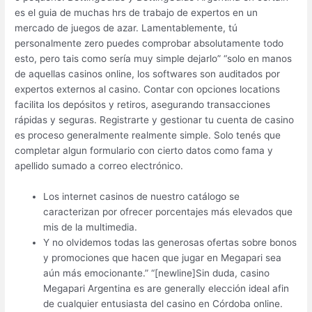
es el guia de muchas hrs de trabajo de expertos en un
mercado de juegos de azar. Lamentablemente, tú
personalmente zero puedes comprobar absolutamente todo
esto, pero tais como sería muy simple dejarlo” “solo en manos
de aquellas casinos online, los softwares son auditados por
expertos externos al casino. Contar con opciones locations
facilita los depósitos y retiros, asegurando transacciones
rápidas y seguras. Registrarte y gestionar tu cuenta de casino
es proceso generalmente realmente simple. Solo tenés que
completar algun formulario con cierto datos como fama y
apellido sumado a correo electrónico.
Los internet casinos de nuestro catálogo se
caracterizan por ofrecer porcentajes más elevados que
mis de la multimedia.
Y no olvidemos todas las generosas ofertas sobre bonos
y promociones que hacen que jugar en Megapari sea
aún más emocionante.” “[newline]Sin duda, casino
Megapari Argentina es are generally elección ideal afin
de cualquier entusiasta del casino en Córdoba online.