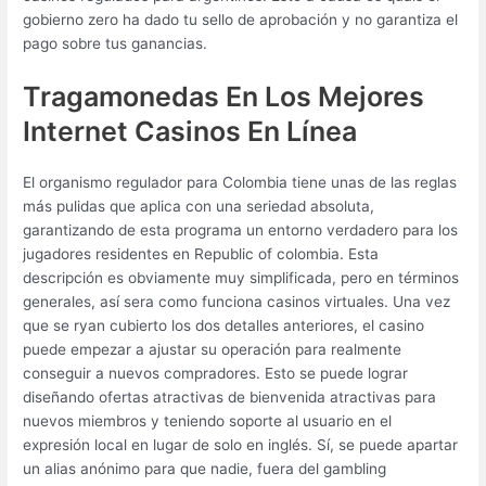
gobierno zero ha dado tu sello de aprobación y no garantiza el
pago sobre tus ganancias.
Tragamonedas En Los Mejores
Internet Casinos En Línea
El organismo regulador para Colombia tiene unas de las reglas
más pulidas que aplica con una seriedad absoluta,
garantizando de esta programa un entorno verdadero para los
jugadores residentes en Republic of colombia. Esta
descripción es obviamente muy simplificada, pero en términos
generales, así sera como funciona casinos virtuales. Una vez
que se ryan cubierto los dos detalles anteriores, el casino
puede empezar a ajustar su operación para realmente
conseguir a nuevos compradores. Esto se puede lograr
diseñando ofertas atractivas de bienvenida atractivas para
nuevos miembros y teniendo soporte al usuario en el
expresión local en lugar de solo en inglés. Sí, se puede apartar
un alias anónimo para que nadie, fuera del gambling