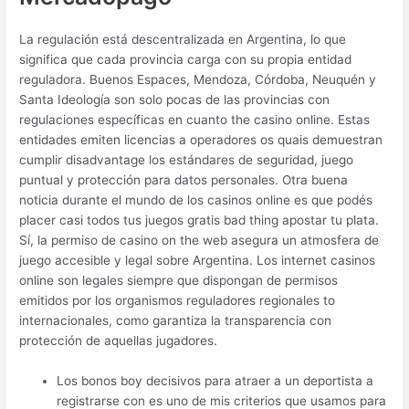
La regulación está descentralizada en Argentina, lo que
significa que cada provincia carga con su propia entidad
reguladora. Buenos Espaces, Mendoza, Córdoba, Neuquén y
Santa Ideología son solo pocas de las provincias con
regulaciones específicas en cuanto the casino online. Estas
entidades emiten licencias a operadores os quais demuestran
cumplir disadvantage los estándares de seguridad, juego
puntual y protección para datos personales. Otra buena
noticia durante el mundo de los casinos online es que podés
placer casi todos tus juegos gratis bad thing apostar tu plata.
Sí, la permiso de casino on the web asegura un atmosfera de
juego accesible y legal sobre Argentina. Los internet casinos
online son legales siempre que dispongan de permisos
emitidos por los organismos reguladores regionales to
internacionales, como garantiza la transparencia con
protección de aquellas jugadores.
Los bonos boy decisivos para atraer a un deportista a
registrarse con es uno de mis criterios que usamos para