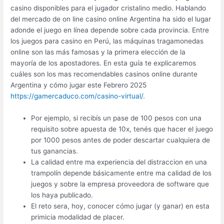
casino disponibles para el jugador cristalino medio. Hablando
del mercado de on line casino online Argentina ha sido el lugar
adonde el juego en línea depende sobre cada provincia. Entre
los juegos para casino en Perú, las máquinas tragamonedas
online son las más famosas y la primera elección de la
mayoría de los apostadores. En esta guía te explicaremos
cuáles son los mas recomendables casinos online durante
Argentina y cómo jugar este Febrero 2025
https://gamercaduco.com/casino-virtual/
.
Por ejemplo, si recibís un pase de 100 pesos con una
requisito sobre apuesta de 10x, tenés que hacer el juego
por 1000 pesos antes de poder descartar cualquiera de
tus ganancias.
La calidad entre ma experiencia del distraccion en una
trampolín depende básicamente entre ma calidad de los
juegos y sobre la empresa proveedora de software que
los haya publicado.
El reto sera, hoy, conocer cómo jugar (y ganar) en esta
primicia modalidad de placer.