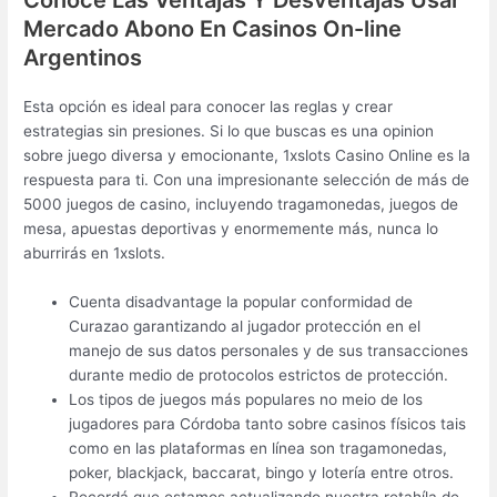
Conocé Las Ventajas Y Desventajas Usar
Mercado Abono En Casinos On-line
Argentinos
Esta opción es ideal para conocer las reglas y crear
estrategias sin presiones. Si lo que buscas es una opinion
sobre juego diversa y emocionante, 1xslots Casino Online es la
respuesta para ti. Con una impresionante selección de más de
5000 juegos de casino, incluyendo tragamonedas, juegos de
mesa, apuestas deportivas y enormemente más, nunca lo
aburrirás en 1xslots.
Cuenta disadvantage la popular conformidad de
Curazao garantizando al jugador protección en el
manejo de sus datos personales y de sus transacciones
durante medio de protocolos estrictos de protección.
Los tipos de juegos más populares no meio de los
jugadores para Córdoba tanto sobre casinos físicos tais
como en las plataformas en línea son tragamonedas,
poker, blackjack, baccarat, bingo y lotería entre otros.
Recordá que estamos actualizando nuestra retahíla de