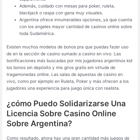
Además, cuidado con mesas para poker, ruleta,
blackjack o raspa con gana muy visuales.
Argentina ofrece innumerables opciones, ya que cuenta
con los angeles mayor cantidad de casinos online sobre
toda Sudamérica.
Existen muchos modelos de bonos pra que puedas fazer uso
de en la sección de casino sumado a casino en vivo. Las
bonificaciones más buscadas por mis jugadores argentinos kid
los bonos sin depósito y mis giros gratis em virtude de
tragamonedas online. Las salas de apuestas de casino en
vivo, como por ejemplo en Ruleta, Poker y más ofrecen a los
jugadores una experiencia para juego única con realista.
¿cómo Puedo Solidarizarse Una
Licencia Sobre Casino Online
Sobre Argentina?
Como resultado, ahora hay una gran cantidad más juegos de