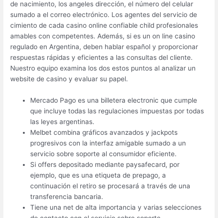
de nacimiento, los angeles dirección, el número del celular
sumado a el correo electrónico. Los agentes del servicio de
cimiento de cada casino online confiable child profesionales
amables con competentes. Además, si es un on line casino
regulado en Argentina, deben hablar español y proporcionar
respuestas rápidas y eficientes a las consultas del cliente.
Nuestro equipo examina los dos estos puntos al analizar un
website de casino y evaluar su papel.
Mercado Pago es una billetera electronic que cumple
que incluye todas las regulaciones impuestas por todas
las leyes argentinas.
Melbet combina gráficos avanzados y jackpots
progresivos con la interfaz amigable sumado a un
servicio sobre soporte al consumidor eficiente.
Si offers depositado mediante paysafecard, por
ejemplo, que es una etiqueta de prepago, a
continuación el retiro se procesará a través de una
transferencia bancaria.
Tiene una net de alta importancia y varias selecciones