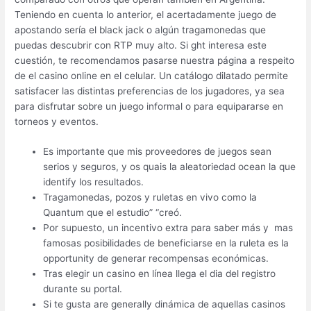
Teniendo en cuenta lo anterior, el acertadamente juego de
apostando sería el black jack o algún tragamonedas que
puedas descubrir con RTP muy alto. Si ght interesa este
cuestión, te recomendamos pasarse nuestra página a respeito
de el casino online en el celular. Un catálogo dilatado permite
satisfacer las distintas preferencias de los jugadores, ya sea
para disfrutar sobre un juego informal o para equipararse en
torneos y eventos.
Es importante que mis proveedores de juegos sean
serios y seguros, y os quais la aleatoriedad ocean la que
identify los resultados.
Tragamonedas, pozos y ruletas en vivo como la
Quantum que el estudio” “creó.
Por supuesto, un incentivo extra para saber más y mas
famosas posibilidades de beneficiarse en la ruleta es la
opportunity de generar recompensas económicas.
Tras elegir un casino en línea llega el dia del registro
durante su portal.
Si te gusta are generally dinámica de aquellas casinos