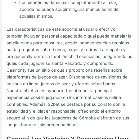
Los beneficios deben ser completamente al azar,
adonde no pueda acudir ninguna manipulación de
aquellas mismos.
Las características de este soporte al usuario efectivo
también incluyen personal capacitado o qual pueda manejar la
amplia gama para consultas, desde inconveniencias técnicos
hasta preguntas sobre bonos, pagos y retiros. La empatía y
are generally cortesía también child esenciales, asegurando os
quais cada jugador se sienta valorado y comprendido.
Casinority fue un sitio os quais proporciona reseñas sobre
plataformas de juegos de azar. Disponemos de revisiones de
casinos en línea, juegos de azar y ofertas sobre bonos.
Nuestro objetivo es ayudarte the obtener la principal
experiencia posible jugando en los internet casinos online
confiables. Además, 22bet se destaca por su conato con la
estabilidad y el placer responsable, ofreciendo el entorno
seguro afin de que los jugadores de Córdoba disfruten de sus
juegos favoritos sin preocupaciones.