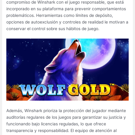
compromiso de Winshark con el juego responsable, que está
incorporado en su plataforma para prevenir comportamientos
problemáticos. Herramientas como límites de depósito,
opciones de autoexclusión y controles de realidad le motivan a
conservar el control sobre sus hábitos de juego.
Además, Winshark prioriza la protección del jugador mediante
auditorías regulares de los juegos para garantizar su justicia y
funcionando bajo licencias reguladas, lo que ofrece
transparencia y responsabilidad. El equipo de atención al