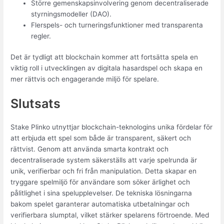
Större gemenskapsinvolvering genom decentraliserade
styrningsmodeller (DAO).
Flerspels- och turneringsfunktioner med transparenta
regler.
Det är tydligt att blockchain kommer att fortsätta spela en
viktig roll i utvecklingen av digitala hasardspel och skapa en
mer rättvis och engagerande miljö för spelare.
Slutsats
Stake Plinko utnyttjar blockchain-teknologins unika fördelar för
att erbjuda ett spel som både är transparent, säkert och
rättvist. Genom att använda smarta kontrakt och
decentraliserade system säkerställs att varje spelrunda är
unik, verifierbar och fri från manipulation. Detta skapar en
tryggare spelmiljö för användare som söker ärlighet och
pålitlighet i sina spelupplevelser. De tekniska lösningarna
bakom spelet garanterar automatiska utbetalningar och
verifierbara slumptal, vilket stärker spelarens förtroende. Med