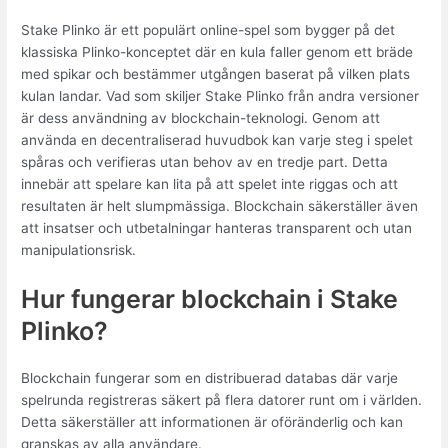
Stake Plinko är ett populärt online-spel som bygger på det
klassiska Plinko-konceptet där en kula faller genom ett bräde
med spikar och bestämmer utgången baserat på vilken plats
kulan landar. Vad som skiljer Stake Plinko från andra versioner
är dess användning av blockchain-teknologi. Genom att
använda en decentraliserad huvudbok kan varje steg i spelet
spåras och verifieras utan behov av en tredje part. Detta
innebär att spelare kan lita på att spelet inte riggas och att
resultaten är helt slumpmässiga. Blockchain säkerställer även
att insatser och utbetalningar hanteras transparent och utan
manipulationsrisk.
Hur fungerar blockchain i Stake
Plinko?
Blockchain fungerar som en distribuerad databas där varje
spelrunda registreras säkert på flera datorer runt om i världen.
Detta säkerställer att informationen är oföränderlig och kan
granskas av alla användare.