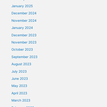
January 2025
December 2024
November 2024
January 2024
December 2023
November 2023
October 2023
September 2023
August 2023
July 2023
June 2023
May 2023
April 2023
March 2023