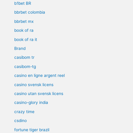
b1bet BR
bbrbet colombia
bbrbet mx
book of ra
book of ra it
Brand
casibom tr
casibom-tg
casino en ligne argent reel
casino svensk licens
casino utan svensk licens
casino-glory india
crazy time
csdino
fortune tiger brazil