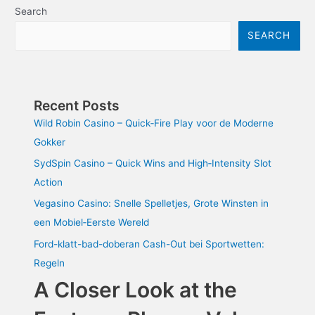
Search
SEARCH
Recent Posts
Wild Robin Casino – Quick‑Fire Play voor de Moderne
Gokker
SydSpin Casino – Quick Wins and High‑Intensity Slot
Action
Vegasino Casino: Snelle Spelletjes, Grote Winsten in
een Mobiel‑Eerste Wereld
Ford-klatt-bad-doberan Cash-Out bei Sportwetten:
Regeln
A Closer Look at the