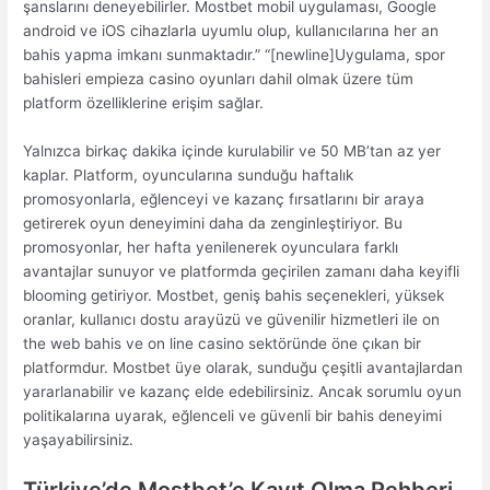
şanslarını deneyebilirler. Mostbet mobil uygulaması, Google
android ve iOS cihazlarla uyumlu olup, kullanıcılarına her an
bahis yapma imkanı sunmaktadır.” “[newline]Uygulama, spor
bahisleri empieza casino oyunları dahil olmak üzere tüm
platform özelliklerine erişim sağlar.
Yalnızca birkaç dakika içinde kurulabilir ve 50 MB’tan az yer
kaplar. Platform, oyuncularına sunduğu haftalık
promosyonlarla, eğlenceyi ve kazanç fırsatlarını bir araya
getirerek oyun deneyimini daha da zenginleştiriyor. Bu
promosyonlar, her hafta yenilenerek oyunculara farklı
avantajlar sunuyor ve platformda geçirilen zamanı daha keyifli
blooming getiriyor. Mostbet, geniş bahis seçenekleri, yüksek
oranlar, kullanıcı dostu arayüzü ve güvenilir hizmetleri ile on
the web bahis ve on line casino sektöründe öne çıkan bir
platformdur. Mostbet üye olarak, sunduğu çeşitli avantajlardan
yararlanabilir ve kazanç elde edebilirsiniz. Ancak sorumlu oyun
politikalarına uyarak, eğlenceli ve güvenli bir bahis deneyimi
yaşayabilirsiniz.
Türkiye’de Mostbet’e Kayıt Olma Rehberi