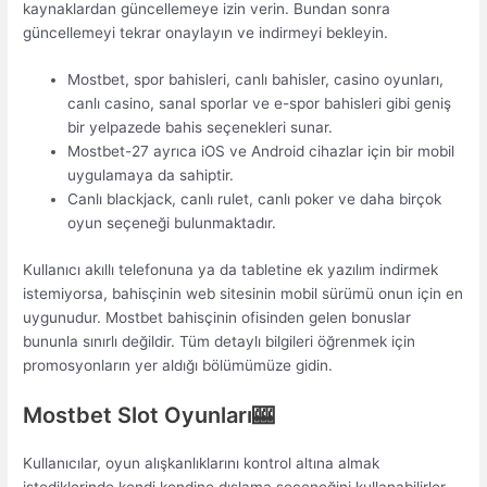
kaynaklardan güncellemeye izin verin. Bundan sonra
güncellemeyi tekrar onaylayın ve indirmeyi bekleyin.
Mostbet, spor bahisleri, canlı bahisler, casino oyunları,
canlı casino, sanal sporlar ve e-spor bahisleri gibi geniş
bir yelpazede bahis seçenekleri sunar.
Mostbet-27 ayrıca iOS ve Android cihazlar için bir mobil
uygulamaya da sahiptir.
Canlı blackjack, canlı rulet, canlı poker ve daha birçok
oyun seçeneği bulunmaktadır.
Kullanıcı akıllı telefonuna ya da tabletine ek yazılım indirmek
istemiyorsa, bahisçinin web sitesinin mobil sürümü onun için en
uygunudur. Mostbet bahisçinin ofisinden gelen bonuslar
bununla sınırlı değildir. Tüm detaylı bilgileri öğrenmek için
promosyonların yer aldığı bölümümüze gidin.
Mostbet Slot Oyunları🎰
Kullanıcılar, oyun alışkanlıklarını kontrol altına almak
istediklerinde kendi kendine dışlama seçeneğini kullanabilirler.