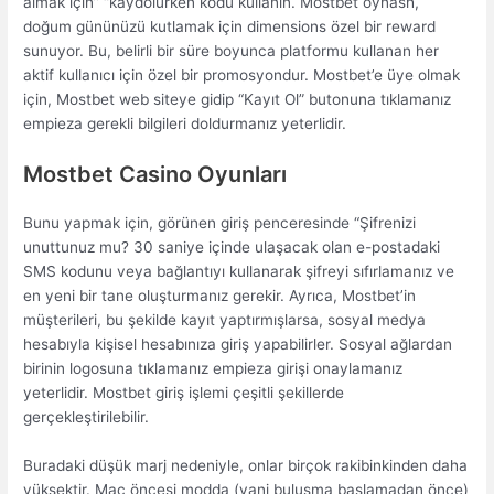
almak için” “kaydolurken kodu kullanın. Mostbet oynash,
doğum gününüzü kutlamak için dimensions özel bir reward
sunuyor. Bu, belirli bir süre boyunca platformu kullanan her
aktif kullanıcı için özel bir promosyondur. Mostbet’e üye olmak
için, Mostbet web siteye gidip “Kayıt Ol” butonuna tıklamanız
empieza gerekli bilgileri doldurmanız yeterlidir.
Mostbet Casino Oyunları
Bunu yapmak için, görünen giriş penceresinde “Şifrenizi
unuttunuz mu? 30 saniye içinde ulaşacak olan e-postadaki
SMS kodunu veya bağlantıyı kullanarak şifreyi sıfırlamanız ve
en yeni bir tane oluşturmanız gerekir. Ayrıca, Mostbet’in
müşterileri, bu şekilde kayıt yaptırmışlarsa, sosyal medya
hesabıyla kişisel hesabınıza giriş yapabilirler. Sosyal ağlardan
birinin logosuna tıklamanız empieza girişi onaylamanız
yeterlidir. Mostbet giriş işlemi çeşitli şekillerde
gerçekleştirilebilir.
Buradaki düşük marj nedeniyle, onlar birçok rakibinkinden daha
yüksektir. Maç öncesi modda (yani buluşma başlamadan önce)