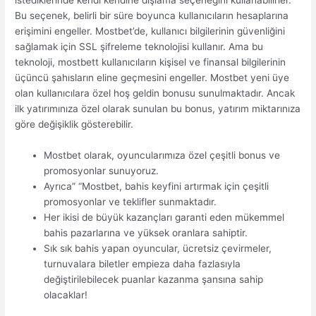
Bu seçenek, belirli bir süre boyunca kullanıcıların hesaplarına
erişimini engeller. Mostbet’de, kullanıcı bilgilerinin güvenliğini
sağlamak için SSL şifreleme teknolojisi kullanır. Ama bu
teknoloji, mostbett kullanıcıların kişisel ve finansal bilgilerinin
üçüncü şahısların eline geçmesini engeller. Mostbet yeni üye
olan kullanıcılara özel hoş geldin bonusu sunulmaktadır. Ancak
ilk yatırımınıza özel olarak sunulan bu bonus, yatırım miktarınıza
göre değişiklik gösterebilir.
Mostbet olarak, oyuncularımıza özel çeşitli bonus ve
promosyonlar sunuyoruz.
Ayrıca” “Mostbet, bahis keyfini artırmak için çeşitli
promosyonlar ve teklifler sunmaktadır.
Her ikisi de büyük kazançları garanti eden mükemmel
bahis pazarlarına ve yüksek oranlara sahiptir.
Sık sık bahis yapan oyuncular, ücretsiz çevirmeler,
turnuvalara biletler empieza daha fazlasıyla
değiştirilebilecek puanlar kazanma şansına sahip
olacaklar!