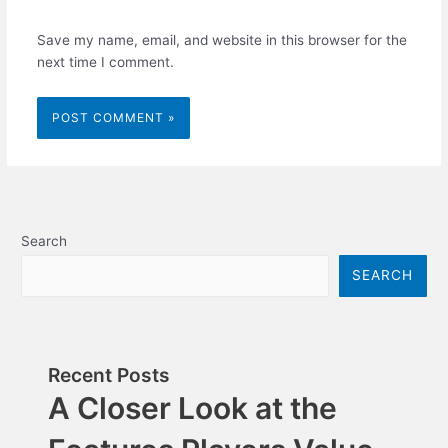
Save my name, email, and website in this browser for the
next time I comment.
Search
SEARCH
Recent Posts
A Closer Look at the