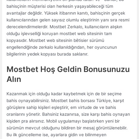
bahisçinin müşterisi olan herkesin yaşayabileceği tüm
avantajlar değildir. Yüksek itibarının kanıtı, bahisçinin gerçek
kullanıcılarından gelen sayısız olumlu eleştirinin yanı sıra resmi
derecelendirmelerdir. Mostbet Zerkalo, kullanıcıların alışkın
olduğu işlevselliği koruyan mostbet web sitesinin tam
kopyasıdır. Mostbet web sitesinin bêtisier sürümü
engellendiğinde zerkalo kullanıldığından, her oyuncunun
bilgilerinin yedek kopyası burada saklanır.
Mostbet Hoş Geldin Bonusunuzu
Alın
Kazanmak için olduğu kadar kaybetmek için de bir seçime
bahis oynayabilirsiniz. Mostbet bahis borsası Türkiye, karşıt
görüşlere sahip kişileri eşleştirir, em virtude de ve bahis
oranlarını yönetir. Bahsiniz kazanırsa, size karşı bahis oynayan
kişiden pra alırsınız. Mobil uygulamayı başlatırken yeni bir
sürümün mevcut olduğunu bildiren bir mesaj görüntülenebilir.
Bu ilk güncelleme ise, ayarlara gidin ve bilinmeyen