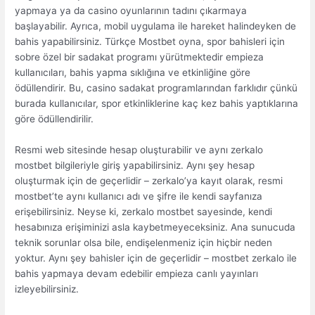
yapmaya ya da casino oyunlarının tadını çıkarmaya
başlayabilir. Ayrıca, mobil uygulama ile hareket halindeyken de
bahis yapabilirsiniz. Türkçe Mostbet oyna, spor bahisleri için
sobre özel bir sadakat programı yürütmektedir empieza
kullanıcıları, bahis yapma sıklığına ve etkinliğine göre
ödüllendirir. Bu, casino sadakat programlarından farklıdır çünkü
burada kullanıcılar, spor etkinliklerine kaç kez bahis yaptıklarına
göre ödüllendirilir.
Resmi web sitesinde hesap oluşturabilir ve aynı zerkalo
mostbet bilgileriyle giriş yapabilirsiniz. Aynı şey hesap
oluşturmak için de geçerlidir – zerkalo’ya kayıt olarak, resmi
mostbet’te aynı kullanıcı adı ve şifre ile kendi sayfanıza
erişebilirsiniz. Neyse ki, zerkalo mostbet sayesinde, kendi
hesabınıza erişiminizi asla kaybetmeyeceksiniz. Ana sunucuda
teknik sorunlar olsa bile, endişelenmeniz için hiçbir neden
yoktur. Aynı şey bahisler için de geçerlidir – mostbet zerkalo ile
bahis yapmaya devam edebilir empieza canlı yayınları
izleyebilirsiniz.