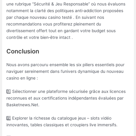
une rubrique “Sécurité & Jeu Responsable” où nous évaluons
notamment la clarté des politiques anti‑addiction proposées
par chaque nouveau casino testé . En suivant nos
recommandations vous profiterez pleinement du
divertissement offert tout en gardant votre budget sous
contrôle et votre bien‑être intact .
Conclusion
Nous avons parcouru ensemble les six piliers essentiels pour
naviguer sereinement dans l’univers dynamique du nouveau
casino en ligne :
1️⃣ Sélectionner une plateforme sécurisée grâce aux licences
reconnues et aux certifications indépendantes évaluées par
Basketnews.Net.
2️⃣ Explorer la richesse du catalogue jeux – slots vidéo
innovantes, tables classiques et croupiers live immersifs.