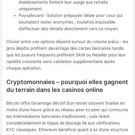
établissements limitent leur usage aux retraits
uniquement.
Paysafecard : Solution prépayée idéale pour ceux qui
souhaitent rester anonymes ; toutefois impossible
d’effectuer des retraits directement vers ce moyen.
Choisir entre ces options dépend surtout du volume prévu : les
gros dépôts profitent davantage des cartes bancaires tandis
que les joueurs fréquents préfèrent Skrill ou Neteller pour leur
rapidité constante sans validation supplémentaire après
chaque opération.
Cryptomonnaies – pourquoi elles gagnent
du terrain dans les casinos online
Bitcoin offre l’avantage décisif d’un retrait souvent finalisé en
moins d’une heure grâce au réseau peer‑to‑peer qui contourne
les intermédiaires bancaires traditionnels ; cela réduit
considérablement le risque de blocage lié aux vérifications
KYC classiques. Ethereum bénéficie quant à lui d’une structure