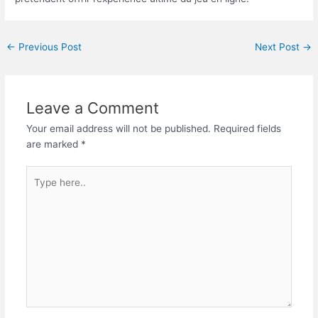
←
Previous Post
Next Post
→
Leave a Comment
Your email address will not be published.
Required fields
are marked
*
Type
here..