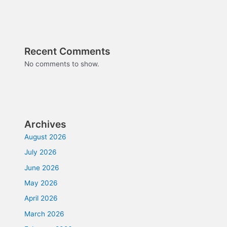
Recent Comments
No comments to show.
Archives
August 2026
July 2026
June 2026
May 2026
April 2026
March 2026