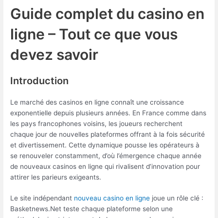
Guide complet du casino en
ligne – Tout ce que vous
devez savoir
Introduction
Le marché des casinos en ligne connaît une croissance
exponentielle depuis plusieurs années. En France comme dans
les pays francophones voisins, les joueurs recherchent
chaque jour de nouvelles plateformes offrant à la fois sécurité
et divertissement. Cette dynamique pousse les opérateurs à
se renouveler constamment, d’où l’émergence chaque année
de nouveaux casinos en ligne qui rivalisent d’innovation pour
attirer les parieurs exigeants.
Le site indépendant
nouveau casino en ligne
joue un rôle clé :
Basketnews.Net teste chaque plateforme selon une