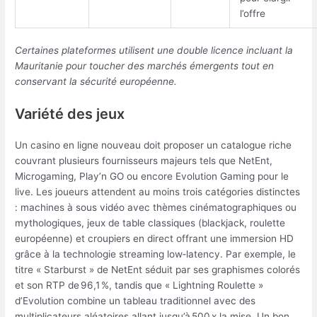
l’offre
Certaines plateformes utilisent une double licence incluant la
Mauritanie pour toucher des marchés émergents tout en
conservant la sécurité européenne.
Variété des jeux
Un casino en ligne nouveau doit proposer un catalogue riche
couvrant plusieurs fournisseurs majeurs tels que NetEnt,
Microgaming, Play’n GO ou encore Evolution Gaming pour le
live. Les joueurs attendent au moins trois catégories distinctes
: machines à sous vidéo avec thèmes cinématographiques ou
mythologiques, jeux de table classiques (blackjack, roulette
européenne) et croupiers en direct offrant une immersion HD
grâce à la technologie streaming low‑latency. Par exemple, le
titre « Starburst » de NetEnt séduit par ses graphismes colorés
et son RTP de 96,1 %, tandis que « Lightning Roulette »
d’Evolution combine un tableau traditionnel avec des
multiplicateurs aléatoires allant jusqu’à 500 x la mise. Un bon