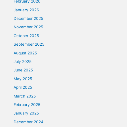
February 2026
January 2026
December 2025
November 2025
October 2025
September 2025
August 2025
July 2025
June 2025
May 2025
April 2025
March 2025
February 2025
January 2025
December 2024