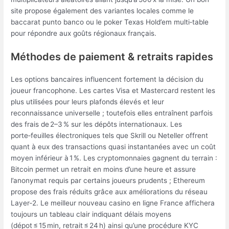
site propose également des variantes locales comme le
baccarat punto banco ou le poker Texas Hold’em multi‑table
pour répondre aux goûts régionaux français.
Méthodes de paiement & retraits rapides
Les options bancaires influencent fortement la décision du
joueur francophone. Les cartes Visa et Mastercard restent les
plus utilisées pour leurs plafonds élevés et leur
reconnaissance universelle ; toutefois elles entraînent parfois
des frais de 2–3 % sur les dépôts internationaux. Les
porte‑feuilles électroniques tels que Skrill ou Neteller offrent
quant à eux des transactions quasi instantanées avec un coût
moyen inférieur à 1 %. Les cryptomonnaies gagnent du terrain :
Bitcoin permet un retrait en moins d’une heure et assure
l’anonymat requis par certains joueurs prudents ; Ethereum
propose des frais réduits grâce aux améliorations du réseau
Layer‑2. Le meilleur nouveau casino en ligne France affichera
toujours un tableau clair indiquant délais moyens
(dépot ≤ 15 min, retrait ≤ 24 h) ainsi qu’une procédure KYC