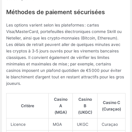
Méthodes de paiement sécurisées
Les options varient selon les plateformes : cartes
Visa/MasterCard, portefeuilles électroniques comme Skrill ou
Neteller, ainsi que les crypto‑monnaies (Bitcoin, Ethereum).
Les délais de retrait peuvent aller de quelques minutes avec
les cryptos à 3‑5 jours ouvrés pour les virements bancaires
classiques. Il convient également de vérifier les limites
minimales et maximales de mise ; par exemple, certains
casinos imposent un plafond quotidien de €5 000 pour éviter
le blanchiment d’argent tout en restant attractifs pour les gros
joueurs.
Casino
Casino
Casino C
Critère
A
B
(Curaçao)
(MGA)
(UKGC)
Licence
MGA
UKGC
Curaçao