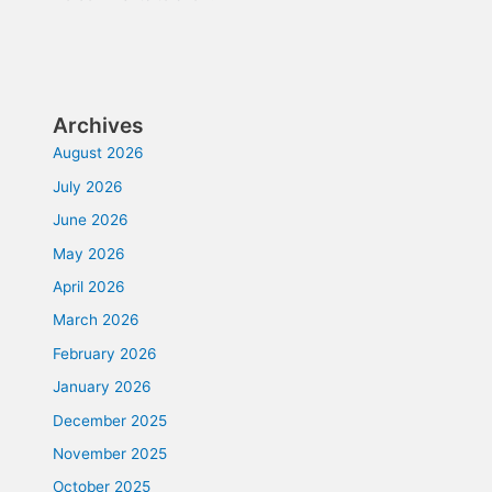
Archives
August 2026
July 2026
June 2026
May 2026
April 2026
March 2026
February 2026
January 2026
December 2025
November 2025
October 2025