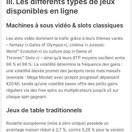
III. Les différents types de jeux
disponibles en ligne
Machines à sous vidéo & slots classiques
Les slots vidéo dominent le trafic grâce à leurs thèmes variés
– fantasy (« Gates of Olympus »), cinéma (« Jurassic
World™ Evolution ») ou culture pop (« Game of
Thrones™ Slots ») – ainsi qu’à leurs RTP moyens oscillant entre
96 % et 98 %. La volatilité détermine la fréquence des gains :
une volatilité élevée promet des jackpots rares mais massifs
(exemple : Mega Moolah avec jackpot progressif dépassant
€20 M), tandis qu’une volatilité basse offre des petits gains
réguliers via des free spins ou multiplicateurs jusqu’à x5 sur
chaque spin gagnant.
Jeux de table traditionnels
Roulette européenne (mise à zéro unique) possède un
avantage maison réduit à 2,7 %, contre 5,26 % pour la version