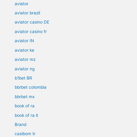
aviator
aviator brazil
aviator casino DE
aviator casino fr
aviator IN
aviator ke
aviator mz
aviator ng
b1bet BR
bbrbet colombia
bbrbet mx
book of ra
book of ra it
Brand
casibom tr