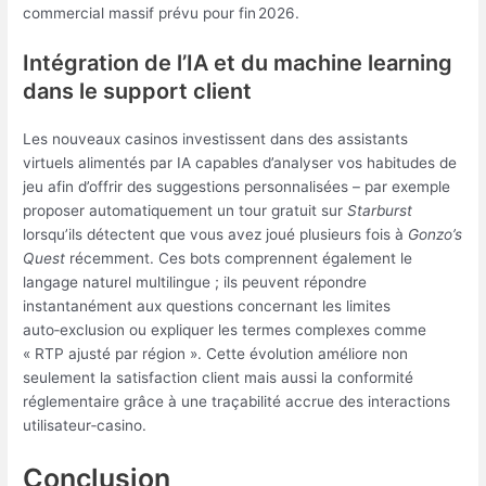
commercial massif prévu pour fin 2026.
Intégration de l’IA et du machine learning
dans le support client
Les nouveaux casinos investissent dans des assistants
virtuels alimentés par IA capables d’analyser vos habitudes de
jeu afin d’offrir des suggestions personnalisées – par exemple
proposer automatiquement un tour gratuit sur
Starburst
lorsqu’ils détectent que vous avez joué plusieurs fois à
Gonzo’s
Quest
récemment. Ces bots comprennent également le
langage naturel multilingue ; ils peuvent répondre
instantanément aux questions concernant les limites
auto‑exclusion ou expliquer les termes complexes comme
« RTP ajusté par région ». Cette évolution améliore non
seulement la satisfaction client mais aussi la conformité
réglementaire grâce à une traçabilité accrue des interactions
utilisateur‑casino.
Conclusion