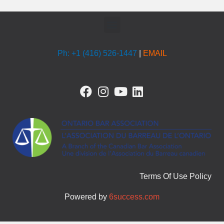
Menu
Ph: +1 (416) 526-1447
|
EMAIL
F
I
Y
L
a
n
o
i
c
s
u
n
e
t
t
k
b
a
u
e
o
g
b
d
o
r
e
i
k
a
n
Terms Of Use Policy
m
Powered by
6success.com