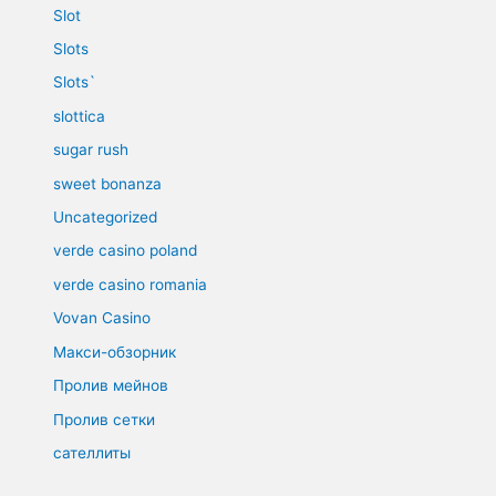
Slot
Slots
Slots`
slottica
sugar rush
sweet bonanza
Uncategorized
verde casino poland
verde casino romania
Vovan Casino
Макси-обзорник
Пролив мейнов
Пролив сетки
сателлиты