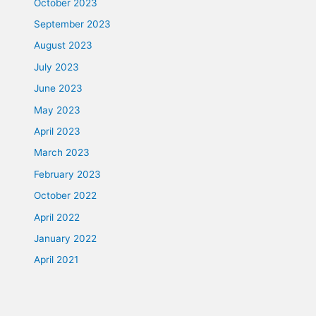
October 2023
September 2023
August 2023
July 2023
June 2023
May 2023
April 2023
March 2023
February 2023
October 2022
April 2022
January 2022
April 2021