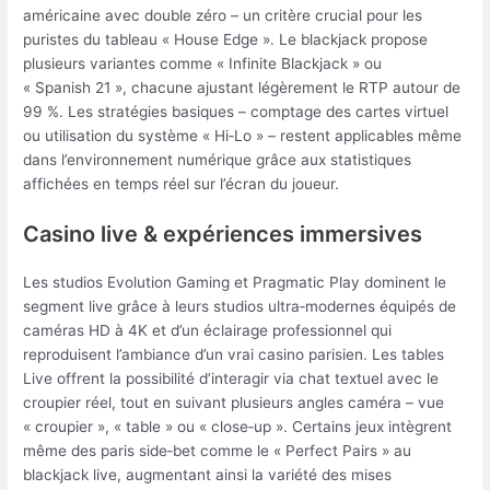
américaine avec double zéro – un critère crucial pour les
puristes du tableau « House Edge ». Le blackjack propose
plusieurs variantes comme « Infinite Blackjack » ou
« Spanish 21 », chacune ajustant légèrement le RTP autour de
99 %. Les stratégies basiques – comptage des cartes virtuel
ou utilisation du système « Hi‑Lo » – restent applicables même
dans l’environnement numérique grâce aux statistiques
affichées en temps réel sur l’écran du joueur.
Casino live & expériences immersives
Les studios Evolution Gaming et Pragmatic Play dominent le
segment live grâce à leurs studios ultra‑modernes équipés de
caméras HD à 4K et d’un éclairage professionnel qui
reproduisent l’ambiance d’un vrai casino parisien. Les tables
Live offrent la possibilité d’interagir via chat textuel avec le
croupier réel, tout en suivant plusieurs angles caméra – vue
« croupier », « table » ou « close‑up ». Certains jeux intègrent
même des paris side‑bet comme le « Perfect Pairs » au
blackjack live, augmentant ainsi la variété des mises