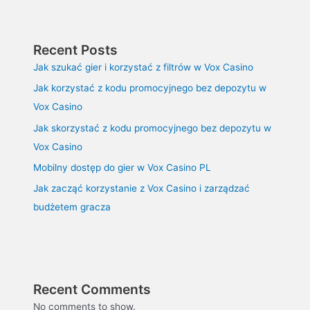
Recent Posts
Jak szukać gier i korzystać z filtrów w Vox Casino
Jak korzystać z kodu promocyjnego bez depozytu w
Vox Casino
Jak skorzystać z kodu promocyjnego bez depozytu w
Vox Casino
Mobilny dostęp do gier w Vox Casino PL
Jak zacząć korzystanie z Vox Casino i zarządzać
budżetem gracza
Recent Comments
No comments to show.