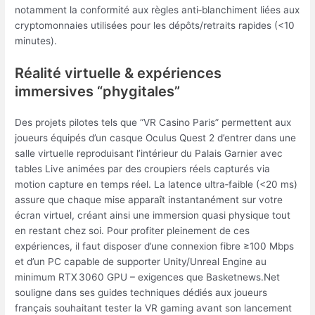
notamment la conformité aux règles anti‑blanchiment liées aux
cryptomonnaies utilisées pour les dépôts/retraits rapides (<10
minutes).
Réalité virtuelle & expériences
immersives “phygitales”
Des projets pilotes tels que “VR Casino Paris” permettent aux
joueurs équipés d’un casque Oculus Quest 2 d’entrer dans une
salle virtuelle reproduisant l’intérieur du Palais Garnier avec
tables Live animées par des croupiers réels capturés via
motion capture en temps réel. La latence ultra‑faible (<20 ms)
assure que chaque mise apparaît instantanément sur votre
écran virtuel, créant ainsi une immersion quasi physique tout
en restant chez soi. Pour profiter pleinement de ces
expériences, il faut disposer d’une connexion fibre ≥100 Mbps
et d’un PC capable de supporter Unity/Unreal Engine au
minimum RTX 3060 GPU – exigences que Basketnews.Net
souligne dans ses guides techniques dédiés aux joueurs
français souhaitant tester la VR gaming avant son lancement