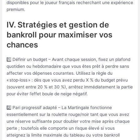
disponibles pour le joueur français recherchant une expérience
premium.
IV. Stratégies et gestion de
bankroll pour maximiser vos
chances
1️⃣ Définir un budget – Avant chaque session, fixez un plafond
quotidien ou hebdomadaire que vous êtes prêt à perdre sans
affecter vos dépenses courantes. Utilisez la règle du
« stop‑loss » : dès que vous avez perdu X % du budget prévu
(souvent entre 20 % et 30 %), arrêtez immédiatement la partie
pour éviter l’effet boule de neige négatif.
2️⃣ Pari progressif adapté – La Martingale fonctionne
essentiellement sur la roulette rouge/noir tant que vous avez
une réserve suffisante pour doubler votre mise après chaque
perte ; toutefois elle comporte un risque élevé si vous
atteignez la limite maximale du tableau ou votre bankroll