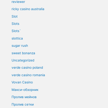
reviewer
ricky casino australia
Slot
Slots
Slots`
slottica
sugar rush
sweet bonanza
Uncategorized
verde casino poland
verde casino romania
Vovan Casino
Макси-обзорник
Пролив мейнов
Пролив сетки