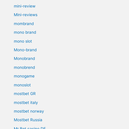
mini-review
Mini-reviews
mombrand
mono brand
mono slot
Mono-brand
Monobrand
monobrend
monogame
monoslot
mostbet GR
mostbet italy
mostbet norway
Mostbet Russia
Mr Bet casino DE