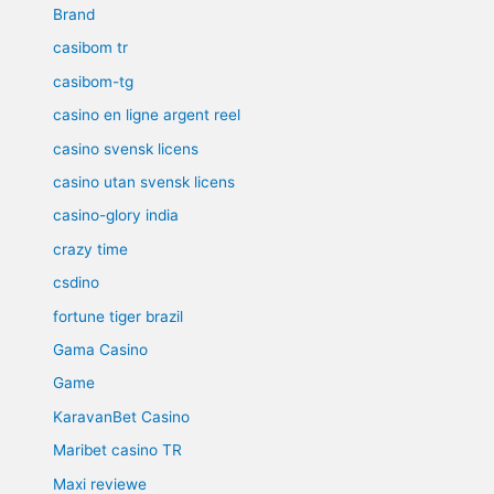
Brand
casibom tr
casibom-tg
casino en ligne argent reel
casino svensk licens
casino utan svensk licens
casino-glory india
crazy time
csdino
fortune tiger brazil
Gama Casino
Game
KaravanBet Casino
Maribet casino TR
Maxi reviewe