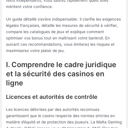
tests indépendants, vous saurez rapidement quels sites
méritent votre confiance.
Un guide détaillé s’avère indispensable : il clarifie les exigences
légales françaises, détaille les mesures de sécurité à vérifier,
compare les catalogues de jeux et explique comment
optimiser vos bonus tout en maîtrisant votre bankroll. En
suivant ces recommandations, vous limiterez les risques et
maximiserez votre plaisir de jeu.
I. Comprendre le cadre juridique
et la sécurité des casinos en
ligne
Licences et autorités de contrôle
Les licences délivrées par des autorités reconnues
garantissent que le casino respecte des normes strictes en
matière d’équité et de protection des joueurs. La Malta Gaming