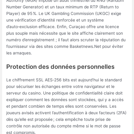
Authority (MGA) impose un audit trimestriel du RNG (Random
Number Generator) et un taux minimum de RTP (Return to
Player) de 95 %. Le UK Gambling Commission (UKGC) exige
une vérification d’identité renforcée et un système
d’auto‑exclusion efficace. Enfin, Curaçao offre une licence
plus souple mais nécessite que le site affiche clairement son
numéro d’enregistrement ; il faut alors scruter la réputation du
fournisseur via des sites comme Basketnews.Net pour éviter
les arnaques.
Protection des données personnelles
Le chiffrement SSL AES‑256 bits est aujourd’hui le standard
pour sécuriser les échanges entre votre navigateur et le
serveur du casino. Une politique de confidentialité claire doit
expliquer comment les données sont stockées, qui y a accès
et pendant combien de temps elles sont conservées. Les
joueurs avisés activent l’authentification à deux facteurs (2FA)
dès qu’elle est proposée ; cela empêche toute prise de
contrôle non autorisée du compte même si le mot de passe
est compromis.