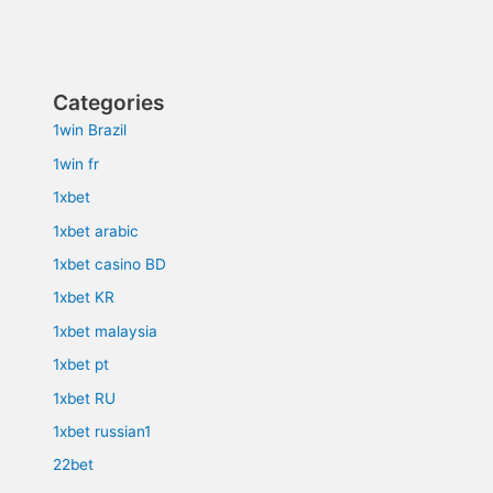
Categories
1win Brazil
1win fr
1xbet
1xbet arabic
1xbet casino BD
1xbet KR
1xbet malaysia
1xbet pt
1xbet RU
1xbet russian1
22bet