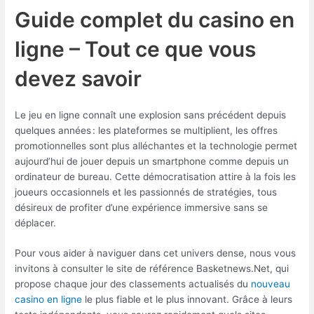
Guide complet du casino en
ligne – Tout ce que vous
devez savoir
Le jeu en ligne connaît une explosion sans précédent depuis
quelques années : les plateformes se multiplient, les offres
promotionnelles sont plus alléchantes et la technologie permet
aujourd’hui de jouer depuis un smartphone comme depuis un
ordinateur de bureau. Cette démocratisation attire à la fois les
joueurs occasionnels et les passionnés de stratégies, tous
désireux de profiter d’une expérience immersive sans se
déplacer.
Pour vous aider à naviguer dans cet univers dense, nous vous
invitons à consulter le site de référence Basketnews.Net, qui
propose chaque jour des classements actualisés du
nouveau
casino en ligne
le plus fiable et le plus innovant. Grâce à leurs