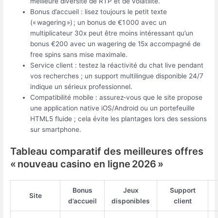
meilleure diversité de RTP et de volatilité.
Bonus d’accueil : lisez toujours le petit texte
(« wagering ») ; un bonus de €1 000 avec un
multiplicateur 30x peut être moins intéressant qu’un
bonus €200 avec un wagering de 15x accompagné de
free spins sans mise maximale.
Service client : testez la réactivité du chat live pendant
vos recherches ; un support multilingue disponible 24/7
indique un sérieux professionnel.
Compatibilité mobile : assurez‑vous que le site propose
une application native iOS/Android ou un portefeuille
HTML5 fluide ; cela évite les plantages lors des sessions
sur smartphone.
Tableau comparatif des meilleures offres
« nouveau casino en ligne 2026 »
Bonus
Jeux
Support
Site
d’accueil
disponibles
client