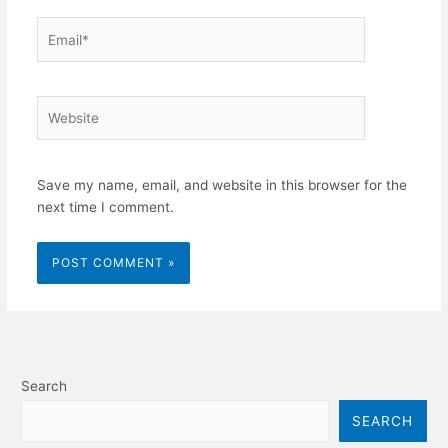
Email*
Website
Save my name, email, and website in this browser for the
next time I comment.
Search
SEARCH