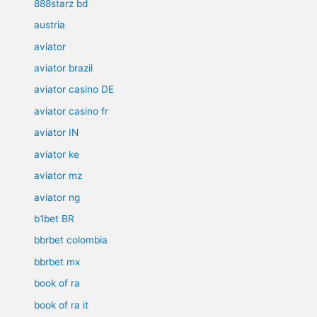
888starz bd
austria
aviator
aviator brazil
aviator casino DE
aviator casino fr
aviator IN
aviator ke
aviator mz
aviator ng
b1bet BR
bbrbet colombia
bbrbet mx
book of ra
book of ra it