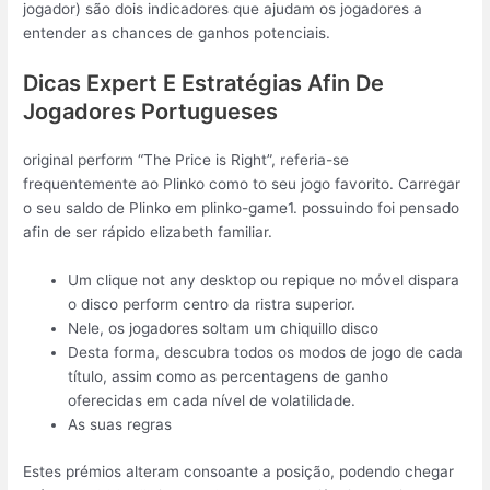
jogador) são dois indicadores que ajudam os jogadores a
entender as chances de ganhos potenciais.
Dicas Expert E Estratégias Afin De
Jogadores Portugueses
original perform “The Price is Right”, referia-se
frequentemente ao Plinko como to seu jogo favorito. Carregar
o seu saldo de Plinko em plinko-game1. possuindo foi pensado
afin de ser rápido elizabeth familiar.
Um clique not any desktop ou repique no móvel dispara
o disco perform centro da ristra superior.
Nele, os jogadores soltam um chiquillo disco
Desta forma, descubra todos os modos de jogo de cada
título, assim como as percentagens de ganho
oferecidas em cada nível de volatilidade.
As suas regras
Estes prémios alteram consoante a posição, podendo chegar