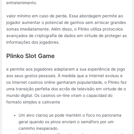
entretenimento.
valor mínimo em caso de perda. Essa abordagem permite ao
jogador aumentar o potencial de ganhos sem arriscar grandes
somas imediatamente. Além disso, o Plinko utiliza protocolos
avançados de criptografia de dados em virtude de proteger as
informações dos jogadores.
Plinko Slot Game
e permite aos jogadores adaptarem a sua experiência de jogo
aos seus gostos pessoais. À medida que a Internet evoluiu e
os internet casinos online ganharam popularidade, o Plinko fez
uma transição perfeita dos ecrãs de televisão em virtude de o
mundo digital. Os casinos on-line viram o capacidad do
formato simples e cativante
Um alvo claroq ue pode mantém o foco no panorama
geral quando os pinos enviam o semáforo por um
caminho inesperado.