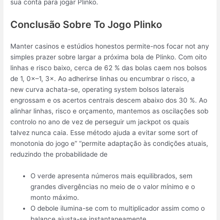
sua conta para jogar Plinko.
Conclusão Sobre To Jogo Plinko
Manter casinos e estúdios honestos permite-nos focar not any
simples prazer sobre largar a próxima bola de Plinko. Com oito
linhas e risco baixo, cerca de 62 % das bolas caem nos bolsos
de 1, 0×–1, 3×. Ao adherirse linhas ou encumbrar o risco, a
new curva achata-se, operating system bolsos laterais
engrossam e os acertos centrais descem abaixo dos 30 %. Ao
alinhar linhas, risco e orçamento, mantemos as oscilações sob
controlo no ano de vez de perseguir um jackpot os quais
talvez nunca caia. Esse método ajuda a evitar some sort of
monotonia do jogo e” “permite adaptação às condições atuais,
reduzindo the probabilidade de
O verde apresenta números mais equilibrados, sem
grandes divergências no meio de o valor mínimo e o
monto máximo.
O debole ilumina-se com to multiplicador assim como o
balance ajusta-se instantaneamente.