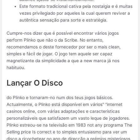
Este formato tradicional cativa pela nostalgia e é muitas
vezes privilegiado por aqueles la cual querem reviver a
autêntica sensação para sorte e estratégia.
Cumpre-nos dizer que é possível encontrar vários jogos
perform Plinko que não o da Scribe. No entanto,
recomendamos o deste fornecedor por ser o mais clean,
simples e fácil de jogar. O jogo tem aquele ser capaz
magnetizante da simplicidade a que a new marca já nos
habituou.
Lançar O Disco
do Plinko e tornaram-no num dos teus jogos básicos.
Actualmente, o Plinko está disponível em vários” “internet
casinos online, com várias adaptações e características
personalizáveis que satisfazem um vasto leque de jogadores.
Plinko estreou-se na televisão em 1983 not any programa The
Selling price Is correct e to simples entusiasmo para ver um
disco a ricochetear no ano de direcção a prémios misteriosos