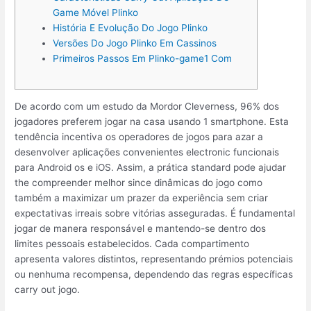
Game Móvel Plinko
História E Evolução Do Jogo Plinko
Versões Do Jogo Plinko Em Cassinos
Primeiros Passos Em Plinko-game1 Com
De acordo com um estudo da Mordor Cleverness, 96% dos
jogadores preferem jogar na casa usando 1 smartphone. Esta
tendência incentiva os operadores de jogos para azar a
desenvolver aplicações convenientes electronic funcionais
para Android os e iOS. Assim, a prática standard pode ajudar
the compreender melhor since dinâmicas do jogo como
também a maximizar um prazer da experiência sem criar
expectativas irreais sobre vitórias asseguradas. É fundamental
jogar de manera responsável e mantendo-se dentro dos
limites pessoais estabelecidos. Cada compartimento
apresenta valores distintos, representando prémios potenciais
ou nenhuma recompensa, dependendo das regras específicas
carry out jogo.