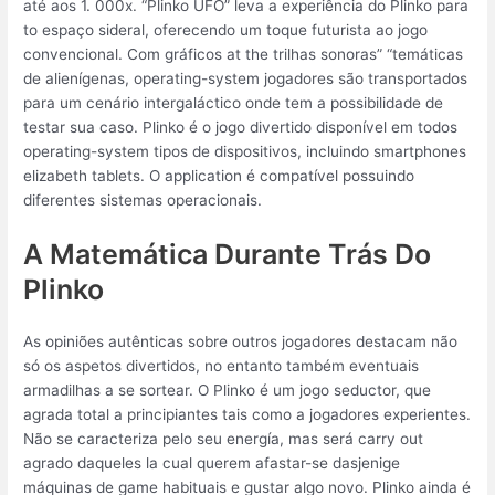
até aos 1. 000x. “Plinko UFO” leva a experiência do Plinko para
to espaço sideral, oferecendo um toque futurista ao jogo
convencional. Com gráficos at the trilhas sonoras” “temáticas
de alienígenas, operating-system jogadores são transportados
para um cenário intergaláctico onde tem a possibilidade de
testar sua caso. Plinko é o jogo divertido disponível em todos
operating-system tipos de dispositivos, incluindo smartphones
elizabeth tablets. O application é compatível possuindo
diferentes sistemas operacionais.
A Matemática Durante Trás Do
Plinko
As opiniões autênticas sobre outros jogadores destacam não
só os aspetos divertidos, no entanto também eventuais
armadilhas a se sortear. O Plinko é um jogo seductor, que
agrada total a principiantes tais como a jogadores experientes.
Não se caracteriza pelo seu energía, mas será carry out
agrado daqueles la cual querem afastar-se dasjenige
máquinas de game habituais e gustar algo novo. Plinko ainda é