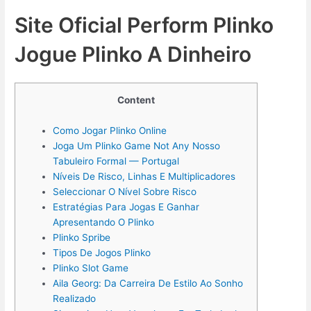
Site Oficial Perform Plinko
Jogue Plinko A Dinheiro
Content
Como Jogar Plinko Online
Joga Um Plinko Game Not Any Nosso
Tabuleiro Formal — Portugal
Níveis De Risco, Linhas E Multiplicadores
Seleccionar O Nível Sobre Risco
Estratégias Para Jogas E Ganhar
Apresentando O Plinko
Plinko Spribe
Tipos De Jogos Plinko
Plinko Slot Game
Aila Georg: Da Carreira De Estilo Ao Sonho
Realizado