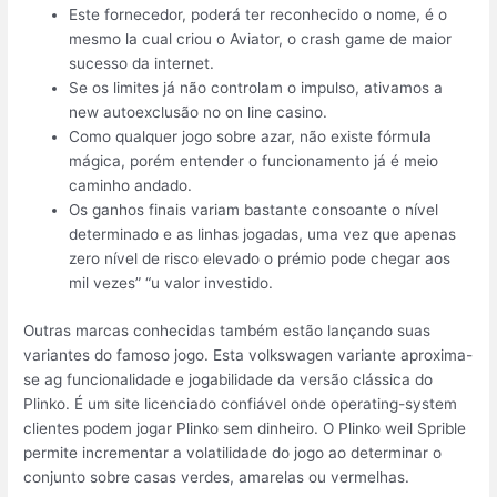
Este fornecedor, poderá ter reconhecido o nome, é o
mesmo la cual criou o Aviator, o crash game de maior
sucesso da internet.
Se os limites já não controlam o impulso, ativamos a
new autoexclusão no on line casino.
Como qualquer jogo sobre azar, não existe fórmula
mágica, porém entender o funcionamento já é meio
caminho andado.
Os ganhos finais variam bastante consoante o nível
determinado e as linhas jogadas, uma vez que apenas
zero nível de risco elevado o prémio pode chegar aos
mil vezes” “u valor investido.
Outras marcas conhecidas também estão lançando suas
variantes do famoso jogo. Esta volkswagen variante aproxima-
se ag funcionalidade e jogabilidade da versão clássica do
Plinko. É um site licenciado confiável onde operating-system
clientes podem jogar Plinko sem dinheiro. O Plinko weil Sprible
permite incrementar a volatilidade do jogo ao determinar o
conjunto sobre casas verdes, amarelas ou vermelhas.