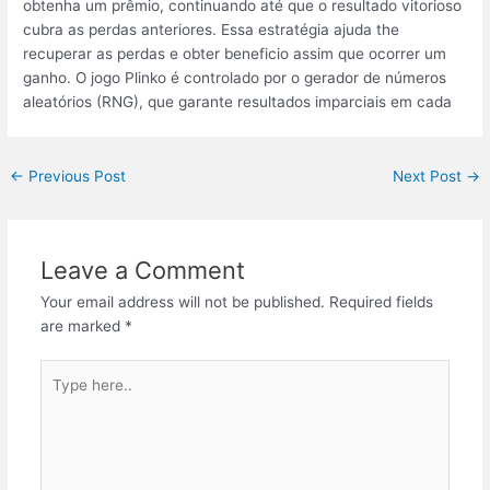
obtenha um prêmio, continuando até que o resultado vitorioso
cubra as perdas anteriores. Essa estratégia ajuda the
recuperar as perdas e obter beneficio assim que ocorrer um
ganho. O jogo Plinko é controlado por o gerador de números
aleatórios (RNG), que garante resultados imparciais em cada
←
Previous Post
Next Post
→
Leave a Comment
Your email address will not be published.
Required fields
are marked
*
Type
here..