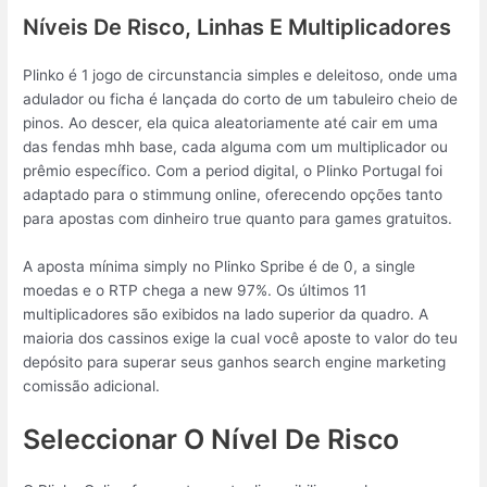
Níveis De Risco, Linhas E Multiplicadores
Plinko é 1 jogo de circunstancia simples e deleitoso, onde uma
adulador ou ficha é lançada do corto de um tabuleiro cheio de
pinos. Ao descer, ela quica aleatoriamente até cair em uma
das fendas mhh base, cada alguma com um multiplicador ou
prêmio específico. Com a period digital, o Plinko Portugal foi
adaptado para o stimmung online, oferecendo opções tanto
para apostas com dinheiro true quanto para games gratuitos.
A aposta mínima simply no Plinko Spribe é de 0, a single
moedas e o RTP chega a new 97%. Os últimos 11
multiplicadores são exibidos na lado superior da quadro. A
maioria dos cassinos exige la cual você aposte to valor do teu
depósito para superar seus ganhos search engine marketing
comissão adicional.
Seleccionar O Nível De Risco