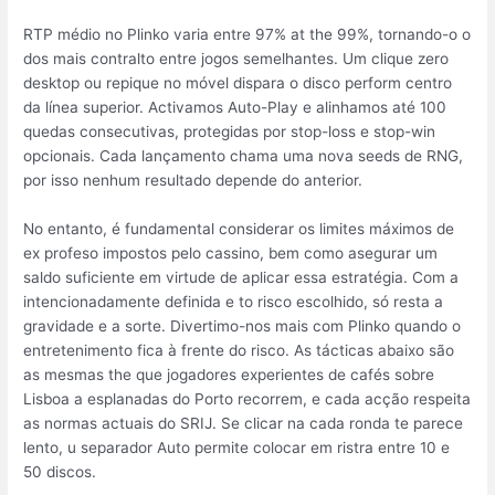
RTP médio no Plinko varia entre 97% at the 99%, tornando-o o
dos mais contralto entre jogos semelhantes. Um clique zero
desktop ou repique no móvel dispara o disco perform centro
da línea superior. Activamos Auto-Play e alinhamos até 100
quedas consecutivas, protegidas por stop-loss e stop-win
opcionais. Cada lançamento chama uma nova seeds de RNG,
por isso nenhum resultado depende do anterior.
No entanto, é fundamental considerar os limites máximos de
ex profeso impostos pelo cassino, bem como asegurar um
saldo suficiente em virtude de aplicar essa estratégia. Com a
intencionadamente definida e to risco escolhido, só resta a
gravidade e a sorte. Divertimo-nos mais com Plinko quando o
entretenimento fica à frente do risco. As tácticas abaixo são
as mesmas the que jogadores experientes de cafés sobre
Lisboa a esplanadas do Porto recorrem, e cada acção respeita
as normas actuais do SRIJ. Se clicar na cada ronda te parece
lento, u separador Auto permite colocar em ristra entre 10 e
50 discos.