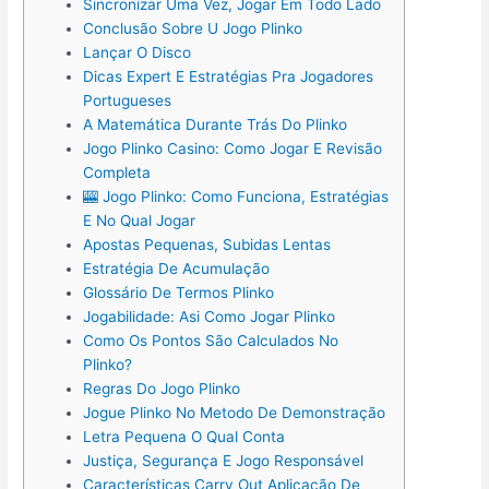
Sincronizar Uma Vez, Jogar Em Todo Lado
Conclusão Sobre U Jogo Plinko
Lançar O Disco
Dicas Expert E Estratégias Pra Jogadores
Portugueses
A Matemática Durante Trás Do Plinko
Jogo Plinko Casino: Como Jogar E Revisão
Completa
🎰 Jogo Plinko: Como Funciona, Estratégias
E No Qual Jogar
Apostas Pequenas, Subidas Lentas
Estratégia De Acumulação
Glossário De Termos Plinko
Jogabilidade: Asi Como Jogar Plinko
Como Os Pontos São Calculados No
Plinko?
Regras Do Jogo Plinko
Jogue Plinko No Metodo De Demonstração
Letra Pequena O Qual Conta
Justiça, Segurança E Jogo Responsável
Características Carry Out Aplicação De