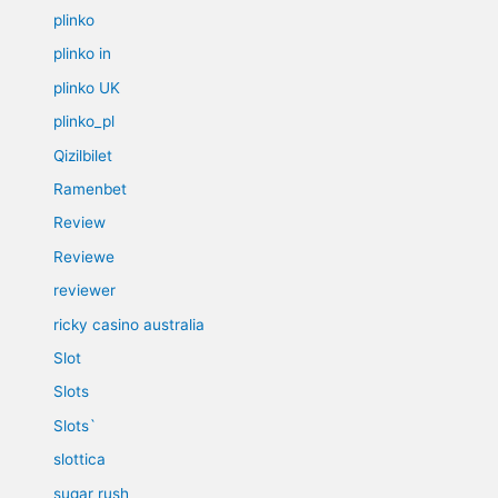
plinko
plinko in
plinko UK
plinko_pl
Qizilbilet
Ramenbet
Review
Reviewe
reviewer
ricky casino australia
Slot
Slots
Slots`
slottica
sugar rush