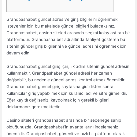
Grandpashabet güncel adres ve giriş bilgilerini öğrenmek
isteyenler için bu makalede güncel bilgileri bulacaksınız.
Grandpashabet, casino siteleri arasında seçimi kolaylaştıran bir
platformdur. Grandpasha bet adı altında faaliyet gösteren bu
sitenin güncel giriş bilgilerini ve güncel adresini öğrenmek için
devam edin.
Grandpashabet güncel giriş için, ilk adım sitenin güncel adresini
kullanmaktır. Grandpashabet güncel adresi her zaman
değişebilir, bu nedenle güncel adresi kontrol etmek önemlidir.
Grandpashabet güncel giriş sayfasına gidildikten sonra,
kullanıcılar giriş yapabilmek için kullanıcı adı ve şifre girmelidir.
Eğer kayıtlı değilseniz, kaydolmak için gerekli bilgileri
doldurmanız gerekmektedir.
Casino siteleri grandpashabet arasında bir seçeneğe sahip
olduğunuzda, Grandpashabet’in avantajlarını incelemeniz
önemlidir. Grandpashabet, güvenli ve hızlı bir platform olarak