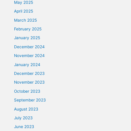
May 2025
April 2025
March 2025
February 2025
January 2025
December 2024
November 2024
January 2024
December 2023
November 2023
October 2023
September 2023
August 2023
July 2023
June 2023