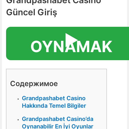
Güncel Giriş
▶️
OYNAMAK
Содержимое
Grandpashabet Casino
Hakkında Temel Bilgiler
Grandpashabet Casino’da
Oynanabilir En İyi Oyunlar