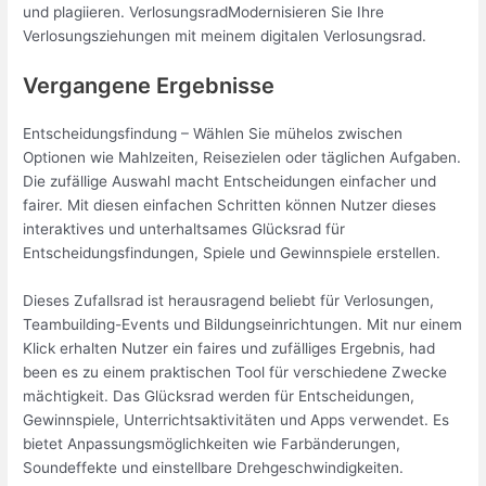
und plagiieren. VerlosungsradModernisieren Sie Ihre
Verlosungsziehungen mit meinem digitalen Verlosungsrad.
Vergangene Ergebnisse
Entscheidungsfindung – Wählen Sie mühelos zwischen
Optionen wie Mahlzeiten, Reisezielen oder täglichen Aufgaben.
Die zufällige Auswahl macht Entscheidungen einfacher und
fairer. Mit diesen einfachen Schritten können Nutzer dieses
interaktives und unterhaltsames Glücksrad für
Entscheidungsfindungen, Spiele und Gewinnspiele erstellen.
Dieses Zufallsrad ist herausragend beliebt für Verlosungen,
Teambuilding-Events und Bildungseinrichtungen. Mit nur einem
Klick erhalten Nutzer ein faires und zufälliges Ergebnis, had
been es zu einem praktischen Tool für verschiedene Zwecke
mächtigkeit. Das Glücksrad werden für Entscheidungen,
Gewinnspiele, Unterrichtsaktivitäten und Apps verwendet. Es
bietet Anpassungsmöglichkeiten wie Farbänderungen,
Soundeffekte und einstellbare Drehgeschwindigkeiten.