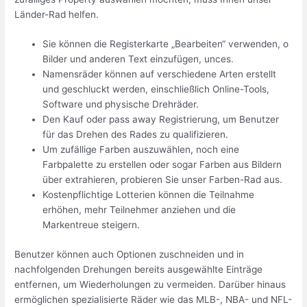
Länder-Rad helfen.
Sie können die Registerkarte „Bearbeiten“ verwenden, o
Bilder und anderen Text einzufügen, unces.
Namensräder können auf verschiedene Arten erstellt
und geschluckt werden, einschließlich Online-Tools,
Software und physische Drehräder.
Den Kauf oder pass away Registrierung, um Benutzer
für das Drehen des Rades zu qualifizieren.
Um zufällige Farben auszuwählen, noch eine
Farbpalette zu erstellen oder sogar Farben aus Bildern
über extrahieren, probieren Sie unser Farben-Rad aus.
Kostenpflichtige Lotterien können die Teilnahme
erhöhen, mehr Teilnehmer anziehen und die
Markentreue steigern.
Benutzer können auch Optionen zuschneiden und in
nachfolgenden Drehungen bereits ausgewählte Einträge
entfernen, um Wiederholungen zu vermeiden. Darüber hinaus
ermöglichen spezialisierte Räder wie das MLB-, NBA- und NFL-