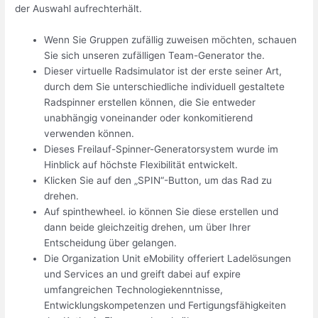
der Auswahl aufrechterhält.
Wenn Sie Gruppen zufällig zuweisen möchten, schauen
Sie sich unseren zufälligen Team-Generator the.
Dieser virtuelle Radsimulator ist der erste seiner Art,
durch dem Sie unterschiedliche individuell gestaltete
Radspinner erstellen können, die Sie entweder
unabhängig voneinander oder konkomitierend
verwenden können.
Dieses Freilauf-Spinner-Generatorsystem wurde im
Hinblick auf höchste Flexibilität entwickelt.
Klicken Sie auf den „SPIN“-Button, um das Rad zu
drehen.
Auf spinthewheel. io können Sie diese erstellen und
dann beide gleichzeitig drehen, um über Ihrer
Entscheidung über gelangen.
Die Organization Unit eMobility offeriert Ladelösungen
und Services an und greift dabei auf expire
umfangreichen Technologiekenntnisse,
Entwicklungskompetenzen und Fertigungsfähigkeiten