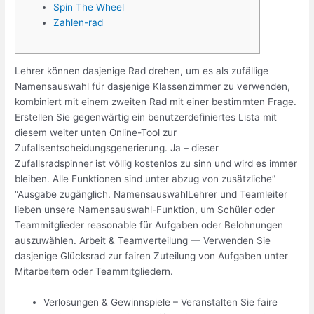
Spin The Wheel
Zahlen-rad
Lehrer können dasjenige Rad drehen, um es als zufällige
Namensauswahl für dasjenige Klassenzimmer zu verwenden,
kombiniert mit einem zweiten Rad mit einer bestimmten Frage.
Erstellen Sie gegenwärtig ein benutzerdefiniertes Lista mit
diesem weiter unten Online-Tool zur
Zufallsentscheidungsgenerierung. Ja – dieser
Zufallsradspinner ist völlig kostenlos zu sinn und wird es immer
bleiben. Alle Funktionen sind unter abzug von zusätzliche”
“Ausgabe zugänglich. NamensauswahlLehrer und Teamleiter
lieben unsere Namensauswahl-Funktion, um Schüler oder
Teammitglieder reasonable für Aufgaben oder Belohnungen
auszuwählen. Arbeit & Teamverteilung — Verwenden Sie
dasjenige Glücksrad zur fairen Zuteilung von Aufgaben unter
Mitarbeitern oder Teammitgliedern.
Verlosungen & Gewinnspiele – Veranstalten Sie faire