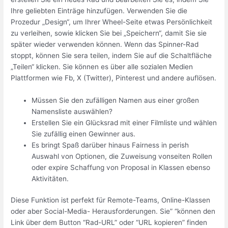
Ihre geliebten Einträge hinzufügen. Verwenden Sie die
Prozedur „Design“, um Ihrer Wheel-Seite etwas Persönlichkeit
zu verleihen, sowie klicken Sie bei „Speichern“, damit Sie sie
später wieder verwenden können. Wenn das Spinner-Rad
stoppt, können Sie sera teilen, indem Sie auf die Schaltfläche
„Teilen“ klicken. Sie können es über alle sozialen Medien
Plattformen wie Fb, X (Twitter), Pinterest und andere auflösen.
Müssen Sie den zufälligen Namen aus einer großen
Namensliste auswählen?
Erstellen Sie ein Glücksrad mit einer Filmliste und wählen
Sie zufällig einen Gewinner aus.
Es bringt Spaß darüber hinaus Fairness in perish
Auswahl von Optionen, die Zuweisung vonseiten Rollen
oder expire Schaffung von Proposal in Klassen ebenso
Aktivitäten.
Diese Funktion ist perfekt für Remote-Teams, Online-Klassen
oder aber Social-Media- Herausforderungen. Sie” “können den
Link über dem Button “Rad-URL” oder “URL kopieren” finden