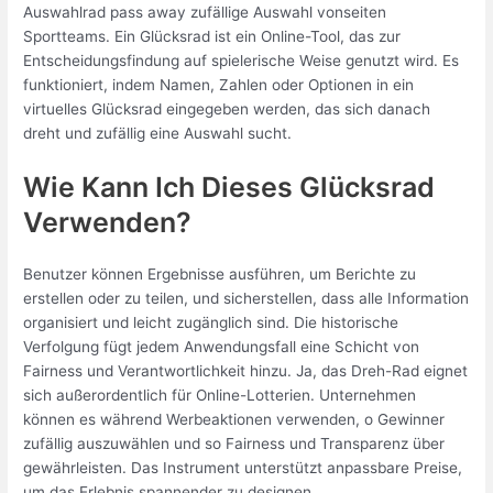
Auswahlrad pass away zufällige Auswahl vonseiten
Sportteams. Ein Glücksrad ist ein Online-Tool, das zur
Entscheidungsfindung auf spielerische Weise genutzt wird. Es
funktioniert, indem Namen, Zahlen oder Optionen in ein
virtuelles Glücksrad eingegeben werden, das sich danach
dreht und zufällig eine Auswahl sucht.
Wie Kann Ich Dieses Glücksrad
Verwenden?
Benutzer können Ergebnisse ausführen, um Berichte zu
erstellen oder zu teilen, und sicherstellen, dass alle Information
organisiert und leicht zugänglich sind. Die historische
Verfolgung fügt jedem Anwendungsfall eine Schicht von
Fairness und Verantwortlichkeit hinzu. Ja, das Dreh-Rad eignet
sich außerordentlich für Online-Lotterien. Unternehmen
können es während Werbeaktionen verwenden, o Gewinner
zufällig auszuwählen und so Fairness und Transparenz über
gewährleisten. Das Instrument unterstützt anpassbare Preise,
um das Erlebnis spannender zu designen.