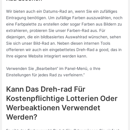
Wir bieten auch ein Datums-Rad an, wenn Sie ein zufälliges
Eintragung benötigen. Um zufällige Farben auszuwählen, noch
eine Farbpalette zu erstellen oder sogar Farben aus Bildern zu
extrahieren, probieren Sie unser Farben-Rad aus. Für
diejenigen, die ein bildbasiertes Auswahlrad wünschen, sehen
Sie sich unser Bild-Rad an. Neben diesen internen Tools
offerieren wir auch ein eingebettetes Dreh-Rad a good, das in
Ihre eigene Website integriert werden kann.
Verwenden Sie „Bearbeiten“ im Panel-Menü, o Ihre
Einstellungen für jedes Rad zu verfeinern.”
Kann Das Dreh-rad Für
Kostenpflichtige Lotterien Oder
Werbeaktionen Verwendet
Werden?