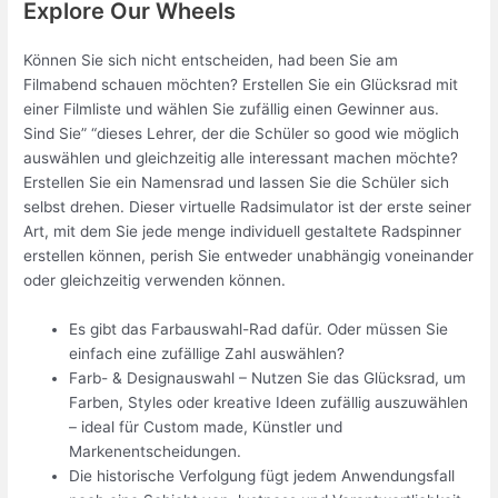
Explore Our Wheels
Können Sie sich nicht entscheiden, had been Sie am
Filmabend schauen möchten? Erstellen Sie ein Glücksrad mit
einer Filmliste und wählen Sie zufällig einen Gewinner aus.
Sind Sie” “dieses Lehrer, der die Schüler so good wie möglich
auswählen und gleichzeitig alle interessant machen möchte?
Erstellen Sie ein Namensrad und lassen Sie die Schüler sich
selbst drehen. Dieser virtuelle Radsimulator ist der erste seiner
Art, mit dem Sie jede menge individuell gestaltete Radspinner
erstellen können, perish Sie entweder unabhängig voneinander
oder gleichzeitig verwenden können.
Es gibt das Farbauswahl-Rad dafür. Oder müssen Sie
einfach eine zufällige Zahl auswählen?
Farb- & Designauswahl – Nutzen Sie das Glücksrad, um
Farben, Styles oder kreative Ideen zufällig auszuwählen
– ideal für Custom made, Künstler und
Markenentscheidungen.
Die historische Verfolgung fügt jedem Anwendungsfall