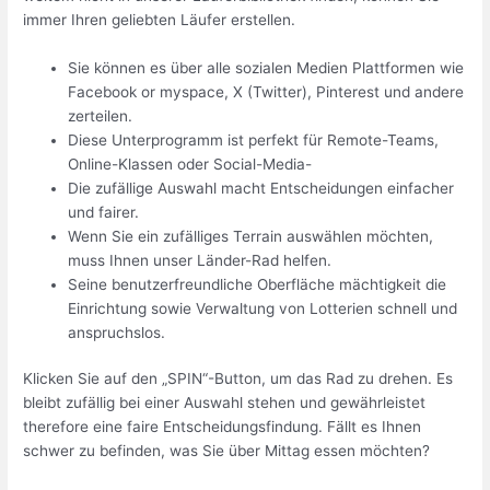
immer Ihren geliebten Läufer erstellen.
Sie können es über alle sozialen Medien Plattformen wie
Facebook or myspace, X (Twitter), Pinterest und andere
zerteilen.
Diese Unterprogramm ist perfekt für Remote-Teams,
Online-Klassen oder Social-Media-
Die zufällige Auswahl macht Entscheidungen einfacher
und fairer.
Wenn Sie ein zufälliges Terrain auswählen möchten,
muss Ihnen unser Länder-Rad helfen.
Seine benutzerfreundliche Oberfläche mächtigkeit die
Einrichtung sowie Verwaltung von Lotterien schnell und
anspruchslos.
Klicken Sie auf den „SPIN“-Button, um das Rad zu drehen. Es
bleibt zufällig bei einer Auswahl stehen und gewährleistet
therefore eine faire Entscheidungsfindung. Fällt es Ihnen
schwer zu befinden, was Sie über Mittag essen möchten?