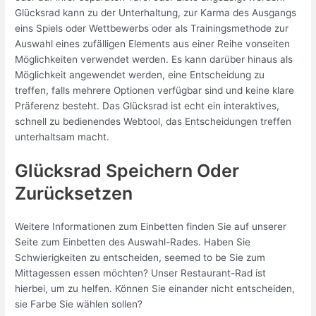
Glücksrad kann zu der Unterhaltung, zur Karma des Ausgangs
eins Spiels oder Wettbewerbs oder als Trainingsmethode zur
Auswahl eines zufälligen Elements aus einer Reihe vonseiten
Möglichkeiten verwendet werden. Es kann darüber hinaus als
Möglichkeit angewendet werden, eine Entscheidung zu
treffen, falls mehrere Optionen verfügbar sind und keine klare
Präferenz besteht. Das Glücksrad ist echt ein interaktives,
schnell zu bedienendes Webtool, das Entscheidungen treffen
unterhaltsam macht.
Glücksrad Speichern Oder
Zurücksetzen
Weitere Informationen zum Einbetten finden Sie auf unserer
Seite zum Einbetten des Auswahl-Rades. Haben Sie
Schwierigkeiten zu entscheiden, seemed to be Sie zum
Mittagessen essen möchten? Unser Restaurant-Rad ist
hierbei, um zu helfen. Können Sie einander nicht entscheiden,
sie Farbe Sie wählen sollen?