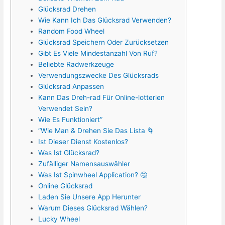
Glücksrad Drehen
Wie Kann Ich Das Glücksrad Verwenden?
Random Food Wheel
Glücksrad Speichern Oder Zurücksetzen
Gibt Es Viele Mindestanzahl Von Ruf?
Beliebte Radwerkzeuge
Verwendungszwecke Des Glücksrads
Glücksrad Anpassen
Kann Das Dreh-rad Für Online-lotterien
Verwendet Sein?
Wie Es Funktioniert”
“Wie Man & Drehen Sie Das Lista 🌀
Ist Dieser Dienst Kostenlos?
Was Ist Glücksrad?
Zufälliger Namensauswähler
Was Ist Spinwheel Application? 🤔
Online Glücksrad
Laden Sie Unsere App Herunter
Warum Dieses Glücksrad Wählen?
Lucky Wheel