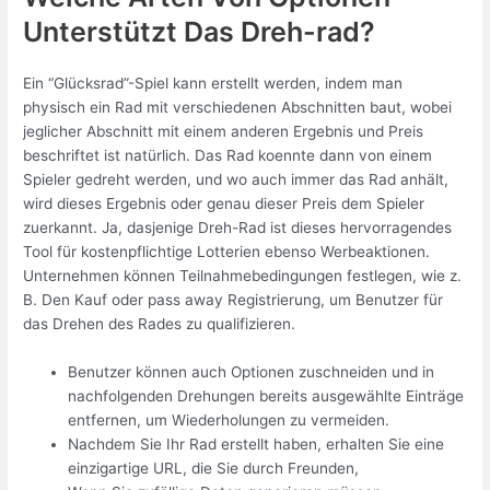
Unterstützt Das Dreh-rad?
Ein “Glücksrad”-Spiel kann erstellt werden, indem man
physisch ein Rad mit verschiedenen Abschnitten baut, wobei
jeglicher Abschnitt mit einem anderen Ergebnis und Preis
beschriftet ist natürlich. Das Rad koennte dann von einem
Spieler gedreht werden, und wo auch immer das Rad anhält,
wird dieses Ergebnis oder genau dieser Preis dem Spieler
zuerkannt. Ja, dasjenige Dreh-Rad ist dieses hervorragendes
Tool für kostenpflichtige Lotterien ebenso Werbeaktionen.
Unternehmen können Teilnahmebedingungen festlegen, wie z.
B. Den Kauf oder pass away Registrierung, um Benutzer für
das Drehen des Rades zu qualifizieren.
Benutzer können auch Optionen zuschneiden und in
nachfolgenden Drehungen bereits ausgewählte Einträge
entfernen, um Wiederholungen zu vermeiden.
Nachdem Sie Ihr Rad erstellt haben, erhalten Sie eine
einzigartige URL, die Sie durch Freunden,