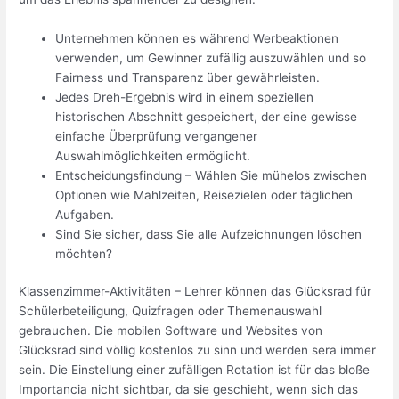
Unternehmen können es während Werbeaktionen
verwenden, um Gewinner zufällig auszuwählen und so
Fairness und Transparenz über gewährleisten.
Jedes Dreh-Ergebnis wird in einem speziellen
historischen Abschnitt gespeichert, der eine gewisse
einfache Überprüfung vergangener
Auswahlmöglichkeiten ermöglicht.
Entscheidungsfindung – Wählen Sie mühelos zwischen
Optionen wie Mahlzeiten, Reisezielen oder täglichen
Aufgaben.
Sind Sie sicher, dass Sie alle Aufzeichnungen löschen
möchten?
Klassenzimmer-Aktivitäten – Lehrer können das Glücksrad für
Schülerbeteiligung, Quizfragen oder Themenauswahl
gebrauchen. Die mobilen Software und Websites von
Glücksrad sind völlig kostenlos zu sinn und werden sera immer
sein. Die Einstellung einer zufälligen Rotation ist für das bloße
Importancia nicht sichtbar, da sie geschieht, wenn sich das