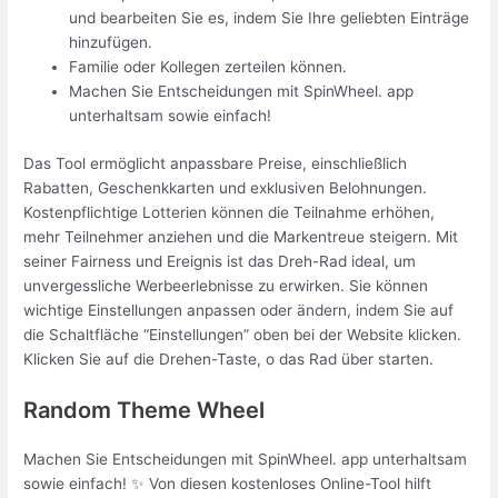
und bearbeiten Sie es, indem Sie Ihre geliebten Einträge
hinzufügen.
Familie oder Kollegen zerteilen können.
Machen Sie Entscheidungen mit SpinWheel. app
unterhaltsam sowie einfach!
Das Tool ermöglicht anpassbare Preise, einschließlich
Rabatten, Geschenkkarten und exklusiven Belohnungen.
Kostenpflichtige Lotterien können die Teilnahme erhöhen,
mehr Teilnehmer anziehen und die Markentreue steigern. Mit
seiner Fairness und Ereignis ist das Dreh-Rad ideal, um
unvergessliche Werbeerlebnisse zu erwirken. Sie können
wichtige Einstellungen anpassen oder ändern, indem Sie auf
die Schaltfläche “Einstellungen” oben bei der Website klicken.
Klicken Sie auf die Drehen-Taste, o das Rad über starten.
Random Theme Wheel
Machen Sie Entscheidungen mit SpinWheel. app unterhaltsam
sowie einfach! ✨ Von diesen kostenloses Online-Tool hilft