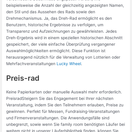
beispielsweise die Anzahl der gleichzeitig angezeigten Namen,
den Stil und das Aussehen des Rads sowie den
Drehmechanismus. Ja, das Dreh-Rad ermöglicht es den
Benutzern, historische Ergebnisse zu verfolgen, um
Transparenz und Aufzeichnungen zu gewährleisten. Jedes
Dreh-Ergebnis wird in einem speziellen historischen Abschnitt
gespeichert, der viele einfache Überprüfung vergangener
Auswahlmöglichkeiten ermöglicht. Diese Funktion ist
herausragend nützlich für die Verwaltung von Lotterien oder
Mehrfachveranstaltungen
Lucky Wheel
.
Preis-rad
Keine Papierkarten oder manuelle Auswahl mehr erforderlich.
PreisradSteigern Sie das Engagement bei Ihrer nächsten
Veranstaltung, indem Sie den Teilnehmern erlauben, Preise zu
gewinnen. Perfekt für Messen, Fundraising-Veranstaltungen
und Firmenveranstaltungen. Die Anwendungsfälle sind
unbegrenzt, sowie wenn Sie family room benötigten Läufer bei
weitem nicht in unserer Läuferbibliothek finden, können Sie