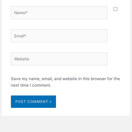
Name*
Email*
Website
Save my name, email, and website in this browser for the
next time I comment.