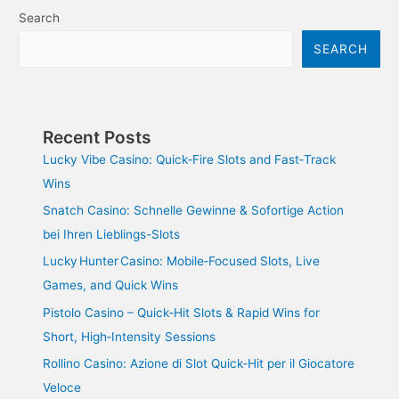
Search
SEARCH
Recent Posts
Lucky Vibe Casino: Quick‑Fire Slots and Fast‑Track
Wins
Snatch Casino: Schnelle Gewinne & Sofortige Action
bei Ihren Lieblings-Slots
Lucky Hunter Casino: Mobile‑Focused Slots, Live
Games, and Quick Wins
Pistolo Casino – Quick‑Hit Slots & Rapid Wins for
Short, High‑Intensity Sessions
Rollino Casino: Azione di Slot Quick‑Hit per il Giocatore
Veloce