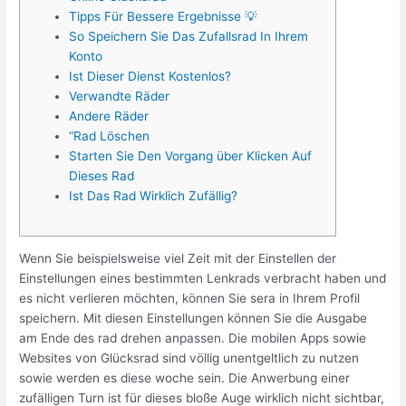
Tipps Für Bessere Ergebnisse 💡
So Speichern Sie Das Zufallsrad In Ihrem
Konto
Ist Dieser Dienst Kostenlos?
Verwandte Räder
Andere Räder
“Rad Löschen
Starten Sie Den Vorgang über Klicken Auf
Dieses Rad
Ist Das Rad Wirklich Zufällig?
Wenn Sie beispielsweise viel Zeit mit der Einstellen der
Einstellungen eines bestimmten Lenkrads verbracht haben und
es nicht verlieren möchten, können Sie sera in Ihrem Profil
speichern. Mit diesen Einstellungen können Sie die Ausgabe
am Ende des rad drehen anpassen. Die mobilen Apps sowie
Websites von Glücksrad sind völlig unentgeltlich zu nutzen
sowie werden es diese woche sein. Die Anwerbung einer
zufälligen Turn ist für dieses bloße Auge wirklich nicht sichtbar,