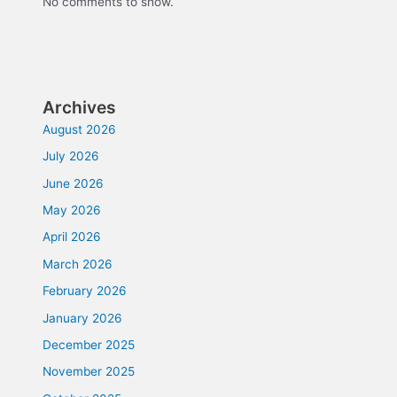
No comments to show.
Archives
August 2026
July 2026
June 2026
May 2026
April 2026
March 2026
February 2026
January 2026
December 2025
November 2025