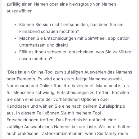
zufällig einen Namen oder eine Newsgroup von Namen
auszuwählen.
Können Sie sich nicht entscheiden, has been Sie am
Filmabend schauen möchten?
Machen Sie Entscheidungen mit SpinWheel. application
unterhaltsam und direkt!
Fällt es Ihnen schwer zu entscheiden, was Sie zu Mittag
essen möchten?
“Dies ist ein Online-Tool zum zufälligen Auswählen des Namens
oder Elements. Es wird auch als zufällige Namensauswahl,
Namensrad und Online-Roulette bezeichnet. Manchmal ist es
für Menschen schwierig, Entscheidungen zu treffen. Erstellen
Sie dann eine Liste der vorhandenen Optionen oder
Kandidaten und wählen Sie eine nach deinem Zufallsprinzip
aus. In diesem Fall können Sie mit meinem Tool
Entscheidungen treffen. Das Ergebnis ist natürlich eine
zufällige Auswahl eines Namens bei der Liste. Wir bereithalten
auch praktische Tastenkombinationen, wenn Sie family room