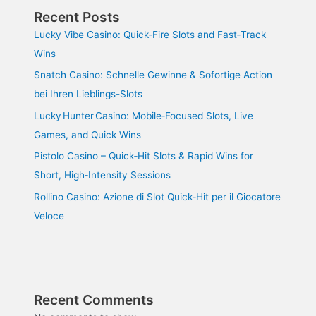
Recent Posts
Lucky Vibe Casino: Quick‑Fire Slots and Fast‑Track
Wins
Snatch Casino: Schnelle Gewinne & Sofortige Action
bei Ihren Lieblings-Slots
Lucky Hunter Casino: Mobile‑Focused Slots, Live
Games, and Quick Wins
Pistolo Casino – Quick‑Hit Slots & Rapid Wins for
Short, High‑Intensity Sessions
Rollino Casino: Azione di Slot Quick‑Hit per il Giocatore
Veloce
Recent Comments