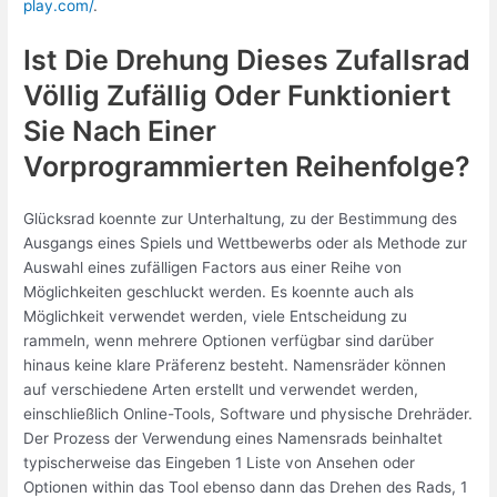
play.com/
.
Ist Die Drehung Dieses Zufallsrad
Völlig Zufällig Oder Funktioniert
Sie Nach Einer
Vorprogrammierten Reihenfolge?
Glücksrad koennte zur Unterhaltung, zu der Bestimmung des
Ausgangs eines Spiels und Wettbewerbs oder als Methode zur
Auswahl eines zufälligen Factors aus einer Reihe von
Möglichkeiten geschluckt werden. Es koennte auch als
Möglichkeit verwendet werden, viele Entscheidung zu
rammeln, wenn mehrere Optionen verfügbar sind darüber
hinaus keine klare Präferenz besteht. Namensräder können
auf verschiedene Arten erstellt und verwendet werden,
einschließlich Online-Tools, Software und physische Drehräder.
Der Prozess der Verwendung eines Namensrads beinhaltet
typischerweise das Eingeben 1 Liste von Ansehen oder
Optionen within das Tool ebenso dann das Drehen des Rads, 1