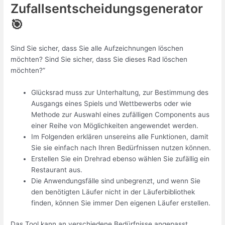
Zufallsentscheidungsgenerator
🎯
Sind Sie sicher, dass Sie alle Aufzeichnungen löschen
möchten? Sind Sie sicher, dass Sie dieses Rad löschen
möchten?”
Glücksrad muss zur Unterhaltung, zur Bestimmung des
Ausgangs eines Spiels und Wettbewerbs oder wie
Methode zur Auswahl eines zufälligen Components aus
einer Reihe von Möglichkeiten angewendet werden.
Im Folgenden erklären unsereins alle Funktionen, damit
Sie sie einfach nach Ihren Bedürfnissen nutzen können.
Erstellen Sie ein Drehrad ebenso wählen Sie zufällig ein
Restaurant aus.
Die Anwendungsfälle sind unbegrenzt, und wenn Sie
den benötigten Läufer nicht in der Läuferbibliothek
finden, können Sie immer Den eigenen Läufer erstellen.
Das Tool kann an verschiedene Bedürfnisse angepasst