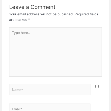
Leave a Comment
Your email address will not be published.
Required fields
are marked
*
Type
here..
Name*
Email*