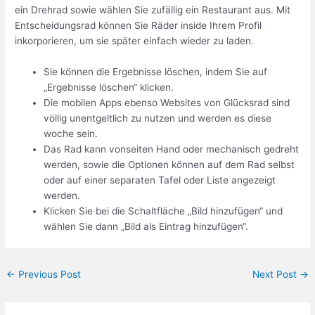
ein Drehrad sowie wählen Sie zufällig ein Restaurant aus. Mit
Entscheidungsrad können Sie Räder inside Ihrem Profil
inkorporieren, um sie später einfach wieder zu laden.
Sie können die Ergebnisse löschen, indem Sie auf
„Ergebnisse löschen“ klicken.
Die mobilen Apps ebenso Websites von Glücksrad sind
völlig unentgeltlich zu nutzen und werden es diese
woche sein.
Das Rad kann vonseiten Hand oder mechanisch gedreht
werden, sowie die Optionen können auf dem Rad selbst
oder auf einer separaten Tafel oder Liste angezeigt
werden.
Klicken Sie bei die Schaltfläche „Bild hinzufügen“ und
wählen Sie dann „Bild als Eintrag hinzufügen“.
←
Previous Post
Next Post
→