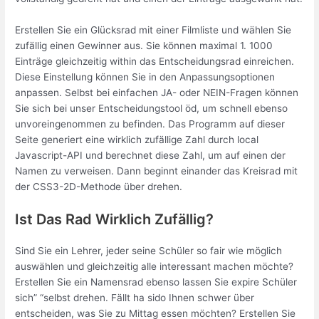
Erstellen Sie ein Glücksrad mit einer Filmliste und wählen Sie
zufällig einen Gewinner aus. Sie können maximal 1. 1000
Einträge gleichzeitig within das Entscheidungsrad einreichen.
Diese Einstellung können Sie in den Anpassungsoptionen
anpassen. Selbst bei einfachen JA- oder NEIN-Fragen können
Sie sich bei unser Entscheidungstool öd, um schnell ebenso
unvoreingenommen zu befinden. Das Programm auf dieser
Seite generiert eine wirklich zufällige Zahl durch local
Javascript-API und berechnet diese Zahl, um auf einen der
Namen zu verweisen. Dann beginnt einander das Kreisrad mit
der CSS3-2D-Methode über drehen.
Ist Das Rad Wirklich Zufällig?
Sind Sie ein Lehrer, jeder seine Schüler so fair wie möglich
auswählen und gleichzeitig alle interessant machen möchte?
Erstellen Sie ein Namensrad ebenso lassen Sie expire Schüler
sich” “selbst drehen. Fällt ha sido Ihnen schwer über
entscheiden, was Sie zu Mittag essen möchten? Erstellen Sie