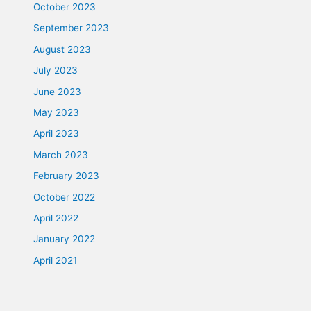
October 2023
September 2023
August 2023
July 2023
June 2023
May 2023
April 2023
March 2023
February 2023
October 2022
April 2022
January 2022
April 2021