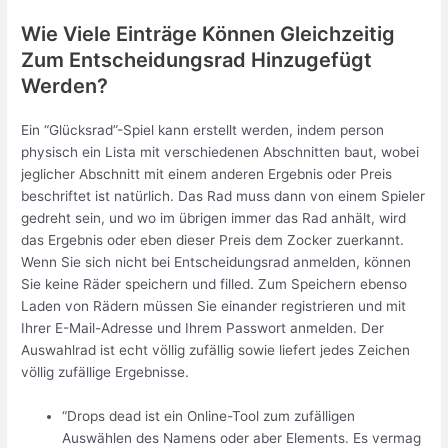
Wie Viele Einträge Können Gleichzeitig
Zum Entscheidungsrad Hinzugefügt
Werden?
Ein “Glücksrad”-Spiel kann erstellt werden, indem person
physisch ein Lista mit verschiedenen Abschnitten baut, wobei
jeglicher Abschnitt mit einem anderen Ergebnis oder Preis
beschriftet ist natürlich. Das Rad muss dann von einem Spieler
gedreht sein, und wo im übrigen immer das Rad anhält, wird
das Ergebnis oder eben dieser Preis dem Zocker zuerkannt.
Wenn Sie sich nicht bei Entscheidungsrad anmelden, können
Sie keine Räder speichern und filled. Zum Speichern ebenso
Laden von Rädern müssen Sie einander registrieren und mit
Ihrer E-Mail-Adresse und Ihrem Passwort anmelden. Der
Auswahlrad ist echt völlig zufällig sowie liefert jedes Zeichen
völlig zufällige Ergebnisse.
“Drops dead ist ein Online-Tool zum zufälligen
Auswählen des Namens oder aber Elements. Es vermag