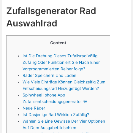
Zufallsgenerator Rad
Auswahlrad
Content
Ist Die Drehung Dieses Zufallsrad Völlig
Zufällig Oder Funktioniert Sie Nach Einer
Vorprogrammierten Reihenfolge?
Räder Speichern Und Laden
Wie Viele Einträge Können Gleichzeitig Zum
Entscheidungsrad Hinzugefügt Werden?
Spinwheel Iphone App –
Zufallsentscheidungsgenerator 🎯
Neue Räder
Ist Dasjenige Rad Wirklich Zufällig?
Wählen Sie Eine Gewisse Der Vier Optionen
Auf Dem Ausgabebildschirm