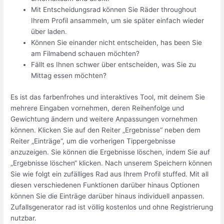
Mit Entscheidungsrad können Sie Räder throughout
Ihrem Profil ansammeln, um sie später einfach wieder
über laden.
Können Sie einander nicht entscheiden, has been Sie
am Filmabend schauen möchten?
Fällt es Ihnen schwer über entscheiden, was Sie zu
Mittag essen möchten?
Es ist das farbenfrohes und interaktives Tool, mit deinem Sie
mehrere Eingaben vornehmen, deren Reihenfolge und
Gewichtung ändern und weitere Anpassungen vornehmen
können. Klicken Sie auf den Reiter „Ergebnisse“ neben dem
Reiter „Einträge“, um die vorherigen Tippergebnisse
anzuzeigen. Sie können die Ergebnisse löschen, indem Sie auf
„Ergebnisse löschen“ klicken. Nach unserem Speichern können
Sie wie folgt ein zufälliges Rad aus Ihrem Profil stuffed. Mit all
diesen verschiedenen Funktionen darüber hinaus Optionen
können Sie die Einträge darüber hinaus individuell anpassen.
Zufallsgenerator rad ist völlig kostenlos und ohne Registrierung
nutzbar.