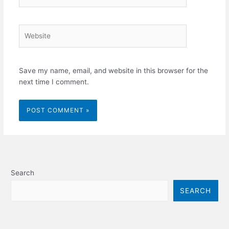
Website
Save my name, email, and website in this browser for the
next time I comment.
Search
SEARCH