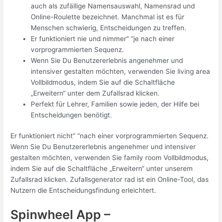
auch als zufällige Namensauswahl, Namensrad und
Online-Roulette bezeichnet. Manchmal ist es für
Menschen schwierig, Entscheidungen zu treffen.
Er funktioniert nie und nimmer” “je nach einer
vorprogrammierten Sequenz.
Wenn Sie Du Benutzererlebnis angenehmer und
intensiver gestalten möchten, verwenden Sie living area
Vollbildmodus, indem Sie auf die Schaltfläche
„Erweitern“ unter dem Zufallsrad klicken.
Perfekt für Lehrer, Familien sowie jeden, der Hilfe bei
Entscheidungen benötigt.
Er funktioniert nicht” “nach einer vorprogrammierten Sequenz.
Wenn Sie Du Benutzererlebnis angenehmer und intensiver
gestalten möchten, verwenden Sie family room Vollbildmodus,
indem Sie auf die Schaltfläche „Erweitern“ unter unserem
Zufallsrad klicken. Zufallsgenerator rad ist ein Online-Tool, das
Nutzern die Entscheidungsfindung erleichtert.
Spinwheel App –