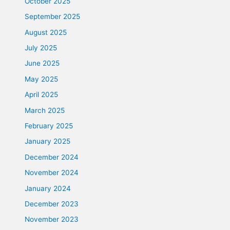
October 2025
September 2025
August 2025
July 2025
June 2025
May 2025
April 2025
March 2025
February 2025
January 2025
December 2024
November 2024
January 2024
December 2023
November 2023