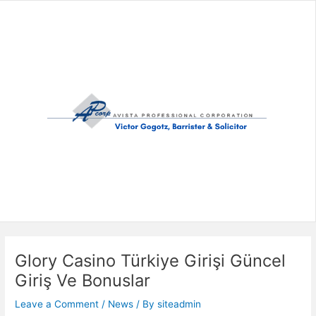
Skip
to
content
Glory Casino Türkiye Girişi Güncel
Giriş Ve Bonuslar
Leave a Comment
/
News
/ By
siteadmin