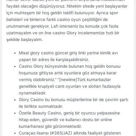
faydalı olacağını düşünüyoruz. Nitekim sitede yeni başlayanlar
için muhteşem bir hoş geldin teklifi bulunuyor. Ayrıca spor
bahisleri ve binlerce farklı casino oyun çeşitliliğini de
unutmamak gerekiyor. Lafı isterseniz bu konuda çok fazla
uzatmayalım ve on line casino Glory incelememize hızlı bir
şekilde başlayalım.
Misal glory casino güncel giriş linki yerine kimlik avı
yapan bir adres ile karşılaşabilirsiniz.
Casino Glory bünyesinde bulunan hoş geldin bonusu
hoşunuza gittiyse artık oyunlara göz atmaya karar
vermiş olabilirsiniz.” “[newline]Türk kumarbazlar
genellikle krupiyeli canlı oyunları ve slotları fazlasıyla
oynamaktadır.
Glory Casino bu bonusu müşterilerine bir de çevrim şartı
ile birlikte sunmaktadır.
Özetle Beauty Casino, geniş bir oyuncu yelpazesine
hitap eden, güvenilir ve kullanıcı dostu bir online
kumarhanesi gibi görünmektedir.
Curaçao lisansı (#365/JAZ) altında faaliyet gösteren