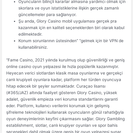
Oyuncuların bilinçli kararlar almasına yardımcı olmak için
skorlara ve oyun istatistiklerine ilişkin gerçek zamanlı
güncellemeler para sağlanıyor.
Şu anda, Glory Casino mobil uygulaması gerçek pra
kazanmak için en kaliteli seçeneklerden biri olarak kabul
edilmektedir.
Konum sorunlarının üstesinden” “gelmek için bir VPN de
kullanabilirsiniz.
“Fame Casino, 2021 yılında kurulmuş olup güvenilirliği ve geniş
online casino oyun yelpazesi ile hızla popülerlik kazanmıştır.
Heyecan verici slotlardan klasik masa oyunlarına ve gerçekçi
canlı krupiyeli oyunlara kadar, platform her türden oyuncuya
hitap edecek bir şeyler sunmaktadır. Curaçao lisansı
(#365/JAZ) altında faaliyet gösteren Glory Casino, yüksek
adalet, güvenlik empieza veri koruma standartlarını garanti
eder. Platform, kullanıcı verilerini korumak için gelişmiş
şifreleme teknolojileri kullanarak oyuncuların gönül rahatlığıyla
oyun deneyimlerinin keyfini çıkarmasını sağlar. Glory Gambling
establishment, slotlar, canlı krupiyer oyunları ve spor bahis
seçenekleri dahil olmak üzere geniş bir oyun yelpazesi sunar.