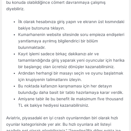
bu konuda olabildiğince cömert davranmaya çalışmış
diyebiliriz.
İlk olarak hesabınıza giriş yapın ve ekranın üst kısmındaki
bakiye butonuna tıklayın.
Kumarhanenin website sitesinde soru empieza endişeleri
yanıtlamaya ayrılmış bilgilendirici bir bölüm
bulunmaktadır.
Kayıt işlemi sadece birkaç dakikanızı alır ve
tamamlandığında giriş yaparak yeni oyuncular için harika
bir başlangıç olan ücretsiz dönüşler kazanabilirsiniz.
Ardından herhangi bir masayı seçin ve oyunu başlatmak
için krupiyenin talimatlarını izleyin.
Bu noktada kafanızın karışmaması için her detayın
bulunduğu daha basit bir tablo hazırlamaya karar verdik.
Amiyane tabir ile bu benefit ile maksimum five thousand
TL ek bakiye hediyesi kazanabilirsiniz.
Aviatrix, piyasadaki en iyi crash oyunlarından biri olarak hızlı
oyunlar kategorisinde yer alır. Bu hızlı oyunlara ait listeyi
aşağıda net olarak görebilirsiniz.” “[newline]Bir diğer nokta ise,