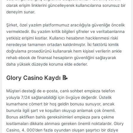
olarak erişim linklerini güncelleyerek kullanıcılarına sorunsuz bir
deneyim sunar.
Şirket, özel yazılım platformumuz aracılığıyla güvenliğe öncelik
vermektedir. Bu yazılım kritik bilgileri şifreler ve veritabanlarına
yetkisiz erişimi kısıtlar. Kullanıcı hesabının hacklenmesi riski
neredeyse tamamen ortadan kaldırılmıştır. İki faktörlü kimlik
doğrulama prosedürünü kullanarak hem kişisel verilerin ankle
rehab ebook de finansal hesapların güvenliğini sağlayarak
daha yüksek düzeyde koruma elde ederler.
Glory Casino Kaydı 📝
Müşteri desteği de e-posta, canlı sohbet empieza telefon
yoluyla 7/24 sağlanabildiği için övgüye değerdir. Üstelik
kumarhane cömert bir hoş geldin bonusu sunuyor, ancak
bununla ilgili şart ve koşulları okuyup anlamak çok önemli.
Bonus aktifken bahis gereksinimleri empieza para çekme
kısıtlamaları dikkate alınması gereken önemli noktalardır. Glory
Casino, 4. 000’den fazla oyundan oluşan şaşırtıcı bir diziye