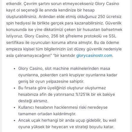
etkendir. Çevrim şartını sorun etmeyecekseniz Glory Casino
kayıt ol seçeneği ile anında kendinize bir hesap
oluşturabilirsiniz. Ardından elde etmiş olduğunuz 250 ücretsiz
spin hediyesi ile birlikte gerçek para kazanabilirsiniz. Güvenlik
konusunda ise yine dikkatimizi çeken bir husustan bahsetmek
istiyoruz. Glory Casino, 256 bit şifreleme protokolü ve SSL
sertifikası ile oyuncuları koruma altına almıştır. Bu da ödeme
empieza kişisel tüm bilgilerinizin üst düzey güvenlik nedeniyle
asla çalınamayacağının” “bir kanıtıdır
glorycasinostr.com
.
Glory Casino, slot machine makinelerinden masa
oyunlarına, pokerden canlı krupiyer oyunlarına kadar
geniş bir oyun yelpazesine sahiptir.
Bu fırsata göre üyeliğinizi oluşturur oluşturmaz
hesabınıza afin de yatırırsanız %125’lik bir ek bakiye
desteği alırsınız.
Kullanıcı hesabının hacklenmesi riski neredeyse
tamamen ortadan kaldırılmıştır.
Ancak uçak herhangi bir anda uçup gidebilir, bu weil
oyuna yüksek bir heyecan ve strateji boyutu katar.