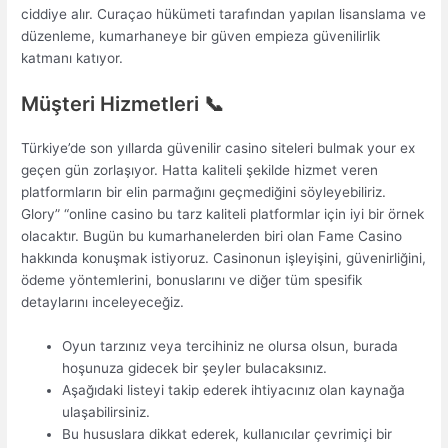
ciddiye alır. Curaçao hükümeti tarafından yapılan lisanslama ve
düzenleme, kumarhaneye bir güven empieza güvenilirlik
katmanı katıyor.
Müşteri Hizmetleri 📞
Türkiye’de son yıllarda güvenilir casino siteleri bulmak your ex
geçen gün zorlaşıyor. Hatta kaliteli şekilde hizmet veren
platformların bir elin parmağını geçmediğini söyleyebiliriz.
Glory” “online casino bu tarz kaliteli platformlar için iyi bir örnek
olacaktır. Bugün bu kumarhanelerden biri olan Fame Casino
hakkında konuşmak istiyoruz. Casinonun işleyişini, güvenirliğini,
ödeme yöntemlerini, bonuslarını ve diğer tüm spesifik
detaylarını inceleyeceğiz.
Oyun tarzınız veya tercihiniz ne olursa olsun, burada
hoşunuza gidecek bir şeyler bulacaksınız.
Aşağıdaki listeyi takip ederek ihtiyacınız olan kaynağa
ulaşabilirsiniz.
Bu hususlara dikkat ederek, kullanıcılar çevrimiçi bir