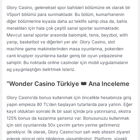
Glory Casino, geleneksel spor bahisleri bölümüne ek olarak bir
VSport bölümü para sunmaktadır. Bu bölüm, kumarhanenin
diğer bölümlerine kıyasla daha az teklife sahip olsa da, bahis
meraklıları için hala çok çeşitli sanal sporlar sunmaktadır.
Mevcut sanal sporlar arasında balompié, tenis, beyzbol, with
yarışı, basketbol ve diğerleri yer alır. Glory Casino, slot
machine game makinelerinden masa oyunlarına, pokerden
canlı krupiyer oyunlarına kadar geniş bir oyun yelpazesine
sahiptir. Bu noktada online casinolar için mobil uygulamaların
ag yaygınlaştığını belirtmek isteriz.
“Wonder Casino Türkiye 👑 Ana Inceleme
Glory Casino’da bonus kullanmak için öncelikle hesabınıza giriş
yapın empieza 80 TL’den başlayan tutarlarda para yatırın. Eğer
kayıt olduktan sonraki ilk bir saat içinde pra yatırırsanız, ekstra
125% bonus da kazanma şansınız var. Bonusunuzu kullanmak
için slot oyunlarında 50x çevrim şartını yerine getirmeniz
gerekiyor. İlk olarak, Glory Casino’nun sah web sitesini ziyaret
ederek güncel giriş bilgilerine ulaşabilirsiniz. Platform, sürekli