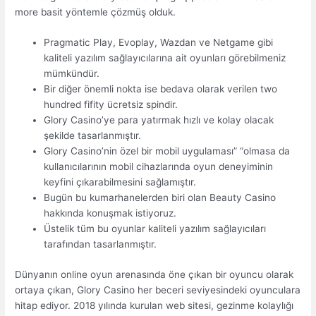
more basit yöntemle çözmüş olduk.
Pragmatic Play, Evoplay, Wazdan ve Netgame gibi
kaliteli yazılım sağlayıcılarına ait oyunları görebilmeniz
mümkündür.
Bir diğer önemli nokta ise bedava olarak verilen two
hundred fifity ücretsiz spindir.
Glory Casino’ye para yatırmak hızlı ve kolay olacak
şekilde tasarlanmıştır.
Glory Casino’nin özel bir mobil uygulaması” “olmasa da
kullanıcılarının mobil cihazlarında oyun deneyiminin
keyfini çıkarabilmesini sağlamıştır.
Bugün bu kumarhanelerden biri olan Beauty Casino
hakkında konuşmak istiyoruz.
Üstelik tüm bu oyunlar kaliteli yazılım sağlayıcıları
tarafından tasarlanmıştır.
Dünyanın online oyun arenasında öne çıkan bir oyuncu olarak
ortaya çıkan, Glory Casino her beceri seviyesindeki oyunculara
hitap ediyor. 2018 yılında kurulan web sitesi, gezinme kolaylığı