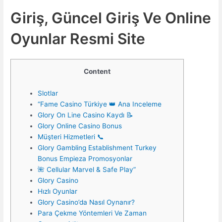
Giriş, Güncel Giriş Ve Online
Oyunlar Resmi Site
Content
Slotlar
“Fame Casino Türkiye 👑 Ana Inceleme
Glory On Line Casino Kaydı 📝
Glory Online Casino Bonus
Müşteri Hizmetleri 📞
Glory Gambling Establishment Turkey
Bonus Empieza Promosyonlar
🌺 Cellular Marvel & Safe Play”
Glory Casino
Hızlı Oyunlar
Glory Casino’da Nasıl Oynanır?
Para Çekme Yöntemleri Ve Zaman