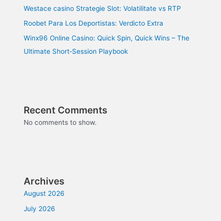
Westace casino Strategie Slot: Volatilitate vs RTP
Roobet Para Los Deportistas: Verdicto Extra
Winx96 Online Casino: Quick Spin, Quick Wins – The
Ultimate Short‑Session Playbook
Recent Comments
No comments to show.
Archives
August 2026
July 2026