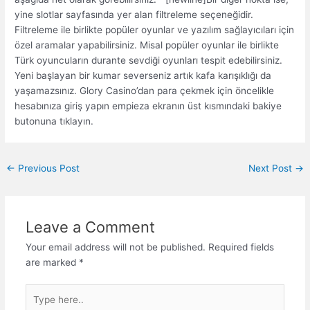
yine slotlar sayfasında yer alan filtreleme seçeneğidir.
Filtreleme ile birlikte popüler oyunlar ve yazılım sağlayıcıları için
özel aramalar yapabilirsiniz. Misal popüler oyunlar ile birlikte
Türk oyuncuların durante sevdiği oyunları tespit edebilirsiniz.
Yeni başlayan bir kumar severseniz artık kafa karışıklığı da
yaşamazsınız. Glory Casino’dan para çekmek için öncelikle
hesabınıza giriş yapın empieza ekranın üst kısmındaki bakiye
butonuna tıklayın.
←
Previous Post
Next Post
→
Leave a Comment
Your email address will not be published.
Required fields
are marked
*
Type
here..