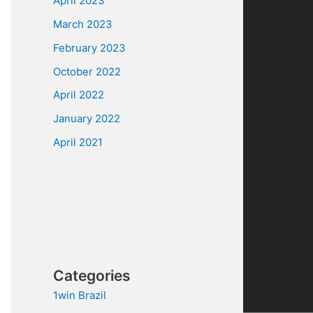
April 2023
March 2023
February 2023
October 2022
April 2022
January 2022
April 2021
Categories
1win Brazil