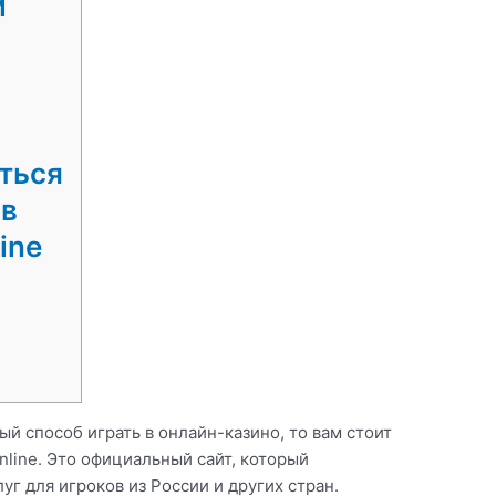
и
ться
 в
ine
й способ играть в онлайн-казино, то вам стоит
nline. Это официальный сайт, который
уг для игроков из России и других стран.