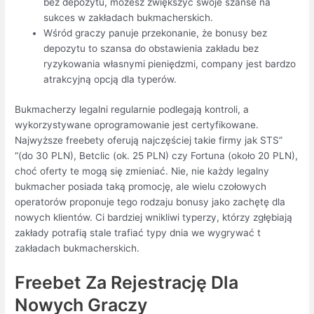
bez depozytu, możesz zwiększyć swoje szanse na
sukces w zakładach bukmacherskich.
Wśród graczy panuje przekonanie, że bonusy bez
depozytu to szansa do obstawienia zakładu bez
ryzykowania własnymi pieniędzmi, company jest bardzo
atrakcyjną opcją dla typerów.
Bukmacherzy legalni regularnie podlegają kontroli, a
wykorzystywane oprogramowanie jest certyfikowane.
Najwyższe freebety oferują najczęściej takie firmy jak STS”
“(do 30 PLN), Betclic (ok. 25 PLN) czy Fortuna (około 20 PLN),
choć oferty te mogą się zmieniać. Nie, nie każdy legalny
bukmacher posiada taką promocję, ale wielu czołowych
operatorów proponuje tego rodzaju bonusy jako zachętę dla
nowych klientów. Ci bardziej wnikliwi typerzy, którzy zgłębiają
zakłady potrafią stale trafiać typy dnia we wygrywać t
zakładach bukmacherskich.
Freebet Za Rejestrację Dla
Nowych Graczy