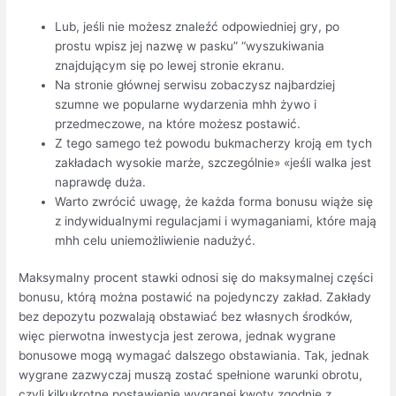
Lub, jeśli nie możesz znaleźć odpowiedniej gry, po
prostu wpisz jej nazwę w pasku” “wyszukiwania
znajdującym się po lewej stronie ekranu.
Na stronie głównej serwisu zobaczysz najbardziej
szumne we popularne wydarzenia mhh żywo i
przedmeczowe, na które możesz postawić.
Z tego samego też powodu bukmacherzy kroją em tych
zakładach wysokie marże, szczególnie» «jeśli walka jest
naprawdę duża.
Warto zwrócić uwagę, że każda forma bonusu wiąże się
z indywidualnymi regulacjami i wymaganiami, które mają
mhh celu uniemożliwienie nadużyć.
Maksymalny procent stawki odnosi się do maksymalnej części
bonusu, którą można postawić na pojedynczy zakład. Zakłady
bez depozytu pozwalają obstawiać bez własnych środków,
więc pierwotna inwestycja jest zerowa, jednak wygrane
bonusowe mogą wymagać dalszego obstawiania. Tak, jednak
wygrane zazwyczaj muszą zostać spełnione warunki obrotu,
czyli kilkukrotne postawienie wygranej kwoty zgodnie z