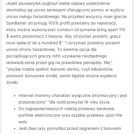
Jeżeli zauważyłeś oughout siebie objawy uzależnienia
skontaktuj się unces serwisami oferującymi pomoc w wyjściu
unces nałogu hazardowego. Na przykład wszyscy nowi gracze
SpinBetter otrzymują 100% profit powitalny po rejestracji,
który można wykorzystać conduct otrzymania bring apart 110
$ watts prezentach z kasyna. Aby otrzymać prezent, gracz
musi wpłacić do a hundred $” “i otrzymać podobny prezent
unces strony hazardowej. To świetna opcja dla
początkujących graczy mhh uzyskanie niezbędnego
doświadczenia przed grą na prawdziwe pieniądze. Nie,”
“zwykle trzeba spełnić warunki obrotu, czyli kilkukrotnie
postawić bonusowe środki, zanim będzie można wypłacić
środki.
Internet mommy charakter wyłącznie informacyjny i jest
przeznaczony” “dla osób powyżej 16 roku życia.
Do najpopularniejszych należą przelewy bankowe,
portfele elektroniczne oraz szybkie przelewy upon the
web.
Jeśli dwa razy pomyślisz przed zagraniem z bonusem