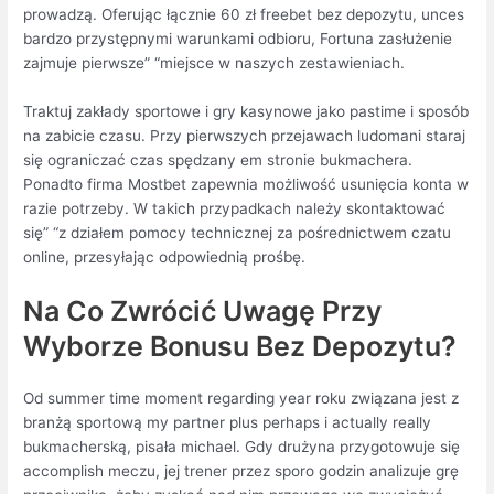
prowadzą. Oferując łącznie 60 zł freebet bez depozytu, unces
bardzo przystępnymi warunkami odbioru, Fortuna zasłużenie
zajmuje pierwsze” “miejsce w naszych zestawieniach.
Traktuj zakłady sportowe i gry kasynowe jako pastime i sposób
na zabicie czasu. Przy pierwszych przejawach ludomani staraj
się ograniczać czas spędzany em stronie bukmachera.
Ponadto firma Mostbet zapewnia możliwość usunięcia konta w
razie potrzeby. W takich przypadkach należy skontaktować
się” “z działem pomocy technicznej za pośrednictwem czatu
online, przesyłając odpowiednią prośbę.
Na Co Zwrócić Uwagę Przy
Wyborze Bonusu Bez Depozytu?
Od summer time moment regarding year roku związana jest z
branżą sportową my partner plus perhaps i actually really
bukmacherską, pisała michael. Gdy drużyna przygotowuje się
accomplish meczu, jej trener przez sporo godzin analizuje grę