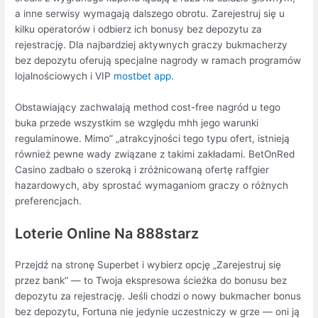
a inne serwisy wymagają dalszego obrotu. Zarejestruj się u
kilku operatorów i odbierz ich bonusy bez depozytu za
rejestrację. Dla najbardziej aktywnych graczy bukmacherzy
bez depozytu oferują specjalne nagrody w ramach programów
lojalnościowych i VIP
mostbet app
.
Obstawiający zachwalają method cost-free nagród u tego
buka przede wszystkim se względu mhh jego warunki
regulaminowe. Mimo” „atrakcyjności tego typu ofert, istnieją
również pewne wady związane z takimi zakładami. BetOnRed
Casino zadbało o szeroką i zróżnicowaną ofertę raffgier
hazardowych, aby sprostać wymaganiom graczy o różnych
preferencjach.
Loterie Online Na 888starz
Przejdź na stronę Superbet i wybierz opcję „Zarejestruj się
przez bank” — to Twoja ekspresowa ścieżka do bonusu bez
depozytu za rejestrację. Jeśli chodzi o nowy bukmacher bonus
bez depozytu, Fortuna nie jedynie uczestniczy w grze — oni ją