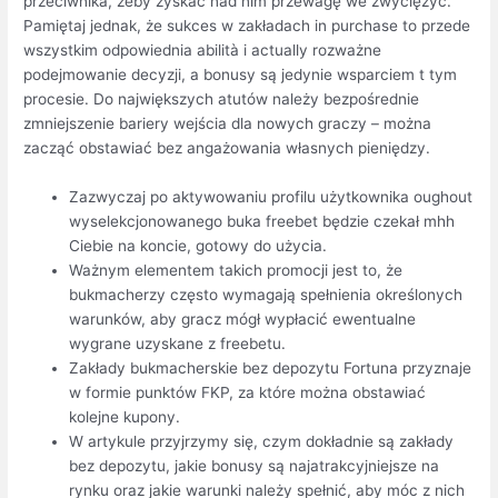
przeciwnika, żeby zyskać nad nim przewagę we zwyciężyć.
Pamiętaj jednak, że sukces w zakładach in purchase to przede
wszystkim odpowiednia abilità i actually rozważne
podejmowanie decyzji, a bonusy są jedynie wsparciem t tym
procesie. Do największych atutów należy bezpośrednie
zmniejszenie bariery wejścia dla nowych graczy – można
zacząć obstawiać bez angażowania własnych pieniędzy.
Zazwyczaj po aktywowaniu profilu użytkownika oughout
wyselekcjonowanego buka freebet będzie czekał mhh
Ciebie na koncie, gotowy do użycia.
Ważnym elementem takich promocji jest to, że
bukmacherzy często wymagają spełnienia określonych
warunków, aby gracz mógł wypłacić ewentualne
wygrane uzyskane z freebetu.
Zakłady bukmacherskie bez depozytu Fortuna przyznaje
w formie punktów FKP, za które można obstawiać
kolejne kupony.
W artykule przyjrzymy się, czym dokładnie są zakłady
bez depozytu, jakie bonusy są najatrakcyjniejsze na
rynku oraz jakie warunki należy spełnić, aby móc z nich