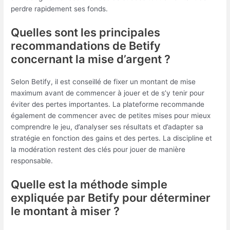
perdre rapidement ses fonds.
Quelles sont les principales
recommandations de Betify
concernant la mise d’argent ?
Selon Betify, il est conseillé de fixer un montant de mise
maximum avant de commencer à jouer et de s’y tenir pour
éviter des pertes importantes. La plateforme recommande
également de commencer avec de petites mises pour mieux
comprendre le jeu, d’analyser ses résultats et d’adapter sa
stratégie en fonction des gains et des pertes. La discipline et
la modération restent des clés pour jouer de manière
responsable.
Quelle est la méthode simple
expliquée par Betify pour déterminer
le montant à miser ?