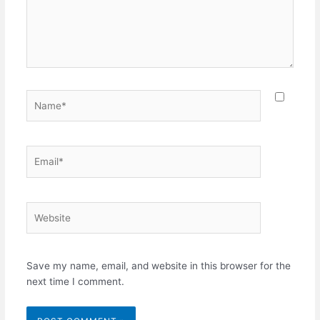
Name*
Email*
Website
Save my name, email, and website in this browser for the
next time I comment.