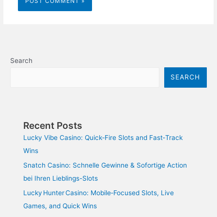
Search
SEARCH
Recent Posts
Lucky Vibe Casino: Quick‑Fire Slots and Fast‑Track
Wins
Snatch Casino: Schnelle Gewinne & Sofortige Action
bei Ihren Lieblings-Slots
Lucky Hunter Casino: Mobile‑Focused Slots, Live
Games, and Quick Wins