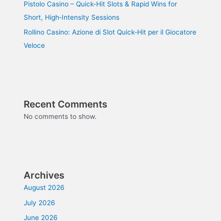
Pistolo Casino – Quick‑Hit Slots & Rapid Wins for
Short, High‑Intensity Sessions
Rollino Casino: Azione di Slot Quick‑Hit per il Giocatore
Veloce
Recent Comments
No comments to show.
Archives
August 2026
July 2026
June 2026