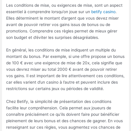
Les conditions de mise, ou exigences de mise, sont un aspect
essentiel à comprendre lorsqu’on joue sur un
betify casino
.
Elles déterminent le montant d’argent que vous devez miser
avant de pouvoir retirer vos gains issus de bonus ou de
promotions. Comprendre ces règles permet de mieux gérer
son budget et d’éviter les surprises désagréables.
En général, les conditions de mise indiquent un multiple du
montant du bonus. Par exemple, si une offre propose un bonus
de 100 € avec une exigence de mise de 20x, cela signifie que
vous devrez miser au total 2000 € avant de pouvoir retirer
vos gains. Il est important de lire attentivement ces conditions,
car elles varient d’un casino à l’autre et peuvent inclure des
restrictions sur certains jeux ou périodes de validité.
Chez Betify, la simplicité de présentation des conditions
facilite leur compréhension. Cela permet aux joueurs de
connaître précisément ce qu’ils doivent faire pour bénéficier
pleinement de leurs bonus et des chances de gagner. En vous
renseignant sur ces règles, vous augmentez vos chances de