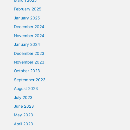
March 2025
February 2025
January 2025
December 2024
November 2024
January 2024
December 2023
November 2023
October 2023
September 2023
August 2023
July 2023
June 2023
May 2023
April 2023