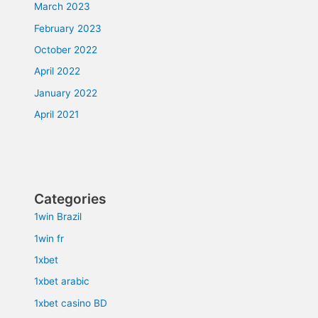
March 2023
February 2023
October 2022
April 2022
January 2022
April 2021
Categories
1win Brazil
1win fr
1xbet
1xbet arabic
1xbet casino BD