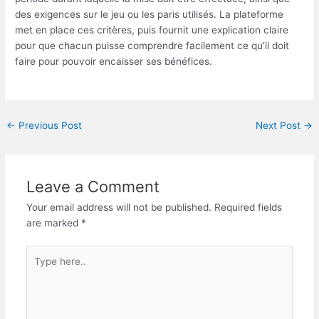
des exigences sur le jeu ou les paris utilisés. La plateforme
met en place ces critères, puis fournit une explication claire
pour que chacun puisse comprendre facilement ce qu’il doit
faire pour pouvoir encaisser ses bénéfices.
←
Previous Post
Next Post
→
Leave a Comment
Your email address will not be published.
Required fields
are marked
*
Type
here..