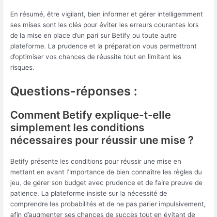
En résumé, être vigilant, bien informer et gérer intelligemment
ses mises sont les clés pour éviter les erreurs courantes lors
de la mise en place d’un pari sur Betify ou toute autre
plateforme. La prudence et la préparation vous permettront
d’optimiser vos chances de réussite tout en limitant les
risques.
Questions-réponses :
Comment Betify explique-t-elle
simplement les conditions
nécessaires pour réussir une mise ?
Betify présente les conditions pour réussir une mise en
mettant en avant l’importance de bien connaître les règles du
jeu, de gérer son budget avec prudence et de faire preuve de
patience. La plateforme insiste sur la nécessité de
comprendre les probabilités et de ne pas parier impulsivement,
afin d’augmenter ses chances de succès tout en évitant de