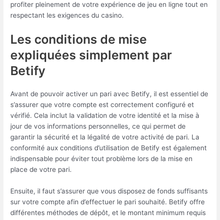
profiter pleinement de votre expérience de jeu en ligne tout en
respectant les exigences du casino.
Les conditions de mise
expliquées simplement par
Betify
Avant de pouvoir activer un pari avec Betify, il est essentiel de
s’assurer que votre compte est correctement configuré et
vérifié. Cela inclut la validation de votre identité et la mise à
jour de vos informations personnelles, ce qui permet de
garantir la sécurité et la légalité de votre activité de pari. La
conformité aux conditions d’utilisation de Betify est également
indispensable pour éviter tout problème lors de la mise en
place de votre pari.
Ensuite, il faut s’assurer que vous disposez de fonds suffisants
sur votre compte afin d’effectuer le pari souhaité. Betify offre
différentes méthodes de dépôt, et le montant minimum requis