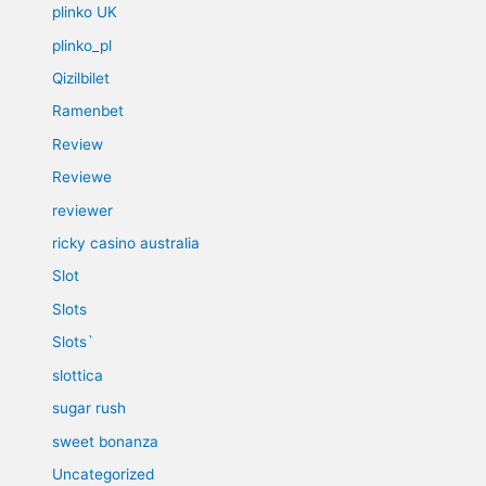
plinko UK
plinko_pl
Qizilbilet
Ramenbet
Review
Reviewe
reviewer
ricky casino australia
Slot
Slots
Slots`
slottica
sugar rush
sweet bonanza
Uncategorized