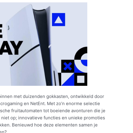
d binnen met duizenden gokkasten, ontwikkeld door
icrogaming en NetEnt. Met zo’n enorme selectie
gische fruitautomaten tot boeiende avonturen die je
niet op; innovatieve functies en unieke promoties
kken. Benieuwd hoe deze elementen samen je
len?