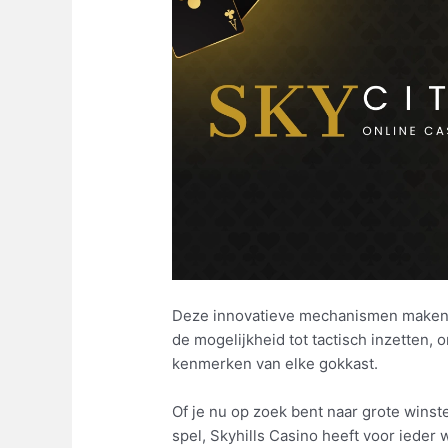
Deze innovatieve mechanismen maken d
de mogelijkheid tot tactisch inzetten,
kenmerken van elke gokkast.
Of je nu op zoek bent naar grote wins
spel, Skyhills Casino heeft voor ieder w