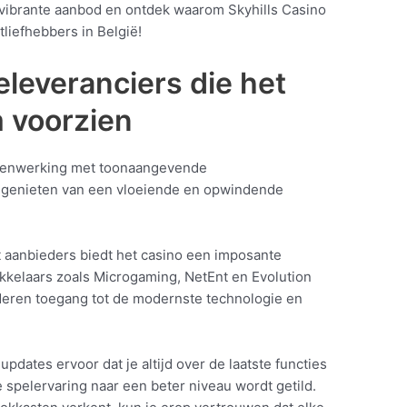
 vibrante aanbod en ontdek waarom Skyhills Casino
tliefhebbers in België!
leveranciers die het
 voorzien
samenwerking met toonaangevende
t genieten van een vloeiende en opwindende
 aanbieders biedt het casino een imposante
kkelaars zoals Microgaming, NetEnt en Evolution
ren toegang tot de modernste technologie en
dates ervoor dat je altijd over de laatste functies
 spelervaring naar een beter niveau wordt getild.