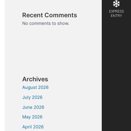
EXPRESS
Recent Comments
ENTRY
No comments to show.
Archives
August 2026
July 2026
June 2026
May 2026
April 2026