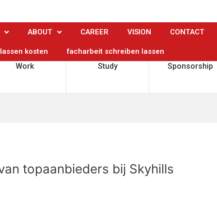
ABOUT
CAREER
VISION
CONTACT
 lassen kosten
facharbeit schreiben lassen
Work
Study
Sponsorship
an topaanbieders bij Skyhills