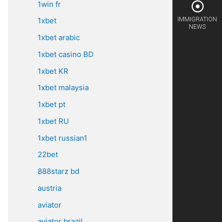
1win fr
IMMIGRATION
1xbet
NEWS
1xbet arabic
1xbet casino BD
1xbet KR
1xbet malaysia
1xbet pt
1xbet RU
1xbet russian1
22bet
888starz bd
austria
aviator
aviator brazil