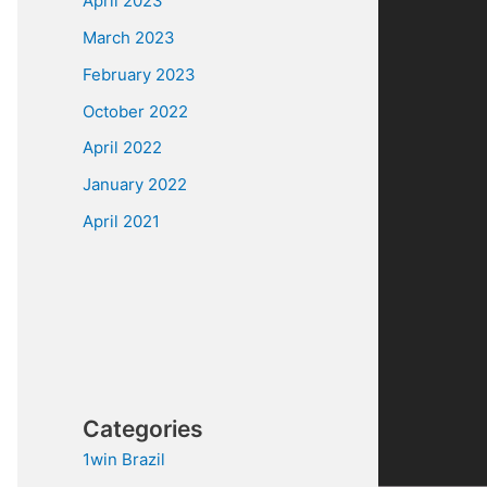
April 2023
March 2023
February 2023
October 2022
April 2022
January 2022
April 2021
Categories
1win Brazil