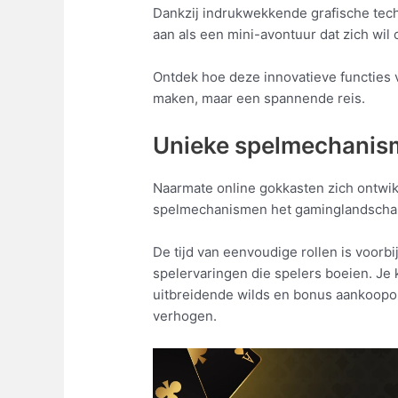
Dankzij indrukwekkende grafische techn
aan als een mini-avontuur dat zich wil
Ontdek hoe deze innovatieve functies v
maken, maar een spannende reis.
Unieke spelmechanis
Naarmate online gokkasten zich ontwi
spelmechanismen het gaminglandschap,
De tijd van eenvoudige rollen is voor
spelervaringen die spelers boeien. Je 
uitbreidende wilds en bonus aankoopop
verhogen.