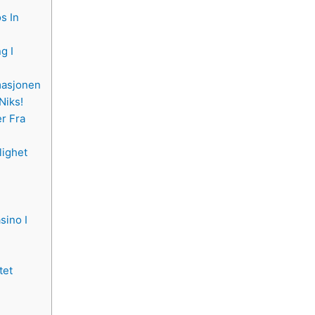
s In
g I
masjonen
Niks!
r Fra
lighet
sino I
tet