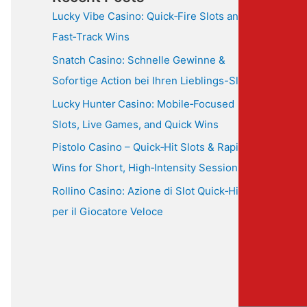
Lucky Vibe Casino: Quick‑Fire Slots and
Fast‑Track Wins
Snatch Casino: Schnelle Gewinne &
Sofortige Action bei Ihren Lieblings-Slots
Lucky Hunter Casino: Mobile‑Focused
Slots, Live Games, and Quick Wins
Pistolo Casino – Quick‑Hit Slots & Rapid
Wins for Short, High‑Intensity Sessions
Rollino Casino: Azione di Slot Quick‑Hit
per il Giocatore Veloce