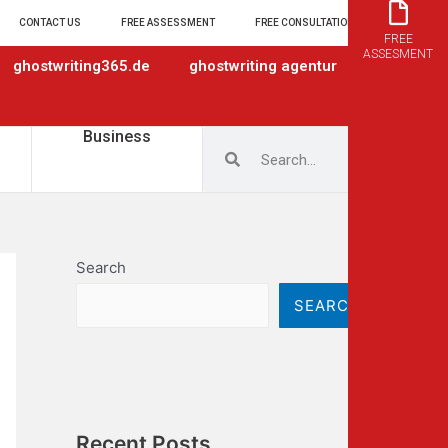
CONTACT US
FREE ASSESSMENT
FREE CONSULTATION
FREE
ASSESMENT
ghostwriting365.de
ghostwriting agentur
Business
Search
Search
SEARCH
Recent Posts