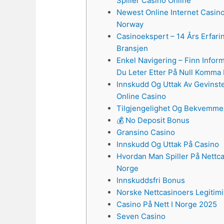
Spiller Casino Online
Newest Online Internet Casino
Norway
Casinoekspert – 14 Års Erfarin
Bransjen
Enkel Navigering – Finn Infor
Du Leter Etter På Null Komma 
Innskudd Og Uttak Av Gevinste
Online Casino
Tilgjengelighet Og Bekvemme
💰 No Deposit Bonus
Gransino Casino
Innskudd Og Uttak På Casino
Hvordan Man Spiller På Nettca
Norge
Innskuddsfri Bonus
Norske Nettcasinoers Legitimi
Casino På Nett I Norge 2025
Seven Casino