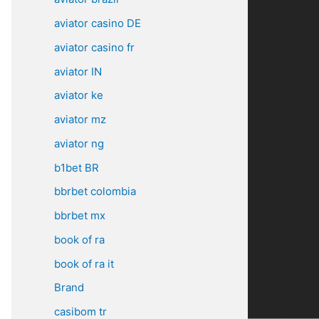
aviator casino DE
aviator casino fr
aviator IN
aviator ke
aviator mz
aviator ng
b1bet BR
bbrbet colombia
bbrbet mx
book of ra
book of ra it
Brand
casibom tr