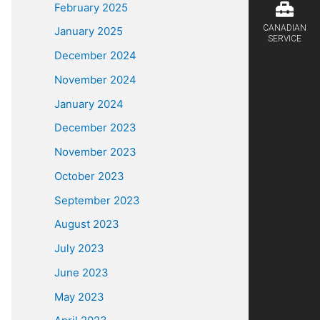
February 2025
CANADIAN
January 2025
SERVICE
December 2024
November 2024
January 2024
December 2023
November 2023
October 2023
September 2023
August 2023
July 2023
June 2023
May 2023