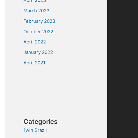
April 2023
March 2023
February 2023
October 2022
April 2022
January 2022
April 2021
Categories
1win Brazil