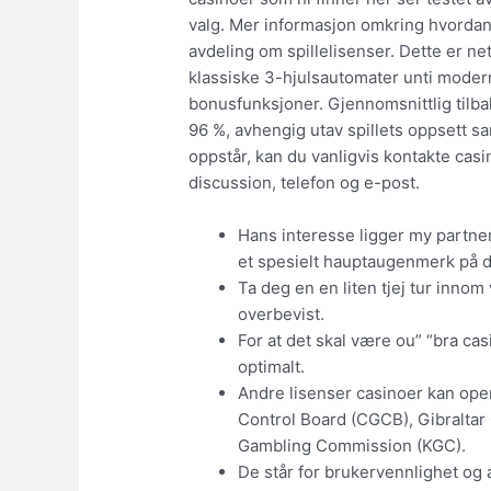
valg. Mer informasjon omkring hvordan 
avdeling om spillelisenser. Dette er ne
klassiske 3-hjulsautomater unti mode
bonusfunksjoner. Gjennomsnittlig tilba
96 %, avhengig utav spillets oppsett sa
oppstår, kan du vanligvis kontakte cas
discussion, telefon og e-post.
Hans interesse ligger my partner 
et spesielt hauptaugenmerk på 
Ta deg en en liten tjej tur innom 
overbevist.
For at det skal være ou” “bra cas
optimalt.
Andre lisenser casinoer kan op
Control Board (CGCB), Gibralt
Gambling Commission (KGC).
De står for brukervennlighet og a