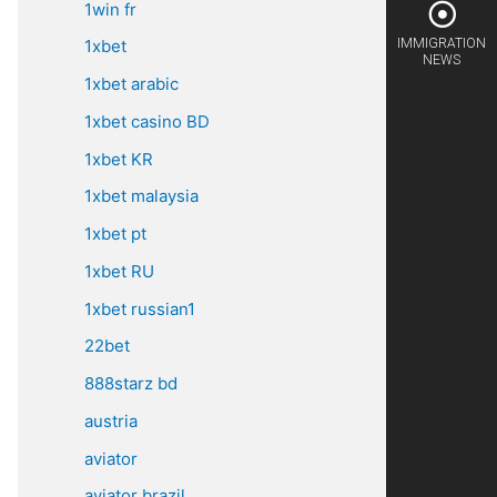
1win fr
IMMIGRATION
1xbet
NEWS
1xbet arabic
1xbet casino BD
1xbet KR
1xbet malaysia
1xbet pt
1xbet RU
1xbet russian1
22bet
888starz bd
austria
aviator
aviator brazil