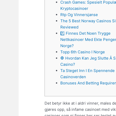
Crash Games: Spesielt Popul
Kryptocasinoer
Rtp Og Vinnersjanse
The 5 Best Norway Casinos Si
Reviewed
*️⃣ Finnes Det Noen Trygge
Nettkasinoer Med Ekte Penger
Norge?
Topp 6th Casino I Norge
🛑 Hvordan Kan Jeg Slutte Å S
Casino?
Ta Steget Inn I En Spennende
Casinoverden
Bonuses And Betting Require
Det betyr ikke at i aldri vinner, males d
gjøres opp, så infame casinoet med vik
casinoer som ni finner her ser testet av