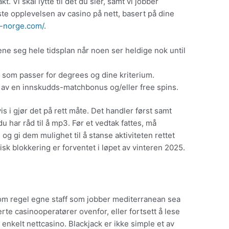
t. Vi skal lytte til det du sier, samt vi jobber
beste opplevelsen av casino på nett, basert på dine
o-norge.com/
.
ne seg hele tidsplan når noen ser heldige nok until
 som passer for degrees og dine kriterium.
 av en innskudds-matchbonus og/eller free spins.
hvis i gjør det på rett måte. Det handler først samt
u har råd til å mp3. Før et vedtak fattes, må
 og gi dem mulighet til å stanse aktiviteten rettet
sk blokkering er forventet i løpet av vinteren 2025.
som regel egne staff som jobber mediterranean sea
erte casinooperatører ovenfor, eller fortsett å lese
 enkelt nettcasino. Blackjack er ikke simple et av