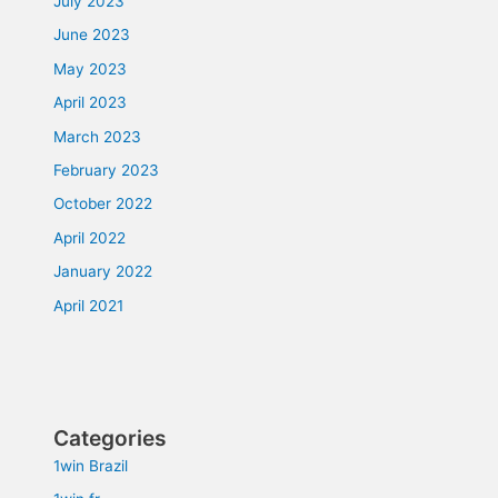
July 2023
June 2023
May 2023
April 2023
March 2023
February 2023
October 2022
April 2022
January 2022
April 2021
Categories
1win Brazil