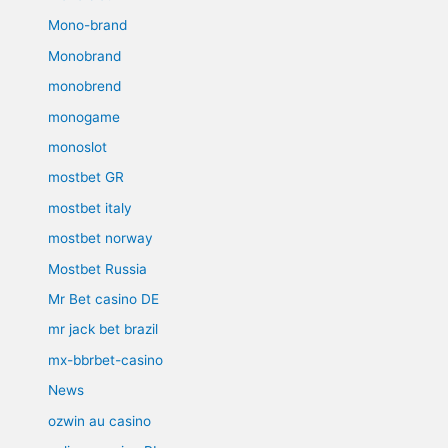
Mono-brand
Monobrand
monobrend
monogame
monoslot
mostbet GR
mostbet italy
mostbet norway
Mostbet Russia
Mr Bet casino DE
mr jack bet brazil
mx-bbrbet-casino
News
ozwin au casino