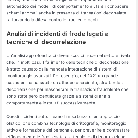
automatico dei modelli di comportamento aiuta a riconoscere
schemi anomali anche in presenza di transazioni decorrelate,
rafforzando la difesa contro le frodi emergenti.
Analisi di incidenti di frode legati a
tecniche di decorrelazione
Un’analisi approfondita di diversi casi di frode nel settore rivela
che, in molti casi, il fallimento delle tecniche di decorrelazione
è stato causato dalla mancata integrazione di sistemi di
monitoraggio avanzati. Per esempio, nel 2021 un grande
casinò online ha subito un attacco coordinato, sfruttando la
decorrelazione per mascherare le transazioni fraudolente che
sono state però identificate grazie a sistemi di analisi
comportamentale installati successivamente.
Questi incidenti sottolineano l’importanza di un approccio
olistico, che combina tecnologie di crittografia, monitoraggio
attivo e formazione del personale, per prevenire e contrastare
efficacemente le frodi legate alle tecniche di decorrelazione.