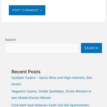
Search
SEARCH
Recent Posts
SydSpin Casino – Quick Wins and High‑Intensity Slot
Action
Vegasino Casino: Snelle Spelletjes, Grote Winsten in
een Mobiel‑Eerste Wereld
Ford-klatt-bad-doberan Cash-Out bei Sportwetten: