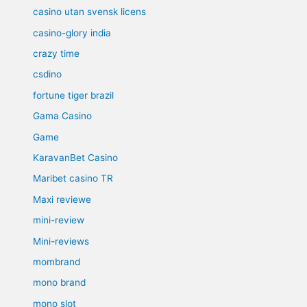
casino utan svensk licens
casino-glory india
crazy time
csdino
fortune tiger brazil
Gama Casino
Game
KaravanBet Casino
Maribet casino TR
Maxi reviewe
mini-review
Mini-reviews
mombrand
mono brand
mono slot