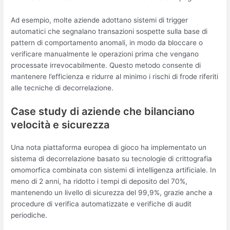
Ad esempio, molte aziende adottano sistemi di trigger
automatici che segnalano transazioni sospette sulla base di
pattern di comportamento anomali, in modo da bloccare o
verificare manualmente le operazioni prima che vengano
processate irrevocabilmente. Questo metodo consente di
mantenere l’efficienza e ridurre al minimo i rischi di frode riferiti
alle tecniche di decorrelazione.
Case study di aziende che bilanciano
velocità e sicurezza
Una nota piattaforma europea di gioco ha implementato un
sistema di decorrelazione basato su tecnologie di crittografia
omomorfica combinata con sistemi di intelligenza artificiale. In
meno di 2 anni, ha ridotto i tempi di deposito del 70%,
mantenendo un livello di sicurezza del 99,9%, grazie anche a
procedure di verifica automatizzate e verifiche di audit
periodiche.