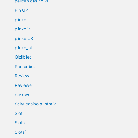
pelican casino PL
Pin UP
plinko
plinko in
plinko UK
plinko_pl
Qizilbilet
Ramenbet
Review
Reviewe
reviewer
ricky casino australia
Slot
Slots
Slots`