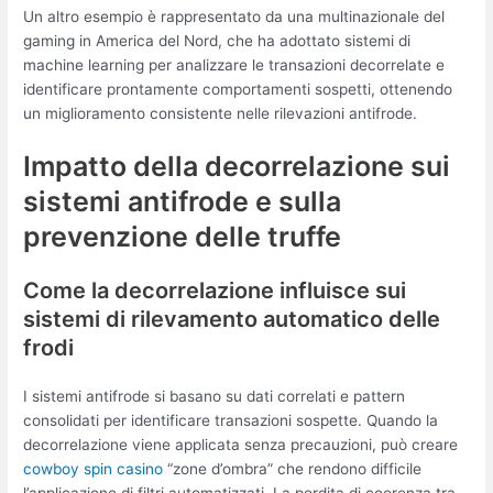
Un altro esempio è rappresentato da una multinazionale del
gaming in America del Nord, che ha adottato sistemi di
machine learning per analizzare le transazioni decorrelate e
identificare prontamente comportamenti sospetti, ottenendo
un miglioramento consistente nelle rilevazioni antifrode.
Impatto della decorrelazione sui
sistemi antifrode e sulla
prevenzione delle truffe
Come la decorrelazione influisce sui
sistemi di rilevamento automatico delle
frodi
I sistemi antifrode si basano su dati correlati e pattern
consolidati per identificare transazioni sospette. Quando la
decorrelazione viene applicata senza precauzioni, può creare
cowboy spin casino
“zone d’ombra” che rendono difficile