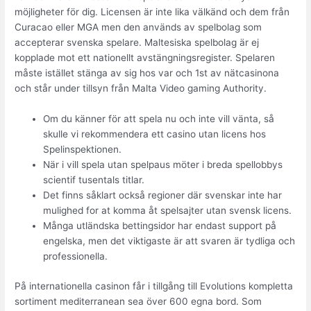
möjligheter för dig. Licensen är inte lika välkänd och dem från
Curacao eller MGA men den används av spelbolag som
accepterar svenska spelare. Maltesiska spelbolag är ej
kopplade mot ett nationellt avstängningsregister. Spelaren
måste istället stänga av sig hos var och 1st av nätcasinona
och står under tillsyn från Malta Video gaming Authority.
Om du känner för att spela nu och inte vill vänta, så
skulle vi rekommendera ett casino utan licens hos
Spelinspektionen.
När i vill spela utan spelpaus möter i breda spellobbys
scientif tusentals titlar.
Det finns såklart också regioner där svenskar inte har
mulighed for at komma åt spelsajter utan svensk licens.
Många utländska bettingsidor har endast support på
engelska, men det viktigaste är att svaren är tydliga och
professionella.
På internationella casinon får i tillgång till Evolutions kompletta
sortiment mediterranean sea över 600 egna bord. Som