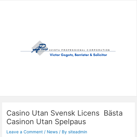
Skip
to
content
Casino Utan Svensk Licens ️ Bästa
Casinon Utan Spelpaus
Leave a Comment
/
News
/ By
siteadmin