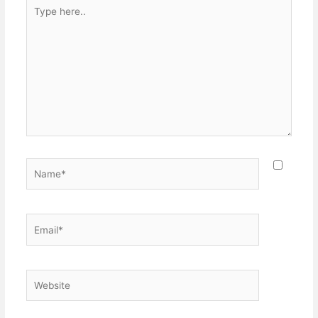
Type
here..
Name*
Email*
Website