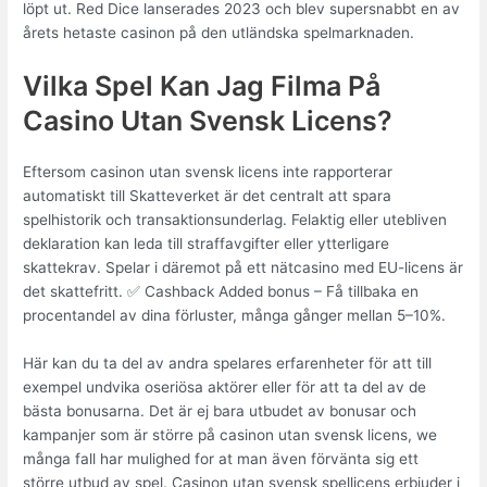
löpt ut. Red Dice lanserades 2023 och blev supersnabbt en av
årets hetaste casinon på den utländska spelmarknaden.
Vilka Spel Kan Jag Filma På
Casino Utan Svensk Licens?
Eftersom casinon utan svensk licens inte rapporterar
automatiskt till Skatteverket är det centralt att spara
spelhistorik och transaktionsunderlag. Felaktig eller utebliven
deklaration kan leda till straffavgifter eller ytterligare
skattekrav. Spelar i däremot på ett nätcasino med EU-licens är
det skattefritt. ✅ Cashback Added bonus – Få tillbaka en
procentandel av dina förluster, många gånger mellan 5–10%.
Här kan du ta del av andra spelares erfarenheter för att till
exempel undvika oseriösa aktörer eller för att ta del av de
bästa bonusarna. Det är ej bara utbudet av bonusar och
kampanjer som är större på casinon utan svensk licens, we
många fall har mulighed for at man även förvänta sig ett
större utbud av spel. Casinon utan svensk spellicens erbjuder i