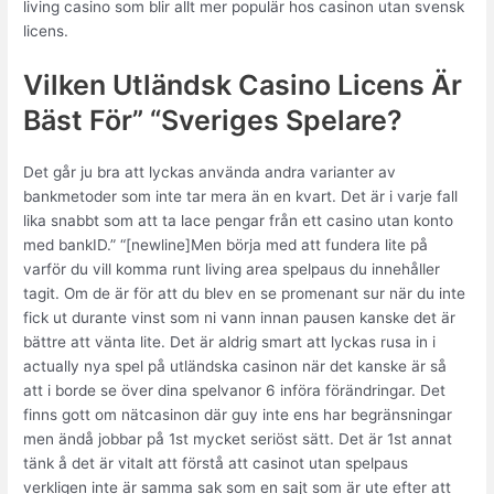
living casino som blir allt mer populär hos casinon utan svensk
licens.
Vilken Utländsk Casino Licens Är
Bäst För” “Sveriges Spelare?
Det går ju bra att lyckas använda andra varianter av
bankmetoder som inte tar mera än en kvart. Det är i varje fall
lika snabbt som att ta lace pengar från ett casino utan konto
med bankID.” “[newline]Men börja med att fundera lite på
varför du vill komma runt living area spelpaus du innehåller
tagit. Om de är för att du blev en se promenant sur när du inte
fick ut durante vinst som ni vann innan pausen kanske det är
bättre att vänta lite. Det är aldrig smart att lyckas rusa in i
actually nya spel på utländska casinon när det kanske är så
att i borde se över dina spelvanor 6 införa förändringar. Det
finns gott om nätcasinon där guy inte ens har begränsningar
men ändå jobbar på 1st mycket seriöst sätt. Det är 1st annat
tänk å det är vitalt att förstå att casinot utan spelpaus
verkligen inte är samma sak som en sajt som är ute efter att