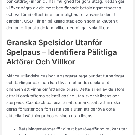
bankutdrag) innan du har mulighed for göra uttag. Nedan går
vi över några av de mest begränsade betalningsmetoderna
och varför ni oftast inte har mulighed for använda dem till
caribien. USDT är en så kallad stablecoin som är knuten till
den amerikanska dollarn, vilket nedbringar volatiliteten.
Granska Spelsidor Utanför
Spelpaus – Identifiera Pålitliga
Aktörer Och Villkor
Många utländska casinon arrangerar regelbundet turneringar
och tävlingar där man kan tävla mot andra spelare för
chansen att vinna omfattande priser. Detta är en av de stora
attraktionskrafterna scientif casino utan svensk licens och
spelpaus. Cashback bonusar är ett utmärkt sätt att minska
deras förluster och fortsätta spela utan att behöva göra
aktuella insättningar hos casinon utan licens.
Betalningsmetoder för direkt banköverföring brukar utan