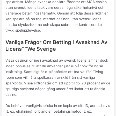
spelardata. Många svenska depilare föredrar ett MGA casino
utan svensk licens tack vare deras höga säkerhetsnivå och
varierade betalningsalternativ. Genom att följa dessa riktlinjer
kan spelare på on the internet casinon utan svensk licens
minska olycksriskerna och skapa sobre mer kontrollerad o
trygg spelupplevelse.
Vanliga Frågor Om Betting I Avsaknad Av
Licens” “We Sverige
Vissa casinon online i avsaknad av svensk licens lämnar dock
ingen bonus se till att du använder just e-plånbok för noise
insättning. Samtidigt är e-plånböcker ett bra val för” “living
room som vill hålla spelkassan avskild från sitt vanliga
sparkonto. Vissa siffror står om att upp till 15–20 procent av de
spurtiga spelarna någon gång under året lindar ett utländskt
casino.
Du behöver vanligtvis skicka in en kopia av ditt ID, adressbevis
(t. ex. elräkning), o ibland en betalningsmetod (t. ex.