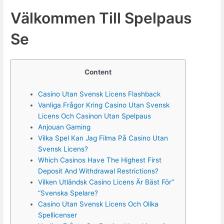
Välkommen Till Spelpaus
Se
Content
Casino Utan Svensk Licens Flashback
Vanliga Frågor Kring Casino Utan Svensk
Licens Och Casinon Utan Spelpaus
Anjouan Gaming
Vilka Spel Kan Jag Filma På Casino Utan
Svensk Licens?
Which Casinos Have The Highest First
Deposit And Withdrawal Restrictions?
Vilken Utländsk Casino Licens Är Bäst För”
“Svenska Spelare?
Casino Utan Svensk Licens Och Olika
Spellicenser