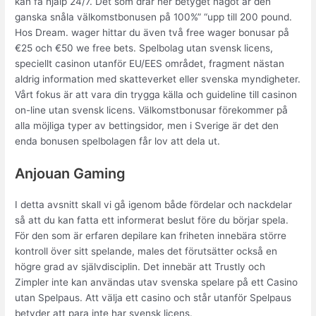
kan få hjälp 24/7. Det som drar ner betyget något är den
ganska snåla välkomstbonusen på 100%” “upp till 200 pound.
Hos Dream. wager hittar du även två free wager bonusar på
€25 och €50 we free bets. Spelbolag utan svensk licens,
speciellt casinon utanför EU/EES området, fragment nästan
aldrig information med skatteverket eller svenska myndigheter.
Vårt fokus är att vara din trygga källa och guideline till casinon
on-line utan svensk licens. Välkomstbonusar förekommer på
alla möjliga typer av bettingsidor, men i Sverige är det den
enda bonusen spelbolagen får lov att dela ut.
Anjouan Gaming
I detta avsnitt skall vi gå igenom både fördelar och nackdelar
så att du kan fatta ett informerat beslut före du börjar spela.
För den som är erfaren depilare kan friheten innebära större
kontroll över sitt spelande, males det förutsätter också en
högre grad av självdisciplin. Det innebär att Trustly och
Zimpler inte kan användas utav svenska spelare på ett Casino
utan Spelpaus. Att välja ett casino och står utanför Spelpaus
betyder att para inte har svensk licens.