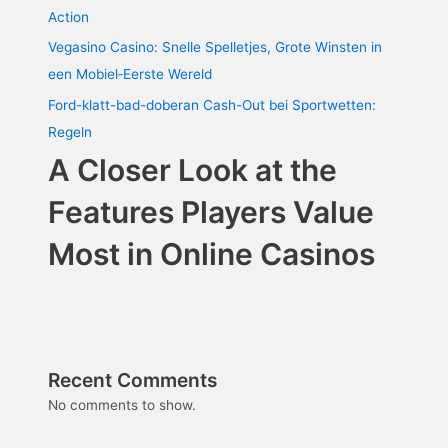
Action
Vegasino Casino: Snelle Spelletjes, Grote Winsten in
een Mobiel‑Eerste Wereld
Ford-klatt-bad-doberan Cash-Out bei Sportwetten:
Regeln
A Closer Look at the
Features Players Value
Most in Online Casinos
Recent Comments
No comments to show.