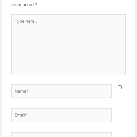
are marked
*
Type
here..
Name*
Email*
Website