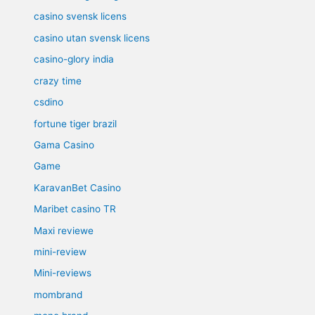
casino svensk licens
casino utan svensk licens
casino-glory india
crazy time
csdino
fortune tiger brazil
Gama Casino
Game
KaravanBet Casino
Maribet casino TR
Maxi reviewe
mini-review
Mini-reviews
mombrand