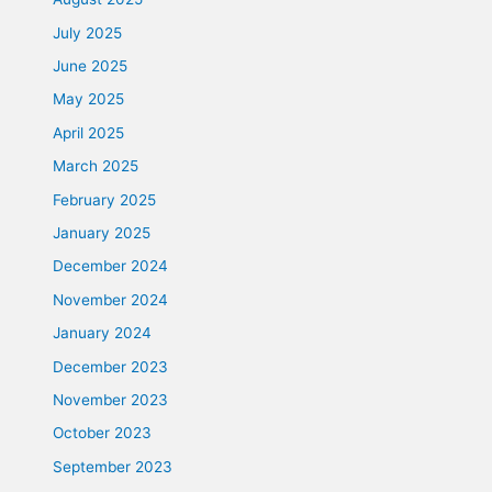
July 2025
June 2025
May 2025
April 2025
March 2025
February 2025
January 2025
December 2024
November 2024
January 2024
December 2023
November 2023
October 2023
September 2023