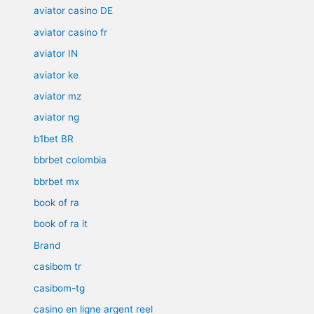
aviator casino DE
aviator casino fr
aviator IN
aviator ke
aviator mz
aviator ng
b1bet BR
bbrbet colombia
bbrbet mx
book of ra
book of ra it
Brand
casibom tr
casibom-tg
casino en ligne argent reel