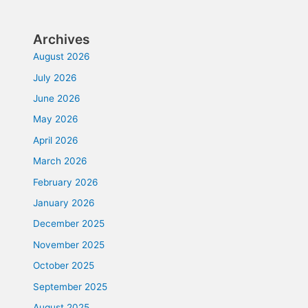
Archives
August 2026
July 2026
June 2026
May 2026
April 2026
March 2026
February 2026
January 2026
December 2025
November 2025
October 2025
September 2025
August 2025