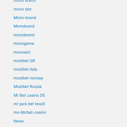
mono brand
mono slot
Mono-brand
Monobrand
monobrend
monogame
monoslot
mostbet GR
mostbet italy
mostbet norway
Mostbet Russia
Mr Bet casino DE
mr jack bet brazil
mx-bbrbet-casino
News