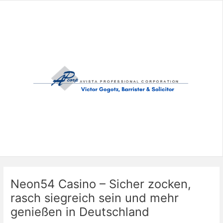
Skip
to
content
Neon54 Casino – Sicher zocken,
rasch siegreich sein und mehr
genießen in Deutschland