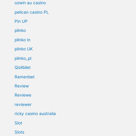
ozwin au casino
pelican casino PL
Pin UP
plinko
plinko in
plinko UK
plinko_pl
Qizilbilet
Ramenbet
Review
Reviewe
reviewer
ricky casino australia
Slot
Slots