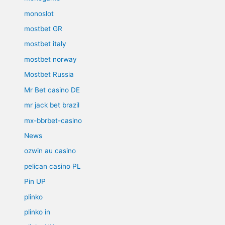
monoslot
mostbet GR
mostbet italy
mostbet norway
Mostbet Russia
Mr Bet casino DE
mr jack bet brazil
mx-bbrbet-casino
News
ozwin au casino
pelican casino PL
Pin UP
plinko
plinko in