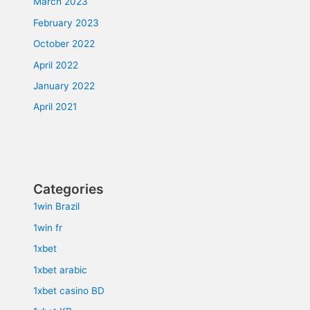
March 2023
February 2023
October 2022
April 2022
January 2022
April 2021
Categories
1win Brazil
1win fr
1xbet
1xbet arabic
1xbet casino BD