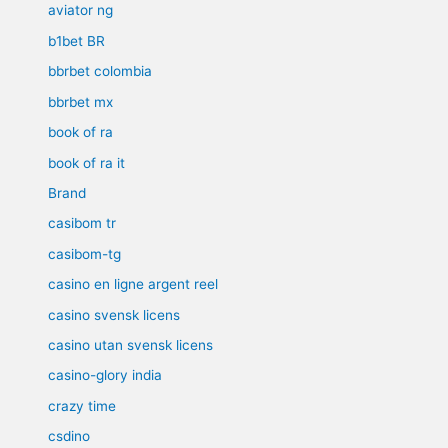
aviator ng
b1bet BR
bbrbet colombia
bbrbet mx
book of ra
book of ra it
Brand
casibom tr
casibom-tg
casino en ligne argent reel
casino svensk licens
casino utan svensk licens
casino-glory india
crazy time
csdino