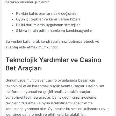
gereken unsurlar şunlardır:
Rakibin bahis oranlarındaki değişimler
Oyun içi tepkiler ve karar verme hızları
Belirli durumlarda uygulanan stratejiler
Sıklıkla tercih edilen hamle ve kombinasyonlar
Bu verileri kullanarak kendi stratejinizi optimize etmek ve
avantaj elde etmek mümkündür.
Teknolojik Yardımlar ve Casino
Bet Araçları
Günümüzde multiplayer casino oyunlarında başarı için
teknolojiyi etkin kullanmak büyük avantaj sağlar. Casino Bet
platformu, oyunculara çeşitli analiz ve takip araçları
sunabilmektedir. Bu araçlar, bahis geçmişinizi inceleme,
rakiplerinizi izleme ve oyun istatistiklerini analiz etme
konusunda yardımcı olur. Oyuncular bu verileri kullanarak oyun
içerisinde daha bilinçli ve etkili kararlar alabilirler.