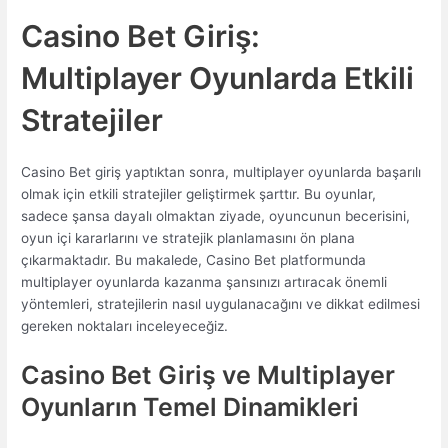
Casino Bet Giriş:
Multiplayer Oyunlarda Etkili
Stratejiler
Casino Bet giriş yaptıktan sonra, multiplayer oyunlarda başarılı
olmak için etkili stratejiler geliştirmek şarttır. Bu oyunlar,
sadece şansa dayalı olmaktan ziyade, oyuncunun becerisini,
oyun içi kararlarını ve stratejik planlamasını ön plana
çıkarmaktadır. Bu makalede, Casino Bet platformunda
multiplayer oyunlarda kazanma şansınızı artıracak önemli
yöntemleri, stratejilerin nasıl uygulanacağını ve dikkat edilmesi
gereken noktaları inceleyeceğiz.
Casino Bet Giriş ve Multiplayer
Oyunların Temel Dinamikleri