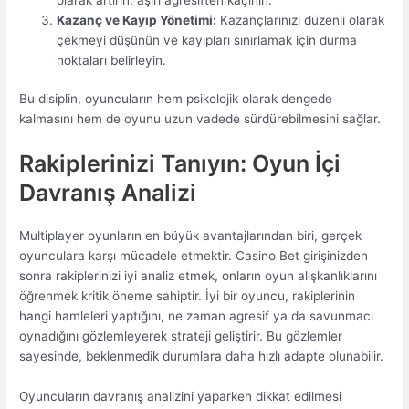
Kazanç ve Kayıp Yönetimi:
Kazançlarınızı düzenli olarak
çekmeyi düşünün ve kayıpları sınırlamak için durma
noktaları belirleyin.
Bu disiplin, oyuncuların hem psikolojik olarak dengede
kalmasını hem de oyunu uzun vadede sürdürebilmesini sağlar.
Rakiplerinizi Tanıyın: Oyun İçi
Davranış Analizi
Multiplayer oyunların en büyük avantajlarından biri, gerçek
oyunculara karşı mücadele etmektir. Casino Bet girişinizden
sonra rakiplerinizi iyi analiz etmek, onların oyun alışkanlıklarını
öğrenmek kritik öneme sahiptir. İyi bir oyuncu, rakiplerinin
hangi hamleleri yaptığını, ne zaman agresif ya da savunmacı
oynadığını gözlemleyerek strateji geliştirir. Bu gözlemler
sayesinde, beklenmedik durumlara daha hızlı adapte olunabilir.
Oyuncuların davranış analizini yaparken dikkat edilmesi