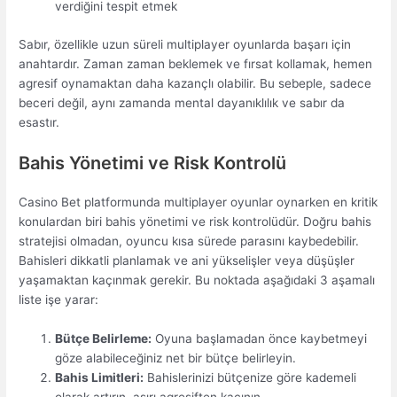
verdiğini tespit etmek
Sabır, özellikle uzun süreli multiplayer oyunlarda başarı için
anahtardır. Zaman zaman beklemek ve fırsat kollamak, hemen
agresif oynamaktan daha kazançlı olabilir. Bu sebeple, sadece
beceri değil, aynı zamanda mental dayanıklılık ve sabır da
esastır.
Bahis Yönetimi ve Risk Kontrolü
Casino Bet platformunda multiplayer oyunlar oynarken en kritik
konulardan biri bahis yönetimi ve risk kontrolüdür. Doğru bahis
stratejisi olmadan, oyuncu kısa sürede parasını kaybedebilir.
Bahisleri dikkatli planlamak ve ani yükselişler veya düşüşler
yaşamaktan kaçınmak gerekir. Bu noktada aşağıdaki 3 aşamalı
liste işe yarar:
Bütçe Belirleme:
Oyuna başlamadan önce kaybetmeyi
göze alabileceğiniz net bir bütçe belirleyin.
Bahis Limitleri:
Bahislerinizi bütçenize göre kademeli
olarak artırın, aşırı agresiften kaçının.