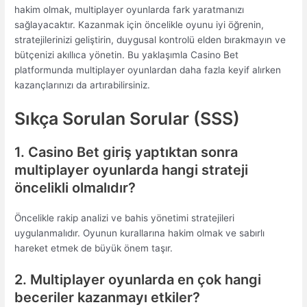
hakim olmak, multiplayer oyunlarda fark yaratmanızı
sağlayacaktır. Kazanmak için öncelikle oyunu iyi öğrenin,
stratejilerinizi geliştirin, duygusal kontrolü elden bırakmayın ve
bütçenizi akıllıca yönetin. Bu yaklaşımla Casino Bet
platformunda multiplayer oyunlardan daha fazla keyif alırken
kazançlarınızı da artırabilirsiniz.
Sıkça Sorulan Sorular (SSS)
1. Casino Bet giriş yaptıktan sonra
multiplayer oyunlarda hangi strateji
öncelikli olmalıdır?
Öncelikle rakip analizi ve bahis yönetimi stratejileri
uygulanmalıdır. Oyunun kurallarına hakim olmak ve sabırlı
hareket etmek de büyük önem taşır.
2. Multiplayer oyunlarda en çok hangi
beceriler kazanmayı etkiler?