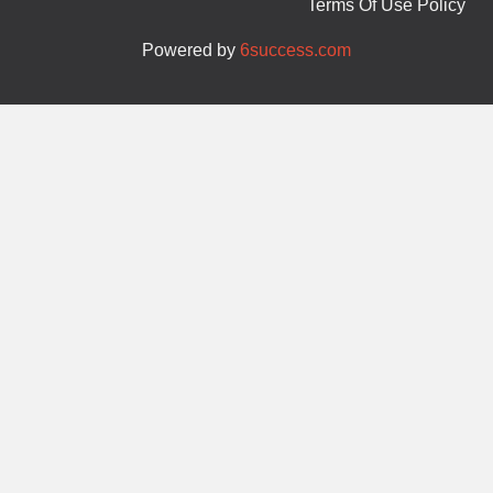
Terms Of Use Policy
m
Powered by
6success.com