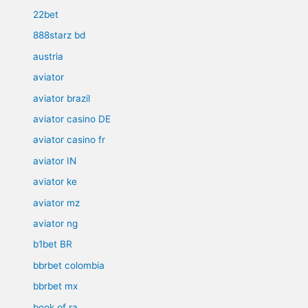
22bet
888starz bd
austria
aviator
aviator brazil
aviator casino DE
aviator casino fr
aviator IN
aviator ke
aviator mz
aviator ng
b1bet BR
bbrbet colombia
bbrbet mx
book of ra