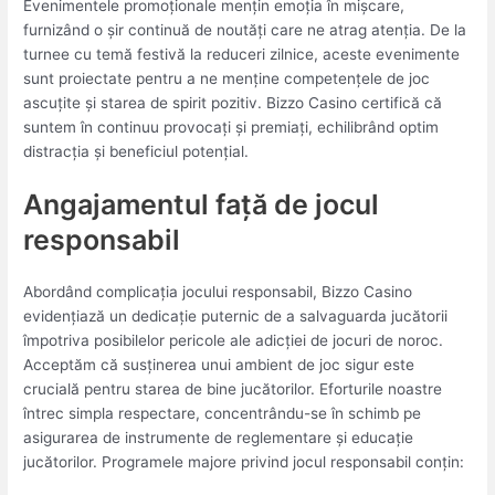
Evenimentele promoționale mențin emoția în mișcare,
furnizând o șir continuă de noutăți care ne atrag atenția. De la
turnee cu temă festivă la reduceri zilnice, aceste evenimente
sunt proiectate pentru a ne menține competențele de joc
ascuțite și starea de spirit pozitiv. Bizzo Casino certifică că
suntem în continuu provocați și premiați, echilibrând optim
distracția și beneficiul potențial.
Angajamentul față de jocul
responsabil
Abordând complicația jocului responsabil, Bizzo Casino
evidențiază un dedicație puternic de a salvaguarda jucătorii
împotriva posibilelor pericole ale adicției de jocuri de noroc.
Acceptăm că susținerea unui ambient de joc sigur este
crucială pentru starea de bine jucătorilor. Eforturile noastre
întrec simpla respectare, concentrându-se în schimb pe
asigurarea de instrumente de reglementare și educație
jucătorilor. Programele majore privind jocul responsabil conțin: