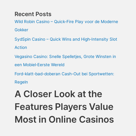
Recent Posts
Wild Robin Casino – Quick‑Fire Play voor de Moderne
Gokker
SydSpin Casino – Quick Wins and High‑Intensity Slot
Action
Vegasino Casino: Snelle Spelletjes, Grote Winsten in
een Mobiel‑Eerste Wereld
Ford-klatt-bad-doberan Cash-Out bei Sportwetten:
Regeln
A Closer Look at the
Features Players Value
Most in Online Casinos