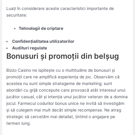
Luați în considerare aceste caracteristici importante de
securitate:
Tehnologii de criptare
Confidențialitatea utilizatorilor
Audituri regulate
Bonusuri și promoții din belșug
Bizzo Casino ne ispitește cu o multitudine de bonusuri și
promoții care ne amplifică experiența de joc. Observăm că
acestea nu sunt simple stratageme de marketing; sunt
abordări cu grijă concepute care provoacă atât interesul unui
jucător casual, cât și intenția unui jucător veteran de a domina
jocul. Farmecul codurilor bonus unice ne invită să investigăm
și să culegem mai mult decât simple recompense. Ne atrag
strategic să cercetăm mai detaliat, țintind o angajare pe
termen lung.