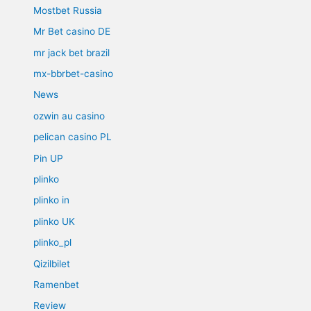
Mostbet Russia
Mr Bet casino DE
mr jack bet brazil
mx-bbrbet-casino
News
ozwin au casino
pelican casino PL
Pin UP
plinko
plinko in
plinko UK
plinko_pl
Qizilbilet
Ramenbet
Review