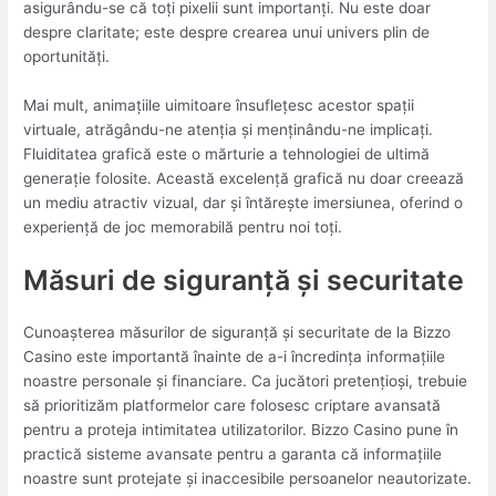
asigurându-se că toți pixelii sunt importanți. Nu este doar
despre claritate; este despre crearea unui univers plin de
oportunități.
Mai mult, animațiile uimitoare însuflețesc acestor spații
virtuale, atrăgându-ne atenția și menținându-ne implicați.
Fluiditatea grafică este o mărturie a tehnologiei de ultimă
generație folosite. Această excelență grafică nu doar creează
un mediu atractiv vizual, dar și întărește imersiunea, oferind o
experiență de joc memorabilă pentru noi toți.
Măsuri de siguranță și securitate
Cunoașterea măsurilor de siguranță și securitate de la Bizzo
Casino este importantă înainte de a-i încredința informațiile
noastre personale și financiare. Ca jucători pretențioși, trebuie
să prioritizăm platformelor care folosesc criptare avansată
pentru a proteja intimitatea utilizatorilor. Bizzo Casino pune în
practică sisteme avansate pentru a garanta că informațiile
noastre sunt protejate și inaccesibile persoanelor neautorizate.