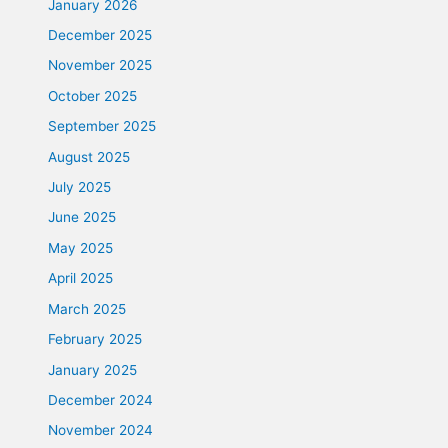
January 2026
December 2025
November 2025
October 2025
September 2025
August 2025
July 2025
June 2025
May 2025
April 2025
March 2025
February 2025
January 2025
December 2024
November 2024