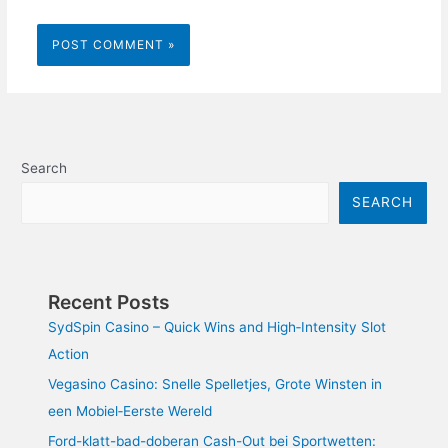
Search
SEARCH
Recent Posts
SydSpin Casino – Quick Wins and High‑Intensity Slot
Action
Vegasino Casino: Snelle Spelletjes, Grote Winsten in
een Mobiel‑Eerste Wereld
Ford-klatt-bad-doberan Cash-Out bei Sportwetten: