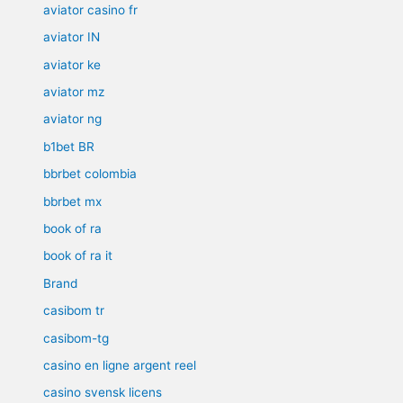
aviator casino fr
aviator IN
aviator ke
aviator mz
aviator ng
b1bet BR
bbrbet colombia
bbrbet mx
book of ra
book of ra it
Brand
casibom tr
casibom-tg
casino en ligne argent reel
casino svensk licens