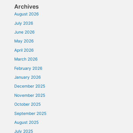
Archives
August 2026
July 2026
June 2026
May 2026
April 2026
March 2026
February 2026
January 2026
December 2025
November 2025
October 2025
September 2025
August 2025
July 2025