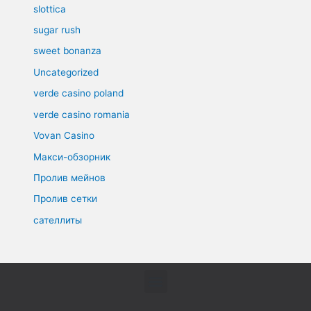
slottica
sugar rush
sweet bonanza
Uncategorized
verde casino poland
verde casino romania
Vovan Casino
Макси-обзорник
Пролив мейнов
Пролив сетки
сателлиты
Menu