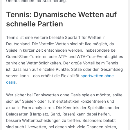
Unentschieden mit Absicherung.
Tennis: Dynamische Wetten auf
schnelle Partien
Tennis ist eine weitere beliebte Sportart für Wetten in
Deutschland. Die Vorteile: Wetten sind oft live möglich, da
Spiele in kurzer Zeit entschieden werden. Insbesondere bei
Grand-Slam-Turnieren oder ATP- und WTA-Tour-Events gibt es
zahlreiche Wettmöglichkeiten. Der große Vorteil beim Tennis
ist, dass man auf einzelne Punkte, Sätze oder den Gesamtsieg
setzen kann – das erhöht die Flexibilität
sportwetten ohne
oasis
.
Wer sicher bei Tenniswetten ohne Oasis spielen möchte, sollte
sich auf Spieler- oder Turnierstatistiken konzentrieren und
aktuelle Form analysieren. Die Kenntnis der Spielstile und der
Belagsarten (Hartplatz, Sand, Rasen) kann dabei helfen,
bessere Wettentscheidungen zu treffen. Besonders beliebt
sind auch Livewetten, bei denen sich viele Chancen bieten,