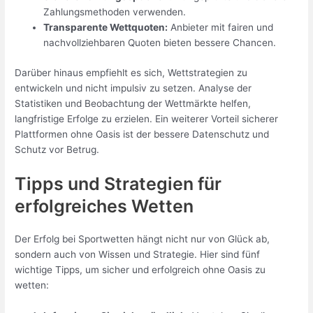
Zahlungsmethoden verwenden.
Transparente Wettquoten:
Anbieter mit fairen und
nachvollziehbaren Quoten bieten bessere Chancen.
Darüber hinaus empfiehlt es sich, Wettstrategien zu
entwickeln und nicht impulsiv zu setzen. Analyse der
Statistiken und Beobachtung der Wettmärkte helfen,
langfristige Erfolge zu erzielen. Ein weiterer Vorteil sicherer
Plattformen ohne Oasis ist der bessere Datenschutz und
Schutz vor Betrug.
Tipps und Strategien für
erfolgreiches Wetten
Der Erfolg bei Sportwetten hängt nicht nur von Glück ab,
sondern auch von Wissen und Strategie. Hier sind fünf
wichtige Tipps, um sicher und erfolgreich ohne Oasis zu
wetten: