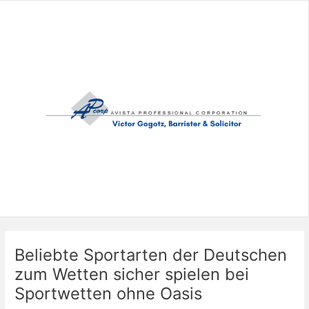
Skip
to
content
Beliebte Sportarten der Deutschen
zum Wetten sicher spielen bei
Sportwetten ohne Oasis