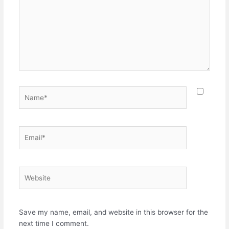
Name*
Email*
Website
Save my name, email, and website in this browser for the
next time I comment.