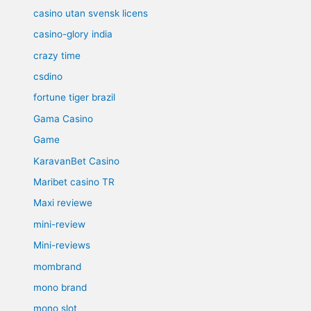
casino utan svensk licens
casino-glory india
crazy time
csdino
fortune tiger brazil
Gama Casino
Game
KaravanBet Casino
Maribet casino TR
Maxi reviewe
mini-review
Mini-reviews
mombrand
mono brand
mono slot