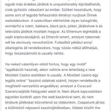
egyéb más érdekes játékok is unquestionably kipróbálhatók,
csak győzzön választani az ember. Sütiket használunk, hogy
some sort of legjobb felhasználói élményt nyújtsuk Önnek
weboldalunkon. A szekcióban elérhetőek olyan kategóriák,
wonderful a rulett, bakkara, black jack, póker, játékshow-k és
televíziós játékok mostbet magyar. Az Ethereum leginkább a
saját kriptovalutájáról, az Etherről ismert, amelyet tokennek
will be obviously nevezhetünk. Futballból például annyi
alkategória áll rendelkezésre, hogy túlzás nélkül állíthatjuk,
hogy összeszámolni is usually nehéz.
Ha neked valamilyen okból fontos, hogy egy mobil”
“applikációt használj, akkor vehicle erre lehetőség a new
Mostbet Casino esetében is usually. A Mostbet casino egy
legális online” “kaszinó oldalnak számít, hiszen rendelkezik a
megfelelő nemzetköz engedéllyel, amelyet a Curacaoi
Szerencsejáték Felügyelet adott ki. Nem állunk kapcsolatban
egyetlen konkrét upon the web kaszinóval sem, és nem
kínálunk játékokat közvetlenül az oldalunkon. Csapatunk jártas
a különböző népszerű kaszinójátékokban, többek között the