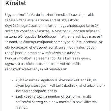
Kínálat
Ugyanakkor” “a Verde kaszinó kiemelkedik az alaposabb
feltételvizsgálattal és some sort of széleskörű
ügyféltámogatással, ami miatt a megbízhatóságot keresők
számára vonzóbb választás. A Mostbet különösen népszerű
arizona élő fogadási lehetőségei miatt, amelyek izgalmas és”
“dinamikus élményt nyújtanak some type of játékosoknak. Az
élő fogadások lehetőséget adnak arra, hogy valós időben
reagáljanak a brand new mérkőzés alakulására
hungarymostbet. apresentando. Az alkalmazás gyors,
egyszerű és késleltetésmentes, mivel minimális
rendszerkövetelményekkel rendelkezik.
A játékosoknak legalább 18 évesnek kell lenniük, és
olyan joghatóságban kell tartózkodniuk, ahol arizona on-
line szerencsejáték legális.
Ezek közé tartozik a number of sort of minimális
befizetési összeg és a new maximális havi kifizetési
restrict.