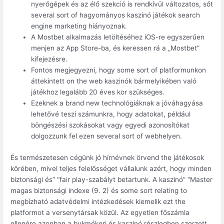
nyerőgépek és az élő szekció is rendkívül változatos, sőt
several sort of hagyományos kaszinó játékok search
engine marketing hiányoznak.
A Mostbet alkalmazás letöltéséhez iOS-re egyszerűen
menjen az App Store-ba, és keressen rá a „Mostbet”
kifejezésre.
Fontos megjegyezni, hogy some sort of platformunkon
áttekintett on the web kaszinók bármelyikében való
játékhoz legalább 20 éves kor szükséges.
Ezeknek a brand new technológiáknak a jóváhagyása
lehetővé teszi számunkra, hogy adatokat, például
böngészési szokásokat vagy egyedi azonosítókat
dolgozzunk fel ezen several sort of webhelyen.
És természetesen cégünk jó hírnévnek örvend the játékosok
körében, mivel teljes felelősséget vállalunk azért, hogy minden
biztonsági és” “fair play-szabályt betartunk. A kaszinó” “Master
magas biztonsági indexe (9. 2) és some sort relating to
megbízható adatvédelmi intézkedések kiemelik ezt the
platformot a versenytársak közül. Az egyetlen főszámla
ellenére azonban a bukmékeri és kaszinó részlegben szerzett