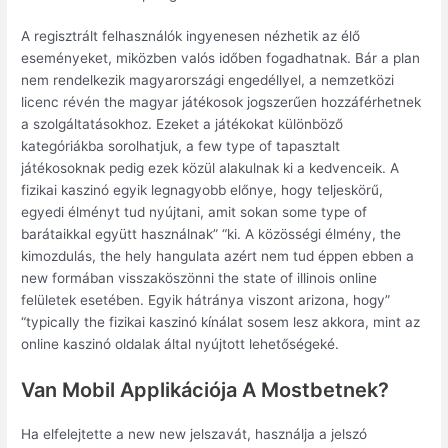
A regisztrált felhasználók ingyenesen nézhetik az élő
eseményeket, miközben valós időben fogadhatnak. Bár a plan
nem rendelkezik magyarországi engedéllyel, a nemzetközi
licenc révén the magyar játékosok jogszerűen hozzáférhetnek
a szolgáltatásokhoz. Ezeket a játékokat különböző
kategóriákba sorolhatjuk, a few type of tapasztalt
játékosoknak pedig ezek közül alakulnak ki a kedvenceik. A
fizikai kaszinó egyik legnagyobb előnye, hogy teljeskörű,
egyedi élményt tud nyújtani, amit sokan some type of
barátaikkal együtt használnak” “ki. A közösségi élmény, the
kimozdulás, the hely hangulata azért nem tud éppen ebben a
new formában visszaköszönni the state of illinois online
felületek esetében. Egyik hátránya viszont arizona, hogy”
“typically the fizikai kaszinó kínálat sosem lesz akkora, mint az
online kaszinó oldalak által nyújtott lehetőségeké.
Van Mobil Applikációja A Mostbetnek?
Ha elfelejtette a new new jelszavát, használja a jelszó