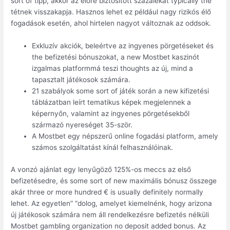
sort of tipp, akkor az előre biztosított százalékát typically the
tétnek visszakapja. Hasznos lehet ez például nagy rizikós élő
fogadások esetén, ahol hirtelen nagyot változnak az oddsok.
Exkluzív akciók, beleértve az ingyenes pörgetéseket és
the befizetési bónuszokat, a new Mostbet kaszinót
izgalmas platformmá teszi thoughts az új, mind a
tapasztalt játékosok számára.
21 szabályok some sort of játék során a new kifizetési
táblázatban leírt tematikus képek megjelennek a
képernyőn, valamint az ingyenes pörgetésekből
származó nyereséget 35-ször.
A Mostbet egy népszerű online fogadási platform, amely
számos szolgáltatást kínál felhasználóinak.
A vonzó ajánlat egy lenyűgöző 125%-os meccs az első
befizetésedre, és some sort of new maximális bónusz összege
akár three or more hundred € is usually definitely normally
lehet. Az egyetlen” “dolog, amelyet kiemelnénk, hogy arizona
új játékosok számára nem áll rendelkezésre befizetés nélküli
Mostbet gambling organization no deposit added bonus. Az