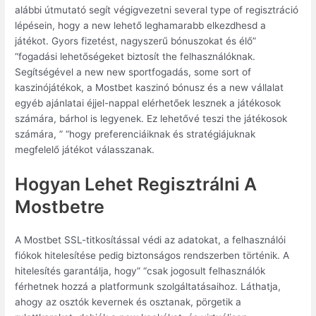
alábbi útmutató segít végigvezetni several type of regisztráció
lépésein, hogy a new lehető leghamarabb elkezdhesd a
játékot. Gyors fizetést, nagyszerű bónuszokat és élő”
“fogadási lehetőségeket biztosít the felhasználóknak.
Segítségével a new new sportfogadás, some sort of
kaszinójátékok, a Mostbet kaszinó bónusz és a new vállalat
egyéb ajánlatai éjjel-nappal elérhetőek lesznek a játékosok
számára, bárhol is legyenek. Ez lehetővé teszi the játékosok
számára, ” “hogy preferenciáiknak és stratégiájuknak
megfelelő játékot válasszanak.
Hogyan Lehet Regisztrálni A
Mostbetre
A Mostbet SSL-titkosítással védi az adatokat, a felhasználói
fiókok hitelesítése pedig biztonságos rendszerben történik. A
hitelesítés garantálja, hogy” “csak jogosult felhasználók
férhetnek hozzá a platformunk szolgáltatásaihoz. Láthatja,
ahogy az osztók kevernek és osztanak, pörgetik a