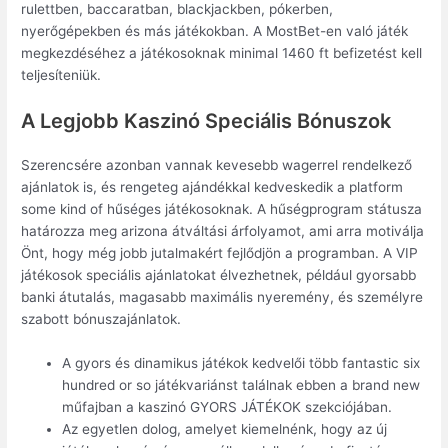
rulettben, baccaratban, blackjackben, pókerben,
nyerőgépekben és más játékokban. A MostBet-en való játék
megkezdéséhez a játékosoknak minimal 1460 ft befizetést kell
teljesíteniük.
A Legjobb Kaszinó Speciális Bónuszok
Szerencsére azonban vannak kevesebb wagerrel rendelkező
ajánlatok is, és rengeteg ajándékkal kedveskedik a platform
some kind of hűséges játékosoknak. A hűségprogram státusza
határozza meg arizona átváltási árfolyamot, ami arra motiválja
Önt, hogy még jobb jutalmakért fejlődjön a programban. A VIP
játékosok speciális ajánlatokat élvezhetnek, például gyorsabb
banki átutalás, magasabb maximális nyeremény, és személyre
szabott bónuszajánlatok.
A gyors és dinamikus játékok kedvelői több fantastic six
hundred or so játékvariánst találnak ebben a brand new
műfajban a kaszinó GYORS JÁTÉKOK szekciójában.
Az egyetlen dolog, amelyet kiemelnénk, hogy az új