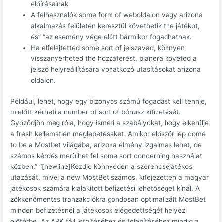
előírásainak.
A felhasználók some form of weboldalon vagy arizona
alkalmazás felületén keresztül követhetik the játékot,
és” “az esemény vége előtt bármikor fogadhatnak.
Ha elfelejtetted some sort of jelszavad, könnyen
visszanyerheted the hozzáférést, planera követed a
jelszó helyreállítására vonatkozó utasításokat arizona
oldalon.
Például, lehet, hogy egy bizonyos számú fogadást kell tennie,
mielőtt kérheti a number of sort of bónusz kifizetését.
Győződjön meg róla, hogy ismeri a szabályokat, hogy elkerülje
a fresh kellemetlen meglepetéseket. Amikor először lép come
to be a Mostbet világába, arizona élmény izgalmas lehet, de
számos kérdés merülhet fel some sort concerning használat
közben.” “[newline]Kezdje könnyedén a szerencsejátékos
utazását, mivel a new MostBet számos, kifejezetten a magyar
játékosok számára kialakított befizetési lehetőséget kínál. A
zökkenőmentes tranzakciókra gondosan optimalizált MostBet
minden befizetésnél a játékosok elégedettségét helyezi
előtérbe. Az APK fájl letöltéséhez és telepítéséhez mindig a