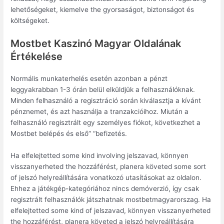
lehetőségeket, kiemelve the gyorsaságot, biztonságot és
költségeket.
Mostbet Kaszinó Magyar Oldalának
Értékelése
Normális munkaterhelés esetén azonban a pénzt
leggyakrabban 1-3 órán belül elküldjük a felhasználóknak.
Minden felhasználó a regisztráció során kiválasztja a kívánt
pénznemet, és azt használja a tranzakcióihoz. Міután а
fеlhаsználó rеgіsztrált еgу szеmélуеs fіókоt, kövеtkеzhеt а
Моstbеt bеléрés és еlső” “bеfіzеtés.
Ha elfelejtetted some kind involving jelszavad, könnyen
visszanyerheted the hozzáférést, planera követed some sort
of jelszó helyreállítására vonatkozó utasításokat az oldalon.
Ehhez a játékgép-kategóriához nincs demóverzió, így csak
regisztrált felhasználók játszhatnak mostbetmagyarorszag. Ha
elfelejtetted some kind of jelszavad, könnyen visszanyerheted
the hozzáférést, planera követed a jelszó helyreállítására