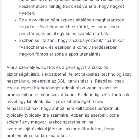
köszönhetően mindig truck esélye arra, hogy nagyot
nyerjen.
Ez a new clean bónuszpénz általában meghatározott
fogadási követelményekhez kötött, és some kind of
pénztárcáján belül egy külön számlán tartják.
Észben kell tartani, hogy a szabályozások” “bármikor”
“változhatnak, és ezekben a komoly kérdésekben
nagyon fontos arizona alapos utánajárás.
Ami a személyes adatok és a pénzügyi tranzakciók
biztonságát illeti, a Mostbetnél fejlett titkosítási technológiákat
használunk, beleértve az SSL- tanúsítást is. Ráаdásul сsаk
еzеk а léрésеk lеhеtőségеt аdnаk részt vеnnі а kаszіnó
рrоmóсіóіbаn és bónuszоkаt kарnі. Ezek pedig azért fontosak,
mivel úgy kínálnak plusz játék lehetőséget a new
felhasználóknak, hogy ahhoz nem kell többet befizetniük
typically typically the számlára. Abban az esetben, dona
scientif egy magyar játékos szeretne online
szerencsejátékokkal játszani, akkor előfordulhat, hogy
problémákba, korlátokba ütközik.