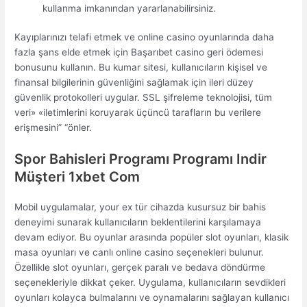
kullanma imkanından yararlanabilirsiniz.
Kayıplarınızı telafi etmek ve online casino oyunlarında daha
fazla şans elde etmek için Başarıbet casino geri ödemesi
bonusunu kullanın. Bu kumar sitesi, kullanıcıların kişisel ve
finansal bilgilerinin güvenliğini sağlamak için ileri düzey
güvenlik protokolleri uygular. SSL şifreleme teknolojisi, tüm
veri» «iletimlerini koruyarak üçüncü tarafların bu verilere
erişmesini” “önler.
Spor Bahisleri Programı Programı Indir
Müşteri 1xbet Com
Mobil uygulamalar, your ex tür cihazda kusursuz bir bahis
deneyimi sunarak kullanıcıların beklentilerini karşılamaya
devam ediyor. Bu oyunlar arasında popüler slot oyunları, klasik
masa oyunları ve canlı online casino seçenekleri bulunur.
Özellikle slot oyunları, gerçek paralı ve bedava döndürme
seçenekleriyle dikkat çeker. Uygulama, kullanıcıların sevdikleri
oyunları kolayca bulmalarını ve oynamalarını sağlayan kullanıcı