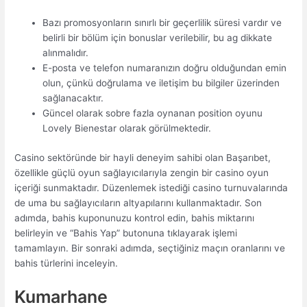
Bazı promosyonların sınırlı bir geçerlilik süresi vardır ve
belirli bir bölüm için bonuslar verilebilir, bu ag dikkate
alınmalıdır.
E-posta ve telefon numaranızın doğru olduğundan emin
olun, çünkü doğrulama ve iletişim bu bilgiler üzerinden
sağlanacaktır.
Güncel olarak sobre fazla oynanan position oyunu
Lovely Bienestar olarak görülmektedir.
Casino sektöründe bir hayli deneyim sahibi olan Başarıbet,
özellikle güçlü oyun sağlayıcılarıyla zengin bir casino oyun
içeriği sunmaktadır. Düzenlemek istediği casino turnuvalarında
de uma bu sağlayıcıların altyapılarını kullanmaktadır. Son
adımda, bahis kuponunuzu kontrol edin, bahis miktarını
belirleyin ve “Bahis Yap” butonuna tıklayarak işlemi
tamamlayın. Bir sonraki adımda, seçtiğiniz maçın oranlarını ve
bahis türlerini inceleyin.
Kumarhane