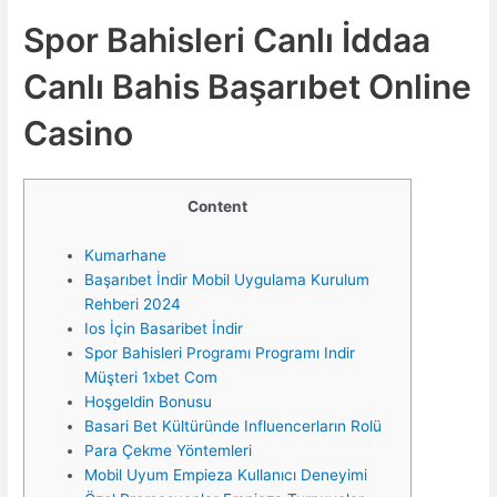
Spor Bahisleri Canlı İddaa
Canlı Bahis Başarıbet Online
Casino
Content
Kumarhane
Başarıbet İndir Mobil Uygulama Kurulum
Rehberi 2024
Ios İçin Basaribet İndir
Spor Bahisleri Programı Programı Indir
Müşteri 1xbet Com
Hoşgeldin Bonusu
Basari Bet Kültüründe Influencerların Rolü
Para Çekme Yöntemleri
Mobil Uyum Empieza Kullanıcı Deneyimi