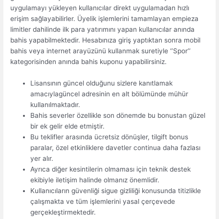
uygulamayı yükleyen kullanıcılar direkt uygulamadan hızlı
erişim sağlayabilirler. Üyelik işlemlerini tamamlayan empieza
limitler dahilinde ilk para yatırımını yapan kullanıcılar anında
bahis yapabilmektedir. Hesabınıza giriş yaptıktan sonra mobil
bahis veya internet arayüzünü kullanmak suretiyle ‘’Spor’’
kategorisinden anında bahis kuponu yapabilirsiniz.
Lisansının güncel olduğunu sizlere kanıtlamak
amacıylagüncel adresinin en alt bölümünde mühür
kullanılmaktadır.
Bahis severler özellikle son dönemde bu bonustan güzel
bir ek gelir elde etmiştir.
Bu teklifler arasında ücretsiz dönüşler, tilgift bonus
paralar, özel etkinliklere davetler continua daha fazlası
yer alır.
Ayrıca diğer kesintilerin olmaması için teknik destek
ekibiyle iletişim halinde olmanız önemlidir.
Kullanıcıların güvenliği sigue gizliliği konusunda titizlikle
çalışmakta ve tüm işlemlerini yasal çerçevede
gerçekleştirmektedir.