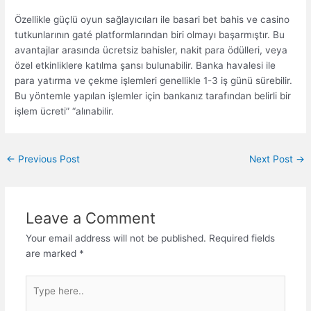
Özellikle güçlü oyun sağlayıcıları ile basari bet bahis ve casino
tutkunlarının gaté platformlarından biri olmayı başarmıştır. Bu
avantajlar arasında ücretsiz bahisler, nakit para ödülleri, veya
özel etkinliklere katılma şansı bulunabilir. Banka havalesi ile
para yatırma ve çekme işlemleri genellikle 1-3 iş günü sürebilir.
Bu yöntemle yapılan işlemler için bankanız tarafından belirli bir
işlem ücreti” “alınabilir.
←
Previous Post
Next Post
→
Leave a Comment
Your email address will not be published.
Required fields
are marked
*
Type
here..