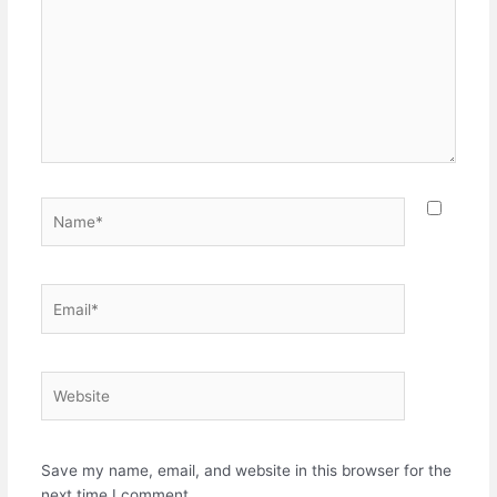
Name*
Email*
Website
Save my name, email, and website in this browser for the
next time I comment.