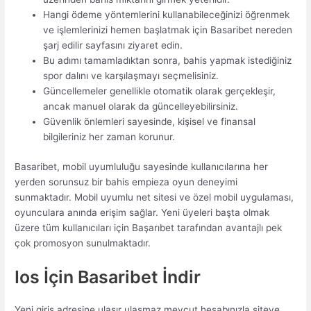
Hangi ödeme yöntemlerini kullanabileceğinizi öğrenmek
ve işlemlerinizi hemen başlatmak için Basaribet nereden
şarj edilir sayfasını ziyaret edin.
Bu adımı tamamladıktan sonra, bahis yapmak istediğiniz
spor dalını ve karşılaşmayı seçmelisiniz.
Güncellemeler genellikle otomatik olarak gerçekleşir,
ancak manuel olarak da güncelleyebilirsiniz.
Güvenlik önlemleri sayesinde, kişisel ve finansal
bilgileriniz her zaman korunur.
Basaribet, mobil uyumluluğu sayesinde kullanıcılarına her
yerden sorunsuz bir bahis empieza oyun deneyimi
sunmaktadır. Mobil uyumlu net sitesi ve özel mobil uygulaması,
oyunculara anında erişim sağlar. Yeni üyeleri başta olmak
üzere tüm kullanıcıları için Başarıbet tarafından avantajlı pek
çok promosyon sunulmaktadır.
Ios İçin Basaribet İndir
Yeni giriş adresine ulaşır ulaşmaz mevcut hesabınızla siteye