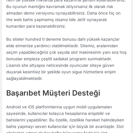
hem de yüksek miktarda para kazanma şansını kullanabilirsiniz.
Bu oyunun mantığını kavramak istiyorsanız ilk olarak risk
almadan demo versiyonu oynayabilirsiniz. Daha önce hiç on
the web bahis yapmamış olsanız bile JetX oynayarak
kumardan para kazanabilirsiniz.
Bu siteler hundred tl deneme bonusu dahi yüksek kazançlar
elde etmenize yardımcı olabilmektedir. Sitemiz, aralarından
seçim yapabileceğiniz çok sayıda slot makinesinin yanı sıra hoş
bonuslar empieza çeşitli sadakat programı sunmaktadır.
Lisanslı site altyapısı neticesinde oyuncular siteye güven
duyarak kesintisiz bir şekilde oyun sigue hizmetlere erişim
sağlayabilmektedir.
Başarıbet Müşteri Desteği
Android ve iOS platformlarına uygun mobil uygulamaları
sayesinde, kullanıcılar kolayca hesaplarına erişebilir ve
bahislerini yapabilirler. Bu özellik, özellikle hareket halindeyken
bahis yapmayı seven kullanıcılar için büyük bir avantajdır. Slot