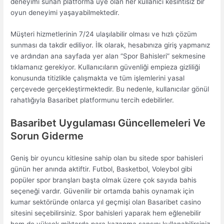
deneyimi sunan platforma üye olan her kullanıcı kesintisiz bir
oyun deneyimi yaşayabilmektedir.
Müşteri hizmetlerinin 7/24 ulaşılabilir olması ve hızlı çözüm
sunması da takdir ediliyor. İlk olarak, hesabınıza giriş yapmanız
ve ardından ana sayfada yer alan “Spor Bahisleri” sekmesine
tıklamanız gerekiyor. Kullanıcıların güvenliği empieza gizliliği
konusunda titizlikle çalışmakta ve tüm işlemlerini yasal
çerçevede gerçekleştirmektedir. Bu nedenle, kullanıcılar gönül
rahatlığıyla Basaribet platformunu tercih edebilirler.
Basaribet Uygulaması Güncellemeleri Ve
Sorun Giderme
Geniş bir oyuncu kitlesine sahip olan bu sitede spor bahisleri
günün her anında aktiftir. Futbol, Basketbol, Voleybol gibi
popüler spor branşları başta olmak üzere çok sayıda bahis
seçeneği vardır. Güvenilir bir ortamda bahis oynamak için
kumar sektöründe onlarca yıl geçmişi olan Basaribet casino
sitesini seçebilirsiniz. Spor bahisleri yaparak hem eğlenebilir