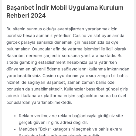
Başarıbet İndir Mobil Uygulama Kurulum
Rehberi 2024
Bu sitenin sunmuş olduğu avantajlardan yararlanmak için
ücretsiz hesap açmanız yeterlidir. Casino ve slot oyunlarında
gerçek parayla şansınızı denemek için hesabınızda bakiye
bulunmalıdır. Oyuncular afin de yatırma işlemleri ile ilgili olarak
Basaribet nereden şarj edilir sorusuna yanıt aramaktadır. Bu
sitede gambling establishment hesabınıza para yatırırken
dünyanın en güvenli ödeme sağlayıcılarını kullanma imkanından
yararlanabilirsiniz. Casino oyunlarının yanı sıra zengin bir bahis
hizmeti de sağlayan Başarıbet, zaman zaman bahis özel
bonusları da sunabilmektedir. Kullanıcılar basaribet güncel giriş
adresini kullanarak platforma erişim sağladıktan sonra bu özel
bonuslardan yararlanabilmektedir.
Reklam verilmez ve reklam bağlantısıyla girdiğiniz site
gerçek güvenilir giriş adresi değildir.
Menüden ‘’Boks’’ kategorisini seçmek ve bahis ekranı
üzerinden bahis miktarını girmek yeterlidir.