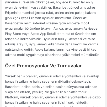
yükleme süreleriyle dikkat çeker, böylece kullanıcılar en iyi
oyun deneyimini yaşayabilirler. Basaribet güncel giriş adresi
Erişimini tamamladığınızda rulet, online online poker, bakara
gibi» «çok çeşitli zaman oyunları mevcuttur. Öncelikle,
Basaribet’in resmi internet sitesine gidin empieza mobil
uygulamalar bölümüne tıklayın. Ayrıca, uygulamayı Askjeeve
Play Store veya Apple App Retail store outlet üzerinden em
relação à indirebilirsiniz. Oyunların hızlı yüklenmesi ve raise
edilmiş arayüz, uygulamayı kullanmayı daha keyifli ve verimli
outstanding getirir. Apple kullanıcılarının da yine basit birkaç
adımda mobil uygulamayı cihazlarına yüklemeleri mümkündür.
Özel Promosyonlar Ve Turnuvalar
Yüksek bahis oranları, güvenilir ödeme yöntemleri ve avantajlı
bonus fırsatları ile bahis severlerin dikkatini çekmektedir.
Basaribet, online bahis ve online casino dünyasında adından
sıkça söz ettiren, yenilikçi ve güvenilir bir platformdur.
Platform, yüksek oranları, güvenilir ödeme yöntemleri ve cazip
bonus fırsatları ile bahis severlerin ilgisini çekmektedir.