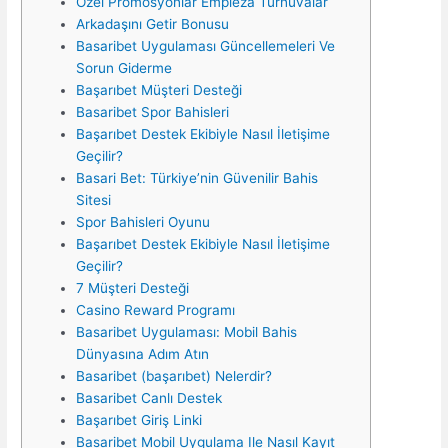
Özel Promosyonlar Empieza Turnuvalar
Arkadaşını Getir Bonusu
Basaribet Uygulaması Güncellemeleri Ve
Sorun Giderme
Başarıbet Müşteri Desteği
Basaribet Spor Bahisleri
Başarıbet Destek Ekibiyle Nasıl İletişime
Geçilir?
Basari Bet: Türkiye’nin Güvenilir Bahis
Sitesi
Spor Bahisleri Oyunu
Başarıbet Destek Ekibiyle Nasıl İletişime
Geçilir?
7 Müşteri Desteği
Casino Reward Programı
Basaribet Uygulaması: Mobil Bahis
Dünyasına Adım Atın
Basaribet (başarıbet) Nelerdir?
Basaribet Canlı Destek
Başarıbet Giriş Linki
Basaribet Mobil Uygulama Ile Nasıl Kayıt