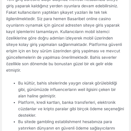
giriş yaparak kaldığınız yerden oyunlara devam edebilirsiniz.
Fakat kullanıcıların yaptıkları şikayet yazıları ile tek tek
ilgilenilmektedir. Siz para hemen Basaribet online casino
oyunlarını oynamak için güncel adresten siteye giris yaparak
kayıt işlemlerini tamamlayın. Kullanıcıların mobil istemci
özeliklerine göre doğru adımları izleyerek mobil üzerinden
siteye kolay giriş yapmaları sağlanmaktadır. Platforma güvenli
erişim için en boy sürüm üzerinden giriş yapılması ve mevcut
güncellemelerin de yapılması önerilmektedir. Bahis severler
özellikle son dönemde bu bonustan güzel bir ek gelir elde
etmiştir.
Bu kültür, bahis sitelerinde yaygın olarak görülebildiği
gibi, günümüzde influencerların weil ilgisini çeken bir
alan haline gelmiştir.
Platform, kredi kartları, banka transferleri, elektronik
cüzdanlar ve kripto paralar gibi birçok ödeme seçeneğini
destekler.
Bu sitede gambling establishment hesabınıza para
yatırırken dünyanın en güvenli ödeme sağlayıcılarını